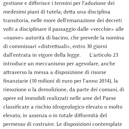
gestione e differisce i termini per l'adozione dei
medesimi piani di tutela; detta una disciplina
transitoria, nelle more dell'emanazione dei decreti
volti a disciplinare il passaggio dalle «vecchie» alle
«nuove» autorità di bacino, che prevede la nomina
di commissari «distrettuali», entro 30 giorni
dall'entrata in vigore della legge. L'articolo 23
introduce un meccanismo per agevolare, anche
attraverso la messa a disposizione di risorse
finanziarie (10 milioni di euro per l'anno 2014), la
rimozione o la demolizione, da parte dei comuni, di
opere ed immobili realizzati nelle aree del Paese
classificate a rischio idrogeologico elevato o molto
elevato, in assenza o in totale difformità del
permesso di costruire. Le disposizioni contemplate