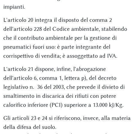
impianti.
L'articolo 20 integra il disposto del comma 2
dell'articolo 228 del Codice ambientale, stabilendo
che il contributo ambientale per la gestione di
pneumatici fuori uso: è parte integrante del
corrispettivo di vendita; è assoggettato ad IVA.
L'articolo 21 dispone, infine, l'abrogazione
dell'articolo 6, comma 1, lettera p), del decreto
legislativo n. 36 del 2003, che prevede il divieto di
smaltimento in discarica dei rifiuti con potere
calorifico inferiore (PCI) superiore a 13.000 kJ/Kg.
Gli articoli 23 e 24 si riferiscono, invece, alla materia
della difesa del suolo.