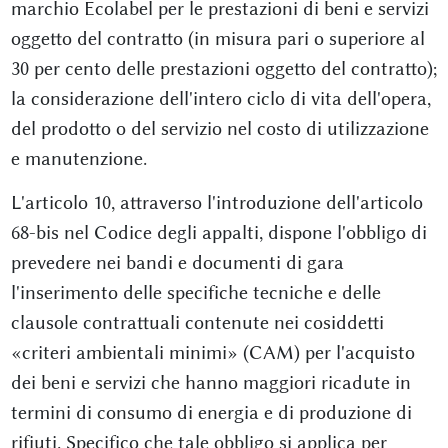
marchio Ecolabel per le prestazioni di beni e servizi
oggetto del contratto (in misura pari o superiore al
30 per cento delle prestazioni oggetto del contratto);
la considerazione dell'intero ciclo di vita dell'opera,
del prodotto o del servizio nel costo di utilizzazione
e manutenzione.
L'articolo 10, attraverso l'introduzione dell'articolo
68-bis nel Codice degli appalti, dispone l'obbligo di
prevedere nei bandi e documenti di gara
l'inserimento delle specifiche tecniche e delle
clausole contrattuali contenute nei cosiddetti
«criteri ambientali minimi» (CAM) per l'acquisto
dei beni e servizi che hanno maggiori ricadute in
termini di consumo di energia e di produzione di
rifiuti. Specifico che tale obbligo si applica per