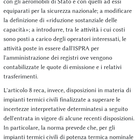
con gli aeromobili di Stato e con quelli ad essi
equiparati per la sicurezza nazionale; a modificare
la definizione di «riduzione sostanziale delle
capacità»; a introdurre, tra le attività i cui costi
sono posti a carico degli operatori interessati, le
attività poste in essere dall'ISPRA per
l'amministrazione dei registri ove vengono
contabilizzate le quote di emissione e i relativi
trasferimenti.
L'articolo 8 reca, invece, disposizioni in materia di
impianti termici civili finalizzate a superare le
incertezze interpretative determinatesi a seguito
dell'entrata in vigore di alcune recenti disposizioni.
In particolare, la norma prevede che, per gli
impianti termici civili di potenza termica nominale