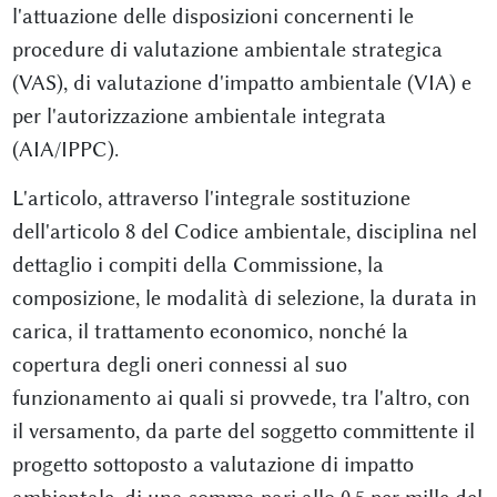
l'attuazione delle disposizioni concernenti le
procedure di valutazione ambientale strategica
(VAS), di valutazione d'impatto ambientale (VIA) e
per l'autorizzazione ambientale integrata
(AIA/IPPC).
L'articolo, attraverso l'integrale sostituzione
dell'articolo 8 del Codice ambientale, disciplina nel
dettaglio i compiti della Commissione, la
composizione, le modalità di selezione, la durata in
carica, il trattamento economico, nonché la
copertura degli oneri connessi al suo
funzionamento ai quali si provvede, tra l'altro, con
il versamento, da parte del soggetto committente il
progetto sottoposto a valutazione di impatto