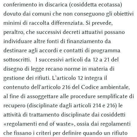
conferimento in discarica (cosiddetta ecotassa)
dovuto dai comuni che non conseguono gli obiettivi
minimi di raccolta differenziata. Si prevede,
peraltro, che successivi decreti attuativi possano
individuare altre fonti di finanziamento da
destinare agli accordi e contatti di programma
sottoscritti. I successivi articoli da 12 a 21 del
disegno di legge recano norme in materia di
gestione dei rifiuti. L’articolo 12 integra il
contenuto dell'articolo 216 del Codice ambientale,
al fine di assoggettare alle procedure semplificate di
recupero (disciplinate dagli articoli 214 e 216) le
attività di trattamento disciplinate dai cosiddetti
«regolamenti end of waste», ossia dai regolamenti
che fissano i criteri per definire quando un rifiuto