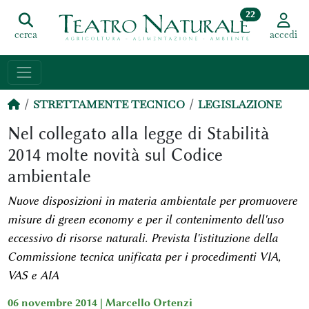
22
cerca
accedi
STRETTAMENTE TECNICO
LEGISLAZIONE
Nel collegato alla legge di Stabilità
2014 molte novità sul Codice
ambientale
Nuove disposizioni in materia ambientale per promuovere
misure di green economy e per il contenimento dell'uso
eccessivo di risorse naturali. Prevista l'istituzione della
Commissione tecnica unificata per i procedimenti VIA,
VAS e AIA
06 novembre 2014 |
Marcello Ortenzi