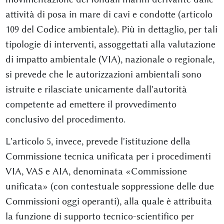
attività di posa in mare di cavi e condotte (articolo
109 del Codice ambientale). Più in dettaglio, per tali
tipologie di interventi, assoggettati alla valutazione
di impatto ambientale (VIA), nazionale o regionale,
si prevede che le autorizzazioni ambientali sono
istruite e rilasciate unicamente dall'autorità
competente ad emettere il provvedimento
conclusivo del procedimento.
L'articolo 5, invece, prevede l'istituzione della
Commissione tecnica unificata per i procedimenti
VIA, VAS e AIA, denominata «Commissione
unificata» (con contestuale soppressione delle due
Commissioni oggi operanti), alla quale è attribuita
la funzione di supporto tecnico-scientifico per