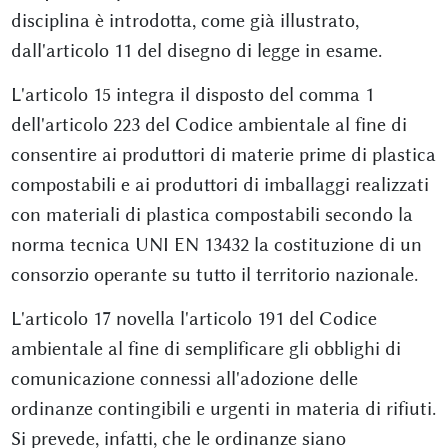
disciplina è introdotta, come già illustrato,
dall'articolo 11 del disegno di legge in esame.
L'articolo 15 integra il disposto del comma 1
dell'articolo 223 del Codice ambientale al fine di
consentire ai produttori di materie prime di plastica
compostabili e ai produttori di imballaggi realizzati
con materiali di plastica compostabili secondo la
norma tecnica UNI EN 13432 la costituzione di un
consorzio operante su tutto il territorio nazionale.
L'articolo 17 novella l'articolo 191 del Codice
ambientale al fine di semplificare gli obblighi di
comunicazione connessi all'adozione delle
ordinanze contingibili e urgenti in materia di rifiuti.
Si prevede, infatti, che le ordinanze siano