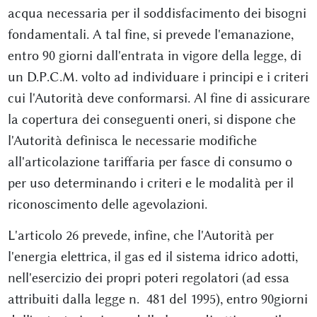
acqua necessaria per il soddisfacimento dei bisogni
fondamentali. A tal fine, si prevede l'emanazione,
entro 90 giorni dall'entrata in vigore della legge, di
un D.P.C.M. volto ad individuare i principi e i criteri
cui l'Autorità deve conformarsi. Al fine di assicurare
la copertura dei conseguenti oneri, si dispone che
l'Autorità definisca le necessarie modifiche
all'articolazione tariffaria per fasce di consumo o
per uso determinando i criteri e le modalità per il
riconoscimento delle agevolazioni.
L'articolo 26 prevede, infine, che l'Autorità per
l'energia elettrica, il gas ed il sistema idrico adotti,
nell'esercizio dei propri poteri regolatori (ad essa
attribuiti dalla legge n. 481 del 1995), entro 90giorni