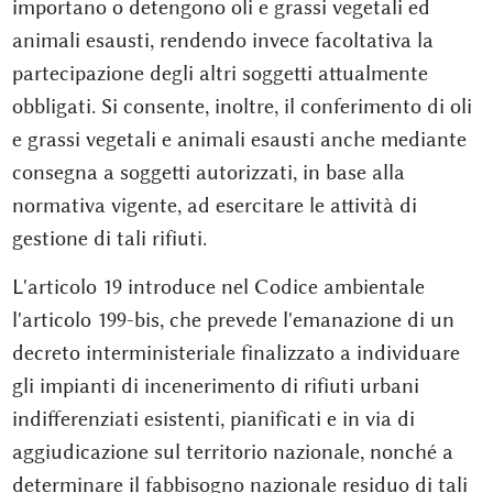
importano o detengono oli e grassi vegetali ed
animali esausti, rendendo invece facoltativa la
partecipazione degli altri soggetti attualmente
obbligati. Si consente, inoltre, il conferimento di oli
e grassi vegetali e animali esausti anche mediante
consegna a soggetti autorizzati, in base alla
normativa vigente, ad esercitare le attività di
gestione di tali rifiuti.
L'articolo 19 introduce nel Codice ambientale
l'articolo 199-bis, che prevede l'emanazione di un
decreto interministeriale finalizzato a individuare
gli impianti di incenerimento di rifiuti urbani
indifferenziati esistenti, pianificati e in via di
aggiudicazione sul territorio nazionale, nonché a
determinare il fabbisogno nazionale residuo di tali