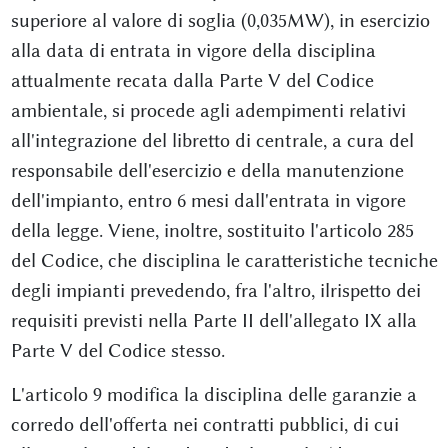
superiore al valore di soglia (0,035MW), in esercizio
alla data di entrata in vigore della disciplina
attualmente recata dalla Parte V del Codice
ambientale, si procede agli adempimenti relativi
all'integrazione del libretto di centrale, a cura del
responsabile dell'esercizio e della manutenzione
dell'impianto, entro 6 mesi dall'entrata in vigore
della legge. Viene, inoltre, sostituito l'articolo 285
del Codice, che disciplina le caratteristiche tecniche
degli impianti prevedendo, fra l'altro, ilrispetto dei
requisiti previsti nella Parte II dell'allegato IX alla
Parte V del Codice stesso.
L'articolo 9 modifica la disciplina delle garanzie a
corredo dell'offerta nei contratti pubblici, di cui