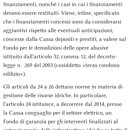
finanziamenti, nonché i casi in cui i finanziamenti
devono essere restituiti. Viene, infine, specificato
che i finanziamenti concessi sono da considerarsi
aggiuntivi rispetto alle eventuali anticipazioni,
concesse dalla Cassa depositi e prestiti, a valere sul
Fondo per le demolizioni delle opere abusive
istituito dall'articolo 32, comma 12, del decreto-
legge n. 269 del 2003 (cosiddetto «terzo condono
edilizio»).
Gli articoli da 24 a 26 dettano norme in materia di
gestione delle risorse idriche. In particolare,
l'articolo 24 istituisce, a decorrere dal 2014, presso
la Cassa conguaglio per il settore elettrico, un
Fondo di garanzia per gli interventi finalizzati al