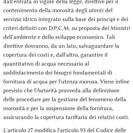
dall'entrata in vigore della legge, direttive per il
contenimento della morosità degli utenti del
servizio idrico integrato sulla base dei principi e dei
criteri definiti con D.P.C.M. su proposta dei Ministri
dell'ambiente e dello sviluppo economico. Tali
direttive dovranno, da un lato, salvaguardare la
copertura dei costi e, dall'altro, garantire il
quantitativo di acqua necessario al
soddisfacimento dei bisogni fondamentali di
fornitura di acqua per l'utenza morosa. Viene infine
previsto che l'Autorità provveda alla definizione
delle procedure per la gestione del fenomeno della
morosità e per la sospensione della fornitura,
assicurando la copertura tariffaria dei relativi costi.
L'articolo 27 modifica l'articolo 93 del Codice delle