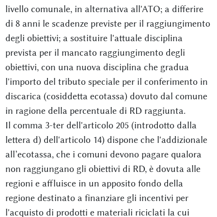
livello comunale, in alternativa all'ATO; a differire
di 8 anni le scadenze previste per il raggiungimento
degli obiettivi; a sostituire l'attuale disciplina
prevista per il mancato raggiungimento degli
obiettivi, con una nuova disciplina che gradua
l'importo del tributo speciale per il conferimento in
discarica (cosiddetta ecotassa) dovuto dal comune
in ragione della percentuale di RD raggiunta.
Il comma 3-ter dell'articolo 205 (introdotto dalla
lettera d) dell'articolo 14) dispone che l'addizionale
all’ecotassa, che i comuni devono pagare qualora
non raggiungano gli obiettivi di RD, è dovuta alle
regioni e affluisce in un apposito fondo della
regione destinato a finanziare gli incentivi per
l'acquisto di prodotti e materiali riciclati la cui