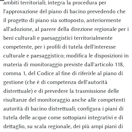
ambiti territoriali; integra la procedura per
l'approvazione del piano di bacino prevedendo che
il progetto di piano sia sottoposto, anteriormente
all'adozione, al parere della direzione regionale per i
beni culturali e paesaggistici territorialmente
competente, per i profili di tutela dell'interesse
culturale e paesaggistico; modifica le disposizioni in
materia di monitoraggio previste dall'articolo 118,
comma 1, del Codice al fine di riferirle al piano di
gestione (che è di competenza dell'autorità
distrettuale) e di prevedere la trasmissione delle
risultanze del monitoraggio anche alle competenti
autorità di bacino distrettuali; configura i piani di
tutela delle acque come sottopiani integrativi e di
dettaglio, su scala regionale, dei più ampi piani di