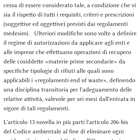
cessa di essere considerato tale, a condizione che vi
sia il rispetto di tutti i requisiti, criteri e prescrizioni
(soggettive ed oggettive) previsti dai regolamenti
medesimi. Ulteriori modifiche sono volte a definire
il regime di autorizzazioni da applicare agli enti e
alle imprese che effettuano operazioni di recupero
delle cosiddette «materie prime secondarie» da
specifiche tipologie di rifiuti alle quali sono
applicabili i «regolamenti end of waste», definendo
una disciplina transitoria per l'adeguamento delle
relative attività, valevole per sei mesi dall'entrata in
vigore di tali regolamenti.
L'articolo 13 novella in più parti l'articolo 206-bis
del Codice ambientale al fine di eliminare ogni