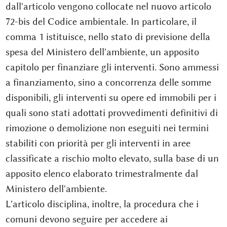
dall'articolo vengono collocate nel nuovo articolo
72-bis del Codice ambientale. In particolare, il
comma 1 istituisce, nello stato di previsione della
spesa del Ministero dell'ambiente, un apposito
capitolo per finanziare gli interventi. Sono ammessi
a finanziamento, sino a concorrenza delle somme
disponibili, gli interventi su opere ed immobili per i
quali sono stati adottati provvedimenti definitivi di
rimozione o demolizione non eseguiti nei termini
stabiliti con priorità per gli interventi in aree
classificate a rischio molto elevato, sulla base di un
apposito elenco elaborato trimestralmente dal
Ministero dell'ambiente.
L'articolo disciplina, inoltre, la procedura che i
comuni devono seguire per accedere ai