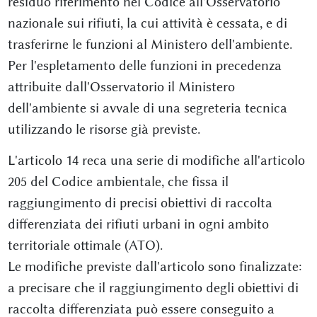
residuo riferimento nel Codice all'Osservatorio
nazionale sui rifiuti, la cui attività è cessata, e di
trasferirne le funzioni al Ministero dell'ambiente.
Per l'espletamento delle funzioni in precedenza
attribuite dall'Osservatorio il Ministero
dell'ambiente si avvale di una segreteria tecnica
utilizzando le risorse già previste.
L'articolo 14 reca una serie di modifiche all'articolo
205 del Codice ambientale, che fissa il
raggiungimento di precisi obiettivi di raccolta
differenziata dei rifiuti urbani in ogni ambito
territoriale ottimale (ATO).
Le modifiche previste dall'articolo sono finalizzate:
a precisare che il raggiungimento degli obiettivi di
raccolta differenziata può essere conseguito a