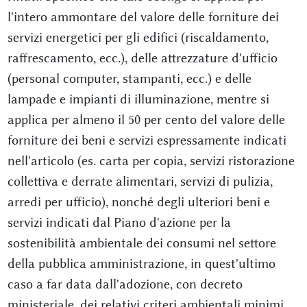
l'intero ammontare del valore delle forniture dei
servizi energetici per gli edifici (riscaldamento,
raffrescamento, ecc.), delle attrezzature d'ufficio
(personal computer, stampanti, ecc.) e delle
lampade e impianti di illuminazione, mentre si
applica per almeno il 50 per cento del valore delle
forniture dei beni e servizi espressamente indicati
nell'articolo (es. carta per copia, servizi ristorazione
collettiva e derrate alimentari, servizi di pulizia,
arredi per ufficio), nonché degli ulteriori beni e
servizi indicati dal Piano d'azione per la
sostenibilità ambientale dei consumi nel settore
della pubblica amministrazione, in quest'ultimo
caso a far data dall'adozione, con decreto
ministeriale, dei relativi criteri ambientali minimi.