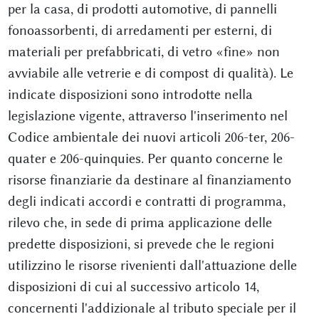
per la casa, di prodotti automotive, di pannelli
fonoassorbenti, di arredamenti per esterni, di
materiali per prefabbricati, di vetro «fine» non
avviabile alle vetrerie e di compost di qualità). Le
indicate disposizioni sono introdotte nella
legislazione vigente, attraverso l'inserimento nel
Codice ambientale dei nuovi articoli 206-ter, 206-
quater e 206-quinquies. Per quanto concerne le
risorse finanziarie da destinare al finanziamento
degli indicati accordi e contratti di programma,
rilevo che, in sede di prima applicazione delle
predette disposizioni, si prevede che le regioni
utilizzino le risorse rivenienti dall'attuazione delle
disposizioni di cui al successivo articolo 14,
concernenti l'addizionale al tributo speciale per il