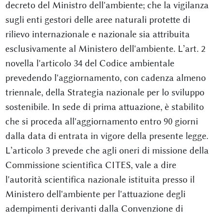
decreto del Ministro dell'ambiente; che la vigilanza
sugli enti gestori delle aree naturali protette di
rilievo internazionale e nazionale sia attribuita
esclusivamente al Ministero dell'ambiente. L’art. 2
novella l'articolo 34 del Codice ambientale
prevedendo l'aggiornamento, con cadenza almeno
triennale, della Strategia nazionale per lo sviluppo
sostenibile. In sede di prima attuazione, è stabilito
che si proceda all'aggiornamento entro 90 giorni
dalla data di entrata in vigore della presente legge.
L’articolo 3 prevede che agli oneri di missione della
Commissione scientifica CITES, vale a dire
l'autorità scientifica nazionale istituita presso il
Ministero dell'ambiente per l'attuazione degli
adempimenti derivanti dalla Convenzione di