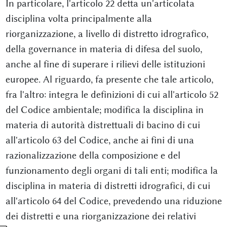
In particolare, l'articolo 22 detta un'articolata
disciplina volta principalmente alla
riorganizzazione, a livello di distretto idrografico,
della governance in materia di difesa del suolo,
anche al fine di superare i rilievi delle istituzioni
europee. Al riguardo, fa presente che tale articolo,
fra l'altro: integra le definizioni di cui all'articolo 52
del Codice ambientale; modifica la disciplina in
materia di autorità distrettuali di bacino di cui
all'articolo 63 del Codice, anche ai fini di una
razionalizzazione della composizione e del
funzionamento degli organi di tali enti; modifica la
disciplina in materia di distretti idrografici, di cui
all'articolo 64 del Codice, prevedendo una riduzione
dei distretti e una riorganizzazione dei relativi