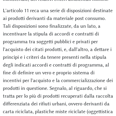
L'articolo 11 reca una serie di disposizioni destinate
ai prodotti derivanti da materiale post consumo.
Tali disposizioni sono finalizzate, da un lato, a
incentivare la stipula di accordi e contratti di
programma tra soggetti pubblici e privati per
l'acquisto dei citati prodotti, e, dall'altro, a dettare i
principi e i criteri da tenere presenti nella stipula
degli indicati accordi e contratti di programma, al
fine di definire un vero e proprio sistema di
incentivi per l'acquisto e la commercializzazione dei
prodotti in questione. Segnalo, al riguardo, che si
tratta per lo più di prodotti recuperati dalla raccolta
differenziata dei rifiuti urbani, ovvero derivanti da
carta riciclata, plastiche miste riciclate (oggettistica