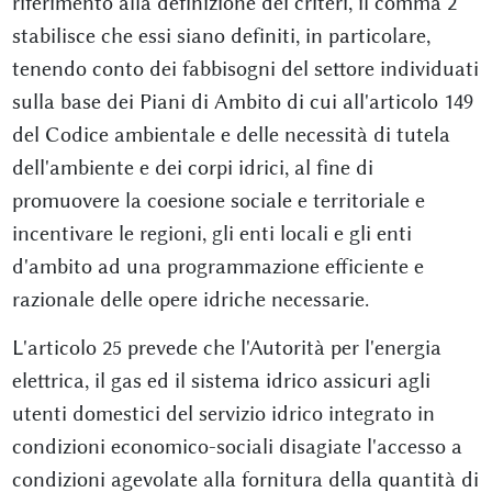
riferimento alla definizione dei criteri, il comma 2
stabilisce che essi siano definiti, in particolare,
tenendo conto dei fabbisogni del settore individuati
sulla base dei Piani di Ambito di cui all'articolo 149
del Codice ambientale e delle necessità di tutela
dell'ambiente e dei corpi idrici, al fine di
promuovere la coesione sociale e territoriale e
incentivare le regioni, gli enti locali e gli enti
d'ambito ad una programmazione efficiente e
razionale delle opere idriche necessarie.
L'articolo 25 prevede che l'Autorità per l'energia
elettrica, il gas ed il sistema idrico assicuri agli
utenti domestici del servizio idrico integrato in
condizioni economico-sociali disagiate l'accesso a
condizioni agevolate alla fornitura della quantità di