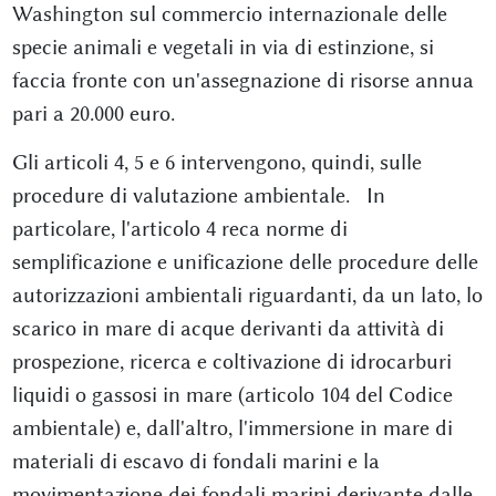
Washington sul commercio internazionale delle
specie animali e vegetali in via di estinzione, si
faccia fronte con un'assegnazione di risorse annua
pari a 20.000 euro.
Gli articoli 4, 5 e 6 intervengono, quindi, sulle
procedure di valutazione ambientale. In
particolare, l'articolo 4 reca norme di
semplificazione e unificazione delle procedure delle
autorizzazioni ambientali riguardanti, da un lato, lo
scarico in mare di acque derivanti da attività di
prospezione, ricerca e coltivazione di idrocarburi
liquidi o gassosi in mare (articolo 104 del Codice
ambientale) e, dall'altro, l'immersione in mare di
materiali di escavo di fondali marini e la
movimentazione dei fondali marini derivante dalle