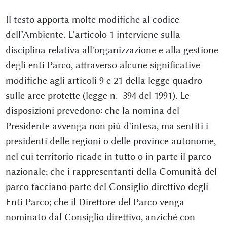
Il testo apporta molte modifiche al codice
dell’Ambiente. L'articolo 1 interviene sulla
disciplina relativa all'organizzazione e alla gestione
degli enti Parco, attraverso alcune significative
modifiche agli articoli 9 e 21 della legge quadro
sulle aree protette (legge n. 394 del 1991). Le
disposizioni prevedono: che la nomina del
Presidente avvenga non più d'intesa, ma sentiti i
presidenti delle regioni o delle province autonome,
nel cui territorio ricade in tutto o in parte il parco
nazionale; che i rappresentanti della Comunità del
parco facciano parte del Consiglio direttivo degli
Enti Parco; che il Direttore del Parco venga
nominato dal Consiglio direttivo, anziché con