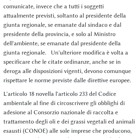
comunicate, invece che a tutti i soggetti
attualmente previsti, soltanto al presidente della
giunta regionale, se emanate dal sindaco e dal
presidente della provincia, e solo al Ministro
dell'ambiente, se emanate dal presidente della
giunta regionale. Un'ulteriore modifica è volta a
specificare che le citate ordinanze, anche se in
deroga alle disposizioni vigenti, devono comunque
rispettare le norme previste dalle direttive europee.
L'articolo 18 novella l'articolo 233 del Codice
ambientale al fine di circoscrivere gli obblighi di
adesione al Consorzio nazionale di raccolta e
trattamento degli oli e dei grassi vegetali ed animali
esausti (CONOE) alle sole imprese che producono,