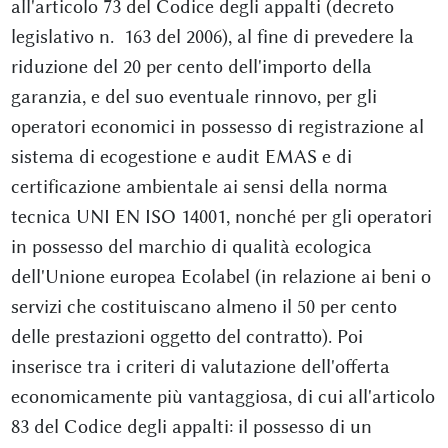
all'articolo 73 del Codice degli appalti (decreto
legislativo n. 163 del 2006), al fine di prevedere la
riduzione del 20 per cento dell'importo della
garanzia, e del suo eventuale rinnovo, per gli
operatori economici in possesso di registrazione al
sistema di ecogestione e audit EMAS e di
certificazione ambientale ai sensi della norma
tecnica UNI EN ISO 14001, nonché per gli operatori
in possesso del marchio di qualità ecologica
dell'Unione europea Ecolabel (in relazione ai beni o
servizi che costituiscano almeno il 50 per cento
delle prestazioni oggetto del contratto). Poi
inserisce tra i criteri di valutazione dell'offerta
economicamente più vantaggiosa, di cui all'articolo
83 del Codice degli appalti: il possesso di un