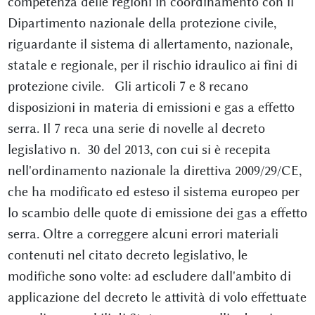
competenza delle regioni in coordinamento con il
Dipartimento nazionale della protezione civile,
riguardante il sistema di allertamento, nazionale,
statale e regionale, per il rischio idraulico ai fini di
protezione civile. Gli articoli 7 e 8 recano
disposizioni in materia di emissioni e gas a effetto
serra. Il 7 reca una serie di novelle al decreto
legislativo n. 30 del 2013, con cui si è recepita
nell'ordinamento nazionale la direttiva 2009/29/CE,
che ha modificato ed esteso il sistema europeo per
lo scambio delle quote di emissione dei gas a effetto
serra. Oltre a correggere alcuni errori materiali
contenuti nel citato decreto legislativo, le
modifiche sono volte: ad escludere dall'ambito di
applicazione del decreto le attività di volo effettuate