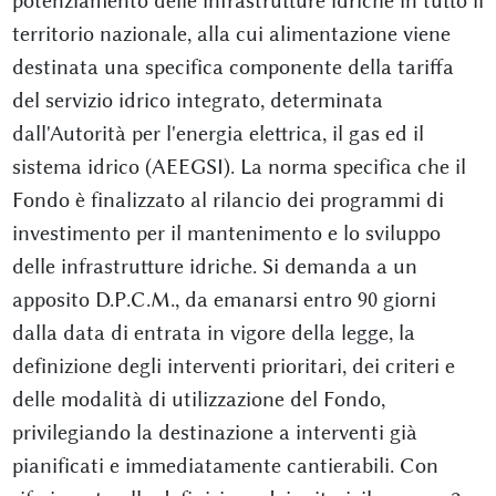
potenziamento delle infrastrutture idriche in tutto il
territorio nazionale, alla cui alimentazione viene
destinata una specifica componente della tariffa
del servizio idrico integrato, determinata
dall'Autorità per l'energia elettrica, il gas ed il
sistema idrico (AEEGSI). La norma specifica che il
Fondo è finalizzato al rilancio dei programmi di
investimento per il mantenimento e lo sviluppo
delle infrastrutture idriche. Si demanda a un
apposito D.P.C.M., da emanarsi entro 90 giorni
dalla data di entrata in vigore della legge, la
definizione degli interventi prioritari, dei criteri e
delle modalità di utilizzazione del Fondo,
privilegiando la destinazione a interventi già
pianificati e immediatamente cantierabili. Con