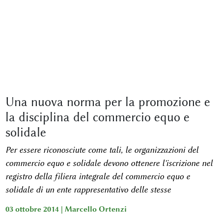
Una nuova norma per la promozione e
la disciplina del commercio equo e
solidale
Per essere riconosciute come tali, le organizzazioni del
commercio equo e solidale devono ottenere l'iscrizione nel
registro della filiera integrale del commercio equo e
solidale di un ente rappresentativo delle stesse
03 ottobre 2014 |
Marcello Ortenzi