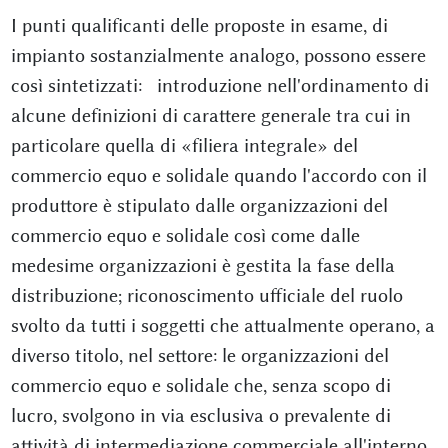
I punti qualificanti delle proposte in esame, di
impianto sostanzialmente analogo, possono essere
così sintetizzati: introduzione nell'ordinamento di
alcune definizioni di carattere generale tra cui in
particolare quella di «filiera integrale» del
commercio equo e solidale quando l'accordo con il
produttore è stipulato dalle organizzazioni del
commercio equo e solidale così come dalle
medesime organizzazioni è gestita la fase della
distribuzione; riconoscimento ufficiale del ruolo
svolto da tutti i soggetti che attualmente operano, a
diverso titolo, nel settore: le organizzazioni del
commercio equo e solidale che, senza scopo di
lucro, svolgono in via esclusiva o prevalente di
attività di intermediazione commerciale all'interno