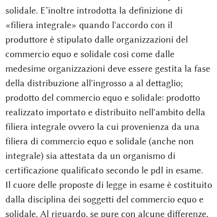
solidale. E’inoltre introdotta la definizione di
«filiera integrale» quando l'accordo con il
produttore è stipulato dalle organizzazioni del
commercio equo e solidale così come dalle
medesime organizzazioni deve essere gestita la fase
della distribuzione all'ingrosso a al dettaglio;
prodotto del commercio equo e solidale: prodotto
realizzato importato e distribuito nell'ambito della
filiera integrale ovvero la cui provenienza da una
filiera di commercio equo e solidale (anche non
integrale) sia attestata da un organismo di
certificazione qualificato secondo le pdl in esame.
Il cuore delle proposte di legge in esame è costituito
dalla disciplina dei soggetti del commercio equo e
solidale. Al riguardo, se pure con alcune differenze,