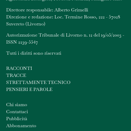
Direttore responsabile: Alberto Grimelli
Direzione e redazione: Loc. Termine Rosso, 222 - 57028
Suvereto (Livorno)
Autorizzazione Tribunale di Livorno n. 12 del 19/05/2003 -
ISSN 2239-5547
Tutti i diritti sono riservati
RACCONTI
TRACCE
STRETTAMENTE TECNICO
PENSIERI E PAROLE
Chi siamo
Contattaci
Pubblicità
Abbonamento