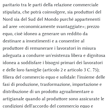
paritario tra le parti della relazione commerciale
stipulata, che potrà coinvolgere, sia produttori del
Nord sia del Sud del Mondo purché appartenenti
ad aree «economicamente svantaggiate»; prezzo
equo, cioè idoneo a generare un reddito da
destinare a investimenti e a consentire al
produttore di remunerare i lavoratori in misura
adeguata a condurre un'esistenza libera e dignitosa
idonea a soddisfare i bisogni primari dei lavoratori
e delle loro famiglie (articolo 2 e articolo 3 C. 75);
filiera del commercio equo e solidale: l'insieme delle
fasi di produzione, trasformazione, importazione e
distribuzione di un prodotto agroalimentare o
artigianale quando al produttore sono assicurate le
condizioni dell'accordo del commercio equo e