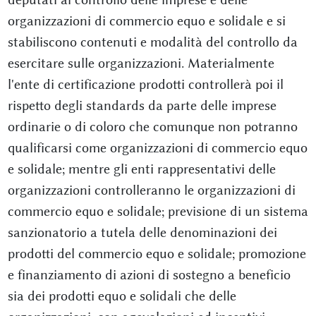
organizzazioni di commercio equo e solidale e si
stabiliscono contenuti e modalità del controllo da
esercitare sulle organizzazioni. Materialmente
l'ente di certificazione prodotti controllerà poi il
rispetto degli standards da parte delle imprese
ordinarie o di coloro che comunque non potranno
qualificarsi come organizzazioni di commercio equo
e solidale; mentre gli enti rappresentativi delle
organizzazioni controlleranno le organizzazioni di
commercio equo e solidale; previsione di un sistema
sanzionatorio a tutela delle denominazioni dei
prodotti del commercio equo e solidale; promozione
e finanziamento di azioni di sostegno a beneficio
sia dei prodotti equo e solidali che delle