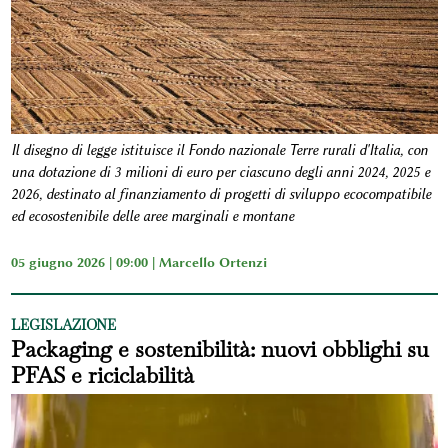
Il disegno di legge istituisce il Fondo nazionale Terre rurali d'Italia, con
una dotazione di 3 milioni di euro per ciascuno degli anni 2024, 2025 e
2026, destinato al finanziamento di progetti di sviluppo ecocompatibile
ed ecosostenibile delle aree marginali e montane
05 giugno 2026 | 09:00 |
Marcello Ortenzi
LEGISLAZIONE
Packaging e sostenibilità: nuovi obblighi su
PFAS e riciclabilità