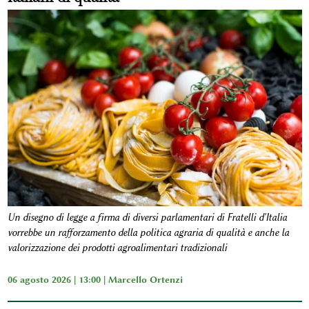
Un disegno di legge a firma di diversi parlamentari di Fratelli d'Italia
vorrebbe un rafforzamento della politica agraria di qualità e anche la
valorizzazione dei prodotti agroalimentari tradizionali
06 agosto 2026 | 13:00 |
Marcello Ortenzi