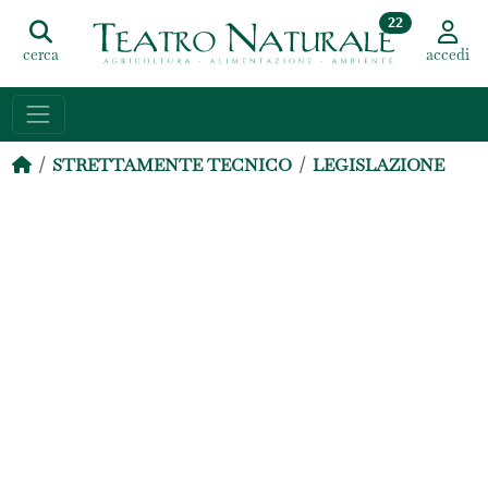
22
cerca
accedi
STRETTAMENTE TECNICO
LEGISLAZIONE