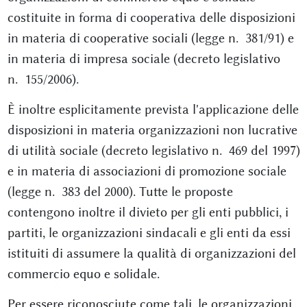
costituite in forma di cooperativa delle disposizioni
in materia di cooperative sociali (legge n. 381/91) e
in materia di impresa sociale (decreto legislativo
n. 155/2006).
È inoltre esplicitamente prevista l'applicazione delle
disposizioni in materia organizzazioni non lucrative
di utilità sociale (decreto legislativo n. 469 del 1997)
e in materia di associazioni di promozione sociale
(legge n. 383 del 2000). Tutte le proposte
contengono inoltre il divieto per gli enti pubblici, i
partiti, le organizzazioni sindacali e gli enti da essi
istituiti di assumere la qualità di organizzazioni del
commercio equo e solidale.
Per essere riconosciute come tali, le organizzazioni