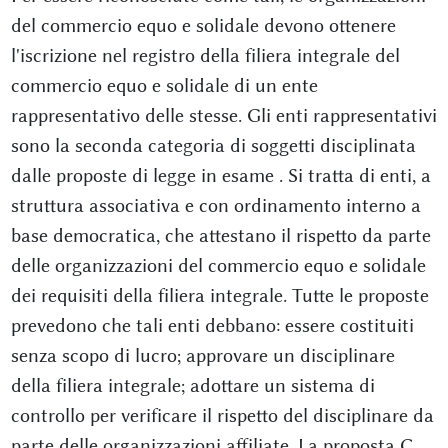
del commercio equo e solidale devono ottenere
l'iscrizione nel registro della filiera integrale del
commercio equo e solidale di un ente
rappresentativo delle stesse. Gli enti rappresentativi
sono la seconda categoria di soggetti disciplinata
dalle proposte di legge in esame . Si tratta di enti, a
struttura associativa e con ordinamento interno a
base democratica, che attestano il rispetto da parte
delle organizzazioni del commercio equo e solidale
dei requisiti della filiera integrale. Tutte le proposte
prevedono che tali enti debbano: essere costituiti
senza scopo di lucro; approvare un disciplinare
della filiera integrale; adottare un sistema di
controllo per verificare il rispetto del disciplinare da
parte delle organizzazioni affiliate. La proposta C.