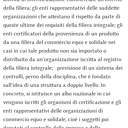
della filiera; gli enti rappresentativi delle suddette
organizzazioni che attestano il rispetto da parte di
queste ultime dei requisiti della filiera integrale; gli
enti certificatori della provenienza di un prodotto
da una filiera del commercio equo e solidale nei
casi in cui tale prodotto non sia importato o
distribuito da un'organizzazione iscritta al registro
della filiera integrale; previsione di un sistema dei
controlli, perno della disciplina, che è fondato
sull'idea di una struttura a doppio livello. In
concreto, si istituisce un albo nazionale in cui
vengono iscritti gli organismi di certificazione e gli
enti rappresentativi delle organizzazioni di
commercio equo e solidale, cioè i soggetti poi
deputati al controllo delle imprese e delle