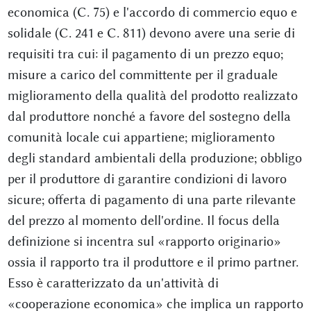
economica (C. 75) e l'accordo di commercio equo e
solidale (C. 241 e C. 811) devono avere una serie di
requisiti tra cui: il pagamento di un prezzo equo;
misure a carico del committente per il graduale
miglioramento della qualità del prodotto realizzato
dal produttore nonché a favore del sostegno della
comunità locale cui appartiene; miglioramento
degli standard ambientali della produzione; obbligo
per il produttore di garantire condizioni di lavoro
sicure; offerta di pagamento di una parte rilevante
del prezzo al momento dell'ordine. Il focus della
definizione si incentra sul «rapporto originario»
ossia il rapporto tra il produttore e il primo partner.
Esso è caratterizzato da un'attività di
«cooperazione economica» che implica un rapporto