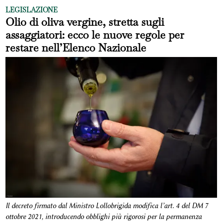
LEGISLAZIONE
Olio di oliva vergine, stretta sugli
assaggiatori: ecco le nuove regole per
restare nell’Elenco Nazionale
Il decreto firmato dal Ministro Lollobrigida modifica l’art. 4 del DM 7
ottobre 2021, introducendo obblighi più rigorosi per la permanenza