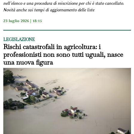
nell’elenco e una procedura di reiscrizione per chi è stato cancellato.
Novità anche sui tempi di aggiornamento delle liste
23 luglio 2026 | 18:15
LEGISLAZIONE
Rischi catastrofali in agricoltura: i
professionisti non sono tutti uguali, nasce
una nuova figura