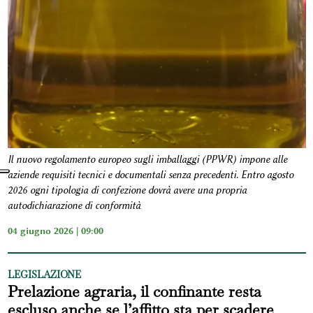
Il nuovo regolamento europeo sugli imballaggi (PPWR) impone alle
aziende requisiti tecnici e documentali senza precedenti. Entro agosto
2026 ogni tipologia di confezione dovrà avere una propria
autodichiarazione di conformità
04 giugno 2026 | 09:00
LEGISLAZIONE
Prelazione agraria, il confinante resta
escluso anche se l’affitto sta per scadere