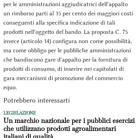
per le amministrazioni aggiudicatrici dell'appalto
un rimborso parti al 15 per cento dei maggiori costi
conseguenti alla specifica indicazione di tali
prodotti nell'oggetto del bando. La proposta C. 75
invece (articolo 14) configura non come possibilità,
ma come obbligo per le pubbliche amministrazioni
che bandiscono gare d'appalto per la fornitura di
prodotti di consumo, di inserire nei capitolati di
gara meccanismi di promozione del commercio
equo.
Potrebbero interessarti
LEGISLAZIONE
Un marchio nazionale per i pubblici esercizi
che utilizzano prodotti agroalimentari
italiani di qualità