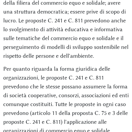
della filiera del commercio equo e solidale; avere
una struttura democratica; essere prive di scopo di
lucro. Le proposte C. 241 e C. 811 prevedono anche
lo svolgimento di attività educativa e informativa
sulle tematiche del commercio equo e solidale e il
perseguimento di modelli di sviluppo sostenibile nel
rispetto delle persone e dell'ambiente.
Per quanto riguarda la forma giuridica delle
organizzazioni, le proposte C. 241 e C. 811
prevedono che le stesse possano assumere la forma
di società cooperative, consorzi, associazioni ed enti
comunque costituiti. Tutte le proposte in ogni caso
prevedono (articolo 11 della proposta C. 75 e 3 delle
proposte C. 241 e C. 811) l'applicazione alle
organizzazioni di commercio equo e solidale