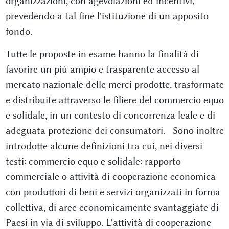
organizzazioni, con agevolazioni ed incentivi,
prevedendo a tal fine l'istituzione di un apposito
fondo.
Tutte le proposte in esame hanno la finalità di
favorire un più ampio e trasparente accesso al
mercato nazionale delle merci prodotte, trasformate
e distribuite attraverso le filiere del commercio equo
e solidale, in un contesto di concorrenza leale e di
adeguata protezione dei consumatori. Sono inoltre
introdotte alcune definizioni tra cui, nei diversi
testi: commercio equo e solidale: rapporto
commerciale o attività di cooperazione economica
con produttori di beni e servizi organizzati in forma
collettiva, di aree economicamente svantaggiate di
Paesi in via di sviluppo. L'attività di cooperazione