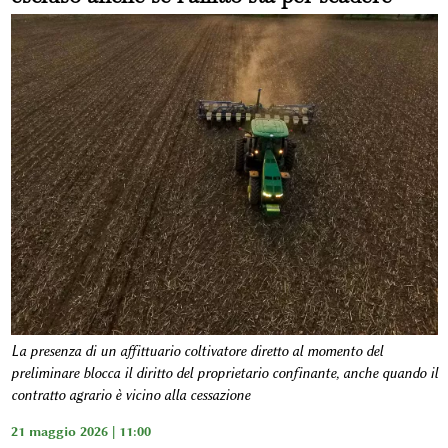
La presenza di un affittuario coltivatore diretto al momento del
preliminare blocca il diritto del proprietario confinante, anche quando il
contratto agrario è vicino alla cessazione
21 maggio 2026 | 11:00