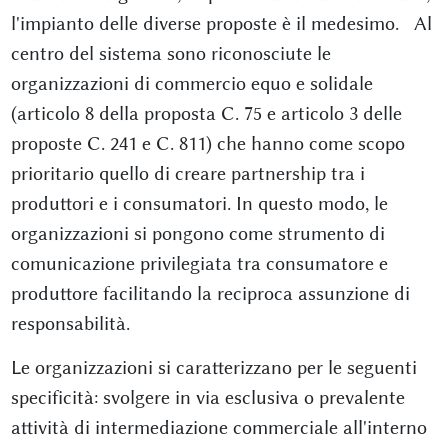
l'impianto delle diverse proposte è il medesimo. Al
centro del sistema sono riconosciute le
organizzazioni di commercio equo e solidale
(articolo 8 della proposta C. 75 e articolo 3 delle
proposte C. 241 e C. 811) che hanno come scopo
prioritario quello di creare partnership tra i
produttori e i consumatori. In questo modo, le
organizzazioni si pongono come strumento di
comunicazione privilegiata tra consumatore e
produttore facilitando la reciproca assunzione di
responsabilità.
Le organizzazioni si caratterizzano per le seguenti
specificità: svolgere in via esclusiva o prevalente
attività di intermediazione commerciale all'interno