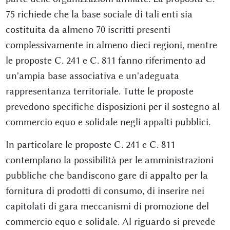
75 richiede che la base sociale di tali enti sia
costituita da almeno 70 iscritti presenti
complessivamente in almeno dieci regioni, mentre
le proposte C. 241 e C. 811 fanno riferimento ad
un'ampia base associativa e un'adeguata
rappresentanza territoriale. Tutte le proposte
prevedono specifiche disposizioni per il sostegno al
commercio equo e solidale negli appalti pubblici.
In particolare le proposte C. 241 e C. 811
contemplano la possibilità per le amministrazioni
pubbliche che bandiscono gare di appalto per la
fornitura di prodotti di consumo, di inserire nei
capitolati di gara meccanismi di promozione del
commercio equo e solidale. Al riguardo si prevede