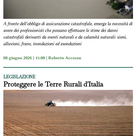
A fronte dell'obbligo di assicurazione catastrofale, emerge la necessità di
avere dei professionisti che possano effettuare le stime dei danni
catastrofali derivanti da eventi naturali e da calamità naturali: sismi,
alluvioni, frane, inondazioni ed esondazioni
08 giugno 2026 | 15:00 |
Roberto Accossu
LEGISLAZIONE
Proteggere le Terre Rurali d'Italia