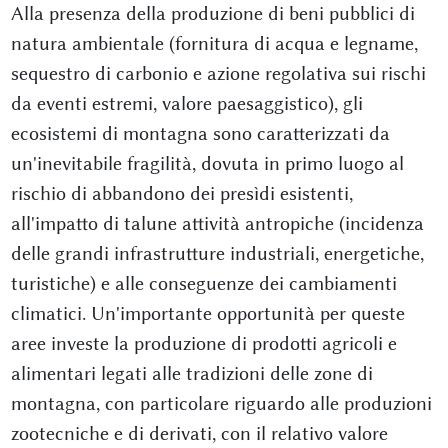
Alla presenza della produzione di beni pubblici di
natura ambientale (fornitura di acqua e legname,
sequestro di carbonio e azione regolativa sui rischi
da eventi estremi, valore paesaggistico), gli
ecosistemi di montagna sono caratterizzati da
un'inevitabile fragilità, dovuta in primo luogo al
rischio di abbandono dei presìdi esistenti,
all'impatto di talune attività antropiche (incidenza
delle grandi infrastrutture industriali, energetiche,
turistiche) e alle conseguenze dei cambiamenti
climatici. Un'importante opportunità per queste
aree investe la produzione di prodotti agricoli e
alimentari legati alle tradizioni delle zone di
montagna, con particolare riguardo alle produzioni
zootecniche e di derivati, con il relativo valore