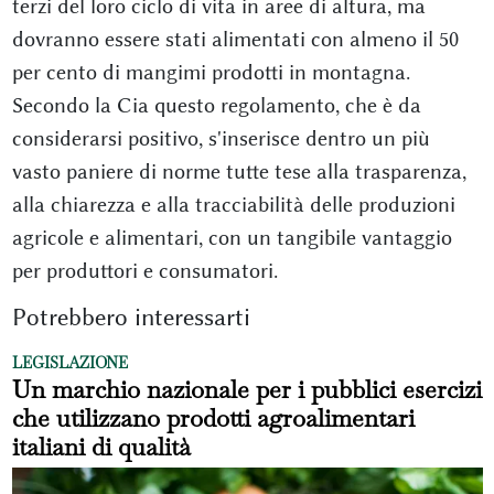
terzi del loro ciclo di vita in aree di altura, ma
dovranno essere stati alimentati con almeno il 50
per cento di mangimi prodotti in montagna.
Secondo la Cia questo regolamento, che è da
considerarsi positivo, s'inserisce dentro un più
vasto paniere di norme tutte tese alla trasparenza,
alla chiarezza e alla tracciabilità delle produzioni
agricole e alimentari, con un tangibile vantaggio
per produttori e consumatori.
Potrebbero interessarti
LEGISLAZIONE
Un marchio nazionale per i pubblici esercizi
che utilizzano prodotti agroalimentari
italiani di qualità