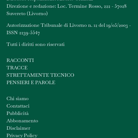
Direzione e redazione: Loc. Termine Rosso, 222 - 57028
Suvereto (Livorno)
Autorizzazione Tribunale di Livorno n. 12 del 19/05/2003 -
ISSN 2239-5547
Tutti i diritti sono riservati
RACCONTI
TRACCE
STRETTAMENTE TECNICO
PENSIERI E PAROLE
Chi siamo
Contattaci
Pubblicità
Abbonamento
Disclaimer
Privacy Policy