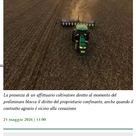
La presenza di un affittuario coltivatore diretto al momento del
preliminare blocca il diritto del proprietario confinante, anche quando il
contratto agrario è vicino alla cessazione
21 maggio 2026 | 11:00