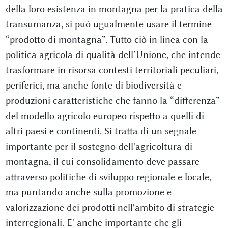
della loro esistenza in montagna per la pratica della
transumanza, si può ugualmente usare il termine
“prodotto di montagna”. Tutto ciò in linea con la
politica agricola di qualità dell’Unione, che intende
trasformare in risorsa contesti territoriali peculiari,
periferici, ma anche fonte di biodiversità e
produzioni caratteristiche che fanno la “differenza”
del modello agricolo europeo rispetto a quelli di
altri paesi e continenti. Si tratta di un segnale
importante per il sostegno dell'agricoltura di
montagna, il cui consolidamento deve passare
attraverso politiche di sviluppo regionale e locale,
ma puntando anche sulla promozione e
valorizzazione dei prodotti nell'ambito di strategie
interregionali. E' anche importante che gli