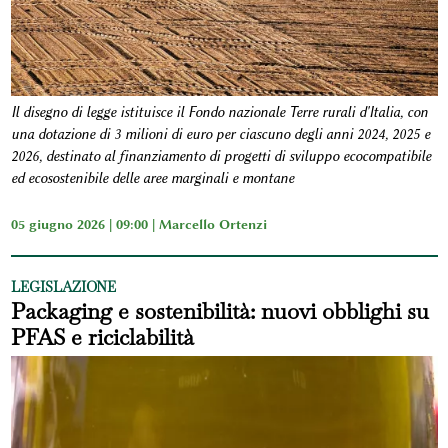
Il disegno di legge istituisce il Fondo nazionale Terre rurali d'Italia, con
una dotazione di 3 milioni di euro per ciascuno degli anni 2024, 2025 e
2026, destinato al finanziamento di progetti di sviluppo ecocompatibile
ed ecosostenibile delle aree marginali e montane
05 giugno 2026 | 09:00 |
Marcello Ortenzi
LEGISLAZIONE
Packaging e sostenibilità: nuovi obblighi su
PFAS e riciclabilità