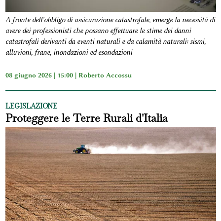
A fronte dell'obbligo di assicurazione catastrofale, emerge la necessità di
avere dei professionisti che possano effettuare le stime dei danni
catastrofali derivanti da eventi naturali e da calamità naturali: sismi,
alluvioni, frane, inondazioni ed esondazioni
08 giugno 2026 | 15:00 |
Roberto Accossu
LEGISLAZIONE
Proteggere le Terre Rurali d'Italia