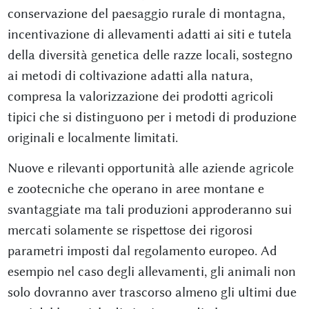
conservazione del paesaggio rurale di montagna,
incentivazione di allevamenti adatti ai siti e tutela
della diversità genetica delle razze locali, sostegno
ai metodi di coltivazione adatti alla natura,
compresa la valorizzazione dei prodotti agricoli
tipici che si distinguono per i metodi di produzione
originali e localmente limitati.
Nuove e rilevanti opportunità alle aziende agricole
e zootecniche che operano in aree montane e
svantaggiate ma tali produzioni approderanno sui
mercati solamente se rispettose dei rigorosi
parametri imposti dal regolamento europeo. Ad
esempio nel caso degli allevamenti, gli animali non
solo dovranno aver trascorso almeno gli ultimi due