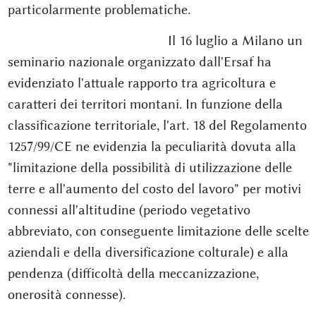
particolarmente problematiche.
Il 16 luglio a Milano un
seminario nazionale organizzato dall'Ersaf ha
evidenziato l'attuale rapporto tra agricoltura e
caratteri dei territori montani. In funzione della
classificazione territoriale, l'art. 18 del Regolamento
1257/99/CE ne evidenzia la peculiarità dovuta alla
"limitazione della possibilità di utilizzazione delle
terre e all'aumento del costo del lavoro" per motivi
connessi all'altitudine (periodo vegetativo
abbreviato, con conseguente limitazione delle scelte
aziendali e della diversificazione colturale) e alla
pendenza (difficoltà della meccanizzazione,
onerosità connesse).