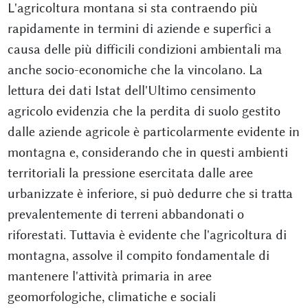
L'agricoltura montana si sta contraendo più
rapidamente in termini di aziende e superfici a
causa delle più difficili condizioni ambientali ma
anche socio-economiche che la vincolano. La
lettura dei dati Istat dell'Ultimo censimento
agricolo evidenzia che la perdita di suolo gestito
dalle aziende agricole è particolarmente evidente in
montagna e, considerando che in questi ambienti
territoriali la pressione esercitata dalle aree
urbanizzate è inferiore, si può dedurre che si tratta
prevalentemente di terreni abbandonati o
riforestati. Tuttavia è evidente che l'agricoltura di
montagna, assolve il compito fondamentale di
mantenere l'attività primaria in aree
geomorfologiche, climatiche e sociali