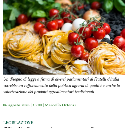
Un disegno di legge a firma di diversi parlamentari di Fratelli d'Italia
vorrebbe un rafforzamento della politica agraria di qualità e anche la
valorizzazione dei prodotti agroalimentari tradizionali
06 agosto 2026 | 13:00 |
Marcello Ortenzi
LEGISLAZIONE