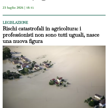
23 luglio 2026 | 18:15
LEGISLAZIONE
Rischi catastrofali in agricoltura: i
professionisti non sono tutti uguali, nasce
una nuova figura