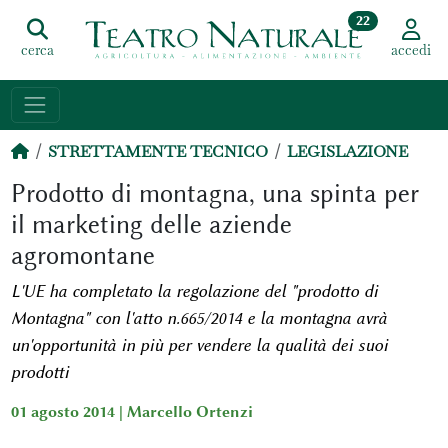
22
cerca
accedi
STRETTAMENTE TECNICO
LEGISLAZIONE
Prodotto di montagna, una spinta per
il marketing delle aziende
agromontane
L'UE ha completato la regolazione del "prodotto di
Montagna" con l'atto n.665/2014 e la montagna avrà
un'opportunità in più per vendere la qualità dei suoi
prodotti
01 agosto 2014 |
Marcello Ortenzi