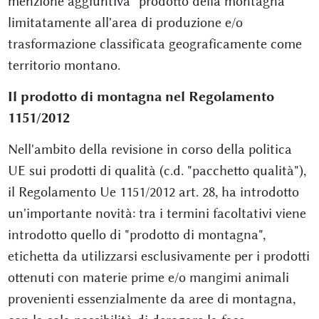
menzione aggiuntiva "prodotto della montagna"
limitatamente all'area di produzione e/o
trasformazione classificata geograficamente come
territorio montano.
Il prodotto di montagna nel Regolamento
1151/2012
Nell'ambito della revisione in corso della politica
UE sui prodotti di qualità (c.d. "pacchetto qualità"),
il Regolamento Ue 1151/2012 art. 28, ha introdotto
un'importante novità: tra i termini facoltativi viene
introdotto quello di "prodotto di montagna",
etichetta da utilizzarsi esclusivamente per i prodotti
ottenuti con materie prime e/o mangimi animali
provenienti essenzialmente da aree di montagna,