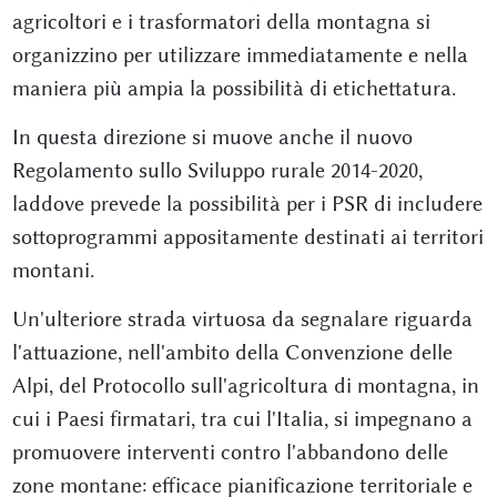
agricoltori e i trasformatori della montagna si
organizzino per utilizzare immediatamente e nella
maniera più ampia la possibilità di etichettatura.
In questa direzione si muove anche il nuovo
Regolamento sullo Sviluppo rurale 2014-2020,
laddove prevede la possibilità per i PSR di includere
sottoprogrammi appositamente destinati ai territori
montani.
Un'ulteriore strada virtuosa da segnalare riguarda
l'attuazione, nell'ambito della Convenzione delle
Alpi, del Protocollo sull'agricoltura di montagna, in
cui i Paesi firmatari, tra cui l'Italia, si impegnano a
promuovere interventi contro l'abbandono delle
zone montane: efficace pianificazione territoriale e