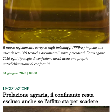
Il nuovo regolamento europeo sugli imballaggi (PPWR) impone alle
aziende requisiti tecnici e documentali senza precedenti. Entro agosto
2026 ogni tipologia di confezione dovrà avere una propria
autodichiarazione di conformità
04 giugno 2026 | 09:00
LEGISLAZIONE
Prelazione agraria, il confinante resta
escluso anche se l’affitto sta per scadere