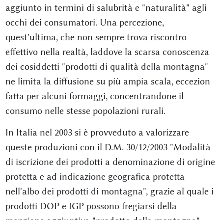
aggiunto in termini di salubrità e "naturalità" agli
occhi dei consumatori. Una percezione,
quest'ultima, che non sempre trova riscontro
effettivo nella realtà, laddove la scarsa conoscenza
dei cosiddetti "prodotti di qualità della montagna"
ne limita la diffusione su più ampia scala, eccezion
fatta per alcuni formaggi, concentrandone il
consumo nelle stesse popolazioni rurali.
In Italia nel 2003 si è provveduto a valorizzare
queste produzioni con il D.M. 30/12/2003 "Modalità
di iscrizione dei prodotti a denominazione di origine
protetta e ad indicazione geografica protetta
nell'albo dei prodotti di montagna", grazie al quale i
prodotti DOP e IGP possono fregiarsi della