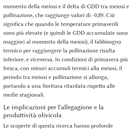
momento della meiosi e il delta di GDD tra meiosi e
pollinazione, che raggiunge valori di -0,89. Ciò
significa che quando le temperature primaverili
sono più elevate (e quindi le GDD accumulate sono
maggiori al momento della meiosi), il fabbisogno
termico per raggiungere la pollinazione risulta
inferiore, e viceversa. In condizioni di primavera più
fresca, con minori accumuli termici alla meiosi, il
periodo tra meiosi e pollinazione si allunga,
portando a una fioritura ritardata rispetto alle
medie stagionali.
Le implicazioni per l'allegagione e la
produttività olivicola
Le scoperte di questa ricerca hanno profonde