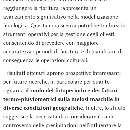
raggiungere la fioritura rappresenta un
avanzamento significativo nella modellizzazione
fenologica. Questa conoscenza potrebbe tradursi in
strumenti operativi per la gestione degli oliveti,
consentendo di prevedere con maggiore
accuratezza i periodi di fioritura e di pianificare di
conseguenza le operazioni colturali.
I risultati ottenuti aprono prospettive interessanti
per future ricerche, in particolare per quanto
riguarda
il ruolo del fotoperiodo e dei fattori
termo-pluviometrici sulla meiosi maschile in
diverse condizioni geografiche.
Inoltre, lo studio
suggerisce la necessità di riconsiderare il ruolo
controverso delle precipitazioni nell'influenzare la