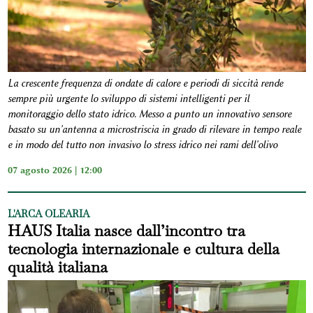
La crescente frequenza di ondate di calore e periodi di siccità rende
sempre più urgente lo sviluppo di sistemi intelligenti per il
monitoraggio dello stato idrico. Messo a punto un innovativo sensore
basato su un'antenna a microstriscia in grado di rilevare in tempo reale
e in modo del tutto non invasivo lo stress idrico nei rami dell'olivo
07 agosto 2026 | 12:00
L'ARCA OLEARIA
HAUS Italia nasce dall’incontro tra
tecnologia internazionale e cultura della
qualità italiana