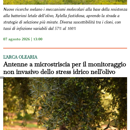
Nuove ricerche svelano i meccanismi molecolari alla base della resistenza
alla batteriosi letale dell'olivo, Xylella fastidiosa, aprendo la strada a
strategie di selezione più mirate. Diversa suscettibilità tra i cloni, con
tassi di infezione variabili dal 57% al 100%
07 agosto 2026 | 13:00
L'ARCA OLEARIA
Antenne a microstriscia per il monitoraggio
non invasivo dello stress idrico nell'olivo