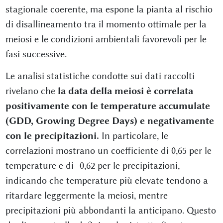
stagionale coerente, ma espone la pianta al rischio
di disallineamento tra il momento ottimale per la
meiosi e le condizioni ambientali favorevoli per le
fasi successive.
Le analisi statistiche condotte sui dati raccolti
rivelano che
la data della meiosi è correlata
positivamente con le temperature accumulate
(GDD, Growing Degree Days) e negativamente
con le precipitazioni.
In particolare, le
correlazioni mostrano un coefficiente di 0,65 per le
temperature e di -0,62 per le precipitazioni,
indicando che temperature più elevate tendono a
ritardare leggermente la meiosi, mentre
precipitazioni più abbondanti la anticipano. Questo