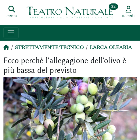
22
cerca
accedi
STRETTAMENTE TECNICO
L'ARCA OLEARIA
Ecco perchè l'allegagione dell'olivo è
più bassa del previsto