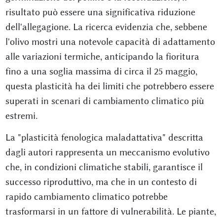
risultato può essere una significativa riduzione
dell'allegagione. La ricerca evidenzia che, sebbene
l'olivo mostri una notevole capacità di adattamento
alle variazioni termiche, anticipando la fioritura
fino a una soglia massima di circa il 25 maggio,
questa plasticità ha dei limiti che potrebbero essere
superati in scenari di cambiamento climatico più
estremi.
La "plasticità fenologica maladattativa" descritta
dagli autori rappresenta un meccanismo evolutivo
che, in condizioni climatiche stabili, garantisce il
successo riproduttivo, ma che in un contesto di
rapido cambiamento climatico potrebbe
trasformarsi in un fattore di vulnerabilità. Le piante,