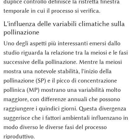
duplice controllo definisce la ristretta finestra
temporale in cui il processo si verifica.
L'influenza delle variabili climatiche sulla
pollinazione
Uno degli aspetti più interessanti emersi dallo
studio riguarda la relazione tra la meiosi e le fasi
successive della pollinazione. Mentre la meiosi
mostra una notevole stabilità, l'inizio della
pollinazione (SP) e il picco di concentrazione
pollinica (MP) mostrano una variabilità molto
maggiore, con differenze annuali che possono
raggiungere i quindici giorni. Questa divergenza
suggerisce che i fattori ambientali influenzano in
modo diverso le diverse fasi del processo
riproduttivo.