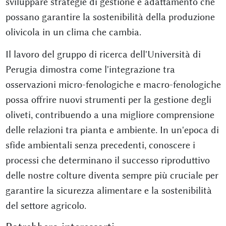
sviluppare strategie di gestione e adattamento che
possano garantire la sostenibilità della produzione
olivicola in un clima che cambia.
Il lavoro del gruppo di ricerca dell'Università di
Perugia dimostra come l'integrazione tra
osservazioni micro-fenologiche e macro-fenologiche
possa offrire nuovi strumenti per la gestione degli
oliveti, contribuendo a una migliore comprensione
delle relazioni tra pianta e ambiente. In un'epoca di
sfide ambientali senza precedenti, conoscere i
processi che determinano il successo riproduttivo
delle nostre colture diventa sempre più cruciale per
garantire la sicurezza alimentare e la sostenibilità
del settore agricolo.