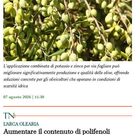
L'applicazione combinata di potassio e zinco per via fogliare può
migliorare significativamente produzione e qualità delle olive, offrendo
soluzioni concrete per gli olivicoltori che operano in condizioni di
scarsità idrica
07 agosto 2026 | 15:30
L'ARCA OLEARIA
Aumentare il contenuto di polifenoli