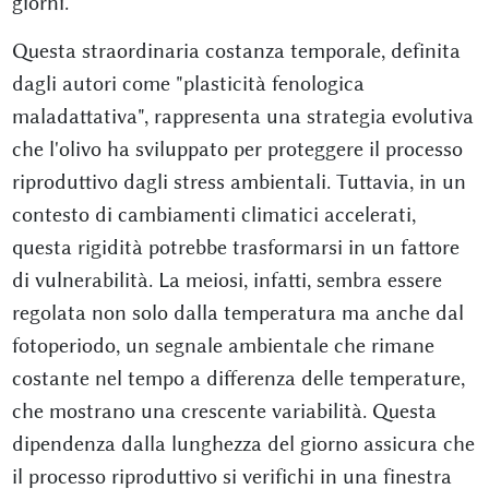
giorni.
Questa straordinaria costanza temporale, definita
dagli autori come "plasticità fenologica
maladattativa", rappresenta una strategia evolutiva
che l'olivo ha sviluppato per proteggere il processo
riproduttivo dagli stress ambientali. Tuttavia, in un
contesto di cambiamenti climatici accelerati,
questa rigidità potrebbe trasformarsi in un fattore
di vulnerabilità. La meiosi, infatti, sembra essere
regolata non solo dalla temperatura ma anche dal
fotoperiodo, un segnale ambientale che rimane
costante nel tempo a differenza delle temperature,
che mostrano una crescente variabilità. Questa
dipendenza dalla lunghezza del giorno assicura che
il processo riproduttivo si verifichi in una finestra