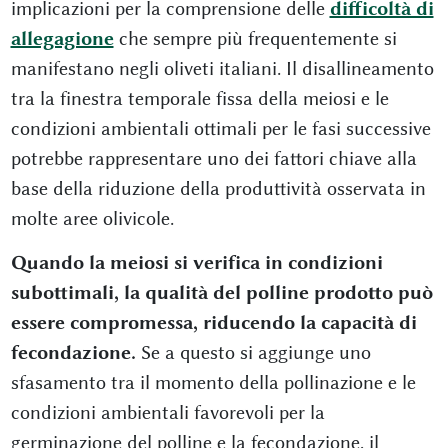
implicazioni per la comprensione delle
difficoltà di
allegagione
che sempre più frequentemente si
manifestano negli oliveti italiani. Il disallineamento
tra la finestra temporale fissa della meiosi e le
condizioni ambientali ottimali per le fasi successive
potrebbe rappresentare uno dei fattori chiave alla
base della riduzione della produttività osservata in
molte aree olivicole.
Quando la meiosi si verifica in condizioni
subottimali, la qualità del polline prodotto può
essere compromessa, riducendo la capacità di
fecondazione.
Se a questo si aggiunge uno
sfasamento tra il momento della pollinazione e le
condizioni ambientali favorevoli per la
germinazione del polline e la fecondazione, il