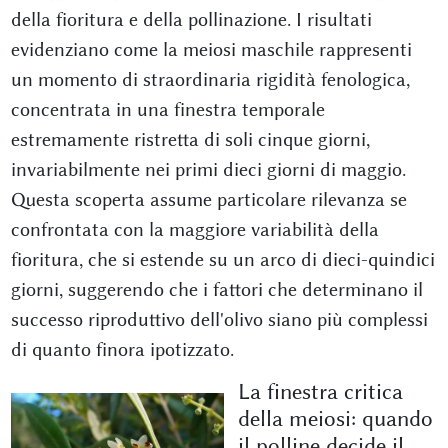
della fioritura e della pollinazione. I risultati
evidenziano come la meiosi maschile rappresenti
un momento di straordinaria rigidità fenologica,
concentrata in una finestra temporale
estremamente ristretta di soli cinque giorni,
invariabilmente nei primi dieci giorni di maggio.
Questa scoperta assume particolare rilevanza se
confrontata con la maggiore variabilità della
fioritura, che si estende su un arco di dieci-quindici
giorni, suggerendo che i fattori che determinano il
successo riproduttivo dell'olivo siano più complessi
di quanto finora ipotizzato.
La finestra critica
della meiosi: quando
il polline decide il