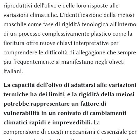
riproduttivi dell'olivo e delle loro risposte alle
variazioni climatiche. L'identificazione della meiosi
maschile come fase di rigidità fenologica all'interno
di un processo complessivamente plastico come la
fioritura offre nuove chiavi interpretative per
comprendere le difficoltà di allegagione che sempre
più frequentemente si manifestano negli oliveti
italiani.
La capacità dell'olivo di adattarsi alle variazioni
termiche ha dei limiti, e la rigidità della meiosi
potrebbe rappresentare un fattore di
vulnerabilità in un contesto di cambiamenti
climatici rapidi e imprevedibili.
La
comprensione di questi meccanismi è essenziale per