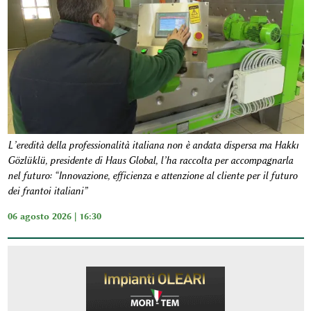
L’eredità della professionalità italiana non è andata dispersa ma Hakkı
Gözlüklü, presidente di Haus Global, l’ha raccolta per accompagnarla
nel futuro: “Innovazione, efficienza e attenzione al cliente per il futuro
dei frantoi italiani”
06 agosto 2026 | 16:30