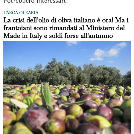
Potrebbero interessarti
L'ARCA OLEARIA
La crisi dell’olio di oliva italiano è ora! Ma i
frantoiani sono rimandati al Ministero del
Made in Italy e soldi forse all'autunno