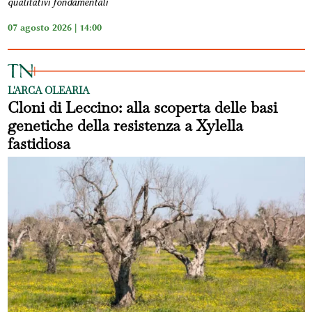
qualitativi fondamentali
07 agosto 2026 | 14:00
L'ARCA OLEARIA
Cloni di Leccino: alla scoperta delle basi
genetiche della resistenza a Xylella
fastidiosa