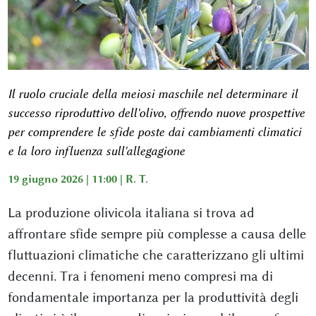
Il ruolo cruciale della meiosi maschile nel determinare il
successo riproduttivo dell'olivo, offrendo nuove prospettive
per comprendere le sfide poste dai cambiamenti climatici
e la loro influenza sull'allegagione
19 giugno 2026 | 11:00 |
R. T.
La produzione olivicola italiana si trova ad
affrontare sfide sempre più complesse a causa delle
fluttuazioni climatiche che caratterizzano gli ultimi
decenni. Tra i fenomeni meno compresi ma di
fondamentale importanza per la produttività degli