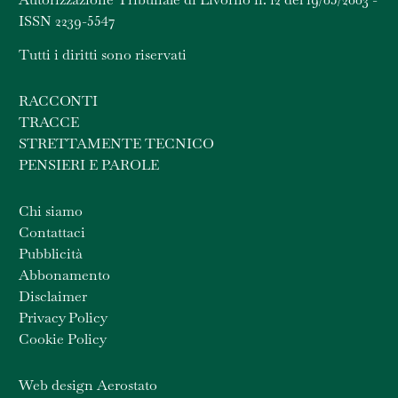
ISSN 2239-5547
Tutti i diritti sono riservati
RACCONTI
TRACCE
STRETTAMENTE TECNICO
PENSIERI E PAROLE
Chi siamo
Contattaci
Pubblicità
Abbonamento
Disclaimer
Privacy Policy
Cookie Policy
Web design Aerostato