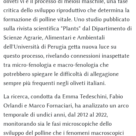
oliveti vi è il processo di meiosi maschile, una fase
critica dello sviluppo riproduttivo che determina la
formazione di polline vitale. Uno studio pubblicato
sulla rivista scientifica "Plants" dal Dipartimento di
Scienze Agrarie, Alimentari e Ambientali
dell'Università di Perugia getta nuova luce su
questo processo, rivelando connessioni inaspettate
tra micro-fenologia e macro-fenologia che
potrebbero spiegare le difficoltà di allegagione
sempre più frequenti negli oliveti italiani.
La ricerca, condotta da Emma Tedeschini, Fabio
Orlandi e Marco Fornaciari, ha analizzato un arco
temporale di undici anni, dal 2012 al 2022,
monitorando sia le fasi microscopiche dello
sviluppo del polline che i fenomeni macroscopici