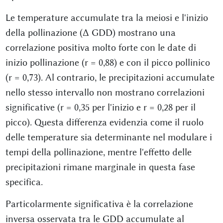
Le temperature accumulate tra la meiosi e l'inizio
della pollinazione (Δ GDD) mostrano una
correlazione positiva molto forte con le date di
inizio pollinazione (r = 0,88) e con il picco pollinico
(r = 0,73). Al contrario, le precipitazioni accumulate
nello stesso intervallo non mostrano correlazioni
significative (r = 0,35 per l'inizio e r = 0,28 per il
picco). Questa differenza evidenzia come il ruolo
delle temperature sia determinante nel modulare i
tempi della pollinazione, mentre l'effetto delle
precipitazioni rimane marginale in questa fase
specifica.
Particolarmente significativa è la correlazione
inversa osservata tra le GDD accumulate al