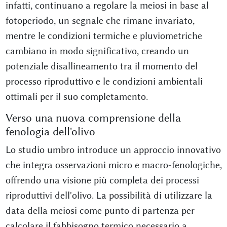
infatti, continuano a regolare la meiosi in base al
fotoperiodo, un segnale che rimane invariato,
mentre le condizioni termiche e pluviometriche
cambiano in modo significativo, creando un
potenziale disallineamento tra il momento del
processo riproduttivo e le condizioni ambientali
ottimali per il suo completamento.
Verso una nuova comprensione della
fenologia dell'olivo
Lo studio umbro introduce un approccio innovativo
che integra osservazioni micro e macro-fenologiche,
offrendo una visione più completa dei processi
riproduttivi dell'olivo. La possibilità di utilizzare la
data della meiosi come punto di partenza per
calcolare il fabbisogno termico necessario a