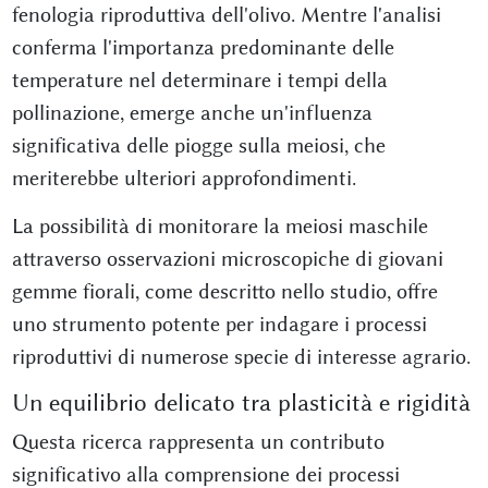
fenologia riproduttiva dell'olivo. Mentre l'analisi
conferma l'importanza predominante delle
temperature nel determinare i tempi della
pollinazione, emerge anche un'influenza
significativa delle piogge sulla meiosi, che
meriterebbe ulteriori approfondimenti.
La possibilità di monitorare la meiosi maschile
attraverso osservazioni microscopiche di giovani
gemme fiorali, come descritto nello studio, offre
uno strumento potente per indagare i processi
riproduttivi di numerose specie di interesse agrario.
Un equilibrio delicato tra plasticità e rigidità
Questa ricerca rappresenta un contributo
significativo alla comprensione dei processi