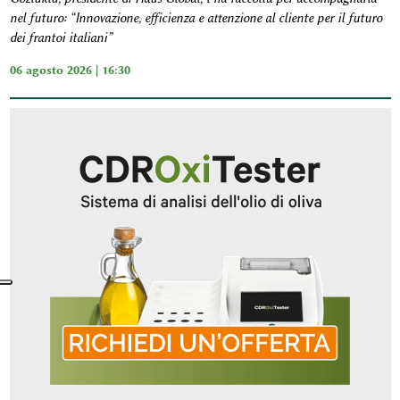
nel futuro: “Innovazione, efficienza e attenzione al cliente per il futuro
dei frantoi italiani”
06 agosto 2026 | 16:30