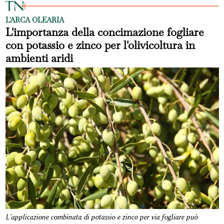
L'ARCA OLEARIA
L'importanza della concimazione fogliare
con potassio e zinco per l'olivicoltura in
ambienti aridi
L'applicazione combinata di potassio e zinco per via fogliare può