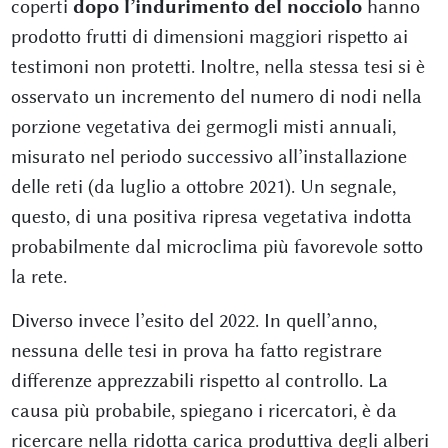
coperti
dopo l’indurimento del nocciolo
hanno
prodotto frutti di dimensioni maggiori rispetto ai
testimoni non protetti. Inoltre, nella stessa tesi si è
osservato un incremento del numero di nodi nella
porzione vegetativa dei germogli misti annuali,
misurato nel periodo successivo all’installazione
delle reti (da luglio a ottobre 2021). Un segnale,
questo, di una positiva ripresa vegetativa indotta
probabilmente dal microclima più favorevole sotto
la rete.
Diverso invece l’esito del 2022. In quell’anno,
nessuna delle tesi in prova ha fatto registrare
differenze apprezzabili rispetto al controllo. La
causa più probabile, spiegano i ricercatori, è da
ricercare nella ridotta carica produttiva degli alberi