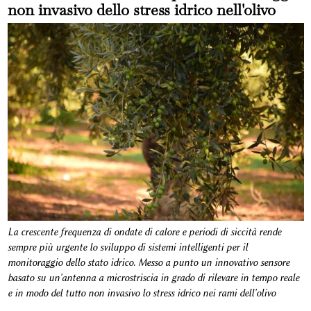
non invasivo dello stress idrico nell'olivo
La crescente frequenza di ondate di calore e periodi di siccità rende
sempre più urgente lo sviluppo di sistemi intelligenti per il
monitoraggio dello stato idrico. Messo a punto un innovativo sensore
basato su un'antenna a microstriscia in grado di rilevare in tempo reale
e in modo del tutto non invasivo lo stress idrico nei rami dell'olivo