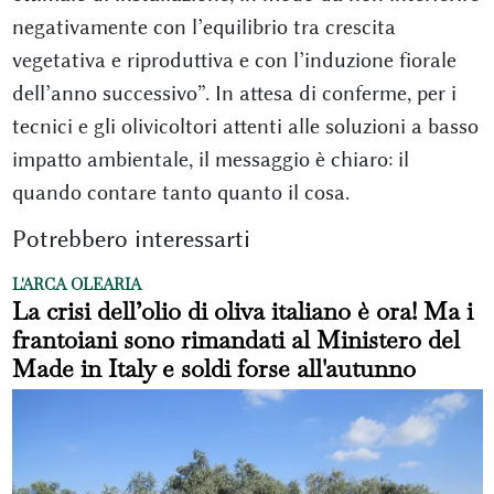
negativamente con l’equilibrio tra crescita
vegetativa e riproduttiva e con l’induzione fiorale
dell’anno successivo”. In attesa di conferme, per i
tecnici e gli olivicoltori attenti alle soluzioni a basso
impatto ambientale, il messaggio è chiaro: il
quando contare tanto quanto il cosa.
Potrebbero interessarti
L'ARCA OLEARIA
La crisi dell’olio di oliva italiano è ora! Ma i
frantoiani sono rimandati al Ministero del
Made in Italy e soldi forse all'autunno