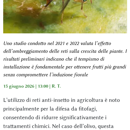
Uno studio condotto nel 2021 e 2022 valuta l’effetto
dell’ombreggiamento delle reti sulla crescita delle piante. I
risultati preliminari indicano che il tempismo di
installazione è fondamentale per ottenere frutti più grandi
senza compromettere l’induzione fiorale
15 giugno 2026 | 13:00 |
R. T.
L’utilizzo di reti anti-insetto in agricoltura è noto
principalmente per la difesa da fitofagi,
consentendo di ridurre significativamente i
trattamenti chimici. Nel caso dell’olivo, questa