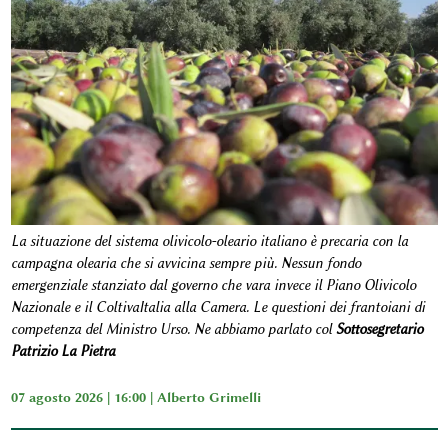
La situazione del sistema olivicolo-oleario italiano è precaria con la
campagna olearia che si avvicina sempre più. Nessun fondo
emergenziale stanziato dal governo che vara invece il Piano Olivicolo
Nazionale e il ColtivaItalia alla Camera. Le questioni dei frantoiani di
competenza del Ministro Urso. Ne abbiamo parlato col
Sottosegretario
Patrizio La Pietra
07 agosto 2026 | 16:00 |
Alberto Grimelli