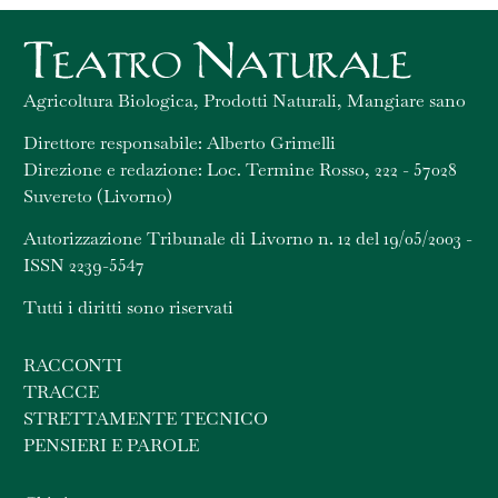
Agricoltura Biologica, Prodotti Naturali, Mangiare sano
Direttore responsabile: Alberto Grimelli
Direzione e redazione: Loc. Termine Rosso, 222 - 57028
Suvereto (Livorno)
Autorizzazione Tribunale di Livorno n. 12 del 19/05/2003 -
ISSN 2239-5547
Tutti i diritti sono riservati
RACCONTI
TRACCE
STRETTAMENTE TECNICO
PENSIERI E PAROLE