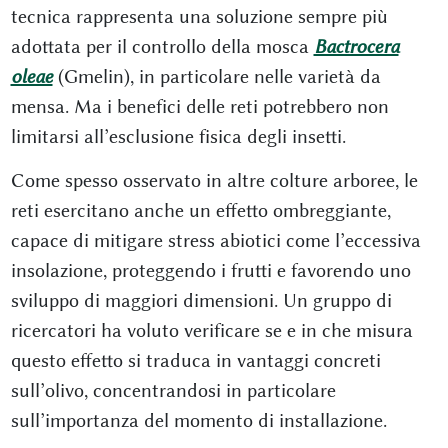
tecnica rappresenta una soluzione sempre più
adottata per il controllo della mosca
Bactrocera
oleae
(Gmelin), in particolare nelle varietà da
mensa. Ma i benefici delle reti potrebbero non
limitarsi all’esclusione fisica degli insetti.
Come spesso osservato in altre colture arboree, le
reti esercitano anche un effetto ombreggiante,
capace di mitigare stress abiotici come l’eccessiva
insolazione, proteggendo i frutti e favorendo uno
sviluppo di maggiori dimensioni. Un gruppo di
ricercatori ha voluto verificare se e in che misura
questo effetto si traduca in vantaggi concreti
sull’olivo, concentrandosi in particolare
sull’importanza del momento di installazione.