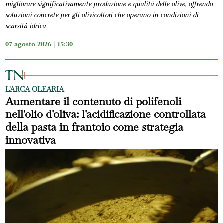
migliorare significativamente produzione e qualità delle olive, offrendo
soluzioni concrete per gli olivicoltori che operano in condizioni di
scarsità idrica
07 agosto 2026 | 15:30
L'ARCA OLEARIA
Aumentare il contenuto di polifenoli
nell'olio d'oliva: l'acidificazione controllata
della pasta in frantoio come strategia
innovativa