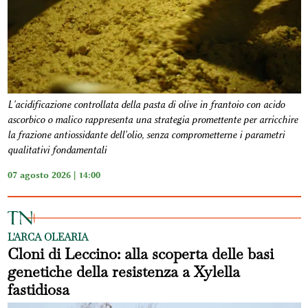
L'acidificazione controllata della pasta di olive in frantoio con acido
ascorbico o malico rappresenta una strategia promettente per arricchire
la frazione antiossidante dell'olio, senza comprometterne i parametri
qualitativi fondamentali
07 agosto 2026 | 14:00
L'ARCA OLEARIA
Cloni di Leccino: alla scoperta delle basi
genetiche della resistenza a Xylella
fastidiosa