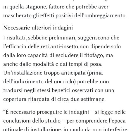
in quella stagione, fattore che potrebbe aver
mascherato gli effetti positivi dell’ombreggiamento.
Necessarie ulteriori indagini
I risultati, sebbene preliminari, suggeriscono che
l’efficacia delle reti anti-insetto non dipende solo
dalla loro capacità di escludere il fitofago, ma
anche dalle modalità e dai tempi di posa.
Un’installazione troppo anticipata (prima
dell’indurimento del nocciolo) potrebbe non
tradursi negli stessi benefici osservati con una
copertura ritardata di circa due settimane.
“È necessario proseguire le indagini – si legge nelle
conclusioni dello studio – per comprendere l’epoca
ottimale di installazione, in modo da non interferire