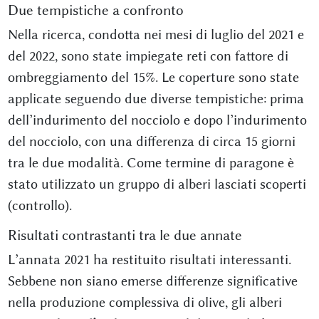
Due tempistiche a confronto
Nella ricerca, condotta nei mesi di luglio del 2021 e
del 2022, sono state impiegate reti con fattore di
ombreggiamento del 15%. Le coperture sono state
applicate seguendo due diverse tempistiche: prima
dell’indurimento del nocciolo e dopo l’indurimento
del nocciolo, con una differenza di circa 15 giorni
tra le due modalità. Come termine di paragone è
stato utilizzato un gruppo di alberi lasciati scoperti
(controllo).
Risultati contrastanti tra le due annate
L’annata 2021 ha restituito risultati interessanti.
Sebbene non siano emerse differenze significative
nella produzione complessiva di olive, gli alberi