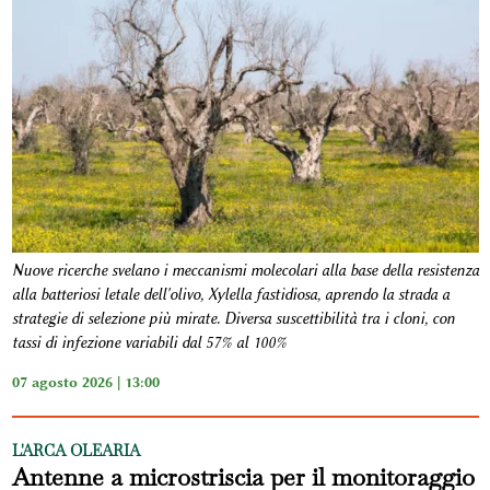
Nuove ricerche svelano i meccanismi molecolari alla base della resistenza
alla batteriosi letale dell'olivo, Xylella fastidiosa, aprendo la strada a
strategie di selezione più mirate. Diversa suscettibilità tra i cloni, con
tassi di infezione variabili dal 57% al 100%
07 agosto 2026 | 13:00
L'ARCA OLEARIA
Antenne a microstriscia per il monitoraggio