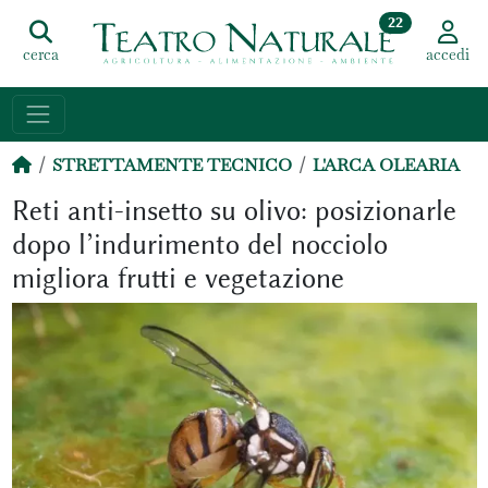
22
cerca
accedi
STRETTAMENTE TECNICO
L'ARCA OLEARIA
Reti anti-insetto su olivo: posizionarle
dopo l’indurimento del nocciolo
migliora frutti e vegetazione