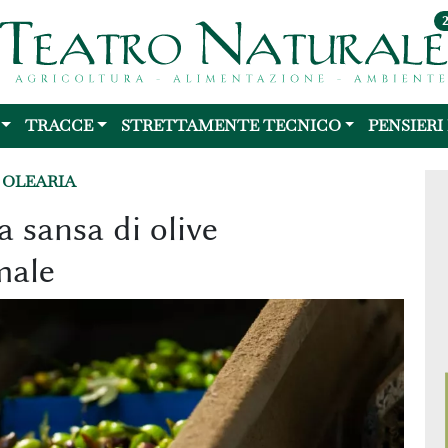
TRACCE
STRETTAMENTE TECNICO
PENSIERI
 OLEARIA
a sansa di olive
male