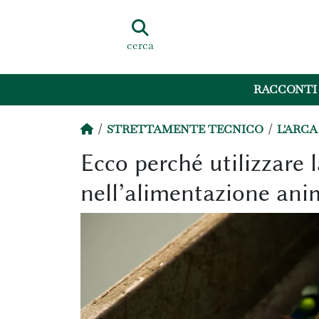
cerca
RACCONTI
STRETTAMENTE TECNICO
L'ARCA
Ecco perché utilizzare l
nell’alimentazione ani