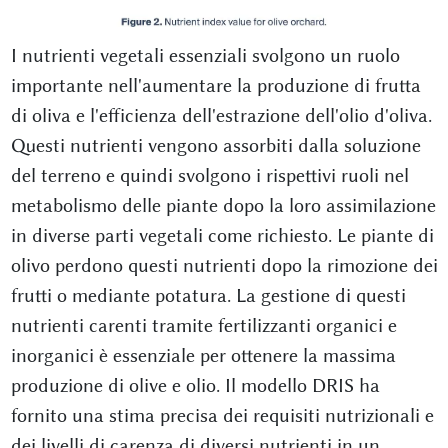
I nutrienti vegetali essenziali svolgono un ruolo
importante nell'aumentare la produzione di frutta
di oliva e l'efficienza dell'estrazione dell'olio d'oliva.
Questi nutrienti vengono assorbiti dalla soluzione
del terreno e quindi svolgono i rispettivi ruoli nel
metabolismo delle piante dopo la loro assimilazione
in diverse parti vegetali come richiesto. Le piante di
olivo perdono questi nutrienti dopo la rimozione dei
frutti o mediante potatura. La gestione di questi
nutrienti carenti tramite fertilizzanti organici e
inorganici è essenziale per ottenere la massima
produzione di olive e olio. Il modello DRIS ha
fornito una stima precisa dei requisiti nutrizionali e
dei livelli di carenza di diversi nutrienti in un