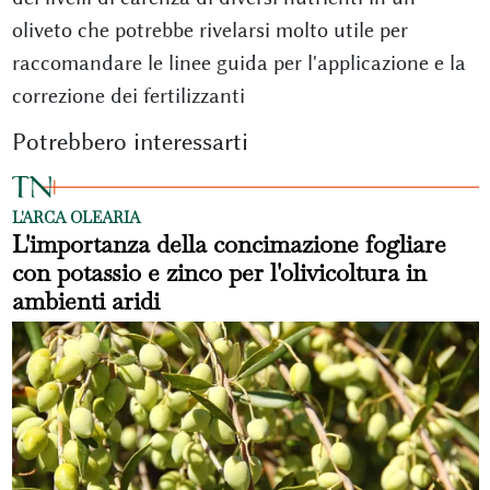
oliveto che potrebbe rivelarsi molto utile per
raccomandare le linee guida per l'applicazione e la
correzione dei fertilizzanti
Potrebbero interessarti
L'ARCA OLEARIA
L'importanza della concimazione fogliare
con potassio e zinco per l'olivicoltura in
ambienti aridi