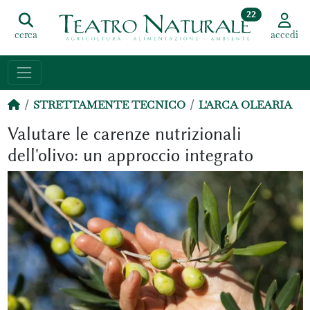
22
cerca
accedi
STRETTAMENTE TECNICO
L'ARCA OLEARIA
Valutare le carenze nutrizionali
dell'olivo: un approccio integrato