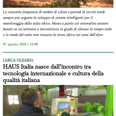
La crescente frequenza di ondate di calore e periodi di siccità rende
sempre più urgente lo sviluppo di sistemi intelligenti per il
monitoraggio dello stato idrico. Messo a punto un innovativo sensore
basato su un'antenna a microstriscia in grado di rilevare in tempo reale
e in modo del tutto non invasivo lo stress idrico nei rami dell'olivo
07 agosto 2026 | 12:00
L'ARCA OLEARIA
HAUS Italia nasce dall’incontro tra
tecnologia internazionale e cultura della
qualità italiana