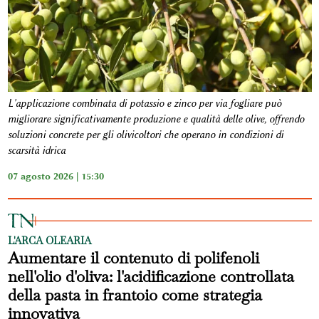
L'applicazione combinata di potassio e zinco per via fogliare può
migliorare significativamente produzione e qualità delle olive, offrendo
soluzioni concrete per gli olivicoltori che operano in condizioni di
scarsità idrica
07 agosto 2026 | 15:30
L'ARCA OLEARIA
Aumentare il contenuto di polifenoli
nell'olio d'oliva: l'acidificazione controllata
della pasta in frantoio come strategia
innovativa