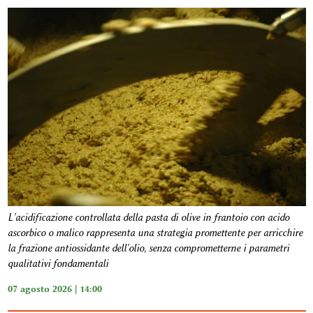
L'acidificazione controllata della pasta di olive in frantoio con acido
ascorbico o malico rappresenta una strategia promettente per arricchire
la frazione antiossidante dell'olio, senza comprometterne i parametri
qualitativi fondamentali
07 agosto 2026 | 14:00