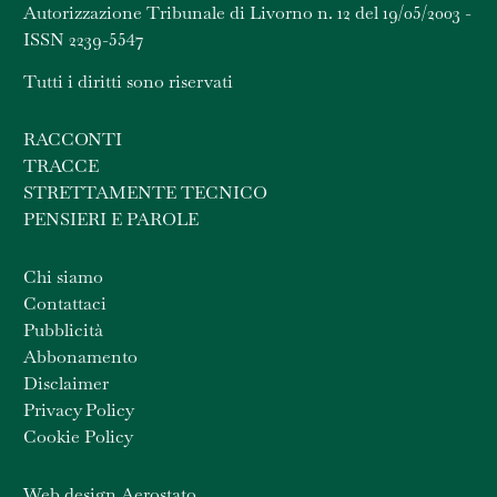
Autorizzazione Tribunale di Livorno n. 12 del 19/05/2003 -
ISSN 2239-5547
Tutti i diritti sono riservati
RACCONTI
TRACCE
STRETTAMENTE TECNICO
PENSIERI E PAROLE
Chi siamo
Contattaci
Pubblicità
Abbonamento
Disclaimer
Privacy Policy
Cookie Policy
Web design Aerostato