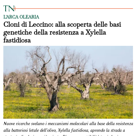
L'ARCA OLEARIA
Cloni di Leccino: alla scoperta delle basi
genetiche della resistenza a Xylella
fastidiosa
Nuove ricerche svelano i meccanismi molecolari alla base della resistenza
alla batteriosi letale dell'olivo, Xylella fastidiosa, aprendo la strada a