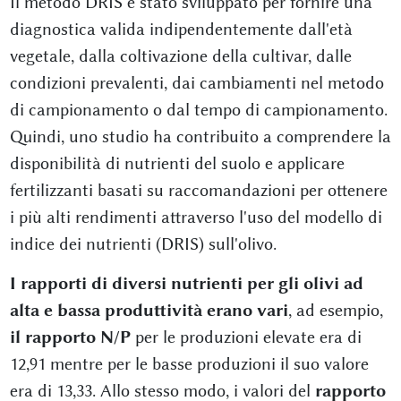
Il metodo DRIS è stato sviluppato per fornire una
diagnostica valida indipendentemente dall'età
vegetale, dalla coltivazione della cultivar, dalle
condizioni prevalenti, dai cambiamenti nel metodo
di campionamento o dal tempo di campionamento.
Quindi, uno studio ha contribuito a comprendere la
disponibilità di nutrienti del suolo e applicare
fertilizzanti basati su raccomandazioni per ottenere
i più alti rendimenti attraverso l'uso del modello di
indice dei nutrienti (DRIS) sull'olivo.
I rapporti di diversi nutrienti per gli olivi ad
alta e bassa produttività erano vari
, ad esempio,
il rapporto N/P
per le produzioni elevate era di
12,91 mentre per le basse produzioni il suo valore
era di 13,33. Allo stesso modo, i valori del
rapporto