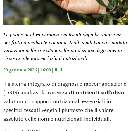
Le piante di olivo perdono i nutrienti dopo la rimozione
dei frutti o mediante potatura. Molti studi hanno riportato
variazioni nella crescita e nella produzione degli olivi in
risposta alle loro variazioni nutrizionali
20 gennaio 2026 | 16:00 |
R. T.
Il sistema integrato di diagnosi e raccomandazione
(DRIS) analizza la
carenza di nutrienti sull'olivo
valutando i rapporti nutrizionali essenziali in
specifici tessuti vegetali piuttosto che il valore
assoluto delle norme nutrizionali individuali.