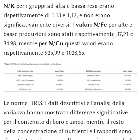
N/K
per i gruppi ad alta e bassa resa erano
rispettivamente di 1,13 e 1,12, e non erano
significativamente diversi. I
valori N/Fe
per alte e
basse produzioni sono stati rispettivamente 37,21 e
34,98, mentre per
N/Cu
questi valori erano
rispettivamente 925,99 e 1028,65.
Le norme DRIS, i dati descrittivi e l'analisi della
varianza hanno mostrato differenze significative
per il contenuto di boro e zinco, mentre il resto
della concentrazione di nutrienti e i rapporti sono