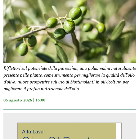
Riflettori sul potenziale della putrescina, una poliammina naturalmente
presente nelle piante, come strumento per migliorare la qualità dell'olio
d'oliva. nuove prospettive sull'uso di biostimolanti in olivicoltura per
migliorare il profilo nutrizionale dell'olio
06 agosto 2026 | 16:00