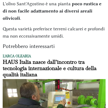
L'olivo Sant'Agostino è una pianta
poco rustica e
di non facile adattamento ai diversi areali
olivicoli
.
Questa varietà preferisce terreni calcarei e profondi
ma non eccessivamente umidi.
Potrebbero interessarti
L'ARCA OLEARIA
HAUS Italia nasce dall’incontro tra
tecnologia internazionale e cultura della
qualità italiana