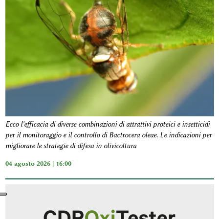
Ecco l'efficacia di diverse combinazioni di attrattivi proteici e insetticidi
per il monitoraggio e il controllo di Bactrocera oleae. Le indicazioni per
migliorare le strategie di difesa in olivicoltura
04 agosto 2026 | 16:00