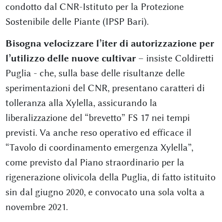
condotto dal CNR-Istituto per la Protezione
Sostenibile delle Piante (IPSP Bari).
Bisogna velocizzare l’iter di autorizzazione per
l’utilizzo delle nuove cultivar
– insiste Coldiretti
Puglia - che, sulla base delle risultanze delle
sperimentazioni del CNR, presentano caratteri di
tolleranza alla Xylella, assicurando la
liberalizzazione del “brevetto” FS 17 nei tempi
previsti. Va anche reso operativo ed efficace il
“Tavolo di coordinamento emergenza Xylella”,
come previsto dal Piano straordinario per la
rigenerazione olivicola della Puglia, di fatto istituito
sin dal giugno 2020, e convocato una sola volta a
novembre 2021.