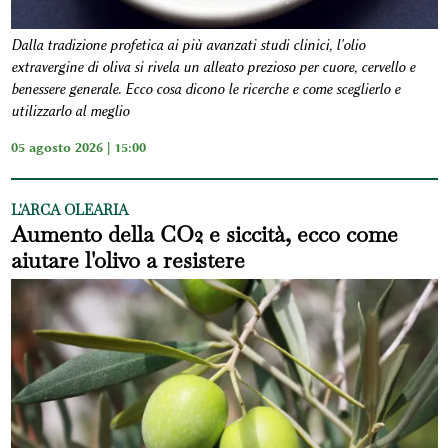
Dalla tradizione profetica ai più avanzati studi clinici, l'olio
extravergine di oliva si rivela un alleato prezioso per cuore, cervello e
benessere generale. Ecco cosa dicono le ricerche e come sceglierlo e
utilizzarlo al meglio
05 agosto 2026 | 15:00
L'ARCA OLEARIA
Aumento della CO2 e siccità, ecco come
aiutare l'olivo a resistere