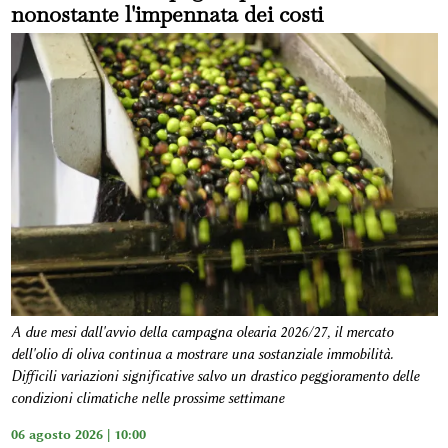
nonostante l'impennata dei costi
A due mesi dall'avvio della campagna olearia 2026/27, il mercato
dell'olio di oliva continua a mostrare una sostanziale immobilità.
Difficili variazioni significative salvo un drastico peggioramento delle
condizioni climatiche nelle prossime settimane
06 agosto 2026 | 10:00