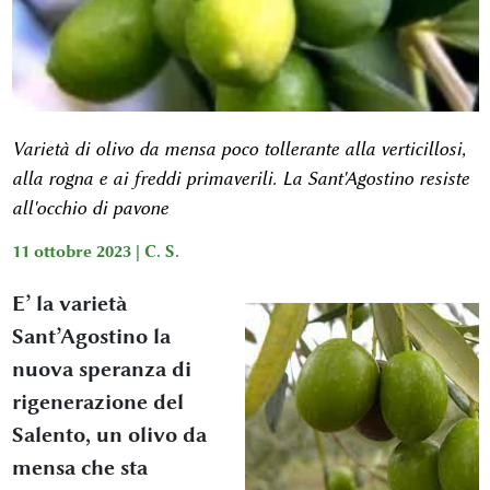
Varietà di olivo da mensa poco tollerante alla verticillosi,
alla rogna e ai freddi primaverili. La Sant'Agostino resiste
all'occhio di pavone
11 ottobre 2023 |
C. S.
E’ la varietà
Sant’Agostino la
nuova speranza di
rigenerazione del
Salento, un olivo da
mensa che sta