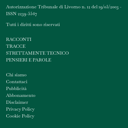
Autorizzazione Tribunale di Livorno n. 12 del 19/05/2003 -
ISSN 2239-5547
Tutti i diritti sono riservati
RACCONTI
TRACCE
STRETTAMENTE TECNICO
PENSIERI E PAROLE
Chi siamo
Contattaci
Pubblicità
Abbonamento
Disclaimer
Privacy Policy
Cookie Policy