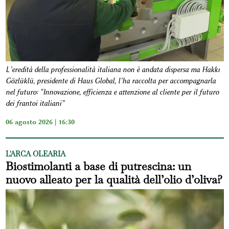
L’eredità della professionalità italiana non è andata dispersa ma Hakkı
Gözlüklü, presidente di Haus Global, l’ha raccolta per accompagnarla
nel futuro: “Innovazione, efficienza e attenzione al cliente per il futuro
dei frantoi italiani”
06 agosto 2026 | 16:30
L'ARCA OLEARIA
Biostimolanti a base di putrescina: un
nuovo alleato per la qualità dell’olio d’oliva?