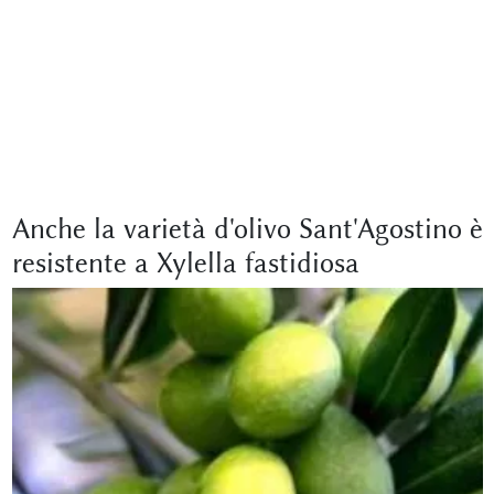
Anche la varietà d'olivo Sant'Agostino è
resistente a Xylella fastidiosa