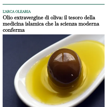
L'ARCA OLEARIA
Olio extravergine di oliva: il tesoro della
medicina islamica che la scienza moderna
conferma