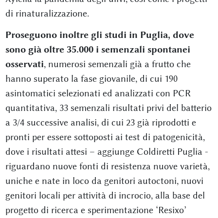
di rinaturalizzazione.
Proseguono inoltre gli studi in Puglia, dove
sono già oltre 35.000 i semenzali spontanei
osservati
, numerosi semenzali già a frutto che
hanno superato la fase giovanile, di cui 190
asintomatici selezionati ed analizzati con PCR
quantitativa, 33 semenzali risultati privi del batterio
a 3/4 successive analisi, di cui 23 già riprodotti e
pronti per essere sottoposti ai test di patogenicità,
dove i risultati attesi – aggiunge Coldiretti Puglia -
riguardano nuove fonti di resistenza nuove varietà,
uniche e nate in loco da genitori autoctoni, nuovi
genitori locali per attività di incrocio, alla base del
progetto di ricerca e sperimentazione ‘Resixo’