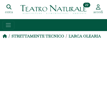
22
cerca
accedi
STRETTAMENTE TECNICO
L'ARCA OLEARIA