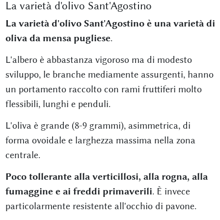
La varietà d'olivo Sant'Agostino
La varietà d'olivo Sant'Agostino è una varietà di
oliva da mensa pugliese
.
L'albero è abbastanza vigoroso ma di modesto
sviluppo, le branche mediamente assurgenti, hanno
un portamento raccolto con rami fruttiferi molto
flessibili, lunghi e penduli.
L'oliva è grande (8-9 grammi), asimmetrica, di
forma ovoidale e larghezza massima nella zona
centrale.
Poco tollerante alla verticillosi, alla rogna, alla
fumaggine e ai freddi primaverili
. È invece
particolarmente resistente all'occhio di pavone.