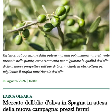
Riflettori sul potenziale della putrescina, una poliammina naturalmente
presente nelle piante, come strumento per migliorare la qualità dell'olio
d'oliva. nuove prospettive sull'uso di biostimolanti in olivicoltura per
migliorare il profilo nutrizionale dell'olio
06 agosto 2026 | 16:00
L'ARCA OLEARIA
Mercato dell'olio d'oliva in Spagna in attesa
della nuova campagna: prezzi fermi