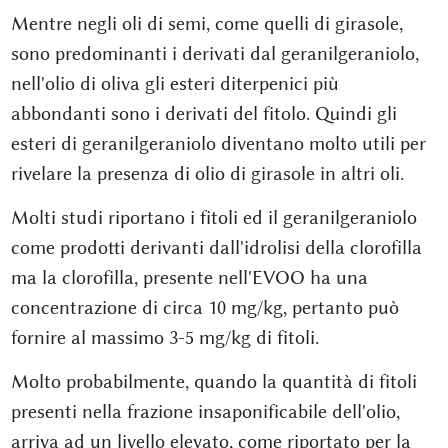
Mentre negli oli di semi, come quelli di girasole,
sono predominanti i derivati dal geranilgeraniolo,
nell'olio di oliva gli esteri diterpenici più
abbondanti sono i derivati del fitolo. Quindi gli
esteri di geranilgeraniolo diventano molto utili per
rivelare la presenza di olio di girasole in altri oli.
Molti studi riportano i fitoli ed il geranilgeraniolo
come prodotti derivanti dall'idrolisi della clorofilla
ma la clorofilla, presente nell'EVOO ha una
concentrazione di circa 10 mg/kg, pertanto può
fornire al massimo 3-5 mg/kg di fitoli.
Molto probabilmente, quando la quantità di fitoli
presenti nella frazione insaponificabile dell'olio,
arriva ad un livello elevato, come riportato per la