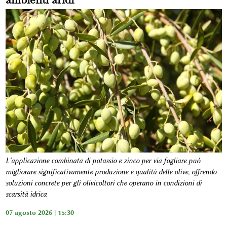
L'applicazione combinata di potassio e zinco per via fogliare può
migliorare significativamente produzione e qualità delle olive, offrendo
soluzioni concrete per gli olivicoltori che operano in condizioni di
scarsità idrica
07 agosto 2026 | 15:30