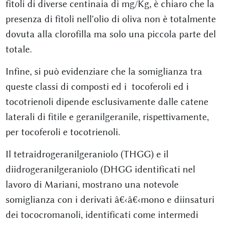
fitoli di diverse centinaia di mg/Kg, è chiaro che la
presenza di fitoli nell'olio di oliva non è totalmente
dovuta alla clorofilla ma solo una piccola parte del
totale.
Infine, si può evidenziare che la somiglianza tra
queste classi di composti ed i tocoferoli ed i
tocotrienoli dipende esclusivamente dalle catene
laterali di fitile e geranilgeranile, rispettivamente,
per tocoferoli e tocotrienoli.
Il tetraidrogeranilgeraniolo (THGG) e il
diidrogeranilgeraniolo (DHGG identificati nel
lavoro di Mariani, mostrano una notevole
somiglianza con i derivati â€‹â€‹mono e diinsaturi
dei tococromanoli, identificati come intermedi