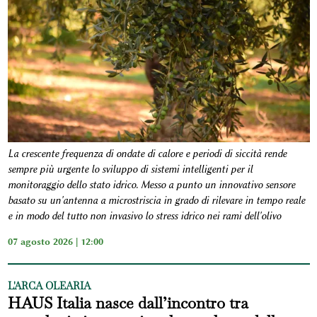
La crescente frequenza di ondate di calore e periodi di siccità rende
sempre più urgente lo sviluppo di sistemi intelligenti per il
monitoraggio dello stato idrico. Messo a punto un innovativo sensore
basato su un'antenna a microstriscia in grado di rilevare in tempo reale
e in modo del tutto non invasivo lo stress idrico nei rami dell'olivo
07 agosto 2026 | 12:00
L'ARCA OLEARIA
HAUS Italia nasce dall’incontro tra