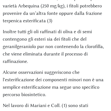
varietà Arbequina (250 mg/kg), i fitoli potrebbero
provenire da un’altra fonte oppure dalla frazione
terpenica esterificata (3)
Inoltre tutti gli oli raffinati di oliva e di semi
contengono gli esteri sia dei fitoli che del
geranilgeraniolo pur non contenendo la clorofilla,
che viene eliminata durante il processo di
raffinazione.
Alcune osservazioni suggeriscono che
l'esterificazione dei componenti minori non è una
semplice esterificazione ma segue uno specifico
percorso biosintetico.
Nel lavoro di Mariani e Coll. (1) sono stati