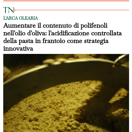
L'ARCA OLEARIA
Aumentare il contenuto di polifenoli
nell'olio d'oliva: l'acidificazione controllata
della pasta in frantoio come strategia
innovativa