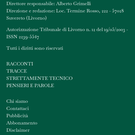
Direttore responsabile: Alberto Grimelli
Direzione e redazione: Loc. Termine Rosso, 222 - 57028
Suvereto (Livorno)
Autorizzazione Tribunale di Livorno n. 12 del 19/05/2003 -
ISSN 2239-5547
Tutti i diritti sono riservati
RACCONTI
TRACCE
STRETTAMENTE TECNICO
PENSIERI E PAROLE
Chi siamo
Contattaci
Pubblicità
Abbonamento
Disclaimer