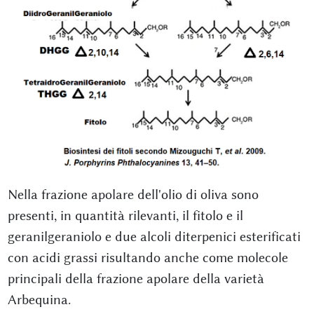
Nella frazione apolare dell'olio di oliva sono
presenti, in quantità rilevanti, il fitolo e il
geranilgeraniolo e due alcoli diterpenici esterificati
con acidi grassi risultando anche come molecole
principali della frazione apolare della varietà
Arbequina.