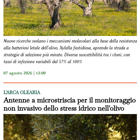
Nuove ricerche svelano i meccanismi molecolari alla base della resistenza
alla batteriosi letale dell'olivo, Xylella fastidiosa, aprendo la strada a
strategie di selezione più mirate. Diversa suscettibilità tra i cloni, con
tassi di infezione variabili dal 57% al 100%
07 agosto 2026 | 13:00
L'ARCA OLEARIA
Antenne a microstriscia per il monitoraggio
non invasivo dello stress idrico nell'olivo