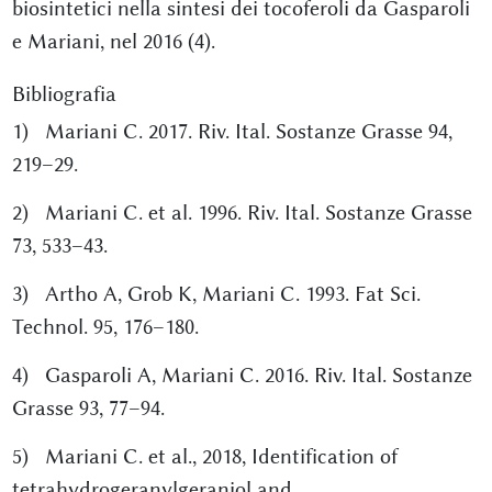
biosintetici nella sintesi dei tocoferoli da Gasparoli
e Mariani, nel 2016 (4).
Bibliografia
1) Mariani C. 2017. Riv. Ital. Sostanze Grasse 94,
219–29.
2) Mariani C. et al. 1996. Riv. Ital. Sostanze Grasse
73, 533–43.
3) Artho A, Grob K, Mariani C. 1993. Fat Sci.
Technol. 95, 176–180.
4) Gasparoli A, Mariani C. 2016. Riv. Ital. Sostanze
Grasse 93, 77–94.
5) Mariani C. et al., 2018, Identification of
tetrahydrogeranylgeraniol and