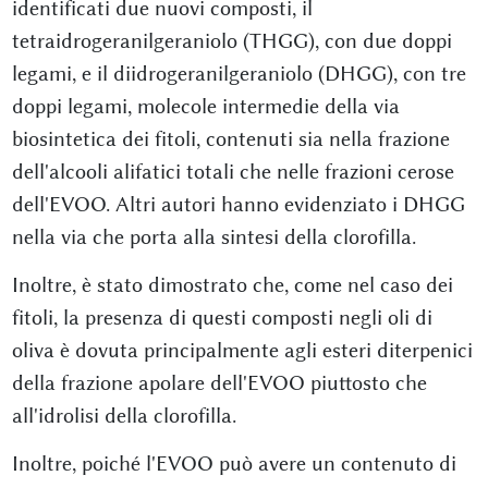
identificati due nuovi composti, il
tetraidrogeranilgeraniolo (THGG), con due doppi
legami, e il diidrogeranilgeraniolo (DHGG), con tre
doppi legami, molecole intermedie della via
biosintetica dei fitoli, contenuti sia nella frazione
dell'alcooli alifatici totali che nelle frazioni cerose
dell'EVOO. Altri autori hanno evidenziato i DHGG
nella via che porta alla sintesi della clorofilla.
Inoltre, è stato dimostrato che, come nel caso dei
fitoli, la presenza di questi composti negli oli di
oliva è dovuta principalmente agli esteri diterpenici
della frazione apolare dell'EVOO piuttosto che
all'idrolisi della clorofilla.
Inoltre, poiché l'EVOO può avere un contenuto di