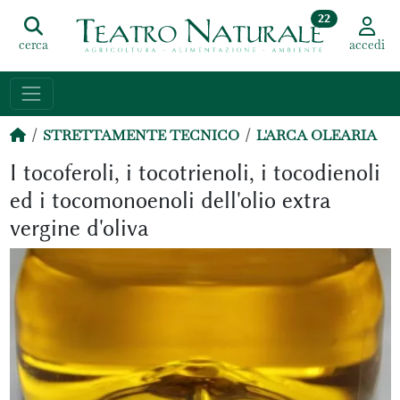
22
cerca
accedi
STRETTAMENTE TECNICO
L'ARCA OLEARIA
I tocoferoli, i tocotrienoli, i tocodienoli
ed i tocomonoenoli dell'olio extra
vergine d'oliva