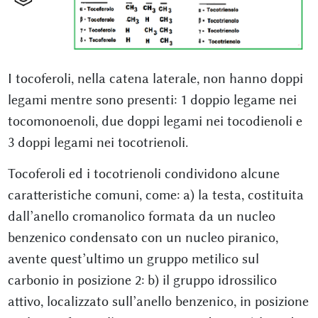
I tocoferoli, nella catena laterale, non hanno doppi
legami mentre sono presenti: 1 doppio legame nei
tocomonoenoli, due doppi legami nei tocodienoli e
3 doppi legami nei tocotrienoli.
Tocoferoli ed i tocotrienoli condividono alcune
caratteristiche comuni, come: a) la testa, costituita
dall’anello cromanolico formata da un nucleo
benzenico condensato con un nucleo piranico,
avente quest’ultimo un gruppo metilico sul
carbonio in posizione 2: b) il gruppo idrossilico
attivo, localizzato sull’anello benzenico, in posizione