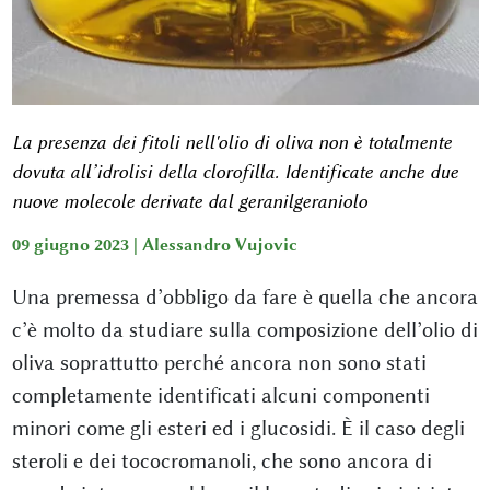
La presenza dei fitoli nell'olio di oliva non è totalmente
dovuta all’idrolisi della clorofilla. Identificate anche due
nuove molecole derivate dal geranilgeraniolo
09 giugno 2023 |
Alessandro Vujovic
Una premessa d’obbligo da fare è quella che ancora
c’è molto da studiare sulla composizione dell’olio di
oliva soprattutto perché ancora non sono stati
completamente identificati alcuni componenti
minori come gli esteri ed i glucosidi. È il caso degli
steroli e dei tococromanoli, che sono ancora di