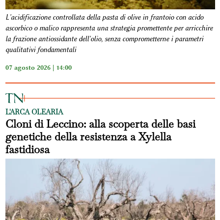
L'acidificazione controllata della pasta di olive in frantoio con acido
ascorbico o malico rappresenta una strategia promettente per arricchire
la frazione antiossidante dell'olio, senza comprometterne i parametri
qualitativi fondamentali
07 agosto 2026 | 14:00
L'ARCA OLEARIA
Cloni di Leccino: alla scoperta delle basi
genetiche della resistenza a Xylella
fastidiosa