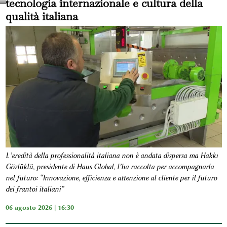
tecnologia internazionale e cultura della
qualità italiana
L’eredità della professionalità italiana non è andata dispersa ma Hakkı
Gözlüklü, presidente di Haus Global, l’ha raccolta per accompagnarla
nel futuro: “Innovazione, efficienza e attenzione al cliente per il futuro
dei frantoi italiani”
06 agosto 2026 | 16:30