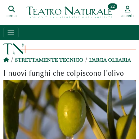
22
cerca
accedi
STRETTAMENTE TECNICO
L'ARCA OLEARIA
I nuovi funghi che colpiscono l’olivo