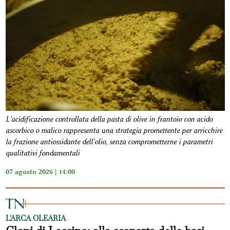
L'acidificazione controllata della pasta di olive in frantoio con acido
ascorbico o malico rappresenta una strategia promettente per arricchire
la frazione antiossidante dell'olio, senza comprometterne i parametri
qualitativi fondamentali
07 agosto 2026 | 14:00
L'ARCA OLEARIA