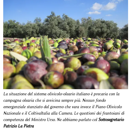
La situazione del sistema olivicolo-oleario italiano è precaria con la
campagna olearia che si avvicina sempre più. Nessun fondo
emergenziale stanziato dal governo che vara invece il Piano Olivicolo
Nazionale e il ColtivaItalia alla Camera. Le questioni dei frantoiani di
competenza del Ministro Urso. Ne abbiamo parlato col
Sottosegretario
Patrizio La Pietra