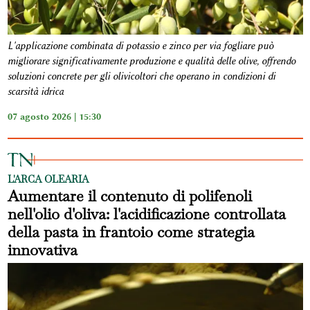
L'applicazione combinata di potassio e zinco per via fogliare può
migliorare significativamente produzione e qualità delle olive, offrendo
soluzioni concrete per gli olivicoltori che operano in condizioni di
scarsità idrica
07 agosto 2026 | 15:30
L'ARCA OLEARIA
Aumentare il contenuto di polifenoli
nell'olio d'oliva: l'acidificazione controllata
della pasta in frantoio come strategia
innovativa