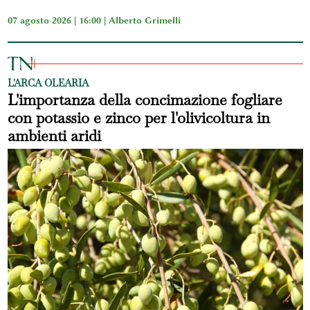
07 agosto 2026 | 16:00 |
Alberto Grimelli
L'ARCA OLEARIA
L'importanza della concimazione fogliare
con potassio e zinco per l'olivicoltura in
ambienti aridi