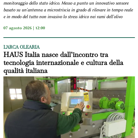
monitoraggio dello stato idrico. Messo a punto un innovativo sensore
basato su un'antenna a microstriscia in grado di rilevare in tempo reale
e in modo del tutto non invasivo lo stress idrico nei rami dell'olivo
07 agosto 2026 | 12:00
L'ARCA OLEARIA
HAUS Italia nasce dall’incontro tra
tecnologia internazionale e cultura della
qualità italiana