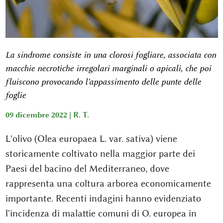
La sindrome consiste in una clorosi fogliare, associata con
macchie necrotiche irregolari marginali o apicali, che poi
fluiscono provocando l'appassimento delle punte delle
foglie
09 dicembre 2022 |
R. T.
L'olivo (Olea europaea L. var. sativa) viene
storicamente coltivato nella maggior parte dei
Paesi del bacino del Mediterraneo, dove
rappresenta una coltura arborea economicamente
importante. Recenti indagini hanno evidenziato
l'incidenza di malattie comuni di O. europea in