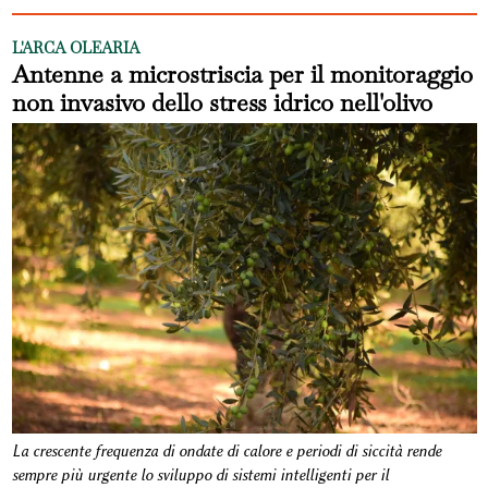
L'ARCA OLEARIA
Antenne a microstriscia per il monitoraggio
non invasivo dello stress idrico nell'olivo
La crescente frequenza di ondate di calore e periodi di siccità rende
sempre più urgente lo sviluppo di sistemi intelligenti per il