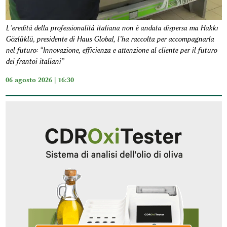
L’eredità della professionalità italiana non è andata dispersa ma Hakkı
Gözlüklü, presidente di Haus Global, l’ha raccolta per accompagnarla
nel futuro: “Innovazione, efficienza e attenzione al cliente per il futuro
dei frantoi italiani”
06 agosto 2026 | 16:30