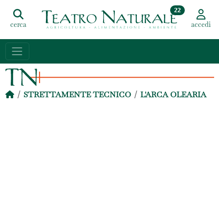
22
cerca
accedi
STRETTAMENTE TECNICO
L'ARCA OLEARIA