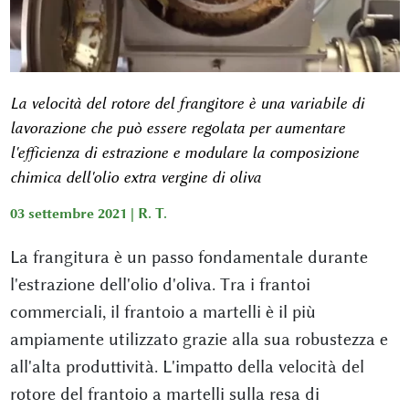
La velocità del rotore del frangitore è una variabile di
lavorazione che può essere regolata per aumentare
l'efficienza di estrazione e modulare la composizione
chimica dell'olio extra vergine di oliva
03 settembre 2021 |
R. T.
La frangitura è un passo fondamentale durante
l'estrazione dell'olio d'oliva. Tra i frantoi
commerciali, il frantoio a martelli è il più
ampiamente utilizzato grazie alla sua robustezza e
all'alta produttività. L'impatto della velocità del
rotore del frantoio a martelli sulla resa di