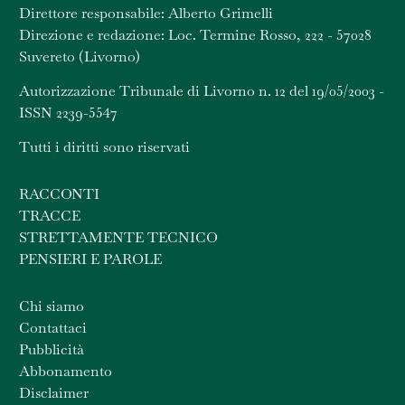
Direttore responsabile: Alberto Grimelli
Direzione e redazione: Loc. Termine Rosso, 222 - 57028
Suvereto (Livorno)
Autorizzazione Tribunale di Livorno n. 12 del 19/05/2003 -
ISSN 2239-5547
Tutti i diritti sono riservati
RACCONTI
TRACCE
STRETTAMENTE TECNICO
PENSIERI E PAROLE
Chi siamo
Contattaci
Pubblicità
Abbonamento
Disclaimer