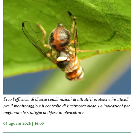
Ecco l'efficacia di diverse combinazioni di attrattivi proteici e insetticidi
per il monitoraggio e il controllo di Bactrocera oleae. Le indicazioni per
migliorare le strategie di difesa in olivicoltura
04 agosto 2026 | 16:00