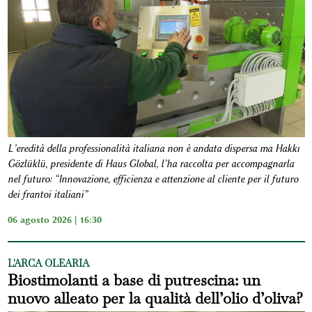
L’eredità della professionalità italiana non è andata dispersa ma Hakkı
Gözlüklü, presidente di Haus Global, l’ha raccolta per accompagnarla
nel futuro: “Innovazione, efficienza e attenzione al cliente per il futuro
dei frantoi italiani”
06 agosto 2026 | 16:30
L'ARCA OLEARIA
Biostimolanti a base di putrescina: un
nuovo alleato per la qualità dell’olio d’oliva?