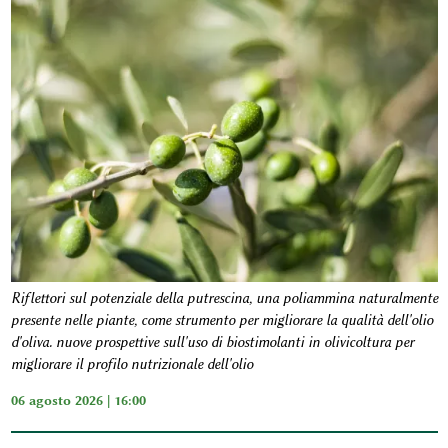
Riflettori sul potenziale della putrescina, una poliammina naturalmente
presente nelle piante, come strumento per migliorare la qualità dell'olio
d'oliva. nuove prospettive sull'uso di biostimolanti in olivicoltura per
migliorare il profilo nutrizionale dell'olio
06 agosto 2026 | 16:00