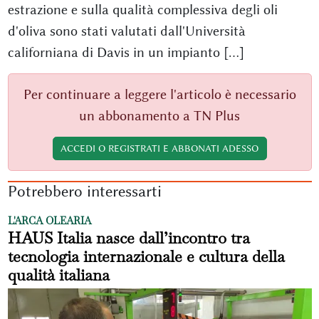
estrazione e sulla qualità complessiva degli oli
d'oliva sono stati valutati dall'Università
californiana di Davis in un impianto [...]
Per continuare a leggere l'articolo è necessario
un abbonamento a TN Plus
ACCEDI O REGISTRATI E ABBONATI ADESSO
Potrebbero interessarti
L'ARCA OLEARIA
HAUS Italia nasce dall’incontro tra
tecnologia internazionale e cultura della
qualità italiana