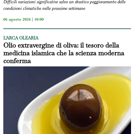
Difficili variazioni significative salvo un drastico peggioramento delle
condizioni climatiche nelle prossime settimane
06 agosto 2026 | 10:00
L'ARCA OLEARIA
Olio extravergine di oliva: il tesoro della
medicina islamica che la scienza moderna
conferma