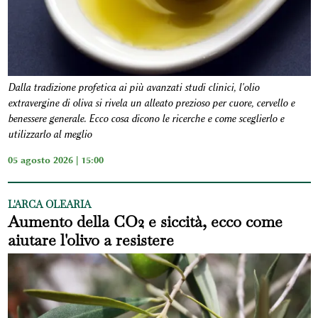
Dalla tradizione profetica ai più avanzati studi clinici, l'olio
extravergine di oliva si rivela un alleato prezioso per cuore, cervello e
benessere generale. Ecco cosa dicono le ricerche e come sceglierlo e
utilizzarlo al meglio
05 agosto 2026 | 15:00
L'ARCA OLEARIA
Aumento della CO2 e siccità, ecco come
aiutare l'olivo a resistere