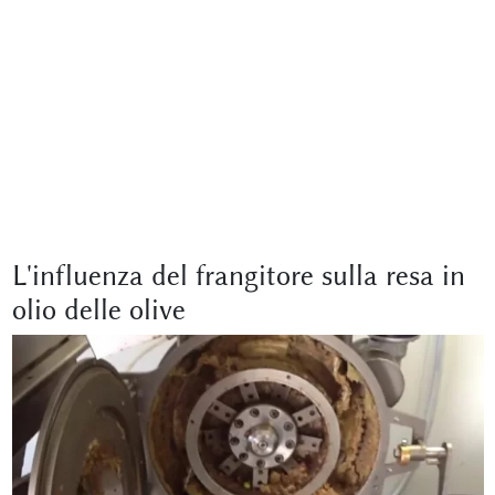
L'influenza del frangitore sulla resa in
olio delle olive