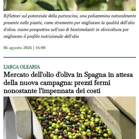
Riflettori sul potenziale della putrescina, una poliammina naturalmente
presente nelle piante, come strumento per migliorare la qualità dell'olio
d'oliva. nuove prospettive sull'uso di biostimolanti in olivicoltura per
migliorare il profilo nutrizionale dell'olio
06 agosto 2026 | 16:00
L'ARCA OLEARIA
Mercato dell'olio d'oliva in Spagna in attesa
della nuova campagna: prezzi fermi
nonostante l'impennata dei costi