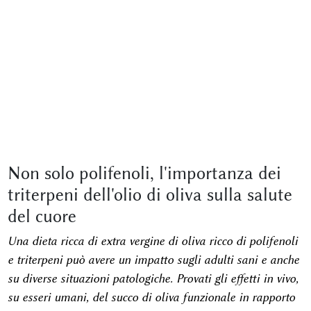
Non solo polifenoli, l'importanza dei
triterpeni dell'olio di oliva sulla salute
del cuore
Una dieta ricca di extra vergine di oliva ricco di polifenoli
e triterpeni può avere un impatto sugli adulti sani e anche
su diverse situazioni patologiche. Provati gli effetti in vivo,
su esseri umani, del succo di oliva funzionale in rapporto