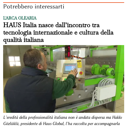
Potrebbero interessarti
L'ARCA OLEARIA
HAUS Italia nasce dall’incontro tra
tecnologia internazionale e cultura della
qualità italiana
L’eredità della professionalità italiana non è andata dispersa ma Hakkı
Gözlüklü, presidente di Haus Global, l’ha raccolta per accompagnarla