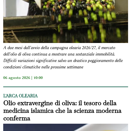
A due mesi dall'avvio della campagna olearia 2026/27, il mercato
dell'olio di oliva continua a mostrare una sostanziale immobilità.
Difficili variazioni significative salvo un drastico peggioramento delle
condizioni climatiche nelle prossime settimane
06 agosto 2026 | 10:00
L'ARCA OLEARIA
Olio extravergine di oliva: il tesoro della
medicina islamica che la scienza moderna
conferma