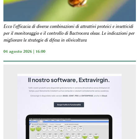
Ecco l'efficacia di diverse combinazioni di attrattivi proteici e insetticidi
per il monitoraggio e il controllo di Bactrocera oleae. Le indicazioni per
migliorare le strategie di difesa in olivicoltura
04 agosto 2026 | 16:00