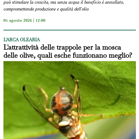
può stimolare la crescita, ma senza acqua il beneficio è annullato,
compromettendo produzione e qualità dell'olio
05 agosto 2026 | 12:00
L'ARCA OLEARIA
L'attrattività delle trappole per la mosca
delle olive, quali esche funzionano meglio?