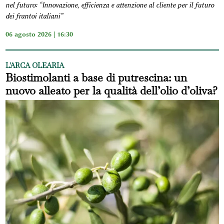
nel futuro: “Innovazione, efficienza e attenzione al cliente per il futuro
dei frantoi italiani”
06 agosto 2026 | 16:30
L'ARCA OLEARIA
Biostimolanti a base di putrescina: un
nuovo alleato per la qualità dell’olio d’oliva?