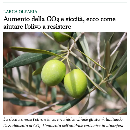
L'ARCA OLEARIA
Aumento della CO2 e siccità, ecco come
aiutare l'olivo a resistere
La siccità stressa l'olivo e la carenza idrica chiude gli stomi, limitando
l'assorbimento di CO₂. L'aumento dell'anidride carbonica in atmosfera