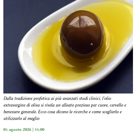
Dalla tradizione profetica ai più avanzati studi clinici, l'olio
extravergine di oliva si rivela un alleato prezioso per cuore, cervello e
benessere generale. Ecco cosa dicono le ricerche e come sceglierlo e
utilizzarlo al meglio
05 agosto 2026 | 15:00