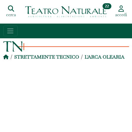
22
cerca
accedi
STRETTAMENTE TECNICO
L'ARCA OLEARIA