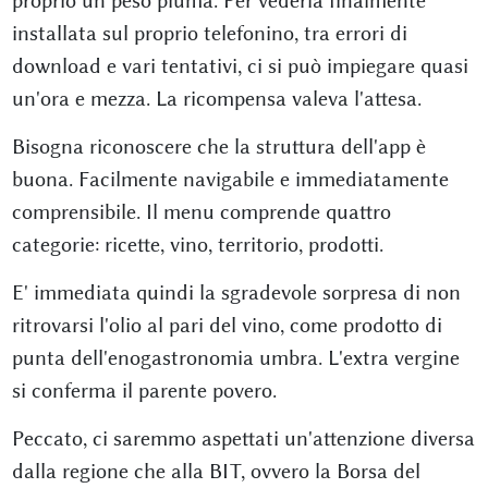
proprio un peso piuma. Per vederla finalmente
installata sul proprio telefonino, tra errori di
download e vari tentativi, ci si può impiegare quasi
un'ora e mezza. La ricompensa valeva l'attesa.
Bisogna riconoscere che la struttura dell'app è
buona. Facilmente navigabile e immediatamente
comprensibile. Il menu comprende quattro
categorie: ricette, vino, territorio, prodotti.
E' immediata quindi la sgradevole sorpresa di non
ritrovarsi l'olio al pari del vino, come prodotto di
punta dell'enogastronomia umbra. L'extra vergine
si conferma il parente povero.
Peccato, ci saremmo aspettati un'attenzione diversa
dalla regione che alla BIT, ovvero la Borsa del