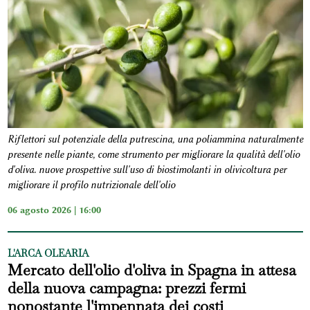
Riflettori sul potenziale della putrescina, una poliammina naturalmente
presente nelle piante, come strumento per migliorare la qualità dell'olio
d'oliva. nuove prospettive sull'uso di biostimolanti in olivicoltura per
migliorare il profilo nutrizionale dell'olio
06 agosto 2026 | 16:00
L'ARCA OLEARIA
Mercato dell'olio d'oliva in Spagna in attesa
della nuova campagna: prezzi fermi
nonostante l'impennata dei costi