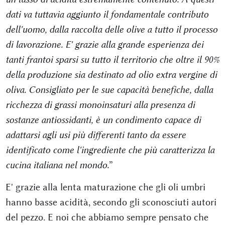
dati va tuttavia aggiunto il fondamentale contributo
dell'uomo, dalla raccolta delle olive a tutto il processo
di lavorazione. E' grazie alla grande esperienza dei
tanti frantoi sparsi su tutto il territorio che oltre il 90%
della produzione sia destinato ad olio extra vergine di
oliva. Consigliato per le sue capacità benefiche, dalla
ricchezza di grassi monoinsaturi alla presenza di
sostanze antiossidanti, è un condimento capace di
adattarsi agli usi più differenti tanto da essere
identificato come l'ingrediente che più caratterizza la
cucina italiana nel mondo.
”
E' grazie alla lenta maturazione che gli oli umbri
hanno basse acidità, secondo gli sconosciuti autori
del pezzo. E noi che abbiamo sempre pensato che