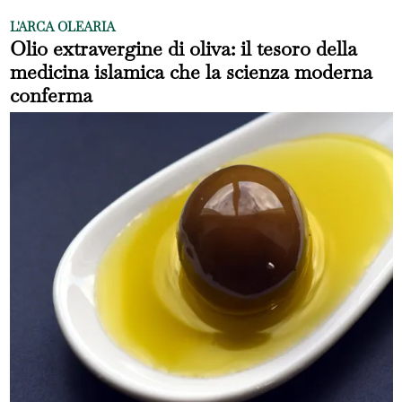
L'ARCA OLEARIA
Olio extravergine di oliva: il tesoro della
medicina islamica che la scienza moderna
conferma