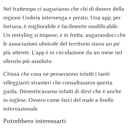
Nel frattempo ci auguriamo che chi di dovere della
regione Umbria intervenga e presto. Una app, per
fortuna, è migliorabile e facilmente modificabile.
Un restyling si impone, e in fretta, augurandoci che
le associazioni olivicole del territorio siano un po'
più attente. L'app è in circolazione da un mese nel
silenzio più assoluto.
Chissà che cosa ne penseranno infatti i tanti
villeggianti stranieri che consultassero questa
guida. Dimenticavamo infatti di dirvi che è anche
in inglese. Ovvero come farci del male a livello
internazionale.
Potrebbero interessarti