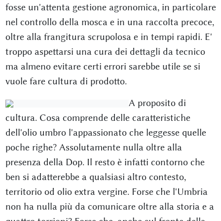
fosse un'attenta gestione agronomica, in particolare
nel controllo della mosca e in una raccolta precoce,
oltre alla frangitura scrupolosa e in tempi rapidi. E'
troppo aspettarsi una cura dei dettagli da tecnico
ma almeno evitare certi errori sarebbe utile se si
vuole fare cultura di prodotto.
A proposito di
cultura. Cosa comprende delle caratteristiche
dell'olio umbro l'appassionato che leggesse quelle
poche righe? Assolutamente nulla oltre alla
presenza della Dop. Il resto è infatti contorno che
ben si adatterebbe a qualsiasi altro contesto,
territorio od olio extra vergine. Forse che l'Umbria
non ha nulla più da comunicare oltre alla storia e a