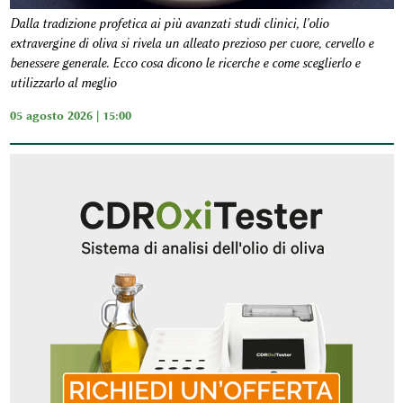
Dalla tradizione profetica ai più avanzati studi clinici, l'olio
extravergine di oliva si rivela un alleato prezioso per cuore, cervello e
benessere generale. Ecco cosa dicono le ricerche e come sceglierlo e
utilizzarlo al meglio
05 agosto 2026 | 15:00