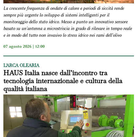
La crescente frequenza di ondate di calore e periodi di siccità rende
sempre più urgente lo sviluppo di sistemi intelligenti per il
monitoraggio dello stato idrico. Messo a punto un innovativo sensore
basato su un'antenna a microstriscia in grado di rilevare in tempo reale
e in modo del tutto non invasivo lo stress idrico nei rami dell'olivo
07 agosto 2026 | 12:00
L'ARCA OLEARIA
HAUS Italia nasce dall’incontro tra
tecnologia internazionale e cultura della
qualità italiana