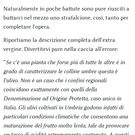
Naturalmente in poche battute sono pure riusciti a
buttarci nel mezzo uno strafalcione, così, tanto per
completare l'opera.
Riportiamo la descrizione completa dell'extra
vergine. Divertitevi pure nella caccia all'errore:
“
Se c'è una pianta che forse più di tutte le altre è in
grado di caratterizzare le colline umbre questa è
l'ulivo. Non è un caso che i confini regionali
coincidano esattamente con quelli della
Denominazione ad Origine Protetta, caso unico in
Italia. Gli ulivi coltivati in Umbria godono infatti di
particolari condizioni climatiche che consentono una
maturazione del frutto molto lenta, tale da provocare
un tasso di acidità estremamente contenuto. A questi