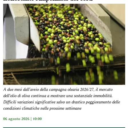
A due mesi dall'avvio della campagna olearia 2026/27, il mercato
dell'olio di oliva continua a mostrare una sostanziale immobilità.
Difficili variazioni significative salvo un drastico peggioramento delle
condizioni climatiche nelle prossime settimane
06 agosto 2026 | 10:00