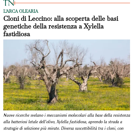
L'ARCA OLEARIA
Cloni di Leccino: alla scoperta delle basi
genetiche della resistenza a Xylella
fastidiosa
Nuove ricerche svelano i meccanismi molecolari alla base della resistenza
alla batteriosi letale dell'olivo, Xylella fastidiosa, aprendo la strada a
strategie di selezione più mirate. Diversa suscettibilità tra i cloni, con