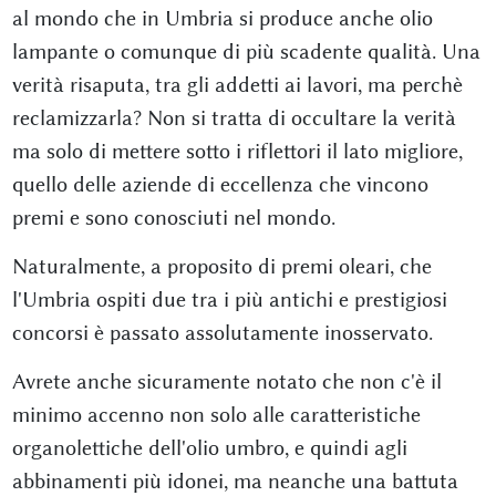
al mondo che in Umbria si produce anche olio
lampante o comunque di più scadente qualità. Una
verità risaputa, tra gli addetti ai lavori, ma perchè
reclamizzarla? Non si tratta di occultare la verità
ma solo di mettere sotto i riflettori il lato migliore,
quello delle aziende di eccellenza che vincono
premi e sono conosciuti nel mondo.
Naturalmente, a proposito di premi oleari, che
l'Umbria ospiti due tra i più antichi e prestigiosi
concorsi è passato assolutamente inosservato.
Avrete anche sicuramente notato che non c'è il
minimo accenno non solo alle caratteristiche
organolettiche dell'olio umbro, e quindi agli
abbinamenti più idonei, ma neanche una battuta