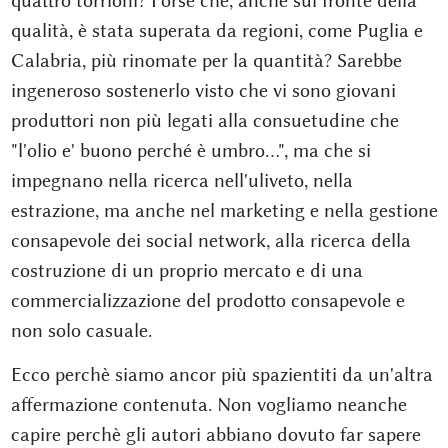
quattro torrioni? Forse che, anche sul fronte della
qualità, è stata superata da regioni, come Puglia e
Calabria, più rinomate per la quantità? Sarebbe
ingeneroso sostenerlo visto che vi sono giovani
produttori non più legati alla consuetudine che
"l'olio e' buono perché è umbro...", ma che si
impegnano nella ricerca nell'uliveto, nella
estrazione, ma anche nel marketing e nella gestione
consapevole dei social network, alla ricerca della
costruzione di un proprio mercato e di una
commercializzazione del prodotto consapevole e
non solo casuale.
Ecco perchè siamo ancor più spazientiti da un'altra
affermazione contenuta. Non vogliamo neanche
capire perchè gli autori abbiano dovuto far sapere