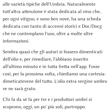
alle varietà tipiche dell'Umbria. Naturalmente
tutt'altra attenzione è stata dedicata al vino che,
per ogni vitigno, e sono ben nove, ha una scheda
dedicata con tanto di accenni storici e Doc/Docg
che ne contemplano l'uso, oltre a molte altre
informazioni.
Sembra quasi che gli autori si fossero dimenticati
dell'olio e, per rimediare, l'abbiano inserito
all'ultimo minuto e in tutta fretta nell'app. Fosse
così, per la prossima volta, chiediamo una cortesia:
dimeticatevene del tutto. L'olio extra vergine umbro
ve ne sarà grato.
Chi fa da sé fa per tre e i produttori umbri si
scoprono, oggi, un po' più soli, purtroppo.