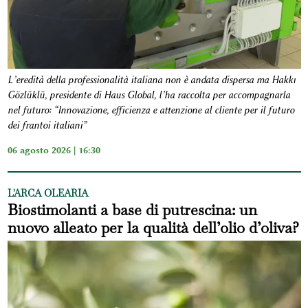
L’eredità della professionalità italiana non è andata dispersa ma Hakkı
Gözlüklü, presidente di Haus Global, l’ha raccolta per accompagnarla
nel futuro: “Innovazione, efficienza e attenzione al cliente per il futuro
dei frantoi italiani”
06 agosto 2026 | 16:30
L'ARCA OLEARIA
Biostimolanti a base di putrescina: un
nuovo alleato per la qualità dell’olio d’oliva?