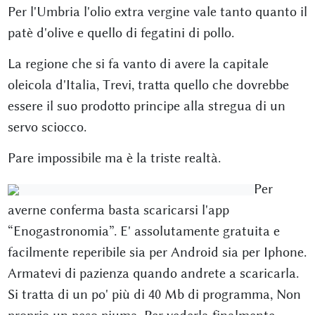
Per l'Umbria l'olio extra vergine vale tanto quanto il
patè d'olive e quello di fegatini di pollo.
La regione che si fa vanto di avere la capitale
oleicola d'Italia, Trevi, tratta quello che dovrebbe
essere il suo prodotto principe alla stregua di un
servo sciocco.
Pare impossibile ma è la triste realtà.
Per
averne conferma basta scaricarsi l'app
“Enogastronomia”. E' assolutamente gratuita e
facilmente reperibile sia per Android sia per Iphone.
Armatevi di pazienza quando andrete a scaricarla.
Si tratta di un po' più di 40 Mb di programma, Non