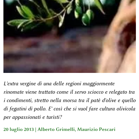
L'extra vergine di una delle regioni maggiormente
rinomate viene trattato come il servo sciocco e relegato tra
i condimenti, stretto nella morsa tra il patè d'olive e quello
di fegatini di pollo. E' così che si vuol fare cultura olivicola
per appassionati e turisti?
20 luglio 2013 |
Alberto Grimelli
,
Maurizio Pescari