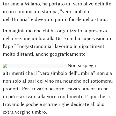
turismo a Milano, ha portato un vero olivo definito,
in un comunicato stampa, “vero simbolo
dell'Umbria” e divenuto punto focale dello stand.
Immaginiamo che chi ha organizzato la presenza
della regione umbra alla Bit e chi ha supervisionato
l'app “Enogastronomia” lavorino in dipartimenti
molto distanti, anche geograficamente.
Non si spiega
altrimenti che il “vero simbolo dell'Umbria” non sia
non solo al pari del vino ma neanche nel sottomenu
prodotti. Per trovarlo occorre scavare ancor un po'
di più e arrivare alla voce condimenti. E' qui che si
trovano le poche e scarne righe dedicate all'olio
extra vergine umbro.