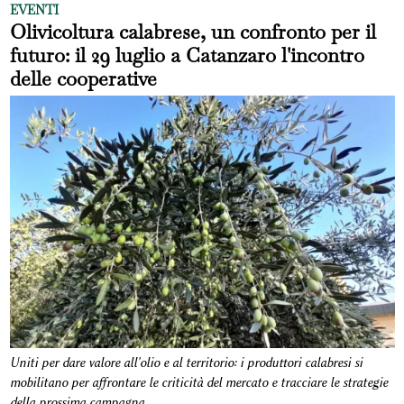
EVENTI
Olivicoltura calabrese, un confronto per il
futuro: il 29 luglio a Catanzaro l'incontro
delle cooperative
Uniti per dare valore all'olio e al territorio: i produttori calabresi si
mobilitano per affrontare le criticità del mercato e tracciare le strategie
della prossima campagna