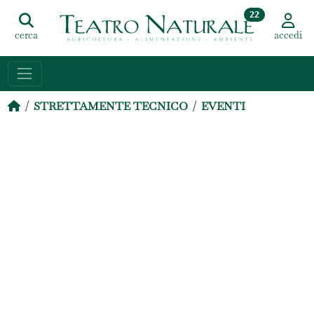
22
cerca
accedi
STRETTAMENTE TECNICO
EVENTI