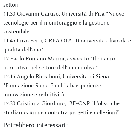
settori
11.30 Giovanni Caruso, Università di Pisa "Nuove
tecnologie per il monitoraggio e la gestione
sostenibile
11.45 Enzo Perri, CREA OFA "Biodiversità olivicola e
qualità dell'olio"
12 Paolo Romano Marini, avvocato "Il quadro
normativo nel settore dell'olio di oliva"
12.15 Angelo Riccaboni, Università di Siena
"Fondazione Siena Food Lab: esperienze,
innovazione e redditività
12.30 Cristiana Giordano, IBE-CNR "L'olivo che
studiamo: un racconto tra progetti e collezioni"
Potrebbero interessarti