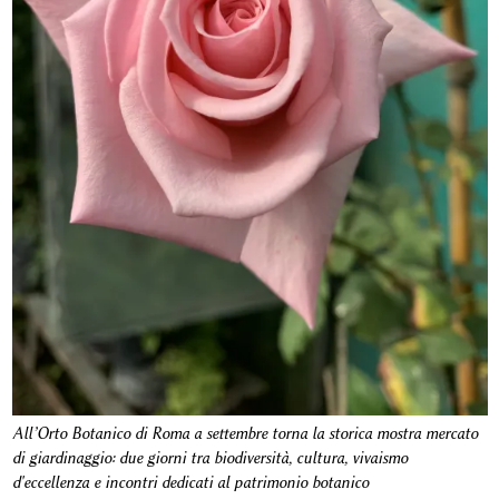
All’Orto Botanico di Roma a settembre torna la storica mostra mercato
di giardinaggio: due giorni tra biodiversità, cultura, vivaismo
d'eccellenza e incontri dedicati al patrimonio botanico