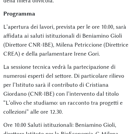
della filiera olivicola.
Programma
L’apertura dei lavori, prevista per le ore 10.00, sarà
affidata ai saluti istituzionali di Beniamino Gioli
(Direttore CNR-IBE), Milena Petriccione (Direttrice
CREA) e della parlamentare Irene Gori.
La sessione tecnica vedrà la partecipazione di
numerosi esperti del settore. Di particolare rilievo
per l’Istituto sarà il contributo di Cristiana
Giordano (CNR-IBE) con l’intervento dal titolo
“L’olivo che studiamo: un racconto tra progetti e
collezioni” alle ore 12.30.
Ore 10.00 Saluti istituzionali: Beniamino Gioli,
direttore Istituto per la BioEconomia-C Milena