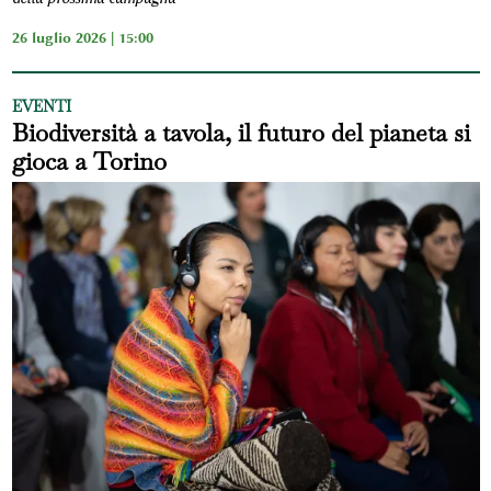
26 luglio 2026 | 15:00
EVENTI
Biodiversità a tavola, il futuro del pianeta si
gioca a Torino