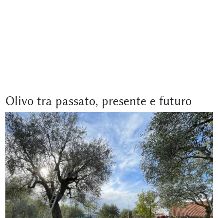
Olivo tra passato, presente e futuro