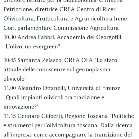
Petriccione, direttrice CREA Centro di Ricer
Olivicoltura, Frutticoltura e Agrumicoltura Irene
Gori, parlamentare Commissione Agricoltura
10.30 Andrea Fabbri, Accademia dei Georgofili
"L'olivo, un evergreen"
10.45 Samanta Zelasco, CREA OFA "Lo stato
attuale delle conoscenze sul germoplasma
olivicolo"
11.00 Aleandro Ottanelli, Università di Firenze
"Quali impianti olivicoli tra tradizione e
innovazione?"
11.15 Gennaro Giliberti, Regione Toscana "Politiche
e strumenti per l'olivicoltura toscana. Dalla ricerca
all'impresa: come accompagnare la transizione del