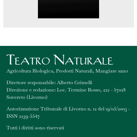
Agricoltura Biologica, Prodotti Naturali, Mangiare sano
Direttore responsabile: Alberto Grimelli
Direzione e redazione: Loc. Termine Rosso, 222 - 57028
Suvereto (Livorno)
Autorizzazione Tribunale di Livorno n. 12 del 19/05/2003 -
ISSN 2239-5547
Tutti i diritti sono riservati