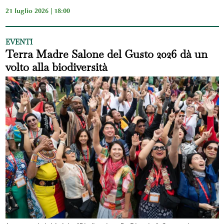
21 luglio 2026 | 18:00
EVENTI
Terra Madre Salone del Gusto 2026 dà un
volto alla biodiversità