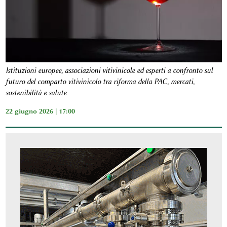
Istituzioni europee, associazioni vitivinicole ed esperti a confronto sul
futuro del comparto vitivinicolo tra riforma della PAC, mercati,
sostenibilità e salute
22 giugno 2026 | 17:00