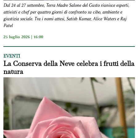
Dal 24 al 27 settembre, Terra Madre Salone del Gusto riunisce esperti,
attivisti e chef per quattro giorni di confronto su cibo, ambiente e
giustizia sociale. Tra i nomi attesi, Satish Kumar, Alice Waters e Raj
Patel
25 luglio 2026 | 16:00
EVENTI
La Conserva della Neve celebra i frutti della
natura