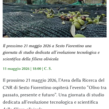
Il prossimo 21 maggio 2026 a Sesto Fiorentino una
giornata di studio dedicata all’evoluzione tecnologica e
scientifica della filiera olivicola
11 maggio 2026 | 18:00 |
C. S.
Il prossimo 21 maggio 2026, l’Area della Ricerca del
CNR di Sesto Fiorentino ospiterà l’evento “Olivo tra
passato, presente e futuro”. Una giornata di studio
dedicata all’evoluzione tecnologica e scientifica