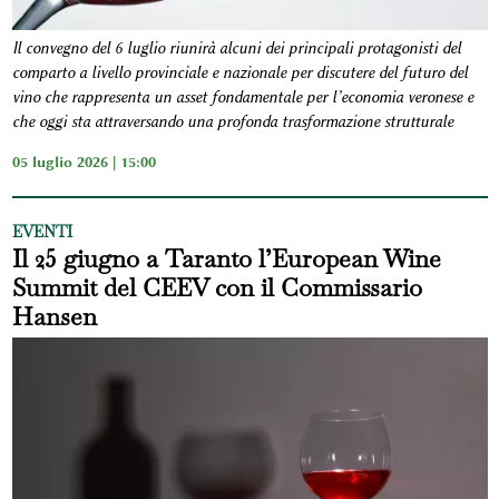
Il convegno del 6 luglio riunirà alcuni dei principali protagonisti del
comparto a livello provinciale e nazionale per discutere del futuro del
vino che rappresenta un asset fondamentale per l’economia veronese e
che oggi sta attraversando una profonda trasformazione strutturale
05 luglio 2026 | 15:00
EVENTI
Il 25 giugno a Taranto l’European Wine
Summit del CEEV con il Commissario
Hansen