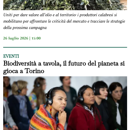
Uniti per dare valore all'olio e al territorio: i produttori calabresi si
mobilitano per affrontare le criticità del mercato e tracciare le strategie
della prossima campagna
26 luglio 2026 | 15:00
EVENTI
Biodiversità a tavola, il futuro del pianeta si
gioca a Torino