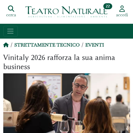
22
cerca
accedi
STRETTAMENTE TECNICO
EVENTI
Vinitaly 2026 rafforza la sua anima
business