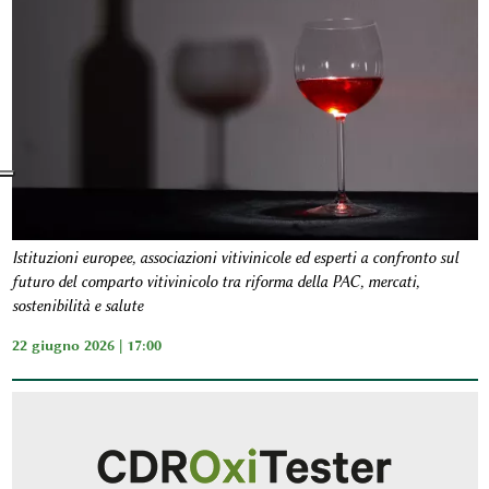
Istituzioni europee, associazioni vitivinicole ed esperti a confronto sul
futuro del comparto vitivinicolo tra riforma della PAC, mercati,
sostenibilità e salute
22 giugno 2026 | 17:00