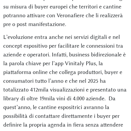
su misura di buyer europei che territori e cantine
potranno attivare con Veronafiere che li realizzerà
pre o post manifestazione.
L’evoluzione entra anche nei servizi digitali e nel
concept espositivo per facilitare le connessioni tra
aziende e operatori. Infatti, business bidirezionale è
la parola chiave per l’app Vinitaly Plus, la
piattaforma online che collega produttori, buyer e
consumatori tutto l’anno e che nel 2025 ha
totalizzato 412mila visualizzazioni e presentato una
library di oltre 19mila vini di 4.000 aziende. Da
quest’anno, le cantine espositrici avranno la
possibilità di contattare direttamente i buyer per
definire la propria agenda in fiera senza attendere