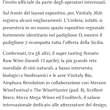
l’invito ufficiale da parte degli operatori interessati.
Sul fronte del layout espositivo, poi, Vinitaly 2026
registra alcuni miglioramenti. L’Umbria, infatti, si
presenterà in un nuovo spazio espositivo regionale
fortemente identitario nel padiglione D, mentre il
padiglione 2 ricompatta tutta l’offerta della Sicilia.
Confermati, tra gli altri, il super tasting firmato
Raw Wine (lunedì 13 aprile), la più grande rete
mondiale di vini naturali, a basso intervento,
biologici e biodinamici e le aree Vinitaly Bio,
Amphora Revolution in collaborazione con Merano
WineFestival e The WineHunter (pad. 8), Xcellent
Beers, Micro Mega Wines ed Enolitech, il salone
internazionale dedicato alle attrezzature del design,