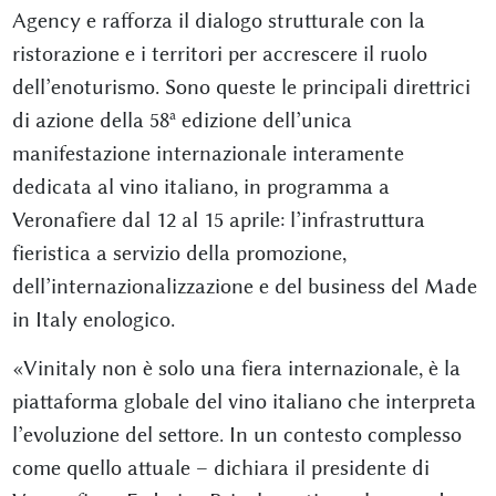
Agency e rafforza il dialogo strutturale con la
ristorazione e i territori per accrescere il ruolo
dell’enoturismo. Sono queste le principali direttrici
di azione della 58ª edizione dell’unica
manifestazione internazionale interamente
dedicata al vino italiano, in programma a
Veronafiere dal 12 al 15 aprile: l’infrastruttura
fieristica a servizio della promozione,
dell’internazionalizzazione e del business del Made
in Italy enologico.
«Vinitaly non è solo una fiera internazionale, è la
piattaforma globale del vino italiano che interpreta
l’evoluzione del settore. In un contesto complesso
come quello attuale – dichiara il presidente di