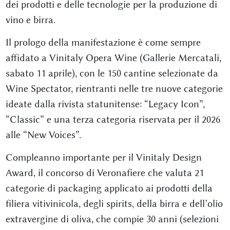
dei prodotti e delle tecnologie per la produzione di
vino e birra.
Il prologo della manifestazione è come sempre
affidato a Vinitaly Opera Wine (Gallerie Mercatali,
sabato 11 aprile), con le 150 cantine selezionate da
Wine Spectator, rientranti nelle tre nuove categorie
ideate dalla rivista statunitense: “Legacy Icon”,
“Classic” e una terza categoria riservata per il 2026
alle “New Voices”.
Compleanno importante per il Vinitaly Design
Award, il concorso di Veronafiere che valuta 21
categorie di packaging applicato ai prodotti della
filiera vitivinicola, degli spirits, della birra e dell’olio
extravergine di oliva, che compie 30 anni (selezioni