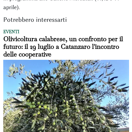
aprile).
Potrebbero interessarti
EVENTI
Olivicoltura calabrese, un confronto per il
futuro: il 29 luglio a Catanzaro l'incontro
delle cooperative