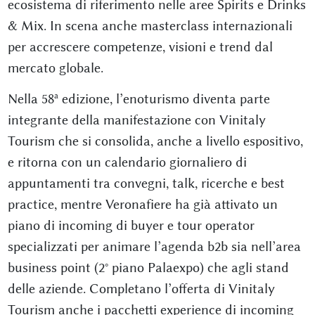
ecosistema di riferimento nelle aree Spirits e Drinks
& Mix. In scena anche masterclass internazionali
per accrescere competenze, visioni e trend dal
mercato globale.
Nella 58ª edizione, l’enoturismo diventa parte
integrante della manifestazione con Vinitaly
Tourism che si consolida, anche a livello espositivo,
e ritorna con un calendario giornaliero di
appuntamenti tra convegni, talk, ricerche e best
practice, mentre Veronafiere ha già attivato un
piano di incoming di buyer e tour operator
specializzati per animare l’agenda b2b sia nell’area
business point (2° piano Palaexpo) che agli stand
delle aziende. Completano l’offerta di Vinitaly
Tourism anche i pacchetti experience di incoming