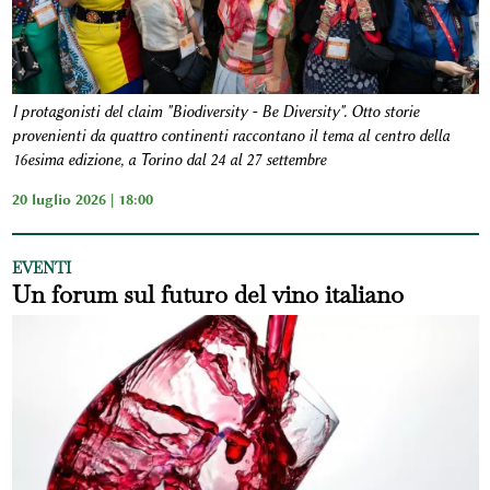
I protagonisti del claim "Biodiversity - Be Diversity". Otto storie
provenienti da quattro continenti raccontano il tema al centro della
16esima edizione, a Torino dal 24 al 27 settembre
20 luglio 2026 | 18:00
EVENTI
Un forum sul futuro del vino italiano