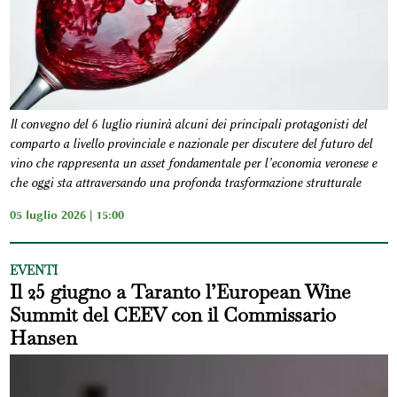
Il convegno del 6 luglio riunirà alcuni dei principali protagonisti del
comparto a livello provinciale e nazionale per discutere del futuro del
vino che rappresenta un asset fondamentale per l’economia veronese e
che oggi sta attraversando una profonda trasformazione strutturale
05 luglio 2026 | 15:00
EVENTI
Il 25 giugno a Taranto l’European Wine
Summit del CEEV con il Commissario
Hansen