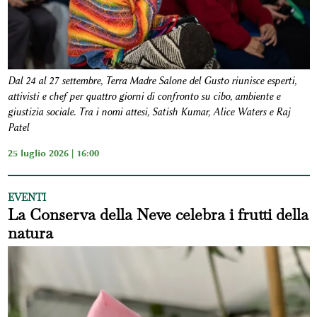
Dal 24 al 27 settembre, Terra Madre Salone del Gusto riunisce esperti,
attivisti e chef per quattro giorni di confronto su cibo, ambiente e
giustizia sociale. Tra i nomi attesi, Satish Kumar, Alice Waters e Raj
Patel
25 luglio 2026 | 16:00
EVENTI
La Conserva della Neve celebra i frutti della
natura