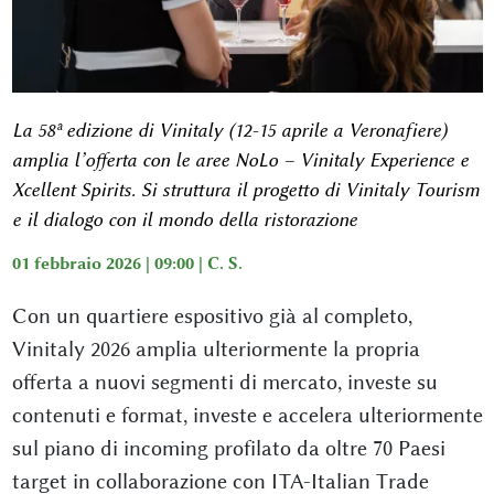
La 58ª edizione di Vinitaly (12-15 aprile a Veronafiere)
amplia l’offerta con le aree NoLo – Vinitaly Experience e
Xcellent Spirits. Si struttura il progetto di Vinitaly Tourism
e il dialogo con il mondo della ristorazione
01 febbraio 2026 | 09:00 |
C. S.
Con un quartiere espositivo già al completo,
Vinitaly 2026 amplia ulteriormente la propria
offerta a nuovi segmenti di mercato, investe su
contenuti e format, investe e accelera ulteriormente
sul piano di incoming profilato da oltre 70 Paesi
target in collaborazione con ITA-Italian Trade