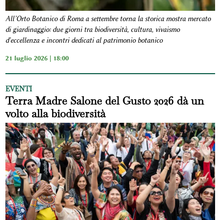
All’Orto Botanico di Roma a settembre torna la storica mostra mercato
di giardinaggio: due giorni tra biodiversità, cultura, vivaismo
d'eccellenza e incontri dedicati al patrimonio botanico
21 luglio 2026 | 18:00
EVENTI
Terra Madre Salone del Gusto 2026 dà un
volto alla biodiversità