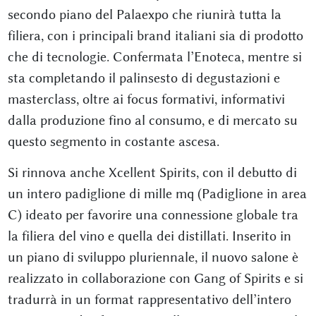
secondo piano del Palaexpo che riunirà tutta la
filiera, con i principali brand italiani sia di prodotto
che di tecnologie. Confermata l’Enoteca, mentre si
sta completando il palinsesto di degustazioni e
masterclass, oltre ai focus formativi, informativi
dalla produzione fino al consumo, e di mercato su
questo segmento in costante ascesa.
Si rinnova anche Xcellent Spirits, con il debutto di
un intero padiglione di mille mq (Padiglione in area
C) ideato per favorire una connessione globale tra
la filiera del vino e quella dei distillati. Inserito in
un piano di sviluppo pluriennale, il nuovo salone è
realizzato in collaborazione con Gang of Spirits e si
tradurrà in un format rappresentativo dell’intero