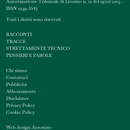
Autorizzazione Tribunale di Livorno n. 12 del 19/05/2003 -
ISSN 2239-5547
Tutti i diritti sono riservati
RACCONTI
TRACCE
STRETTAMENTE TECNICO
PENSIERI E PAROLE
Chi siamo
Contattaci
Pubblicità
Abbonamento
Disclaimer
Privacy Policy
Cookie Policy
Web design Aerostato