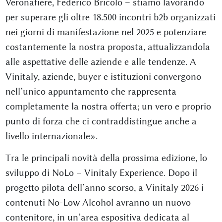
Veronafiere, Federico Bricolo – stiamo lavorando
per superare gli oltre 18.500 incontri b2b organizzati
nei giorni di manifestazione nel 2025 e potenziare
costantemente la nostra proposta, attualizzandola
alle aspettative delle aziende e alle tendenze. A
Vinitaly, aziende, buyer e istituzioni convergono
nell’unico appuntamento che rappresenta
completamente la nostra offerta; un vero e proprio
punto di forza che ci contraddistingue anche a
livello internazionale».
Tra le principali novità della prossima edizione, lo
sviluppo di NoLo – Vinitaly Experience. Dopo il
progetto pilota dell’anno scorso, a Vinitaly 2026 i
contenuti No-Low Alcohol avranno un nuovo
contenitore, in un’area espositiva dedicata al