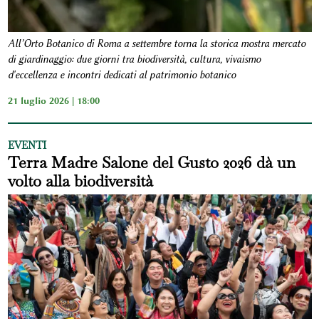
All’Orto Botanico di Roma a settembre torna la storica mostra mercato
di giardinaggio: due giorni tra biodiversità, cultura, vivaismo
d'eccellenza e incontri dedicati al patrimonio botanico
21 luglio 2026 | 18:00
EVENTI
Terra Madre Salone del Gusto 2026 dà un
volto alla biodiversità