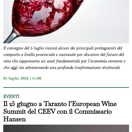
Il convegno del 6 luglio riunirà alcuni dei principali protagonisti del
comparto a livello provinciale e nazionale per discutere del futuro del
vino che rappresenta un asset fondamentale per l’economia veronese e
che oggi sta attraversando una profonda trasformazione strutturale
05 luglio 2026 | 15:00
EVENTI
Il 25 giugno a Taranto l’European Wine
Summit del CEEV con il Commissario
Hansen