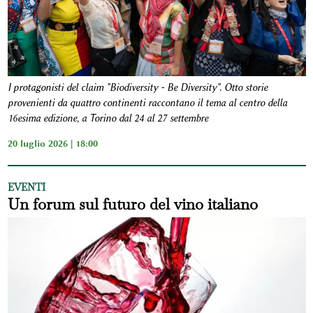
I protagonisti del claim "Biodiversity - Be Diversity". Otto storie
provenienti da quattro continenti raccontano il tema al centro della
16esima edizione, a Torino dal 24 al 27 settembre
20 luglio 2026 | 18:00
EVENTI
Un forum sul futuro del vino italiano