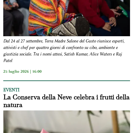
Dal 24 al 27 settembre, Terra Madre Salone del Gusto riunisce esperti,
attivisti e chef per quattro giorni di confronto su cibo, ambiente e
giustizia sociale. Tra i nomi attesi, Satish Kumar, Alice Waters e Raj
Patel
25 luglio 2026 | 16:00
EVENTI
La Conserva della Neve celebra i frutti della
natura