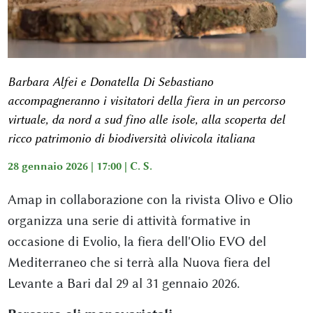
Barbara Alfei e Donatella Di Sebastiano
accompagneranno i visitatori della fiera in un percorso
virtuale, da nord a sud fino alle isole, alla scoperta del
ricco patrimonio di biodiversità olivicola italiana
28 gennaio 2026 | 17:00 |
C. S.
Amap in collaborazione con la rivista Olivo e Olio
organizza una serie di attività formative in
occasione di Evolio, la fiera dell'Olio EVO del
Mediterraneo che si terrà alla Nuova fiera del
Levante a Bari dal 29 al 31 gennaio 2026.