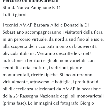
Percorso oli monovarietali
Stand: Nuovo Padiglione K 11
Tutti i giorni
I tecnici AMAP Barbara Alfei e Donatella Di
Sebastiano accompagneranno i visitatori della fiera
in un percorso virtuale, da nord a sud fino alle isole,
alla scoperta del ricco patrimonio di biodiversità
olivicola italiana. Verranno descritte le varietà
autoctone, i territori e gli oli monovarietali, con
cenni di storia, cultura, tradizioni, piante
monumentali, ricette tipiche. Si incontreranno
virtualmente, attraverso le bottiglie, i produttori di
oli di eccellenza selezionati da AMAP in occasione
della 23° Rassegna Nazionale degli oli monovarietali
(prima fase). Le immagini del fotografo Giorgio