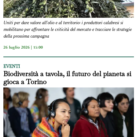
Uniti per dare valore all'olio e al territorio: i produttori calabresi si
mobilitano per affrontare le criticità del mercato e tracciare le strategie
della prossima campagna
26 luglio 2026 | 15:00
EVENTI
Biodiversità a tavola, il futuro del pianeta si
gioca a Torino