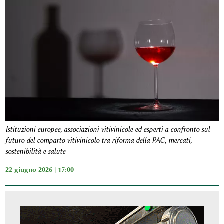
Istituzioni europee, associazioni vitivinicole ed esperti a confronto sul
futuro del comparto vitivinicolo tra riforma della PAC, mercati,
sostenibilità e salute
22 giugno 2026 | 17:00