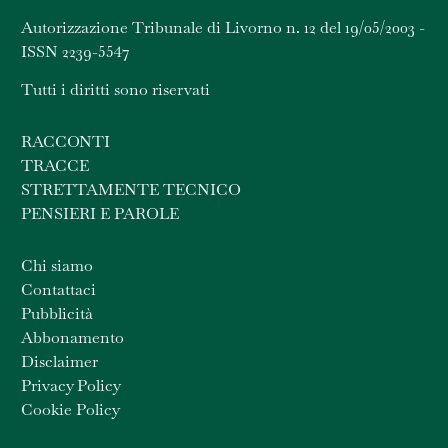
Autorizzazione Tribunale di Livorno n. 12 del 19/05/2003 -
ISSN 2239-5547
Tutti i diritti sono riservati
RACCONTI
TRACCE
STRETTAMENTE TECNICO
PENSIERI E PAROLE
Chi siamo
Contattaci
Pubblicità
Abbonamento
Disclaimer
Privacy Policy
Cookie Policy