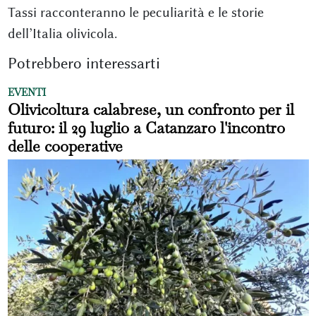
Tassi racconteranno le peculiarità e le storie
dell’Italia olivicola.
Potrebbero interessarti
EVENTI
Olivicoltura calabrese, un confronto per il
futuro: il 29 luglio a Catanzaro l'incontro
delle cooperative