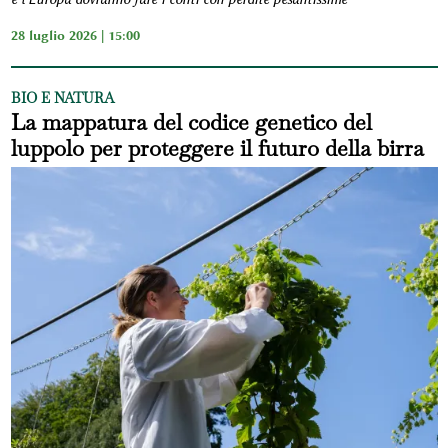
28 luglio 2026 | 15:00
BIO E NATURA
La mappatura del codice genetico del
luppolo per proteggere il futuro della birra