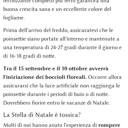
fertilizzante completo più ferro garantirà una
buona crescita sana e un eccellente colore del
fogliame.
Prima dell'arrivo del freddo, assicuratevi che le
poinsettie siano portate all'interno e mantenute a
una temperatura di 24-27 gradi durante il giorno e
di 16-18 gradi di notte.
Tra il 15 settembre e il 10 ottobre avverrà
l'iniziazione dei boccioli floreali.
Occorre allora
assicurarsi che la luce artificiale non raggiunga le
poinsettie durante i periodi di buio o di notte.
Dovrebbero fiorire entro le vacanze di Natale.
La Stella di Natale è tossica?
Molti di noi hanno avuto l'esperienza di
rompere