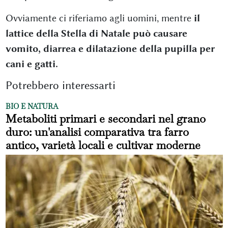
Ovviamente ci riferiamo agli uomini, mentre
il
lattice della Stella di Natale può causare
vomito, diarrea e dilatazione della pupilla per
cani e gatti.
Potrebbero interessarti
BIO E NATURA
Metaboliti primari e secondari nel grano
duro: un'analisi comparativa tra farro
antico, varietà locali e cultivar moderne