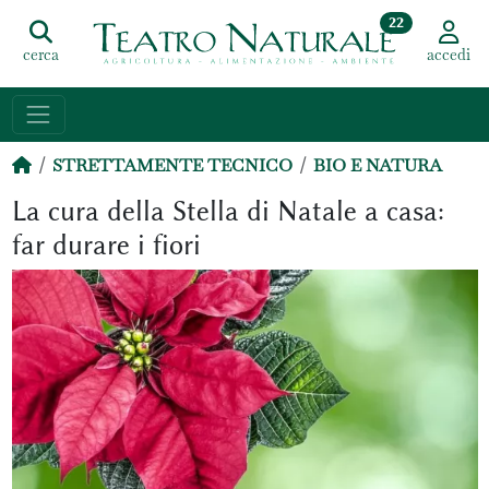
22
cerca
accedi
STRETTAMENTE TECNICO
BIO E NATURA
La cura della Stella di Natale a casa:
far durare i fiori