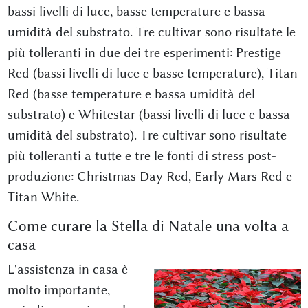
bassi livelli di luce, basse temperature e bassa
umidità del substrato. Tre cultivar sono risultate le
più tolleranti in due dei tre esperimenti: Prestige
Red (bassi livelli di luce e basse temperature), Titan
Red (basse temperature e bassa umidità del
substrato) e Whitestar (bassi livelli di luce e bassa
umidità del substrato). Tre cultivar sono risultate
più tolleranti a tutte e tre le fonti di stress post-
produzione: Christmas Day Red, Early Mars Red e
Titan White.
Come curare la Stella di Natale una volta a
casa
L'assistenza in casa è
molto importante,