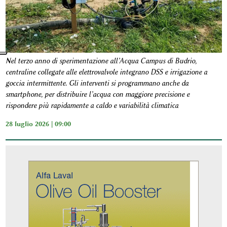
Nel terzo anno di sperimentazione all’Acqua Campus di Budrio,
centraline collegate alle elettrovalvole integrano DSS e irrigazione a
goccia intermittente. Gli interventi si programmano anche da
smartphone, per distribuire l’acqua con maggiore precisione e
rispondere più rapidamente a caldo e variabilità climatica
28 luglio 2026 | 09:00