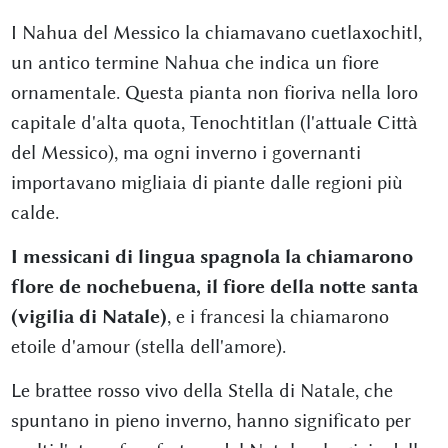
I Nahua del Messico la chiamavano cuetlaxochitl,
un antico termine Nahua che indica un fiore
ornamentale. Questa pianta non fioriva nella loro
capitale d'alta quota, Tenochtitlan (l'attuale Città
del Messico), ma ogni inverno i governanti
importavano migliaia di piante dalle regioni più
calde.
I messicani di lingua spagnola la chiamarono
flore de nochebuena, il fiore della notte santa
(vigilia di Natale)
, e i francesi la chiamarono
etoile d'amour (stella dell'amore).
Le brattee rosso vivo della Stella di Natale, che
spuntano in pieno inverno, hanno significato per