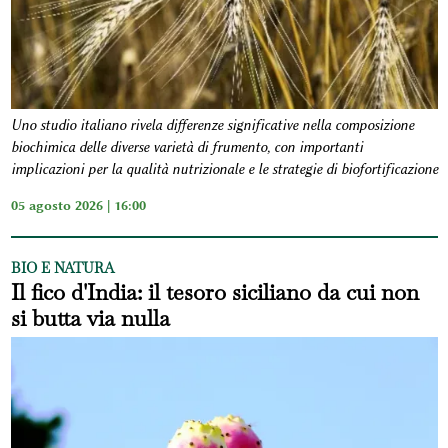
Uno studio italiano rivela differenze significative nella composizione
biochimica delle diverse varietà di frumento, con importanti
implicazioni per la qualità nutrizionale e le strategie di biofortificazione
05 agosto 2026 | 16:00
BIO E NATURA
Il fico d'India: il tesoro siciliano da cui non
si butta via nulla