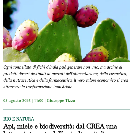
Ogni tonnellata di fichi d'India può generare non uno, ma decine di
prodotti diversi destinati ai mercati dell'alimentazione, della cosmetica,
della nutraceutica e della farmaceutica. Il vero valore economico si crea
attraverso la trasformazione industriale
05 agosto 2026 | 11:00 |
Giuseppe Tizza
BIO E NATURA
Api, miele e biodiversità: dal CREA una