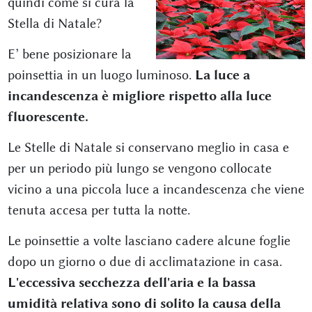
quindi come si cura la
Stella di Natale?
E’ bene posizionare la
poinsettia in un luogo luminoso.
La luce a
incandescenza è migliore rispetto alla luce
fluorescente.
Le Stelle di Natale si conservano meglio in casa e
per un periodo più lungo se vengono collocate
vicino a una piccola luce a incandescenza che viene
tenuta accesa per tutta la notte.
Le poinsettie a volte lasciano cadere alcune foglie
dopo un giorno o due di acclimatazione in casa.
L'eccessiva secchezza dell'aria e la bassa
umidità relativa sono di solito la causa della