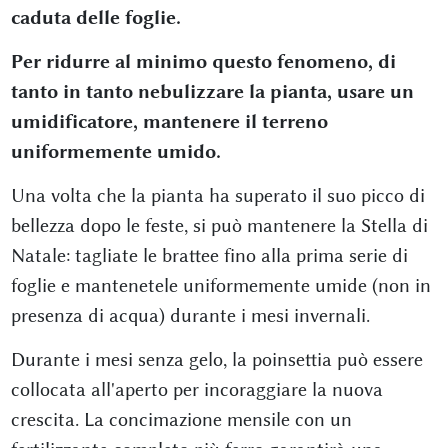
caduta delle foglie.
Per ridurre al minimo questo fenomeno, di
tanto in tanto nebulizzare la pianta, usare un
umidificatore, mantenere il terreno
uniformemente umido.
Una volta che la pianta ha superato il suo picco di
bellezza dopo le feste, si può mantenere la Stella di
Natale: tagliate le brattee fino alla prima serie di
foglie e mantenetele uniformemente umide (non in
presenza di acqua) durante i mesi invernali.
Durante i mesi senza gelo, la poinsettia può essere
collocata all'aperto per incoraggiare la nuova
crescita. La concimazione mensile con un