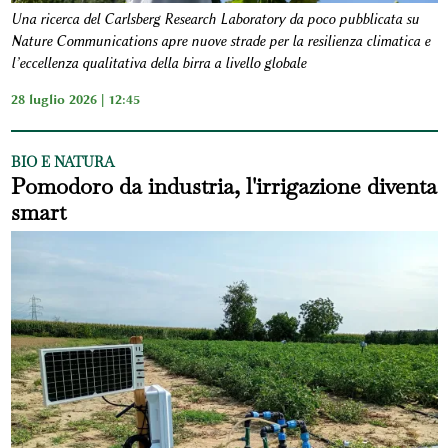
Una ricerca del Carlsberg Research Laboratory da poco pubblicata su
Nature Communications apre nuove strade per la resilienza climatica e
l’eccellenza qualitativa della birra a livello globale
28 luglio 2026 | 12:45
BIO E NATURA
Pomodoro da industria, l'irrigazione diventa
smart