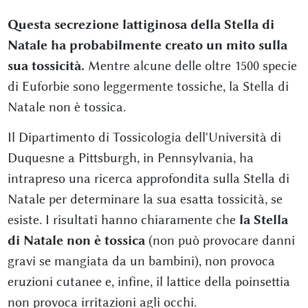
Questa secrezione lattiginosa della Stella di
Natale ha probabilmente creato un mito sulla
sua tossicità.
Mentre alcune delle oltre 1500 specie
di Euforbie sono leggermente tossiche, la Stella di
Natale non è tossica.
Il Dipartimento di Tossicologia dell'Università di
Duquesne a Pittsburgh, in Pennsylvania, ha
intrapreso una ricerca approfondita sulla Stella di
Natale per determinare la sua esatta tossicità, se
esiste. I risultati hanno chiaramente che
la Stella
di Natale non è tossica
(non può provocare danni
gravi se mangiata da un bambini), non provoca
eruzioni cutanee e, infine, il lattice della poinsettia
non provoca irritazioni agli occhi.