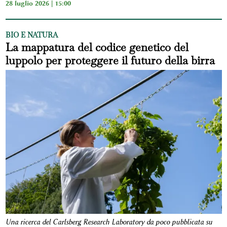
28 luglio 2026 | 15:00
BIO E NATURA
La mappatura del codice genetico del
luppolo per proteggere il futuro della birra
Una ricerca del Carlsberg Research Laboratory da poco pubblicata su