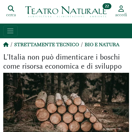
22
cerca
accedi
STRETTAMENTE TECNICO
BIO E NATURA
L'Italia non può dimenticare i boschi
come risorsa economica e di sviluppo