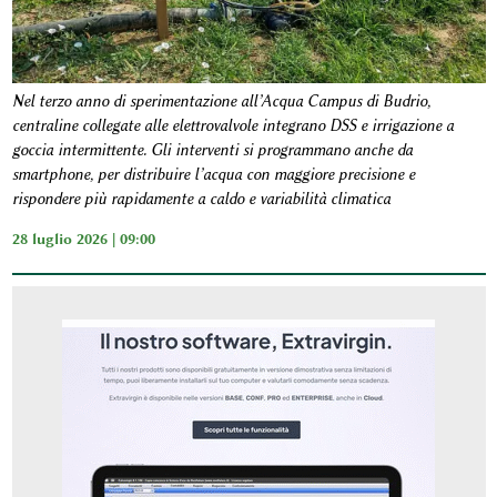
Nel terzo anno di sperimentazione all’Acqua Campus di Budrio,
centraline collegate alle elettrovalvole integrano DSS e irrigazione a
goccia intermittente. Gli interventi si programmano anche da
smartphone, per distribuire l’acqua con maggiore precisione e
rispondere più rapidamente a caldo e variabilità climatica
28 luglio 2026 | 09:00