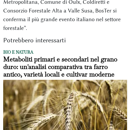
Metropolitana, Comune di Oulx, Coldiretti e
Consorzio Forestale Alta a Valle Susa, BosTer si
conferma il più grande evento italiano nel settore
forestale”.
Potrebbero interessarti
BIO E NATURA
Metaboliti primari e secondari nel grano
duro: un'analisi comparativa tra farro
antico, varietà locali e cultivar moderne