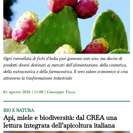
Ogni tonnellata di fichi d'India può generare non uno, ma decine di
prodotti diversi destinati ai mercati dell'alimentazione, della cosmetica,
della nutraceutica e della farmaceutica. Il vero valore economico si crea
attraverso la trasformazione industriale
05 agosto 2026 | 11:00 |
Giuseppe Tizza
BIO E NATURA
Api, miele e biodiversità: dal CREA una
lettura integrata dell’apicoltura italiana