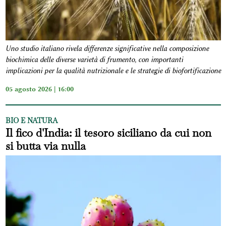
Uno studio italiano rivela differenze significative nella composizione
biochimica delle diverse varietà di frumento, con importanti
implicazioni per la qualità nutrizionale e le strategie di biofortificazione
05 agosto 2026 | 16:00
BIO E NATURA
Il fico d'India: il tesoro siciliano da cui non
si butta via nulla