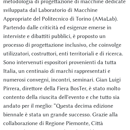
metodologia di progettazione di macchine dedicate
sviluppata dal Laboratorio di Macchine
Appropriate del Politecnico di Torino (AMaLab).
Partendo dalle criticità ed esigenze emerse in
interviste e dibattiti pubblici, è proposto un
processo di progettazione inclusivo, che coinvolge
utilizzatori, costruttori, enti territoriali e di ricerca.
Sono intervenuti espositori provenienti da tutta
Italia, un centinaio di marchi rappresentati e
numerosi convegni, incontri, seminari. Gian Luigi
Pirrera, direttore della Fiera BosTer, è stato molto
contento della riuscita dell'evento e che tutto sia
andato per il meglio: “Questa decima edizione
biennale è stata un grande successo. Grazie alla
collaborazione di Regione Piemonte, Città