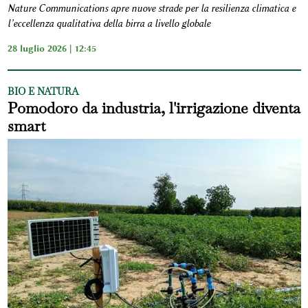
Nature Communications apre nuove strade per la resilienza climatica e
l’eccellenza qualitativa della birra a livello globale
28 luglio 2026 | 12:45
BIO E NATURA
Pomodoro da industria, l'irrigazione diventa
smart