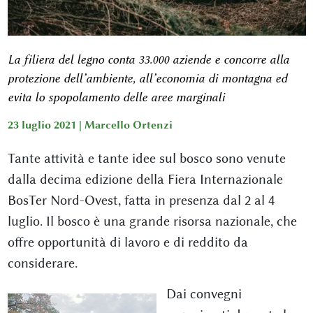
La filiera del legno conta 33.000 aziende e concorre alla
protezione dell’ambiente, all’economia di montagna ed
evita lo spopolamento delle aree marginali
23 luglio 2021 |
Marcello Ortenzi
Tante attività e tante idee sul bosco sono venute
dalla decima edizione della Fiera Internazionale
BosTer Nord-Ovest, fatta in presenza dal 2 al 4
luglio. Il bosco è una grande risorsa nazionale, che
offre opportunità di lavoro e di reddito da
considerare.
Dai convegni