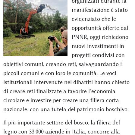
organizzati durante la
manifestazione è stato
evidenziato che le
opportunità offerte dal
PNNR, oggi richiedono
nuovi investimenti in
progetti condivisi con
obiettivi comuni, creando reti, salvaguardando i
piccoli comuni e con loro le comunità. Le voci
istituzionali intervenute nei dibattiti hanno chiesto
di creare reti finalizzate a favorire l’economia
circolare e investire per creare una filiera corta
nazionale, con una tutela del patrimonio boschivo.
Il più importante settore del bosco, la filiera del
legno con 33.000 aziende in Italia, concorre alla