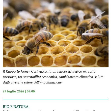
Il Rapporto Honey Cost racconta un settore strategico ma sotto
pressione, tra sostenibilità economica, cambiamento climatico, salute
degli alveari e valore dell’impollinazione
29 luglio 2026 | 09:00
BIO E NATURA