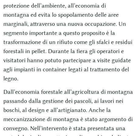
protezione dell’ambiente, all’economia di
montagna ed evita lo spopolamento delle aree
marginali, attraverso una nuova occupazione. Un
segmento importante a questo proposito è la
trasformazione di un rifiuto come gli sfalci e residui
forestali in pellet. Durante la fiera gli operatori e
visitatori hanno potuto partecipare a visite guidate
agli impianti in container legati al trattamento del
legno.
Dall’economia forestale all’agricoltura di montagna
passando dalla gestione dei pascoli, ai lavori nei
boschi, al design e all’artigianato. Anche la
meccanizzazione di montagna è stato argomento di
convegno. Nell’intervento è stata presentata una