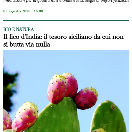
implicazioni per la qualità nutrizionale e le strategie di biofortificazione
05 agosto 2026 | 16:00
BIO E NATURA
Il fico d'India: il tesoro siciliano da cui non
si butta via nulla