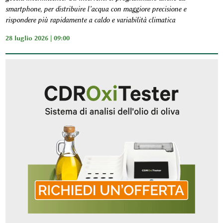
smartphone, per distribuire l’acqua con maggiore precisione e
rispondere più rapidamente a caldo e variabilità climatica
28 luglio 2026 | 09:00