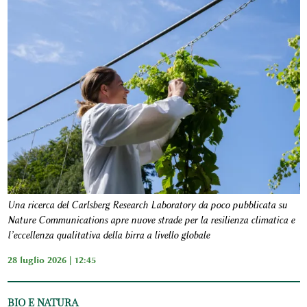
Una ricerca del Carlsberg Research Laboratory da poco pubblicata su
Nature Communications apre nuove strade per la resilienza climatica e
l’eccellenza qualitativa della birra a livello globale
28 luglio 2026 | 12:45
BIO E NATURA