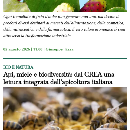
Ogni tonnellata di fichi d'India può generare non uno, ma decine di
prodotti diversi destinati ai mercati dell'alimentazione, della cosmetica,
della nutraceutica e della farmaceutica. Il vero valore economico si crea
attraverso la trasformazione industriale
05 agosto 2026 | 11:00 |
Giuseppe Tizza
BIO E NATURA
Api, miele e biodiversità: dal CREA una
lettura integrata dell’apicoltura italiana