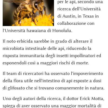
per le api, secondo una
ricerca dell'Università
di Austin, in Texas in
collaborazione con
l'Università hawaiana di Honolulu.
Il noto erbicida sarebbe in grado di alterare il
microbiota intestinale delle api, riducendo la
risposta immunitaria degli insetti impollinatori ed
esponendoli così a maggiori rischi di morte.
Il team di ricercatori ha osservato l'impoverimento
della flora utile nell'intestino di api esposte a dosi
di glifosato che si trovano comunemente in natura.
Uno degli autori della ricerca, il dottor Erick Motta,
spiega di aver osservato una maggior mortalità di