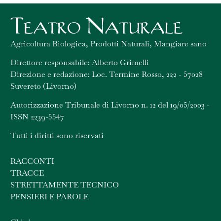
Agricoltura Biologica, Prodotti Naturali, Mangiare sano
Direttore responsabile: Alberto Grimelli
Direzione e redazione: Loc. Termine Rosso, 222 - 57028
Suvereto (Livorno)
Autorizzazione Tribunale di Livorno n. 12 del 19/05/2003 -
ISSN 2239-5547
Tutti i diritti sono riservati
RACCONTI
TRACCE
STRETTAMENTE TECNICO
PENSIERI E PAROLE