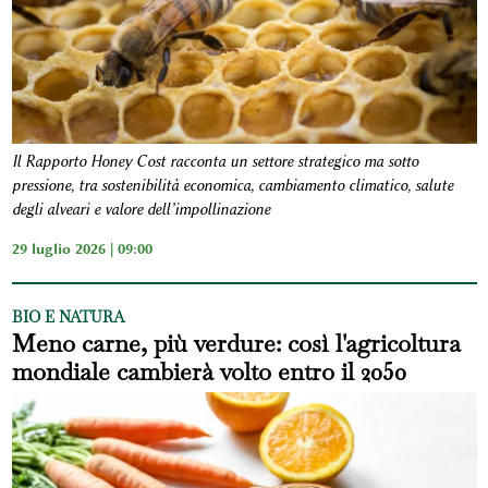
Il Rapporto Honey Cost racconta un settore strategico ma sotto
pressione, tra sostenibilità economica, cambiamento climatico, salute
degli alveari e valore dell’impollinazione
29 luglio 2026 | 09:00
BIO E NATURA
Meno carne, più verdure: così l'agricoltura
mondiale cambierà volto entro il 2050