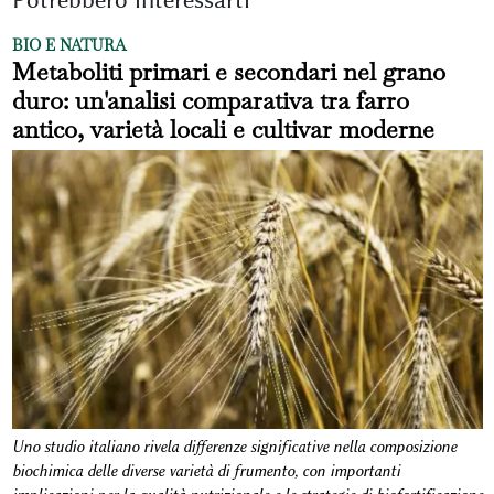
BIO E NATURA
Metaboliti primari e secondari nel grano
duro: un'analisi comparativa tra farro
antico, varietà locali e cultivar moderne
Uno studio italiano rivela differenze significative nella composizione
biochimica delle diverse varietà di frumento, con importanti