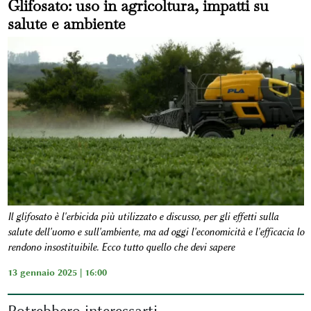
Glifosato: uso in agricoltura, impatti su
salute e ambiente
Il glifosato è l'erbicida più utilizzato e discusso, per gli effetti sulla
salute dell'uomo e sull'ambiente, ma ad oggi l'economicità e l'efficacia lo
rendono insostituibile. Ecco tutto quello che devi sapere
13 gennaio 2025 | 16:00
Potrebbero interessarti