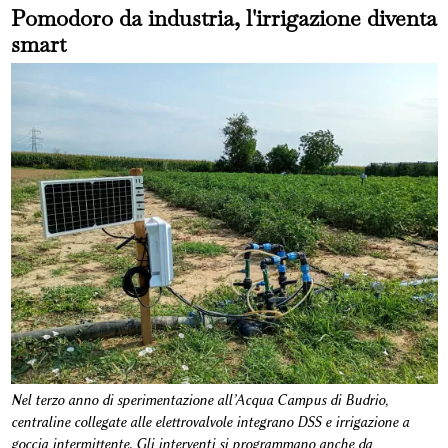
Pomodoro da industria, l'irrigazione diventa
smart
Nel terzo anno di sperimentazione all’Acqua Campus di Budrio,
centraline collegate alle elettrovalvole integrano DSS e irrigazione a
goccia intermittente. Gli interventi si programmano anche da