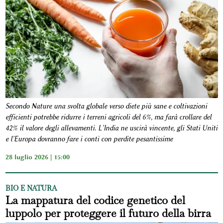
Secondo Nature una svolta globale verso diete più sane e coltivazioni
efficienti potrebbe ridurre i terreni agricoli del 6%, ma farà crollare del
42% il valore degli allevamenti. L'India ne uscirà vincente, gli Stati Uniti
e l'Europa dovranno fare i conti con perdite pesantissime
28 luglio 2026 | 15:00
BIO E NATURA
La mappatura del codice genetico del
luppolo per proteggere il futuro della birra