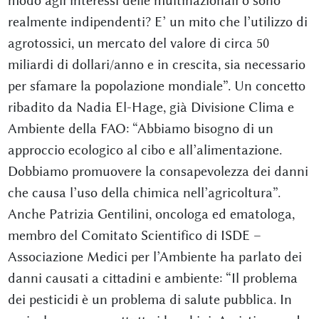
modo agli interessi delle multinazionali o sono
realmente indipendenti? E’ un mito che l’utilizzo di
agrotossici, un mercato del valore di circa 50
miliardi di dollari/anno e in crescita, sia necessario
per sfamare la popolazione mondiale”. Un concetto
ribadito da Nadia El-Hage, già Divisione Clima e
Ambiente della FAO: “Abbiamo bisogno di un
approccio ecologico al cibo e all’alimentazione.
Dobbiamo promuovere la consapevolezza dei danni
che causa l’uso della chimica nell’agricoltura”.
Anche Patrizia Gentilini, oncologa ed ematologa,
membro del Comitato Scientifico di ISDE –
Associazione Medici per l’Ambiente ha parlato dei
danni causati a cittadini e ambiente: “Il problema
dei pesticidi è un problema di salute pubblica. In