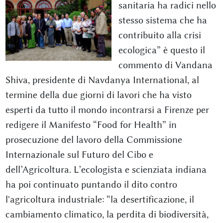
sanitaria ha radici nello
stesso sistema che ha
contribuito alla crisi
ecologica” è questo il
commento di Vandana
Shiva, presidente di Navdanya International, al
termine della due giorni di lavori che ha visto
esperti da tutto il mondo incontrarsi a Firenze per
redigere il Manifesto “Food for Health” in
prosecuzione del lavoro della Commissione
Internazionale sul Futuro del Cibo e
dell’Agricoltura. L’ecologista e scienziata indiana
ha poi continuato puntando il dito contro
l'agricoltura industriale: “la desertificazione, il
cambiamento climatico, la perdita di biodiversità,