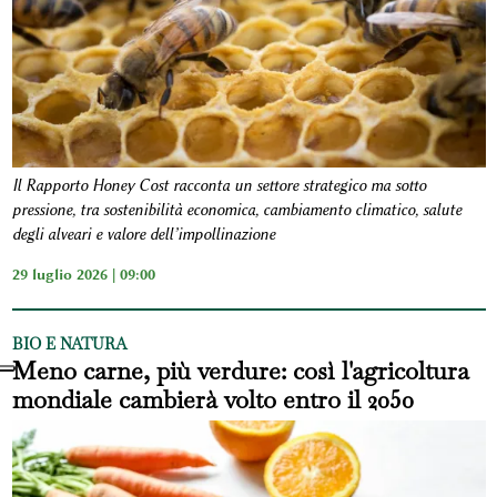
Il Rapporto Honey Cost racconta un settore strategico ma sotto
pressione, tra sostenibilità economica, cambiamento climatico, salute
degli alveari e valore dell’impollinazione
29 luglio 2026 | 09:00
BIO E NATURA
Meno carne, più verdure: così l'agricoltura
mondiale cambierà volto entro il 2050