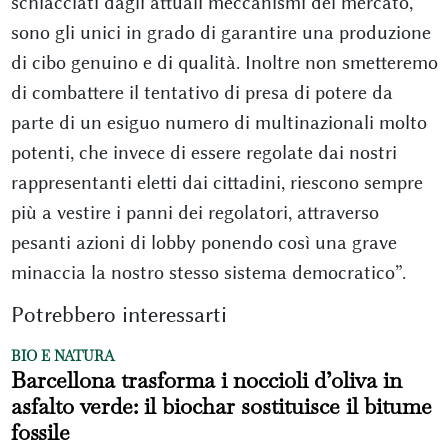
schiacciati dagli attuali meccanismi del mercato,
sono gli unici in grado di garantire una produzione
di cibo genuino e di qualità. Inoltre non smetteremo
di combattere il tentativo di presa di potere da
parte di un esiguo numero di multinazionali molto
potenti, che invece di essere regolate dai nostri
rappresentanti eletti dai cittadini, riescono sempre
più a vestire i panni dei regolatori, attraverso
pesanti azioni di lobby ponendo così una grave
minaccia la nostro stesso sistema democratico”.
Potrebbero interessarti
BIO E NATURA
Barcellona trasforma i noccioli d’oliva in
asfalto verde: il biochar sostituisce il bitume
fossile