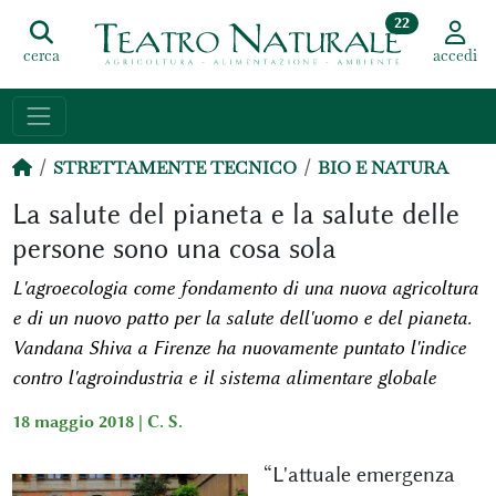
22
cerca
accedi
STRETTAMENTE TECNICO
BIO E NATURA
La salute del pianeta e la salute delle
persone sono una cosa sola
L'agroecologia come fondamento di una nuova agricoltura
e di un nuovo patto per la salute dell'uomo e del pianeta.
Vandana Shiva a Firenze ha nuovamente puntato l'indice
contro l'agroindustria e il sistema alimentare globale
18 maggio 2018 |
C. S.
“L'attuale emergenza