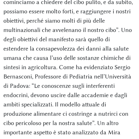
cominciamo a chiedere del cibo pulito, e da subito,
possiamo essere molto forti, e raggiungere i nostri
obiettivi, perché siamo molti di più delle
multinazionali che avvelenano il nostro cibo”. Uno
degli obiettivi del manifesto sarà quello di
estendere la consapevolezza dei danni alla salute
umana che causa l’uso delle sostanze chimiche di
sintesi in agricoltura. Come ha evidenziato Sergio
Bernasconi, Professore di Pediatria nell’Università
di Padova: “Le conoscenze sugli interferenti
endocrini, devono uscire dalle accademie e dagli
ambiti specializzati. Il modello attuale di
produzione alimentare ci costringe a nutrirci con
cibo pericoloso per la nostra salute”. Un altro
importante aspetto è stato analizzato da Mira