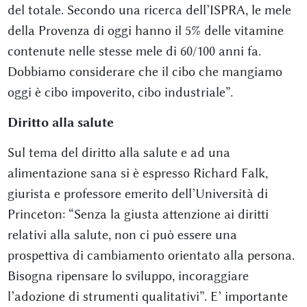
del totale. Secondo una ricerca dell’ISPRA, le mele
della Provenza di oggi hanno il 5% delle vitamine
contenute nelle stesse mele di 60/100 anni fa.
Dobbiamo considerare che il cibo che mangiamo
oggi è cibo impoverito, cibo industriale”.
Diritto alla salute
Sul tema del diritto alla salute e ad una
alimentazione sana si è espresso Richard Falk,
giurista e professore emerito dell’Università di
Princeton: “Senza la giusta attenzione ai diritti
relativi alla salute, non ci può essere una
prospettiva di cambiamento orientato alla persona.
Bisogna ripensare lo sviluppo, incoraggiare
l’adozione di strumenti qualitativi”. E’ importante