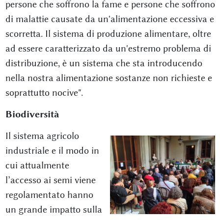
persone che soffrono la fame e persone che soffrono
di malattie causate da un'alimentazione eccessiva e
scorretta. Il sistema di produzione alimentare, oltre
ad essere caratterizzato da un'estremo problema di
distribuzione, è un sistema che sta introducendo
nella nostra alimentazione sostanze non richieste e
soprattutto nocive".
Biodiversità
Il sistema agricolo
industriale e il modo in
cui attualmente
l’accesso ai semi viene
regolamentato hanno
un grande impatto sulla