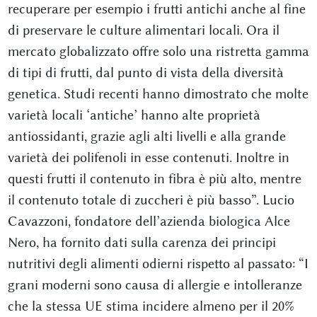
recuperare per esempio i frutti antichi anche al fine
di preservare le culture alimentari locali. Ora il
mercato globalizzato offre solo una ristretta gamma
di tipi di frutti, dal punto di vista della diversità
genetica. Studi recenti hanno dimostrato che molte
varietà locali ‘antiche’ hanno alte proprietà
antiossidanti, grazie agli alti livelli e alla grande
varietà dei polifenoli in esse contenuti. Inoltre in
questi frutti il contenuto in fibra è più alto, mentre
il contenuto totale di zuccheri è più basso”. Lucio
Cavazzoni, fondatore dell’azienda biologica Alce
Nero, ha fornito dati sulla carenza dei principi
nutritivi degli alimenti odierni rispetto al passato: “I
grani moderni sono causa di allergie e intolleranze
che la stessa UE stima incidere almeno per il 20%