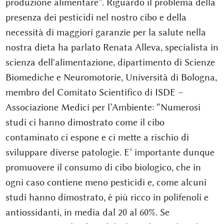
produzione alimentare”. Riguardo il problema della
presenza dei pesticidi nel nostro cibo e della
necessità di maggiori garanzie per la salute nella
nostra dieta ha parlato Renata Alleva, specialista in
scienza dell'alimentazione, dipartimento di Scienze
Biomediche e Neuromotorie, Università di Bologna,
membro del Comitato Scientifico di ISDE –
Associazione Medici per l’Ambiente: “Numerosi
studi ci hanno dimostrato come il cibo
contaminato ci espone e ci mette a rischio di
sviluppare diverse patologie. E’ importante dunque
promuovere il consumo di cibo biologico, che in
ogni caso contiene meno pesticidi e, come alcuni
studi hanno dimostrato, è più ricco in polifenoli e
antiossidanti, in media dal 20 al 60%. Se