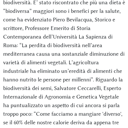
biodiversità. E’ stato riscontrato che più una dieta è
“biodiversa” maggiori sono i benefici per la salute,
come ha evidenziato Piero Bevilacqua, Storico e
scrittore, Professore Emerito di Storia
Contemporanea dell’Università La Sapienza di
Roma: “La perdita di biodiversità nell’area
mediterranea causa una sostanziale diminuzione di
varietà di alimenti vegetali. L’agricoltura
industriale ha eliminato un’eredità di alimenti che
hanno nutrito le persone per millenni”. Riguardo la
biodiversità dei semi, Salvatore Ceccarelli, Esperto
Internazionale di Agronomia e Genetica Vegetale
ha puntualizzato un aspetto di cui ancora si parla
troppo poco: “Come facciamo a mangiare 'diverso',
se il 60% delle nostre calorie deriva da appena tre