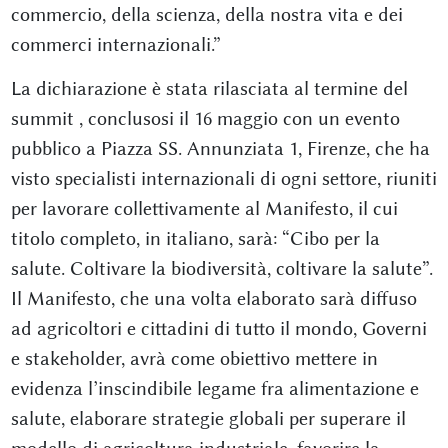
commercio, della scienza, della nostra vita e dei
commerci internazionali.”
La dichiarazione è stata rilasciata al termine del
summit , conclusosi il 16 maggio con un evento
pubblico a Piazza SS. Annunziata 1, Firenze, che ha
visto specialisti internazionali di ogni settore, riuniti
per lavorare collettivamente al Manifesto, il cui
titolo completo, in italiano, sarà: “Cibo per la
salute. Coltivare la biodiversità, coltivare la salute”.
Il Manifesto, che una volta elaborato sarà diffuso
ad agricoltori e cittadini di tutto il mondo, Governi
e stakeholder, avrà come obiettivo mettere in
evidenza l’inscindibile legame fra alimentazione e
salute, elaborare strategie globali per superare il