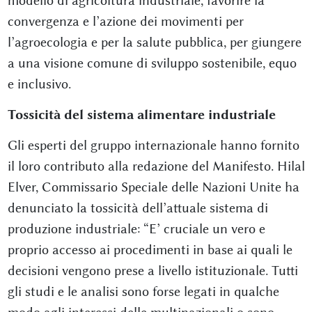
modello di agricoltura industriale, favorire la
convergenza e l’azione dei movimenti per
l’agroecologia e per la salute pubblica, per giungere
a una visione comune di sviluppo sostenibile, equo
e inclusivo.
Tossicità del sistema alimentare industriale
Gli esperti del gruppo internazionale hanno fornito
il loro contributo alla redazione del Manifesto. Hilal
Elver, Commissario Speciale delle Nazioni Unite ha
denunciato la tossicità dell’attuale sistema di
produzione industriale: “E’ cruciale un vero e
proprio accesso ai procedimenti in base ai quali le
decisioni vengono prese a livello istituzionale. Tutti
gli studi e le analisi sono forse legati in qualche