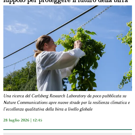
Una ricerca del Carlsberg Research Laboratory da poco pubblicata su
Nature Communications apre nuove strade per la resilienza climatica e
l’eccellenza qualitativa della birra a livello globale
28 luglio 2026 | 12:45