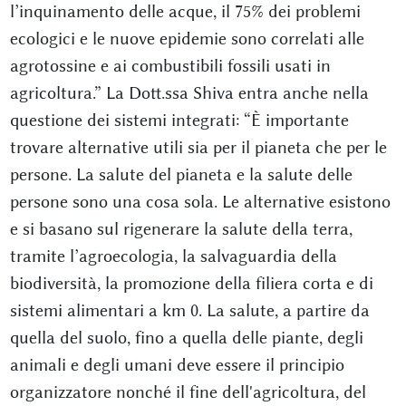
l’inquinamento delle acque, il 75% dei problemi
ecologici e le nuove epidemie sono correlati alle
agrotossine e ai combustibili fossili usati in
agricoltura.” La Dott.ssa Shiva entra anche nella
questione dei sistemi integrati: “È importante
trovare alternative utili sia per il pianeta che per le
persone. La salute del pianeta e la salute delle
persone sono una cosa sola. Le alternative esistono
e si basano sul rigenerare la salute della terra,
tramite l’agroecologia, la salvaguardia della
biodiversità, la promozione della filiera corta e di
sistemi alimentari a km 0. La salute, a partire da
quella del suolo, fino a quella delle piante, degli
animali e degli umani deve essere il principio
organizzatore nonché il fine dell'agricoltura, del