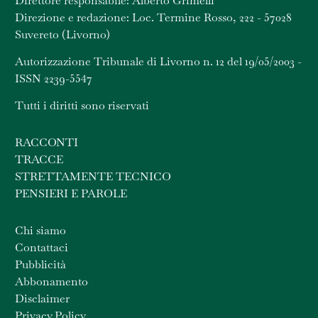
Direttore responsabile: Alberto Grimelli
Direzione e redazione: Loc. Termine Rosso, 222 - 57028
Suvereto (Livorno)
Autorizzazione Tribunale di Livorno n. 12 del 19/05/2003 -
ISSN 2239-5547
Tutti i diritti sono riservati
RACCONTI
TRACCE
STRETTAMENTE TECNICO
PENSIERI E PAROLE
Chi siamo
Contattaci
Pubblicità
Abbonamento
Disclaimer
Privacy Policy