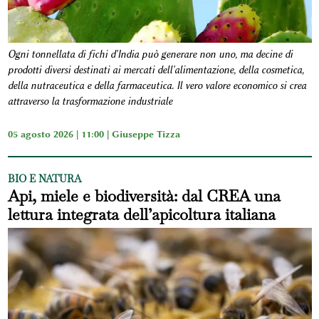
Ogni tonnellata di fichi d'India può generare non uno, ma decine di
prodotti diversi destinati ai mercati dell'alimentazione, della cosmetica,
della nutraceutica e della farmaceutica. Il vero valore economico si crea
attraverso la trasformazione industriale
05 agosto 2026 | 11:00 |
Giuseppe Tizza
BIO E NATURA
Api, miele e biodiversità: dal CREA una
lettura integrata dell’apicoltura italiana