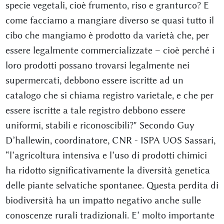
specie vegetali, cioè frumento, riso e granturco? E
come facciamo a mangiare diverso se quasi tutto il
cibo che mangiamo è prodotto da varietà che, per
essere legalmente commercializzate – cioè perché i
loro prodotti possano trovarsi legalmente nei
supermercati, debbono essere iscritte ad un
catalogo che si chiama registro varietale, e che per
essere iscritte a tale registro debbono essere
uniformi, stabili e riconoscibili?" Secondo Guy
D’hallewin, coordinatore, CNR - ISPA UOS Sassari,
“l’agricoltura intensiva e l’uso di prodotti chimici
ha ridotto significativamente la diversità genetica
delle piante selvatiche spontanee. Questa perdita di
biodiversità ha un impatto negativo anche sulle
conoscenze rurali tradizionali. E’ molto importante