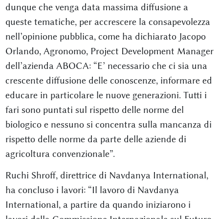
dunque che venga data massima diffusione a
queste tematiche, per accrescere la consapevolezza
nell’opinione pubblica, come ha dichiarato Jacopo
Orlando, Agronomo, Project Development Manager
dell’azienda ABOCA: “E’ necessario che ci sia una
crescente diffusione delle conoscenze, informare ed
educare in particolare le nuove generazioni. Tutti i
fari sono puntati sul rispetto delle norme del
biologico e nessuno si concentra sulla mancanza di
rispetto delle norme da parte delle aziende di
agricoltura convenzionale”.
Ruchi Shroff, direttrice di Navdanya International,
ha concluso i lavori: “Il lavoro di Navdanya
International, a partire da quando iniziarono i