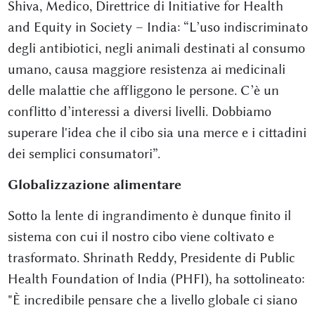
Shiva, Medico, Direttrice di Initiative for Health
and Equity in Society – India: “L’uso indiscriminato
degli antibiotici, negli animali destinati al consumo
umano, causa maggiore resistenza ai medicinali
delle malattie che affliggono le persone. C’è un
conflitto d’interessi a diversi livelli. Dobbiamo
superare l'idea che il cibo sia una merce e i cittadini
dei semplici consumatori”.
Globalizzazione alimentare
Sotto la lente di ingrandimento è dunque finito il
sistema con cui il nostro cibo viene coltivato e
trasformato. Shrinath Reddy, Presidente di Public
Health Foundation of India (PHFI), ha sottolineato:
"È incredibile pensare che a livello globale ci siano