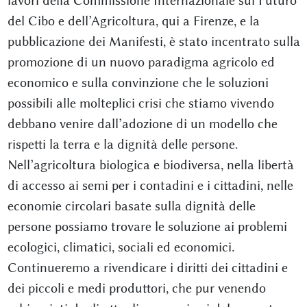
lavori della Commissione Internazionale sul Futuro
del Cibo e dell’Agricoltura, qui a Firenze, e la
pubblicazione dei Manifesti, è stato incentrato sulla
promozione di un nuovo paradigma agricolo ed
economico e sulla convinzione che le soluzioni
possibili alle molteplici crisi che stiamo vivendo
debbano venire dall’adozione di un modello che
rispetti la terra e la dignità delle persone.
Nell’agricoltura biologica e biodiversa, nella libertà
di accesso ai semi per i contadini e i cittadini, nelle
economie circolari basate sulla dignità delle
persone possiamo trovare le soluzione ai problemi
ecologici, climatici, sociali ed economici.
Continueremo a rivendicare i diritti dei cittadini e
dei piccoli e medi produttori, che pur venendo