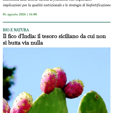
implicazioni per la qualità nutrizionale e le strategie di biofortificazione
05 agosto 2026 | 16:00
BIO E NATURA
Il fico d'India: il tesoro siciliano da cui non
si butta via nulla