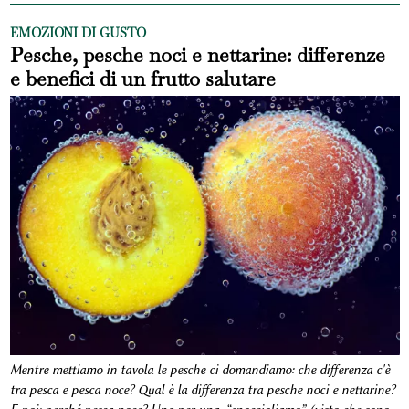
EMOZIONI DI GUSTO
Pesche, pesche noci e nettarine: differenze
e benefici di un frutto salutare
Mentre mettiamo in tavola le pesche ci domandiamo: che differenza c'è
tra pesca e pesca noce? Qual è la differenza tra pesche noci e nettarine?