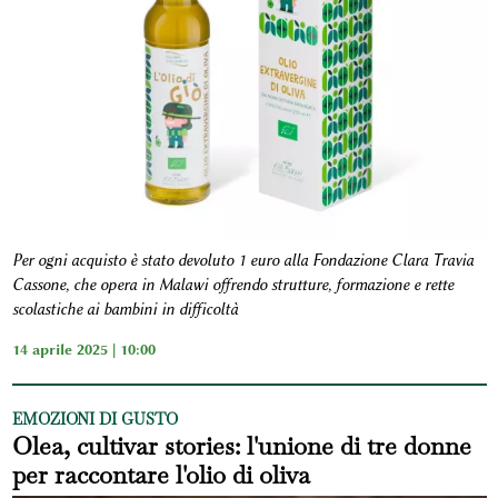
Per ogni acquisto è stato devoluto 1 euro alla Fondazione Clara Travia
Cassone, che opera in Malawi offrendo strutture, formazione e rette
scolastiche ai bambini in difficoltà
14 aprile 2025 | 10:00
EMOZIONI DI GUSTO
Olea, cultivar stories: l'unione di tre donne
per raccontare l'olio di oliva