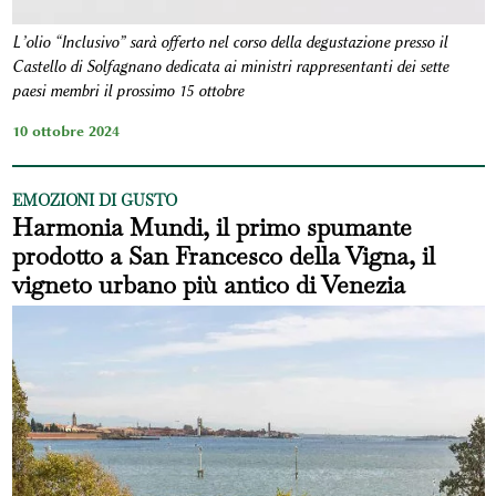
L’olio “Inclusivo” sarà offerto nel corso della degustazione presso il
Castello di Solfagnano dedicata ai ministri rappresentanti dei sette
paesi membri il prossimo 15 ottobre
10 ottobre 2024
EMOZIONI DI GUSTO
Harmonia Mundi, il primo spumante
prodotto a San Francesco della Vigna, il
vigneto urbano più antico di Venezia