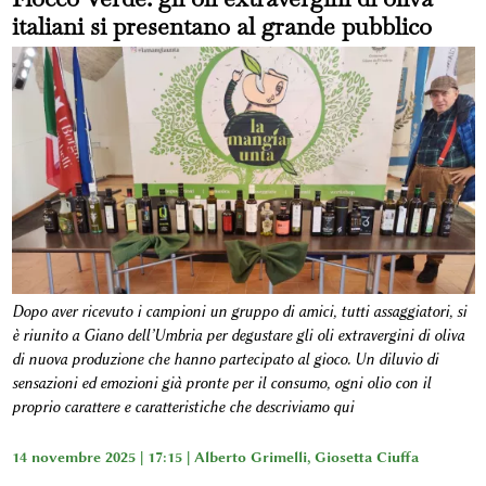
italiani si presentano al grande pubblico
Dopo aver ricevuto i campioni un gruppo di amici, tutti assaggiatori, si
è riunito a Giano dell’Umbria per degustare gli oli extravergini di oliva
di nuova produzione che hanno partecipato al gioco. Un diluvio di
sensazioni ed emozioni già pronte per il consumo, ogni olio con il
proprio carattere e caratteristiche che descriviamo qui
14 novembre 2025 | 17:15 |
Alberto Grimelli
,
Giosetta Ciuffa