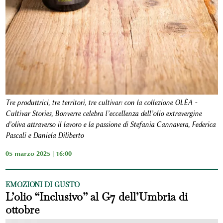
Tre produttrici, tre territori, tre cultivar: con la collezione OLÈA -
Cultivar Stories, Bonverre celebra l’eccellenza dell’olio extravergine
d’oliva attraverso il lavoro e la passione di Stefania Cannavera, Federica
Pascali e Daniela Diliberto
05 marzo 2025 | 16:00
EMOZIONI DI GUSTO
L’olio “Inclusivo” al G7 dell’Umbria di
ottobre