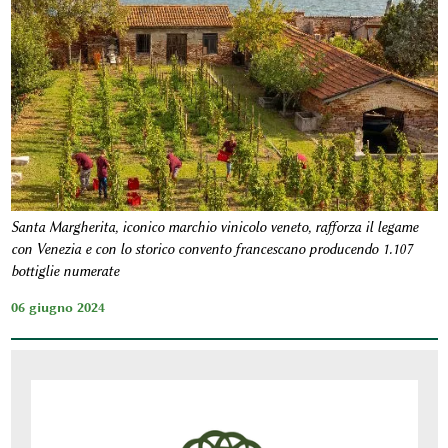
Santa Margherita, iconico marchio vinicolo veneto, rafforza il legame
con Venezia e con lo storico convento francescano producendo 1.107
bottiglie numerate
06 giugno 2024