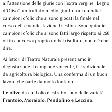
all’attenzione delle giurie con l’extra vergine “Legno
d’Olivo”, un fruttato medio giunto tra i quindici
campioni d’olio che si sono giocati la finale nel
corso della manifestazione triestina. Sono quindici
campioni d’olio che si sono fatti largo rispetto ai 260
oli in concorso: proprio un bel risultato, non c’è che
dire.
Ai lettori di Teatro Naturale presentiamo in
degustazione il campione vincente, il Tradizionale
da agricoltura biologica. Una conferma di un buon
lavoro che parte da molto lontano.
Le olive
da cui l’olio è estratto sono delle varietà
Frantoio, Moraiolo, Pendolino e Leccino
.