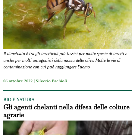
Il dimetoato è tra gli insetticidi più tossici per molte specie di insetti e
anche per molti antagonisti della mosca delle olive. Molte le vie di
contaminazione con cui può raggiungere l'uomo
06 ottobre 2022 |
Silverio Pachioli
BIO E NATURA
Gli agenti chelanti nella difesa delle colture
agrarie