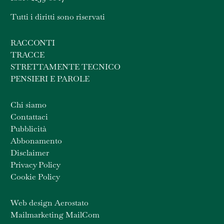
Tutti i diritti sono riservati
RACCONTI
TRACCE
STRETTAMENTE TECNICO
PENSIERI E PAROLE
Chi siamo
Contattaci
Pubblicità
Abbonamento
Disclaimer
Privacy Policy
Cookie Policy
Web design Aerostato
Mailmarketing MailCom