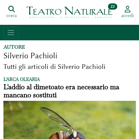
22
cerca
accedi
AUTORE
Silverio Pachioli
Tutti gli articoli di Silverio Pachioli
L'ARCA OLEARIA
L'addio al dimetoato era necessario ma
mancano sostituti