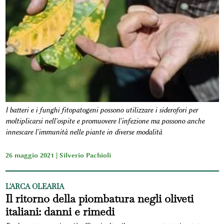
I batteri e i funghi fitopatogeni possono utilizzare i siderofori per
moltiplicarsi nell'ospite e promuovere l'infezione ma possono anche
innescare l'immunità nelle piante in diverse modalità
26 maggio 2021 |
Silverio Pachioli
L'ARCA OLEARIA
Il ritorno della piombatura negli oliveti
italiani: danni e rimedi