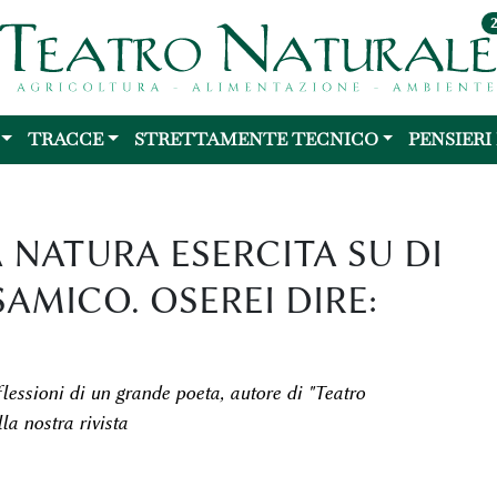
TRACCE
STRETTAMENTE TECNICO
PENSIERI
A NATURA ESERCITA SU DI
AMICO. OSEREI DIRE:
flessioni di un grande poeta, autore di "Teatro
la nostra rivista