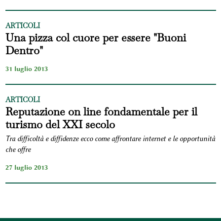
ARTICOLI
Una pizza col cuore per essere "Buoni
Dentro"
31 luglio 2013
ARTICOLI
Reputazione on line fondamentale per il
turismo del XXI secolo
Tra difficoltà e diffidenze ecco come affrontare internet e le opportunità
che offre
27 luglio 2013