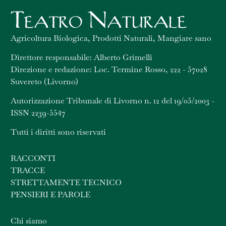
Agricoltura Biologica, Prodotti Naturali, Mangiare sano
Direttore responsabile: Alberto Grimelli
Direzione e redazione: Loc. Termine Rosso, 222 - 57028
Suvereto (Livorno)
Autorizzazione Tribunale di Livorno n. 12 del 19/05/2003 -
ISSN 2239-5547
Tutti i diritti sono riservati
RACCONTI
TRACCE
STRETTAMENTE TECNICO
PENSIERI E PAROLE
Chi siamo