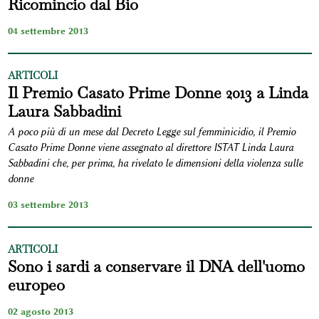
Ricomincio dal Bio
04 settembre 2013
ARTICOLI
Il Premio Casato Prime Donne 2013 a Linda
Laura Sabbadini
A poco più di un mese dal Decreto Legge sul femminicidio, il Premio
Casato Prime Donne viene assegnato al direttore ISTAT Linda Laura
Sabbadini che, per prima, ha rivelato le dimensioni della violenza sulle
donne
03 settembre 2013
ARTICOLI
Sono i sardi a conservare il DNA dell'uomo
europeo
02 agosto 2013