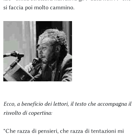
si faccia poi molto cammino.
Ecco, a beneficio dei lettori, il testo che accompagna il
risvolto di copertina:
"Che razza di pensieri, che razza di tentazioni mi