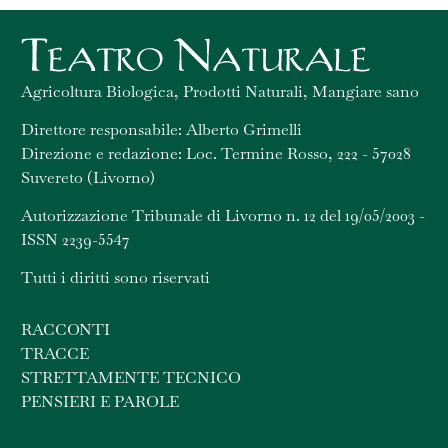
Agricoltura Biologica, Prodotti Naturali, Mangiare sano
Direttore responsabile: Alberto Grimelli
Direzione e redazione: Loc. Termine Rosso, 222 - 57028
Suvereto (Livorno)
Autorizzazione Tribunale di Livorno n. 12 del 19/05/2003 -
ISSN 2239-5547
Tutti i diritti sono riservati
RACCONTI
TRACCE
STRETTAMENTE TECNICO
PENSIERI E PAROLE