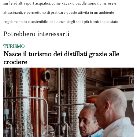
surf e ad altri sport acquatici, come kayak o paddle, sono numerose e
affascinanti, e permettono di praticare queste attività in un ambiente
regolamentato e sostenibile, con alcuni degli spot più iconici dello stato.
Potrebbero interessarti
TURISMO
Nasce il turismo dei distillati grazie alle
crociere