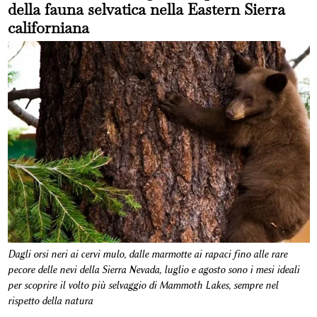
della fauna selvatica nella Eastern Sierra
californiana
Dagli orsi neri ai cervi mulo, dalle marmotte ai rapaci fino alle rare
pecore delle nevi della Sierra Nevada, luglio e agosto sono i mesi ideali
per scoprire il volto più selvaggio di Mammoth Lakes, sempre nel
rispetto della natura