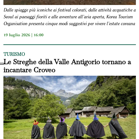
Dalle spiagge più iconiche ai festival colorati, dalle attività acquatiche a
Seoul ai paesaggi fioriti e alle avventure all’aria aperta, Korea Tourism
Organisation presenta cinque modi suggestivi per vivere l’estate coreana
19 luglio 2026 | 16:00
TURISMO
Le Streghe della Valle Antigorio tornano a
incantare Croveo