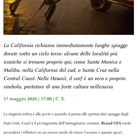
La California richiama immediatamente lunghe spiagge
dorate sotto un cielo terso: alcune delle località più
iconiche si trovano proprio qui, come Santa Monica e
Malibu, nella California del sud, o Santa Cruz nella
Central Coast. Nelle Hawaii, il surf è un vero e proprio
simbolo, portatore di una forte cultura millenaria
17 maggio 2026 | 17:00 |
C. S.
La stagione estiva è alle porte e quando si pensa alle spettacolari spiagge degli
Stati Uniti, il surf è il protagonista dell’immaginario comune.
Brand USA
vuole
accendere i riflettori su un nuovo modo di vivere l’oceano e questo sport,