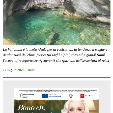
La Valtellina è la meta ideale per la coolcation, la tendenza a scegliere
destinazioni dal clima fresco: tra laghi alpini, torrenti e grandi fiumi
l'acqua offre esperienze rigeneranti che spaziano dall'avventura al relax
17 luglio 2026 | 18:00