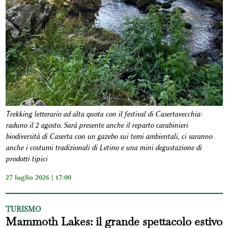
Trekking letterario ad alta quota con il festival di Casertavecchia:
raduno il 2 agosto. Sarà presente anche il reparto carabinieri
biodiversità di Caserta con un gazebo sui temi ambientali, ci saranno
anche i costumi tradizionali di Letino e una mini degustazione di
prodotti tipici
27 luglio 2026 | 17:00
TURISMO
Mammoth Lakes: il grande spettacolo estivo