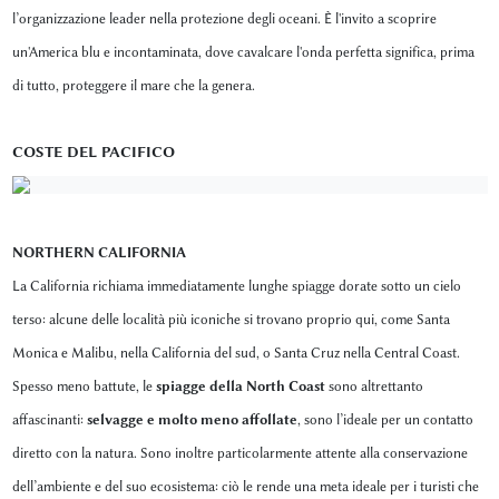
l’organizzazione leader nella protezione degli oceani. È l'invito a scoprire
un'America blu e incontaminata, dove cavalcare l'onda perfetta significa, prima
di tutto, proteggere il mare che la genera.
COSTE DEL PACIFICO
NORTHERN CALIFORNIA
La California richiama immediatamente lunghe spiagge dorate sotto un cielo
terso: alcune delle località più iconiche si trovano proprio qui, come Santa
Monica e Malibu, nella California del sud, o Santa Cruz nella Central Coast.
Spesso meno battute, le
spiagge della North Coast
sono altrettanto
affascinanti:
selvagge e molto meno affollate
, sono l’ideale per un contatto
diretto con la natura. Sono inoltre particolarmente attente alla conservazione
dell’ambiente e del suo ecosistema: ciò le rende una meta ideale per i turisti che