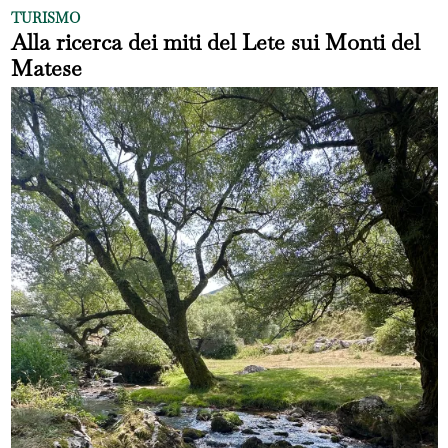
TURISMO
Alla ricerca dei miti del Lete sui Monti del
Matese