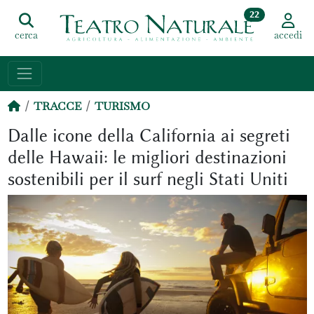
22
cerca
accedi
TRACCE
TURISMO
Dalle icone della California ai segreti
delle Hawaii: le migliori destinazioni
sostenibili per il surf negli Stati Uniti