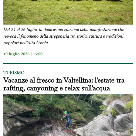
Dal 24 al 26 luglio, la dodicesima edizione della manifestazione che
rievoca il fenomeno della stregoneria tra storia, cultura e tradizioni
popolari nell'Alta Ossola
19 luglio 2026 | 15:00
TURISMO
Vacanze al fresco in Valtellina: l'estate tra
rafting, canyoning e relax sull'acqua