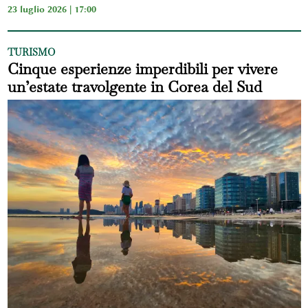
23 luglio 2026 | 17:00
TURISMO
Cinque esperienze imperdibili per vivere
un’estate travolgente in Corea del Sud