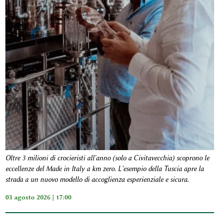
Oltre 3 milioni di crocieristi all'anno (solo a Civitavecchia) scoprono le
eccellenze del Made in Italy a km zero. L'esempio della Tuscia apre la
strada a un nuovo modello di accoglienza esperienziale e sicura.
03 agosto 2026 | 17:00