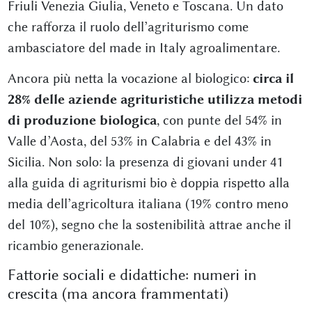
Friuli Venezia Giulia, Veneto e Toscana. Un dato
che rafforza il ruolo dell’agriturismo come
ambasciatore del made in Italy agroalimentare.
Ancora più netta la vocazione al biologico:
circa il
28% delle aziende agrituristiche utilizza metodi
di produzione biologica
, con punte del 54% in
Valle d’Aosta, del 53% in Calabria e del 43% in
Sicilia. Non solo: la presenza di giovani under 41
alla guida di agriturismi bio è doppia rispetto alla
media dell’agricoltura italiana (19% contro meno
del 10%), segno che la sostenibilità attrae anche il
ricambio generazionale.
Fattorie sociali e didattiche: numeri in
crescita (ma ancora frammentati)