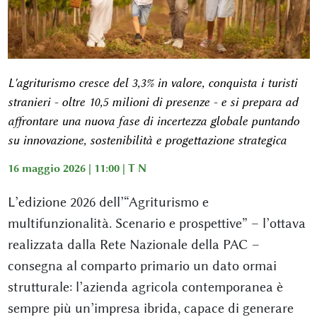
L'agriturismo cresce del 3,3% in valore, conquista i turisti
stranieri - oltre 10,5 milioni di presenze - e si prepara ad
affrontare una nuova fase di incertezza globale puntando
su innovazione, sostenibilità e progettazione strategica
16 maggio 2026 | 11:00 |
T N
L’edizione 2026 dell’“Agriturismo e
multifunzionalità. Scenario e prospettive” – l’ottava
realizzata dalla Rete Nazionale della PAC –
consegna al comparto primario un dato ormai
strutturale: l’azienda agricola contemporanea è
sempre più un’impresa ibrida, capace di generare