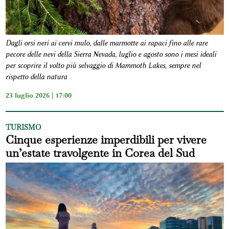
Dagli orsi neri ai cervi mulo, dalle marmotte ai rapaci fino alle rare
pecore delle nevi della Sierra Nevada, luglio e agosto sono i mesi ideali
per scoprire il volto più selvaggio di Mammoth Lakes, sempre nel
rispetto della natura
23 luglio 2026 | 17:00
TURISMO
Cinque esperienze imperdibili per vivere
un’estate travolgente in Corea del Sud