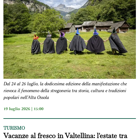
Dal 24 al 26 luglio, la dodicesima edizione della manifestazione che
rievoca il fenomeno della stregoneria tra storia, cultura e tradizioni
popolari nell'Alta Ossola
19 luglio 2026 | 15:00
TURISMO
Vacanze al fresco in Valtellina: l'estate tra