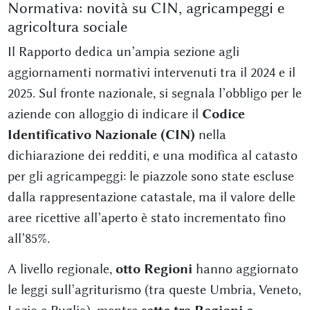
Normativa: novità su CIN, agricampeggi e
agricoltura sociale
Il Rapporto dedica un’ampia sezione agli
aggiornamenti normativi intervenuti tra il 2024 e il
2025. Sul fronte nazionale, si segnala l’obbligo per le
aziende con alloggio di indicare il
Codice
Identificativo Nazionale (CIN)
nella
dichiarazione dei redditi, e una modifica al catasto
per gli agricampeggi: le piazzole sono state escluse
dalla rappresentazione catastale, ma il valore delle
aree ricettive all’aperto è stato incrementato fino
all’85%.
A livello regionale,
otto Regioni
hanno aggiornato
le leggi sull’agriturismo (tra queste Umbria, Veneto,