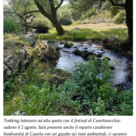
Trekking letterario ad alta quota con il festival di Casertavecchia:
raduno il 2 agosto. Sarà presente anche il reparto carabinieri
biodiversità di Caserta con un gazebo sui temi ambientali, ci saranno