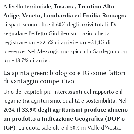
A livello territoriale,
Toscana, Trentino-Alto
Adige, Veneto, Lombardia ed Emilia-Romagna
si spartiscono oltre il 60% degli arrivi totali. Da
segnalare l’effetto Giubileo sul Lazio, che fa
registrare un +22,5% di arrivi e un +31,4% di
presenze. Nel Mezzogiorno spicca la Sardegna con
un +18,7% di arrivi.
La spinta green: biologico e IG come fattori
di vantaggio competitivo
Uno dei capitoli più interessanti del rapporto è il
legame tra agriturismo, qualità e sostenibilità. Nel
2024,
il 33,9% degli agriturismi produce almeno
un prodotto a Indicazione Geografica (DOP o
IGP)
. La quota sale oltre il 50% in Valle d’Aosta,