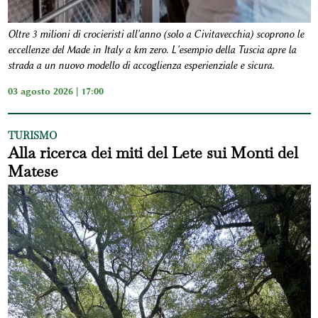
Oltre 3 milioni di crocieristi all'anno (solo a Civitavecchia) scoprono le
eccellenze del Made in Italy a km zero. L'esempio della Tuscia apre la
strada a un nuovo modello di accoglienza esperienziale e sicura.
03 agosto 2026 | 17:00
TURISMO
Alla ricerca dei miti del Lete sui Monti del
Matese