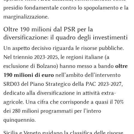
presidio fondamentale contro lo spopolamento e la
marginalizzazione.
Oltre 190 milioni dal PSR per la
diversificazione: il quadro degli investimenti
Un aspetto decisivo riguarda le risorse pubbliche.
Nel triennio 2023-2025, le regioni italiane (a
esclusione di Bolzano) hanno messo a bando
oltre
190 milioni di euro
nell’ambito dell’intervento
SRD03 del Piano Strategico della PAC 2023-2027,
dedicato alla diversificazione in attività extra-
agricole. Una cifra che corrisponde a quasi il 70%
dei 280 milioni programmati per l’intero
quinquennio.
Sicilia e Veneto guidano la classifica delle risorse