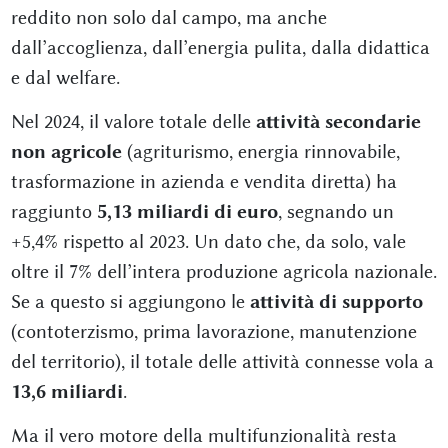
reddito non solo dal campo, ma anche
dall’accoglienza, dall’energia pulita, dalla didattica
e dal welfare.
Nel 2024, il valore totale delle
attività secondarie
non agricole
(agriturismo, energia rinnovabile,
trasformazione in azienda e vendita diretta) ha
raggiunto
5,13 miliardi di euro
, segnando un
+5,4% rispetto al 2023. Un dato che, da solo, vale
oltre il 7% dell’intera produzione agricola nazionale.
Se a questo si aggiungono le
attività di supporto
(contoterzismo, prima lavorazione, manutenzione
del territorio), il totale delle attività connesse vola a
13,6 miliardi
.
Ma il vero motore della multifunzionalità resta