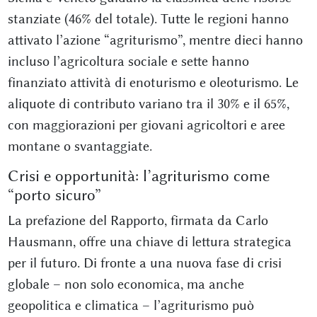
stanziate (46% del totale). Tutte le regioni hanno
attivato l’azione “agriturismo”, mentre dieci hanno
incluso l’agricoltura sociale e sette hanno
finanziato attività di enoturismo e oleoturismo. Le
aliquote di contributo variano tra il 30% e il 65%,
con maggiorazioni per giovani agricoltori e aree
montane o svantaggiate.
Crisi e opportunità: l’agriturismo come
“porto sicuro”
La prefazione del Rapporto, firmata da Carlo
Hausmann, offre una chiave di lettura strategica
per il futuro. Di fronte a una nuova fase di crisi
globale – non solo economica, ma anche
geopolitica e climatica – l’agriturismo può