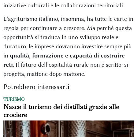
iniziative culturali e le collaborazioni territoriali.
L’agriturismo italiano, insomma, ha tutte le carte in
regola per continuare a crescere. Ma perché questa
opportunità si traduca in uno sviluppo reale e
duraturo, le imprese dovranno investire sempre più
in
qualità, formazione e capacità di costruire
reti
. Il futuro dell’ospitalità rurale non è scritto: si
progetta, mattone dopo mattone.
Potrebbero interessarti
TURISMO
Nasce il turismo dei distillati grazie alle
crociere