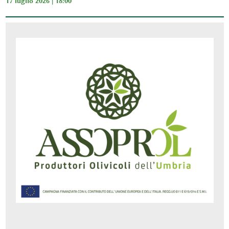
17 luglio 2026 | 18:00