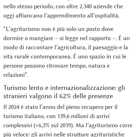
nello stesso periodo, con oltre 2.340 aziende che
oggi affiancano l’apprendimento all’ospitalità.
“L’agriturismo non è più solo un posto dove
dormire o mangiare – si legge nel rapporto –. È un
modo di raccontare l’agricoltura, il paesaggio e la
vita rurale contemporanea. È uno spazio in cui le
persone possono ritrovare tempo, natura e
relazioni”.
Turismo lento e internazionalizzazione: gli
stranieri valgono il 62% delle presenze
Il 2024 è stato l’anno del pieno recupero per il
turismo italiano, con 139,6 milioni di arrivi
complessivi (+6,3% sul 2019). Ma l’agriturismo corre
più veloce: gli arrivi nelle strutture agrituristiche