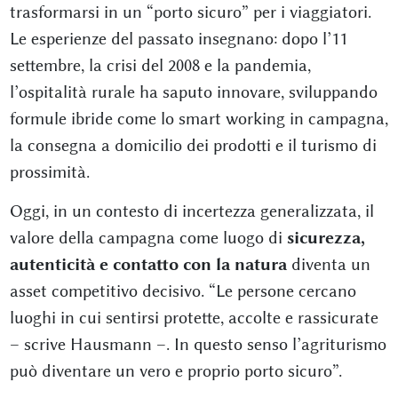
trasformarsi in un “porto sicuro” per i viaggiatori.
Le esperienze del passato insegnano: dopo l’11
settembre, la crisi del 2008 e la pandemia,
l’ospitalità rurale ha saputo innovare, sviluppando
formule ibride come lo smart working in campagna,
la consegna a domicilio dei prodotti e il turismo di
prossimità.
Oggi, in un contesto di incertezza generalizzata, il
valore della campagna come luogo di
sicurezza,
autenticità e contatto con la natura
diventa un
asset competitivo decisivo. “Le persone cercano
luoghi in cui sentirsi protette, accolte e rassicurate
– scrive Hausmann –. In questo senso l’agriturismo
può diventare un vero e proprio porto sicuro”.