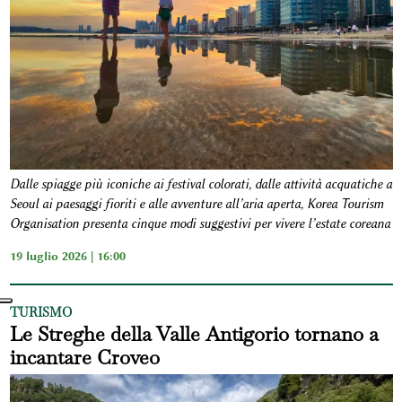
Dalle spiagge più iconiche ai festival colorati, dalle attività acquatiche a
Seoul ai paesaggi fioriti e alle avventure all’aria aperta, Korea Tourism
Organisation presenta cinque modi suggestivi per vivere l’estate coreana
19 luglio 2026 | 16:00
TURISMO
Le Streghe della Valle Antigorio tornano a
incantare Croveo