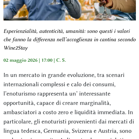
Esperienzialità, autenticità, umanità: sono questi i valori
che fanno la differenza nell’accoglienza in cantina secondo
Wine2Stay
02 maggio 2026 | 17:00 |
C. S.
In un mercato in grande evoluzione, tra scenari
internazionali complessi e calo dei consumi,
l’enoturismo rappresenta un’ interessante
opportunità, capace di creare marginalità,
ambasciatori a costo zero e liquidità immediata. In
particolare, gli enoturisti provenienti dai mercati di
lingua tedesca, Germania, Svizzera e Austria, sono