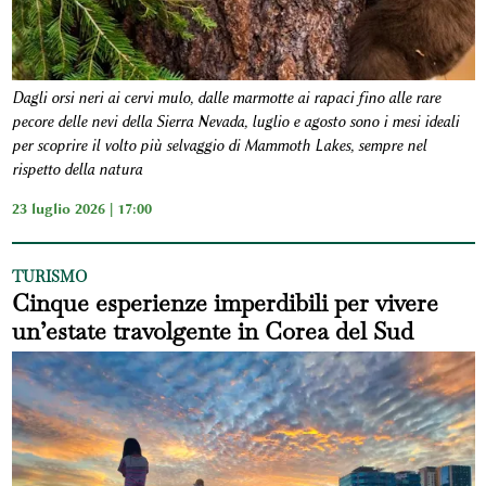
Dagli orsi neri ai cervi mulo, dalle marmotte ai rapaci fino alle rare
pecore delle nevi della Sierra Nevada, luglio e agosto sono i mesi ideali
per scoprire il volto più selvaggio di Mammoth Lakes, sempre nel
rispetto della natura
23 luglio 2026 | 17:00
TURISMO
Cinque esperienze imperdibili per vivere
un’estate travolgente in Corea del Sud