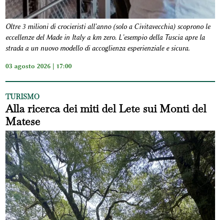
Oltre 3 milioni di crocieristi all'anno (solo a Civitavecchia) scoprono le
eccellenze del Made in Italy a km zero. L'esempio della Tuscia apre la
strada a un nuovo modello di accoglienza esperienziale e sicura.
03 agosto 2026 | 17:00
TURISMO
Alla ricerca dei miti del Lete sui Monti del
Matese