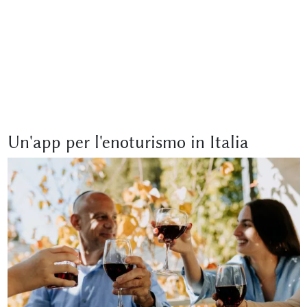
Un'app per l'enoturismo in Italia