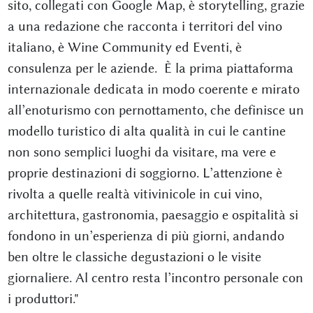
sito, collegati con Google Map, è storytelling, grazie
a una redazione che racconta i territori del vino
italiano, è Wine Community ed Eventi, è
consulenza per le aziende. È la prima piattaforma
internazionale dedicata in modo coerente e mirato
all’enoturismo con pernottamento, che definisce un
modello turistico di alta qualità in cui le cantine
non sono semplici luoghi da visitare, ma vere e
proprie destinazioni di soggiorno. L’attenzione è
rivolta a quelle realtà vitivinicole in cui vino,
architettura, gastronomia, paesaggio e ospitalità si
fondono in un’esperienza di più giorni, andando
ben oltre le classiche degustazioni o le visite
giornaliere. Al centro resta l’incontro personale con
i produttori."