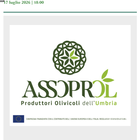
17 luglio 2026 | 18:00