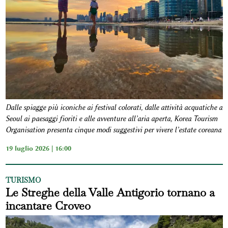
Dalle spiagge più iconiche ai festival colorati, dalle attività acquatiche a
Seoul ai paesaggi fioriti e alle avventure all’aria aperta, Korea Tourism
Organisation presenta cinque modi suggestivi per vivere l’estate coreana
19 luglio 2026 | 16:00
TURISMO
Le Streghe della Valle Antigorio tornano a
incantare Croveo