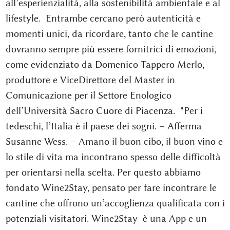
all’esperienzialità, alla sostenibilità ambientale e al
lifestyle. Entrambe cercano però autenticità e
momenti unici, da ricordare, tanto che le cantine
dovranno sempre più essere fornitrici di emozioni,
come evidenziato da Domenico Tappero Merlo,
produttore e ViceDirettore del Master in
Comunicazione per il Settore Enologico
dell’Università Sacro Cuore di Piacenza. "Per i
tedeschi, l’Italia è il paese dei sogni. – Afferma
Susanne Wess. – Amano il buon cibo, il buon vino e
lo stile di vita ma incontrano spesso delle difficoltà
per orientarsi nella scelta. Per questo abbiamo
fondato Wine2Stay, pensato per fare incontrare le
cantine che offrono un’accoglienza qualificata con i
potenziali visitatori. Wine2Stay è una App e un