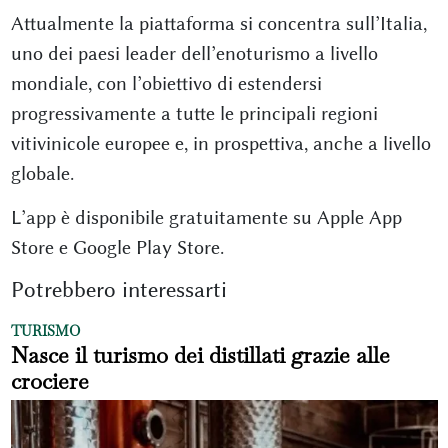
Attualmente la piattaforma si concentra sull’Italia,
uno dei paesi leader dell’enoturismo a livello
mondiale, con l’obiettivo di estendersi
progressivamente a tutte le principali regioni
vitivinicole europee e, in prospettiva, anche a livello
globale.
L’app è disponibile gratuitamente su Apple App
Store e Google Play Store.
Potrebbero interessarti
TURISMO
Nasce il turismo dei distillati grazie alle
crociere