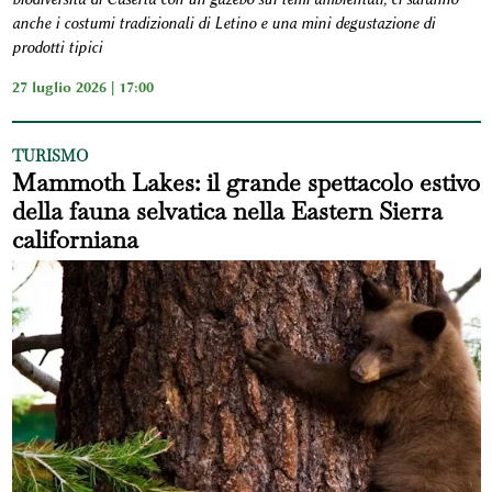
anche i costumi tradizionali di Letino e una mini degustazione di
prodotti tipici
27 luglio 2026 | 17:00
TURISMO
Mammoth Lakes: il grande spettacolo estivo
della fauna selvatica nella Eastern Sierra
californiana