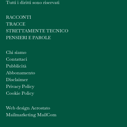
Tutti i diritti sono riservati
RACCONTI
TRACCE
STRETTAMENTE TECNICO
PENSIERI E PAROLE
Chi siamo
Contattaci
Pubblicità
Abbonamento
Disclaimer
Privacy Policy
Cookie Policy
Web design Aerostato
Mailmarketing MailCom