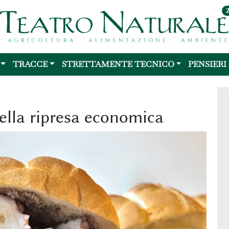
TRACCE
STRETTAMENTE TECNICO
PENSIERI
della ripresa economica