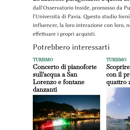
dall'Osservatorio Inside, promosso da Pu
l'Università di Pavia. Questo studio forni
influencer, la loro interazione con loro
effettuare i propri acquisti.
Potrebbero interessarti
TURISMO
TURISMO
Concerto di pianoforte
Scoprire
sull'acqua a San
con il p
Lorenzo e fontane
quattro
danzanti