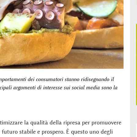
mportamenti dei consumatori stanno ridisegnando il
cipali argomenti di interesse sui social media sono la
timizzare la qualità della ripresa per promuovere
 futuro stabile e prospero. È questo uno degli