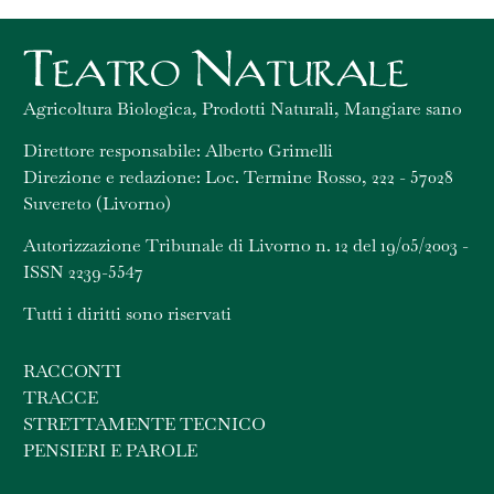
Agricoltura Biologica, Prodotti Naturali, Mangiare sano
Direttore responsabile: Alberto Grimelli
Direzione e redazione: Loc. Termine Rosso, 222 - 57028
Suvereto (Livorno)
Autorizzazione Tribunale di Livorno n. 12 del 19/05/2003 -
ISSN 2239-5547
Tutti i diritti sono riservati
RACCONTI
TRACCE
STRETTAMENTE TECNICO
PENSIERI E PAROLE