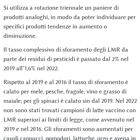
Si utilizza a rotazione triennale un paniere di
prodotti analoghi, in modo da poter individuare per
specifici prodotti tendenze in aumento o
diminuzione.
Il tasso complessivo di sforamento degli LMR da
parte dei residui di pesticidi è passato dal 2% nel
2019 all’1,6% nel 2022.
Rispetto al 2019 e al 2016 il tasso di sforamento è
calato per mele, pesche, fragole, vino e grasso di
maiale; per gli spinaci è calato sin dal 2019. Nel 2022
non sono stati trovati campioni di latte vaccino con
LMR superiori ai limiti di legge, come avvenuto nel
2019 e nel 2016. Gli sforamenti sono aumentati per
cavoli cappucci, pomodori, lattughe, orzo e avena in