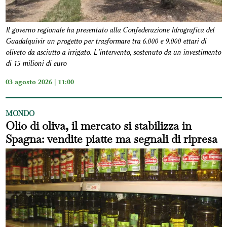
Il governo regionale ha presentato alla Confederazione Idrografica del
Guadalquivir un progetto per trasformare tra 6.000 e 9.000 ettari di
oliveto da asciutto a irrigato. L’intervento, sostenuto da un investimento
di 15 milioni di euro
03 agosto 2026 | 11:00
MONDO
Olio di oliva, il mercato si stabilizza in
Spagna: vendite piatte ma segnali di ripresa