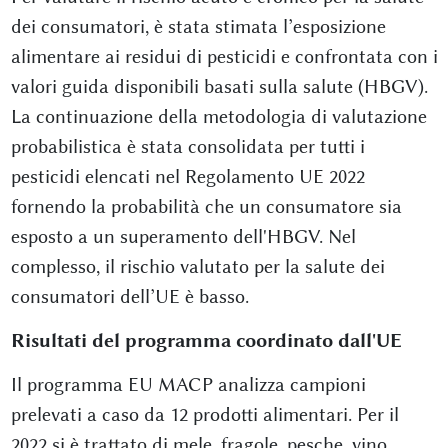
dei consumatori, è stata stimata l’esposizione
alimentare ai residui di pesticidi e confrontata con i
valori guida disponibili basati sulla salute (HBGV).
La continuazione della metodologia di valutazione
probabilistica è stata consolidata per tutti i
pesticidi elencati nel Regolamento UE 2022
fornendo la probabilità che un consumatore sia
esposto a un superamento dell'HBGV. Nel
complesso, il rischio valutato per la salute dei
consumatori dell’UE è basso.
Risultati del programma coordinato dall'UE
Il programma EU MACP analizza campioni
prelevati a caso da 12 prodotti alimentari. Per il
2022 si è trattato di mele, fragole, pesche, vino