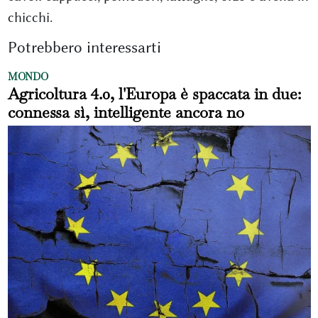
chicchi.
Potrebbero interessarti
MONDO
Agricoltura 4.0, l'Europa è spaccata in due:
connessa sì, intelligente ancora no