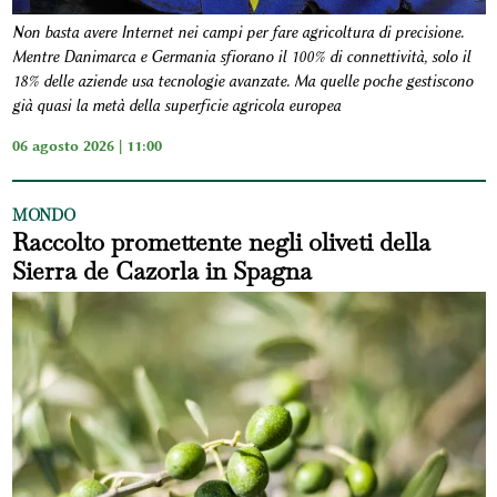
Non basta avere Internet nei campi per fare agricoltura di precisione.
Mentre Danimarca e Germania sfiorano il 100% di connettività, solo il
18% delle aziende usa tecnologie avanzate. Ma quelle poche gestiscono
già quasi la metà della superficie agricola europea
06 agosto 2026 | 11:00
MONDO
Raccolto promettente negli oliveti della
Sierra de Cazorla in Spagna