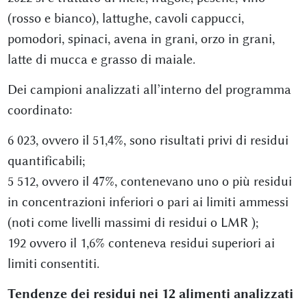
(rosso e bianco), lattughe, cavoli cappucci,
pomodori, spinaci, avena in grani, orzo in grani,
latte di mucca e grasso di maiale.
Dei campioni analizzati all’interno del programma
coordinato:
6 023, ovvero il 51,4%, sono risultati privi di residui
quantificabili;
5 512, ovvero il 47%, contenevano uno o più residui
in concentrazioni inferiori o pari ai limiti ammessi
(noti come livelli massimi di residui o LMR );
192 ovvero il 1,6% conteneva residui superiori ai
limiti consentiti.
Tendenze dei residui nei 12 alimenti analizzati