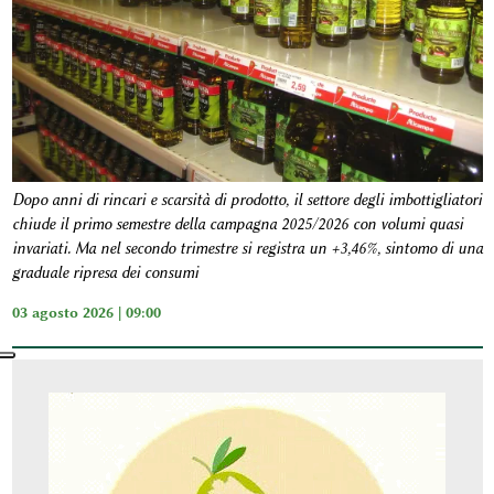
Dopo anni di rincari e scarsità di prodotto, il settore degli imbottigliatori
chiude il primo semestre della campagna 2025/2026 con volumi quasi
invariati. Ma nel secondo trimestre si registra un +3,46%, sintomo di una
graduale ripresa dei consumi
03 agosto 2026 | 09:00