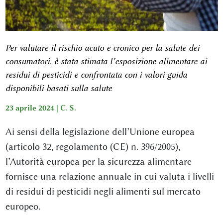
Per valutare il rischio acuto e cronico per la salute dei
consumatori, è stata stimata l’esposizione alimentare ai
residui di pesticidi e confrontata con i valori guida
disponibili basati sulla salute
23 aprile 2024 |
C. S.
Ai sensi della legislazione dell’Unione europea
(articolo 32, regolamento (CE) n. 396/2005),
l’Autorità europea per la sicurezza alimentare
fornisce una relazione annuale in cui valuta i livelli
di residui di pesticidi negli alimenti sul mercato
europeo.