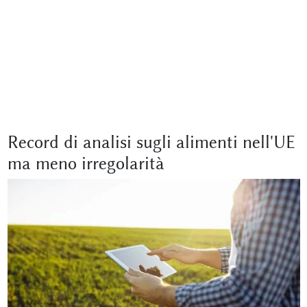
Record di analisi sugli alimenti nell'UE
ma meno irregolarità