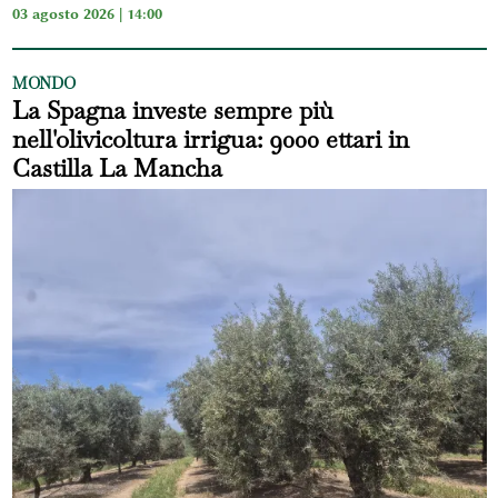
03 agosto 2026 | 14:00
MONDO
La Spagna investe sempre più
nell'olivicoltura irrigua: 9000 ettari in
Castilla La Mancha