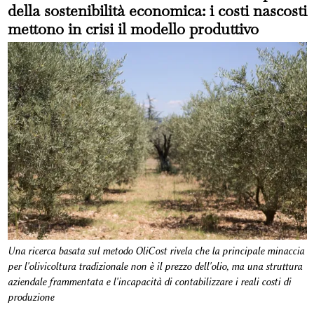
della sostenibilità economica: i costi nascosti
mettono in crisi il modello produttivo
Una ricerca basata sul metodo OliCost rivela che la principale minaccia
per l'olivicoltura tradizionale non è il prezzo dell'olio, ma una struttura
aziendale frammentata e l'incapacità di contabilizzare i reali costi di
produzione