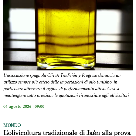
L'associazione spagnola OliveA Tradición y Progreso denuncia un
utilizzo sempre più esteso delle importazioni di olio tunisino, in
particolare attraverso il regime di perfezionamento attivo. Così si
mantengono sotto pressione le quotazioni riconosciute agli olivicoltori
04 agosto 2026 | 09:00
MONDO
L'olivicoltura tradizionale di Jaén alla prova