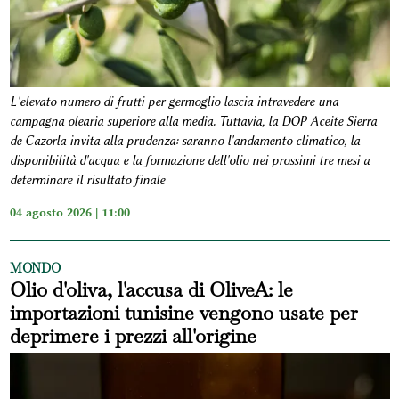
L'elevato numero di frutti per germoglio lascia intravedere una
campagna olearia superiore alla media. Tuttavia, la DOP Aceite Sierra
de Cazorla invita alla prudenza: saranno l'andamento climatico, la
disponibilità d'acqua e la formazione dell'olio nei prossimi tre mesi a
determinare il risultato finale
04 agosto 2026 | 11:00
MONDO
Olio d'oliva, l'accusa di OliveA: le
importazioni tunisine vengono usate per
deprimere i prezzi all'origine