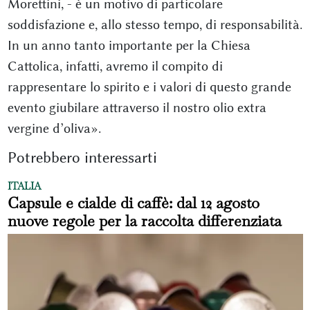
Morettini, - è un motivo di particolare
soddisfazione e, allo stesso tempo, di responsabilità.
In un anno tanto importante per la Chiesa
Cattolica, infatti, avremo il compito di
rappresentare lo spirito e i valori di questo grande
evento giubilare attraverso il nostro olio extra
vergine d’oliva».
Potrebbero interessarti
ITALIA
Capsule e cialde di caffè: dal 12 agosto
nuove regole per la raccolta differenziata