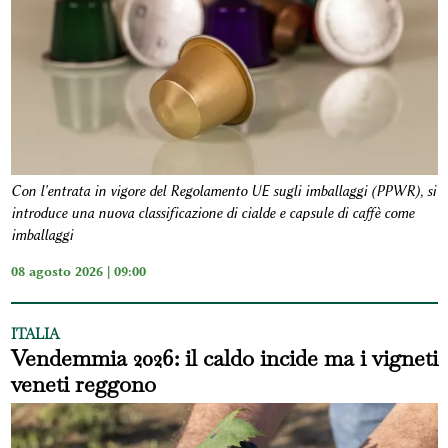
Con l'entrata in vigore del Regolamento UE sugli imballaggi (PPWR), si
introduce una nuova classificazione di cialde e capsule di caffè come
imballaggi
08 agosto 2026 | 09:00
ITALIA
Vendemmia 2026: il caldo incide ma i vigneti
veneti reggono