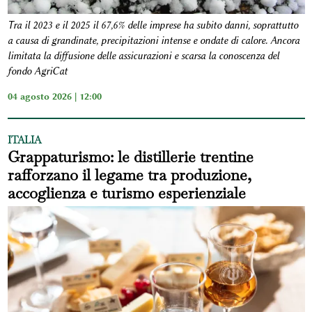
Tra il 2023 e il 2025 il 67,6% delle imprese ha subito danni, soprattutto
a causa di grandinate, precipitazioni intense e ondate di calore. Ancora
limitata la diffusione delle assicurazioni e scarsa la conoscenza del
fondo AgriCat
04 agosto 2026 | 12:00
ITALIA
Grappaturismo: le distillerie trentine
rafforzano il legame tra produzione,
accoglienza e turismo esperienziale