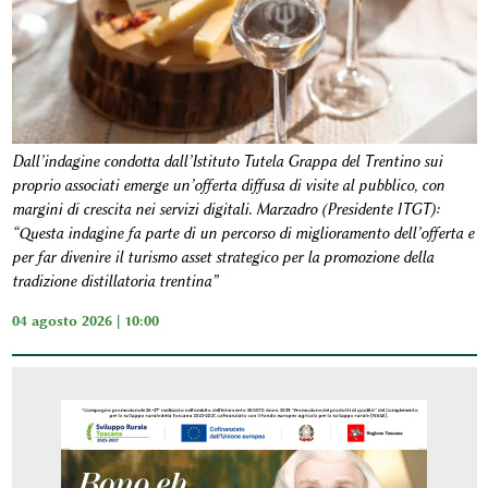
Dall’indagine condotta dall’Istituto Tutela Grappa del Trentino sui
proprio associati emerge un’offerta diffusa di visite al pubblico, con
margini di crescita nei servizi digitali. Marzadro (Presidente ITGT):
“Questa indagine fa parte di un percorso di miglioramento dell’offerta e
per far divenire il turismo asset strategico per la promozione della
tradizione distillatoria trentina”
04 agosto 2026 | 10:00