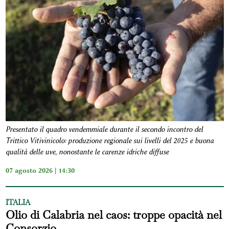
Presentato il quadro vendemmiale durante il secondo incontro del
Trittico Vitivinicolo: produzione regionale sui livelli del 2025 e buona
qualità delle uve, nonostante le carenze idriche diffuse
07 agosto 2026 | 14:30
ITALIA
Olio di Calabria nel caos: troppe opacità nel
Consorzio