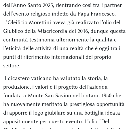
dell’Anno Santo 2025, rientrando così tra i partner
dell’evento religioso indetto da Papa Francesco.
L’Oleificio Morettini aveva già realizzato l’olio del
Giubileo della Misericordia del 2016, dunque questa
continuità testimonia ulteriormente la qualità e
l’eticità delle attività di una realtà che è oggi tra i
punti di riferimento internazionali del proprio
settore.
Il dicastero vaticano ha valutato la storia, la
produzione, i valori e il progetto dell’azienda
fondata a Monte San Savino nel lontano 1950 che
ha nuovamente meritato la prestigiosa opportunità
di apporre il logo giubilare su una bottiglia ideata
appositamente per questo evento. L’olio “Del