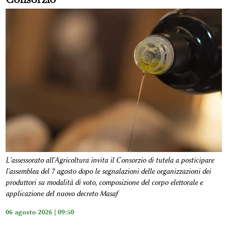
L'assessorato all'Agricoltura invita il Consorzio di tutela a posticipare
l'assemblea del 7 agosto dopo le segnalazioni delle organizzazioni dei
produttori su modalità di voto, composizione del corpo elettorale e
applicazione del nuovo decreto Masaf
06 agosto 2026 | 09:50