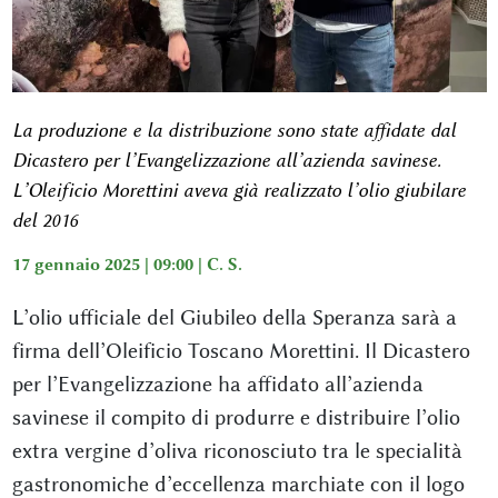
La produzione e la distribuzione sono state affidate dal
Dicastero per l’Evangelizzazione all’azienda savinese.
L’Oleificio Morettini aveva già realizzato l’olio giubilare
del 2016
17 gennaio 2025 | 09:00 |
C. S.
L’olio ufficiale del Giubileo della Speranza sarà a
firma dell’Oleificio Toscano Morettini. Il Dicastero
per l’Evangelizzazione ha affidato all’azienda
savinese il compito di produrre e distribuire l’olio
extra vergine d’oliva riconosciuto tra le specialità
gastronomiche d’eccellenza marchiate con il logo