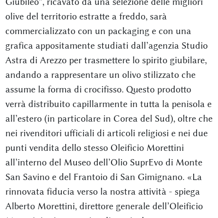
Giubileo”, ricavato da una selezione delle migliori
olive del territorio estratte a freddo, sarà
commercializzato con un packaging e con una
grafica appositamente studiati dall’agenzia Studio
Astra di Arezzo per trasmettere lo spirito giubilare,
andando a rappresentare un olivo stilizzato che
assume la forma di crocifisso. Questo prodotto
verrà distribuito capillarmente in tutta la penisola e
all’estero (in particolare in Corea del Sud), oltre che
nei rivenditori ufficiali di articoli religiosi e nei due
punti vendita dello stesso Oleificio Morettini
all’interno del Museo dell’Olio SuprEvo di Monte
San Savino e del Frantoio di San Gimignano. «La
rinnovata fiducia verso la nostra attività - spiega
Alberto Morettini, direttore generale dell’Oleificio