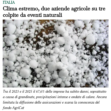
ITALIA
Clima estremo, due aziende agricole su tre
colpite da eventi naturali
Tra il 2023 e il 2025 il 67,6% delle imprese ha subito danni, soprattutto
a causa di grandinate, precipitazioni intense e ondate di calore. Ancora
limitata la diffusione delle assicurazioni e scarsa la conoscenza del
fondo AgriCat