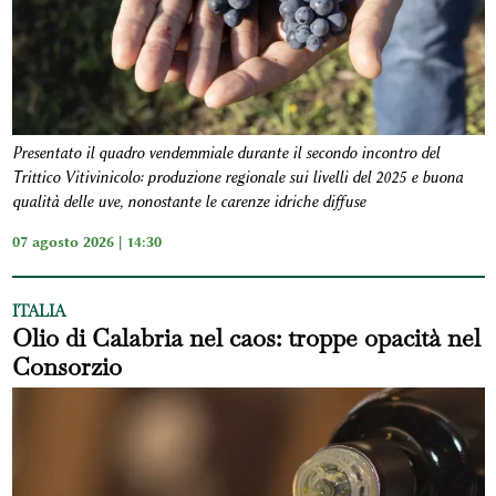
Presentato il quadro vendemmiale durante il secondo incontro del
Trittico Vitivinicolo: produzione regionale sui livelli del 2025 e buona
qualità delle uve, nonostante le carenze idriche diffuse
07 agosto 2026 | 14:30
ITALIA
Olio di Calabria nel caos: troppe opacità nel
Consorzio