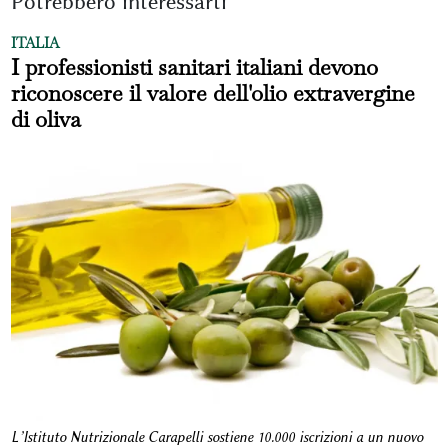
Potrebbero interessarti
ITALIA
I professionisti sanitari italiani devono
riconoscere il valore dell'olio extravergine
di oliva
L’Istituto Nutrizionale Carapelli sostiene 10.000 iscrizioni a un nuovo