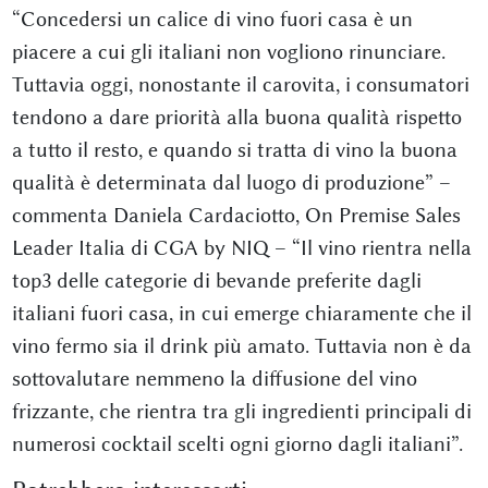
“Concedersi un calice di vino fuori casa è un
piacere a cui gli italiani non vogliono rinunciare.
Tuttavia oggi, nonostante il carovita, i consumatori
tendono a dare priorità alla buona qualità rispetto
a tutto il resto, e quando si tratta di vino la buona
qualità è determinata dal luogo di produzione” –
commenta Daniela Cardaciotto, On Premise Sales
Leader Italia di CGA by NIQ – “Il vino rientra nella
top3 delle categorie di bevande preferite dagli
italiani fuori casa, in cui emerge chiaramente che il
vino fermo sia il drink più amato. Tuttavia non è da
sottovalutare nemmeno la diffusione del vino
frizzante, che rientra tra gli ingredienti principali di
numerosi cocktail scelti ogni giorno dagli italiani”.