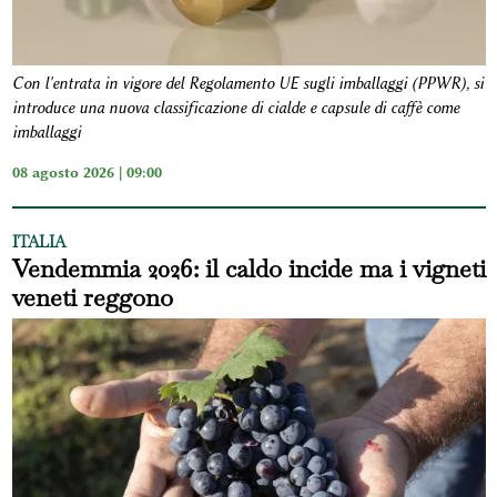
Con l'entrata in vigore del Regolamento UE sugli imballaggi (PPWR), si
introduce una nuova classificazione di cialde e capsule di caffè come
imballaggi
08 agosto 2026 | 09:00
ITALIA
Vendemmia 2026: il caldo incide ma i vigneti
veneti reggono