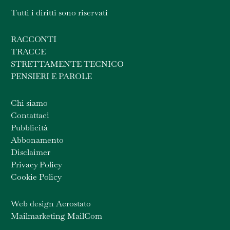
Tutti i diritti sono riservati
RACCONTI
TRACCE
STRETTAMENTE TECNICO
PENSIERI E PAROLE
Chi siamo
Contattaci
Pubblicità
Abbonamento
Disclaimer
Privacy Policy
Cookie Policy
Web design Aerostato
Mailmarketing MailCom