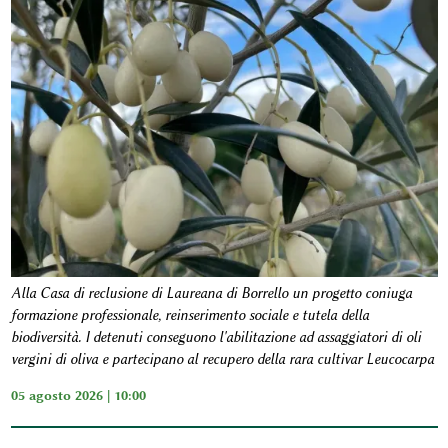
Alla Casa di reclusione di Laureana di Borrello un progetto coniuga
formazione professionale, reinserimento sociale e tutela della
biodiversità. I detenuti conseguono l'abilitazione ad assaggiatori di oli
vergini di oliva e partecipano al recupero della rara cultivar Leucocarpa
05 agosto 2026 | 10:00