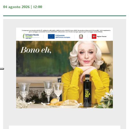
04 agosto 2026 | 12:00