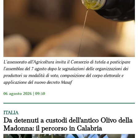
L'assessorato all'Agricoltura invita il Consorzio di tutela a posticipare
l'assemblea del 7 agosto dopo le segnalazioni delle organizzazioni dei
produttori su modalità di voto, composizione del corpo elettorale e
applicazione del nuovo decreto Masaf
06 agosto 2026 | 09:50
ITALIA
Da detenuti a custodi dell'antico Olivo della
Madonna: il percorso in Calabria