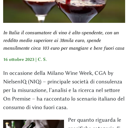
In Italia il consumatore di vino è alto-spendente, con un
reddito medio superiore ai 38mila euro, spende
mensilmente circa 103 euro per mangiare e bere fuori casa
16 ottobre 2023 |
C. S.
In occasione della Milano Wine Week, CGA by
NielsenIQ (NIQ) – principale società di consulenza
per la misurazione, l’analisi e la ricerca nel settore
On Premise – ha raccontato lo scenario italiano del
consumo di vino fuori casa.
Per quanto riguarda le