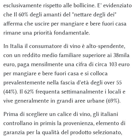
esclusivamente rispetto alle bollicine. E' evidenziato
che Il 60% degli amanti del "nettare degli dei"
afferma che uscire per mangiare e bere fuori casa
rimane una priorità fondamentale.
In Italia il consumatore di vino è alto-spendente,
con un reddito medio familiare superiore ai 38mila
euro, paga mensilmente una cifra di circa 103 euro
per mangiare e bere fuori casa e si colloca
prevalentemente nella fascia d'età degli over 55
(44%). Il 62% frequenta settimanalmente i locali e
vive generalmente in grandi aree urbane (69%).
Prima di scegliere un calice di vino, gli italiani
controllano in primis la provenienza, elemento di
garanzia per la qualità del prodotto selezionato,