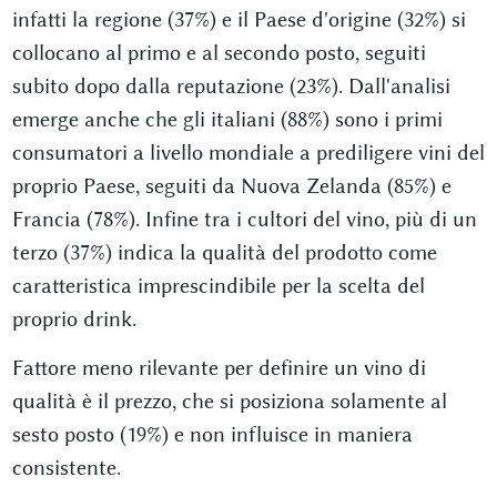
infatti la regione (37%) e il Paese d'origine (32%) si
collocano al primo e al secondo posto, seguiti
subito dopo dalla reputazione (23%). Dall'analisi
emerge anche che gli italiani (88%) sono i primi
consumatori a livello mondiale a prediligere vini del
proprio Paese, seguiti da Nuova Zelanda (85%) e
Francia (78%). Infine tra i cultori del vino, più di un
terzo (37%) indica la qualità del prodotto come
caratteristica imprescindibile per la scelta del
proprio drink.
Fattore meno rilevante per definire un vino di
qualità è il prezzo, che si posiziona solamente al
sesto posto (19%) e non influisce in maniera
consistente.