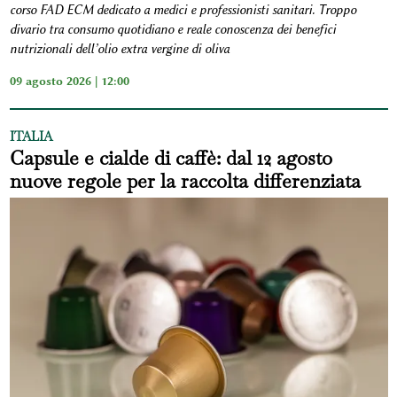
corso FAD ECM dedicato a medici e professionisti sanitari. Troppo
divario tra consumo quotidiano e reale conoscenza dei benefici
nutrizionali dell’olio extra vergine di oliva
09 agosto 2026 | 12:00
ITALIA
Capsule e cialde di caffè: dal 12 agosto
nuove regole per la raccolta differenziata