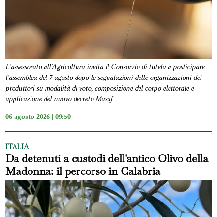
L'assessorato all'Agricoltura invita il Consorzio di tutela a posticipare
l'assemblea del 7 agosto dopo le segnalazioni delle organizzazioni dei
produttori su modalità di voto, composizione del corpo elettorale e
applicazione del nuovo decreto Masaf
06 agosto 2026 | 09:50
ITALIA
Da detenuti a custodi dell'antico Olivo della
Madonna: il percorso in Calabria