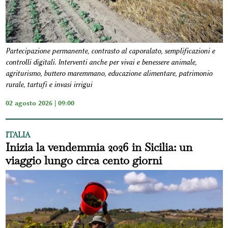
Partecipazione permanente, contrasto al caporalato, semplificazioni e
controlli digitali. Interventi anche per vivai e benessere animale,
agriturismo, buttero maremmano, educazione alimentare, patrimonio
rurale, tartufi e invasi irrigui
02 agosto 2026 | 09:00
ITALIA
Inizia la vendemmia 2026 in Sicilia: un
viaggio lungo circa cento giorni