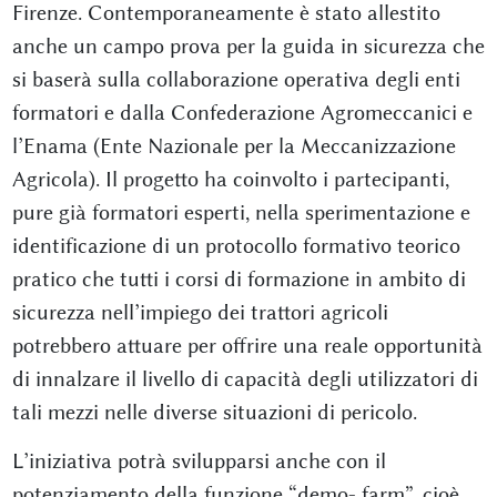
Firenze. Contemporaneamente è stato allestito
anche un campo prova per la guida in sicurezza che
si baserà sulla collaborazione operativa degli enti
formatori e dalla Confederazione Agromeccanici e
l’Enama (Ente Nazionale per la Meccanizzazione
Agricola). Il progetto ha coinvolto i partecipanti,
pure già formatori esperti, nella sperimentazione e
identificazione di un protocollo formativo teorico
pratico che tutti i corsi di formazione in ambito di
sicurezza nell’impiego dei trattori agricoli
potrebbero attuare per offrire una reale opportunità
di innalzare il livello di capacità degli utilizzatori di
tali mezzi nelle diverse situazioni di pericolo.
L’iniziativa potrà svilupparsi anche con il
potenziamento della funzione “demo- farm”, cioè