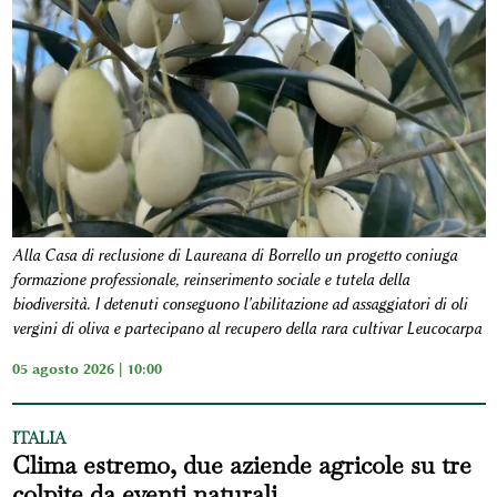
Alla Casa di reclusione di Laureana di Borrello un progetto coniuga
formazione professionale, reinserimento sociale e tutela della
biodiversità. I detenuti conseguono l'abilitazione ad assaggiatori di oli
vergini di oliva e partecipano al recupero della rara cultivar Leucocarpa
05 agosto 2026 | 10:00
ITALIA
Clima estremo, due aziende agricole su tre
colpite da eventi naturali