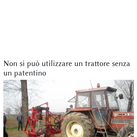
Non si può utilizzare un trattore senza
un patentino