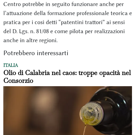
Centro potrebbe in seguito funzionare anche per
l’attuazione della formazione professionale teorica e
pratica per i così detti “patentini trattori” ai sensi
del D. Lgs. n. 81/08 e come pilota per realizzazioni
anche in altre regioni.
Potrebbero interessarti
ITALIA
Olio di Calabria nel caos: troppe opacità nel
Consorzio