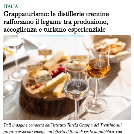
ITALIA
Grappaturismo: le distillerie trentine
rafforzano il legame tra produzione,
accoglienza e turismo esperienziale
Dall’indagine condotta dall’Istituto Tutela Grappa del Trentino sui
proprio associati emerge un’offerta diffusa di visite al pubblico, con