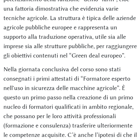
una fattoria dimostrativa che evidenzia varie
tecniche agricole. La struttura è tipica delle aziende
agricole pubbliche europee e rappresenta un
supporto alla traduzione operativa, utile sia alle
imprese sia alle strutture pubbliche, per raggiungere
gli obiettivi contenuti nel “Green deal europeo”.
Nella giornata conclusiva del corso sono stati
consegnati i primi attestati di “Formatore esperto
nell'uso in sicurezza delle macchine agricole”. È
questo un primo passo nella creazione di un primo
nucleo di formatori qualificati in ambito regionale,
che possano per le loro attività professionali
(formazione e consulenza) trasferire ulteriormente
le competenze acquisite. C’è anche l’ipotesi di che il