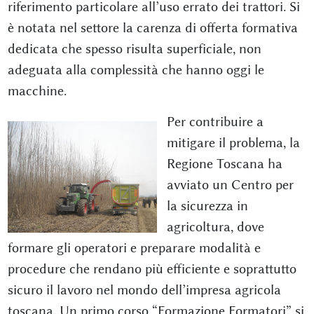
riferimento particolare all’uso errato dei trattori. Si
è notata nel settore la carenza di offerta formativa
dedicata che spesso risulta superficiale, non
adeguata alla complessità che hanno oggi le
macchine.
Per contribuire a
mitigare il problema, la
Regione Toscana ha
avviato un Centro per
la sicurezza in
agricoltura, dove
formare gli operatori e preparare modalità e
procedure che rendano più efficiente e soprattutto
sicuro il lavoro nel mondo dell’impresa agricola
toscana. Un primo corso “Formazione Formatori” si