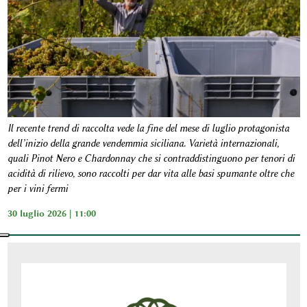
Il recente trend di raccolta vede la fine del mese di luglio protagonista
dell’inizio della grande vendemmia siciliana. Varietà internazionali,
quali Pinot Nero e Chardonnay che si contraddistinguono per tenori di
acidità di rilievo, sono raccolti per dar vita alle basi spumante oltre che
per i vini fermi
30 luglio 2026 | 11:00