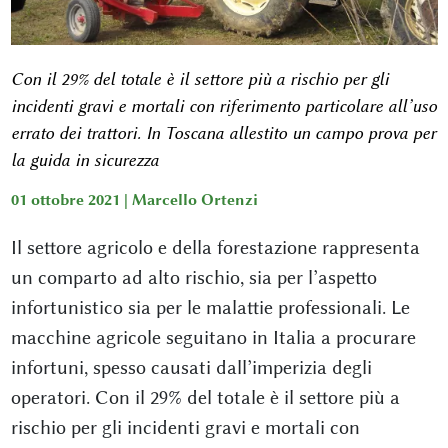
Con il 29% del totale è il settore più a rischio per gli
incidenti gravi e mortali con riferimento particolare all’uso
errato dei trattori. In Toscana allestito un campo prova per
la guida in sicurezza
01 ottobre 2021 |
Marcello Ortenzi
Il settore agricolo e della forestazione rappresenta
un comparto ad alto rischio, sia per l’aspetto
infortunistico sia per le malattie professionali. Le
macchine agricole seguitano in Italia a procurare
infortuni, spesso causati dall’imperizia degli
operatori. Con il 29% del totale è il settore più a
rischio per gli incidenti gravi e mortali con