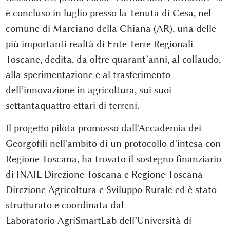
è concluso in luglio presso la Tenuta di Cesa, nel
comune di Marciano della Chiana (AR), una delle
più importanti realtà di Ente Terre Regionali
Toscane, dedita, da oltre quarant’anni, al collaudo,
alla sperimentazione e al trasferimento
dell’innovazione in agricoltura, sui suoi
settantaquattro ettari di terreni.
Il progetto pilota promosso dall'Accademia dei
Georgofili nell'ambito di un protocollo d'intesa con
Regione Toscana, ha trovato il sostegno finanziario
di INAIL Direzione Toscana e Regione Toscana –
Direzione Agricoltura e Sviluppo Rurale ed è stato
strutturato e coordinata dal
Laboratorio AgriSmartLab dell’Università di