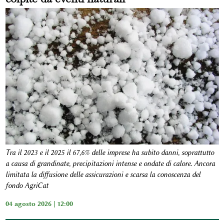
Tra il 2023 e il 2025 il 67,6% delle imprese ha subito danni, soprattutto
a causa di grandinate, precipitazioni intense e ondate di calore. Ancora
limitata la diffusione delle assicurazioni e scarsa la conoscenza del
fondo AgriCat
04 agosto 2026 | 12:00