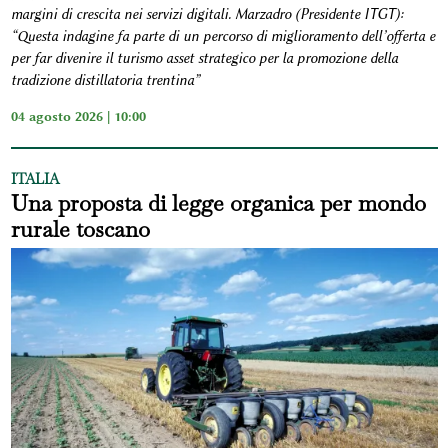
margini di crescita nei servizi digitali. Marzadro (Presidente ITGT):
“Questa indagine fa parte di un percorso di miglioramento dell’offerta e
per far divenire il turismo asset strategico per la promozione della
tradizione distillatoria trentina”
04 agosto 2026 | 10:00
ITALIA
Una proposta di legge organica per mondo
rurale toscano