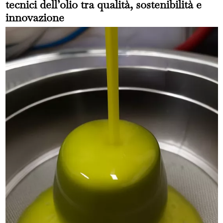
tecnici dell’olio tra qualità, sostenibilità e
innovazione