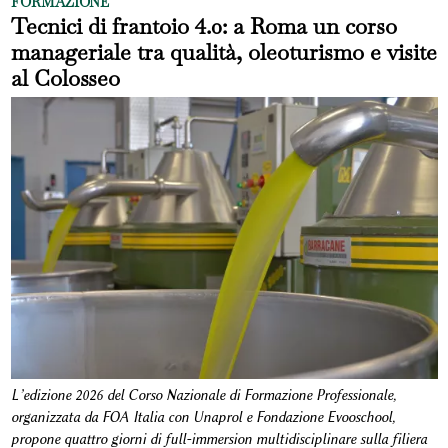
FORMAZIONE
Tecnici di frantoio 4.0: a Roma un corso
manageriale tra qualità, oleoturismo e visite
al Colosseo
L’edizione 2026 del Corso Nazionale di Formazione Professionale,
organizzata da FOA Italia con Unaprol e Fondazione Evooschool,
propone quattro giorni di full-immersion multidisciplinare sulla filiera