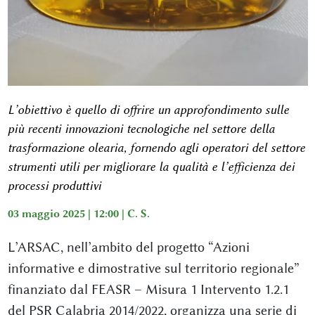
L’obiettivo è quello di offrire un approfondimento sulle
più recenti innovazioni tecnologiche nel settore della
trasformazione olearia, fornendo agli operatori del settore
strumenti utili per migliorare la qualità e l’efficienza dei
processi produttivi
03 maggio 2025 | 12:00 |
C. S.
L’ARSAC, nell’ambito del progetto “Azioni
informative e dimostrative sul territorio regionale”
finanziato dal FEASR – Misura 1 Intervento 1.2.1
del PSR Calabria 2014/2022, organizza una serie di