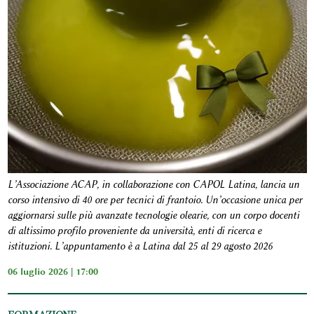
L’Associazione ACAP, in collaborazione con CAPOL Latina, lancia un
corso intensivo di 40 ore per tecnici di frantoio. Un’occasione unica per
aggiornarsi sulle più avanzate tecnologie olearie, con un corpo docenti
di altissimo profilo proveniente da università, enti di ricerca e
istituzioni. L’appuntamento è a Latina dal 25 al 29 agosto 2026
06 luglio 2026 | 17:00