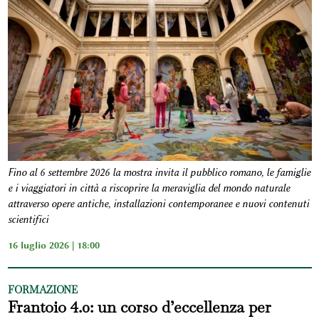
Fino al 6 settembre 2026 la mostra invita il pubblico romano, le famiglie
e i viaggiatori in città a riscoprire la meraviglia del mondo naturale
attraverso opere antiche, installazioni contemporanee e nuovi contenuti
scientifici
16 luglio 2026 | 18:00
FORMAZIONE
Frantoio 4.0: un corso d’eccellenza per