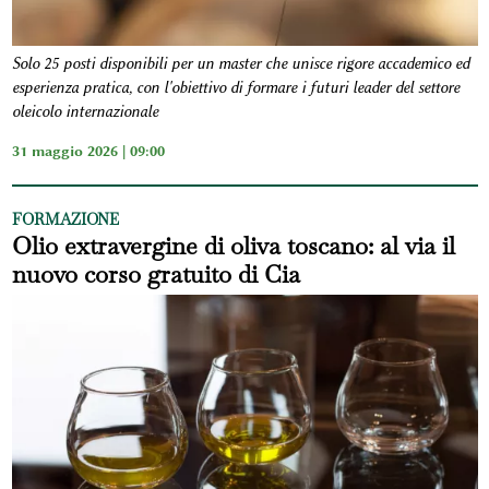
Solo 25 posti disponibili per un master che unisce rigore accademico ed
esperienza pratica, con l'obiettivo di formare i futuri leader del settore
oleicolo internazionale
31 maggio 2026 | 09:00
FORMAZIONE
Olio extravergine di oliva toscano: al via il
nuovo corso gratuito di Cia