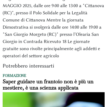
MAGGIO 2025, dalle ore 9:00 alle 13:00 a *Cittanova
(RC)*, presso il Polo Solidale per la Legalità
Comune di Cittanova Mentre la giornata
Dimostrativa si svolgerà dalle ore 14:00 alle 19:00 a
*San Giorgio Morgeto (RC)* presso l’Olearia San
Giorgio in Contrada Ricevuto 18 Le giornate
gratuite sono rivolte principalmente agli addetti e
operatori del settore agricolo
Potrebbero interessarti
FORMAZIONE
Saper guidare un frantoio non è più un
mestiere, è una scienza applicata