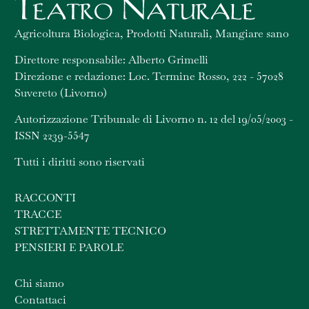
Agricoltura Biologica, Prodotti Naturali, Mangiare sano
Direttore responsabile: Alberto Grimelli
Direzione e redazione: Loc. Termine Rosso, 222 - 57028
Suvereto (Livorno)
Autorizzazione Tribunale di Livorno n. 12 del 19/05/2003 -
ISSN 2239-5547
Tutti i diritti sono riservati
RACCONTI
TRACCE
STRETTAMENTE TECNICO
PENSIERI E PAROLE
Chi siamo
Contattaci