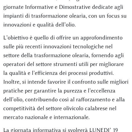
giornate Informative e Dimostrative dedicate agli
impianti di trasformazione olearia, con un focus su
innovazioni e qualità dell’olio.
L’obiettivo è quello di offrire un approfondimento
sulle più recenti innovazioni tecnologiche nel
settore della trasformazione olearia, fornendo agli
operatori del settore strumenti utili per migliorare
la qualità e l’efficienza dei processi produttivi.
Inoltre, si intende favorire il confronto sulle migliori
pratiche per garantire la purezza e l’eccellenza
dell’olio, contribuendo così al rafforzamento e alla
competitività del settore olivicolo calabrese nel
mercato nazionale e internazionale.
La giornata informativa si svolgerà LUNEDI’ 19