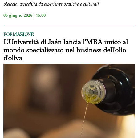
oleicola, arricchita da esperienze pratiche e culturali
06 giugno 2026 | 15:00
FORMAZIONE
L'Università di Jaén lancia l'MBA unico al
mondo specializzato nel business dell'olio
d'oliva