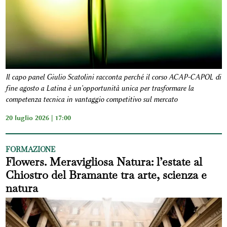
Il capo panel Giulio Scatolini racconta perché il corso ACAP-CAPOL di
fine agosto a Latina è un'opportunità unica per trasformare la
competenza tecnica in vantaggio competitivo sul mercato
20 luglio 2026 | 17:00
FORMAZIONE
Flowers. Meravigliosa Natura: l’estate al
Chiostro del Bramante tra arte, scienza e
natura