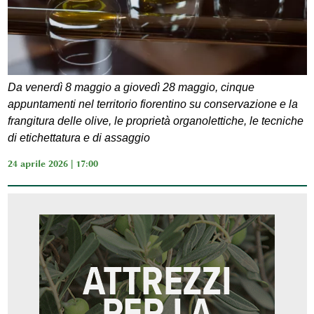
Da venerdì 8 maggio a giovedì 28 maggio, cinque
appuntamenti nel territorio fiorentino su conservazione e la
frangitura delle olive, le proprietà organolettiche, le tecniche
di etichettatura e di assaggio
24 aprile 2026 | 17:00