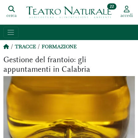
22
cerca
accedi
TRACCE
FORMAZIONE
Gestione del frantoio: gli
appuntamenti in Calabria