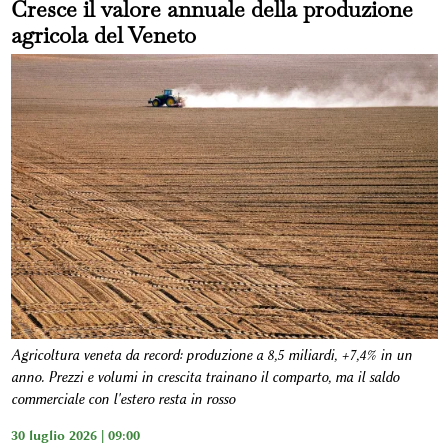
Cresce il valore annuale della produzione
agricola del Veneto
Agricoltura veneta da record: produzione a 8,5 miliardi, +7,4% in un
anno. Prezzi e volumi in crescita trainano il comparto, ma il saldo
commerciale con l'estero resta in rosso
30 luglio 2026 | 09:00