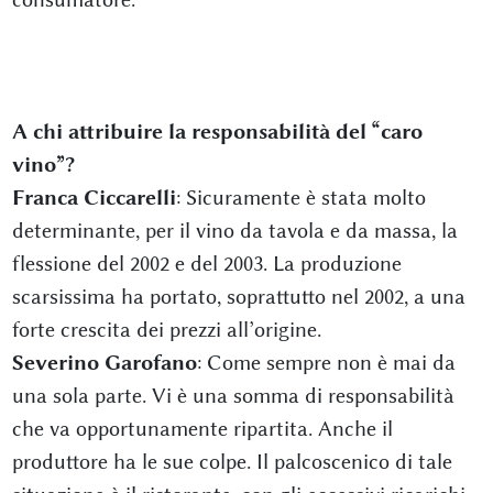
A chi attribuire la responsabilità del “caro
vino”?
Franca Ciccarelli
: Sicuramente è stata molto
determinante, per il vino da tavola e da massa, la
flessione del 2002 e del 2003. La produzione
scarsissima ha portato, soprattutto nel 2002, a una
forte crescita dei prezzi all’origine.
Severino Garofano
: Come sempre non è mai da
una sola parte. Vi è una somma di responsabilità
che va opportunamente ripartita. Anche il
produttore ha le sue colpe. Il palcoscenico di tale