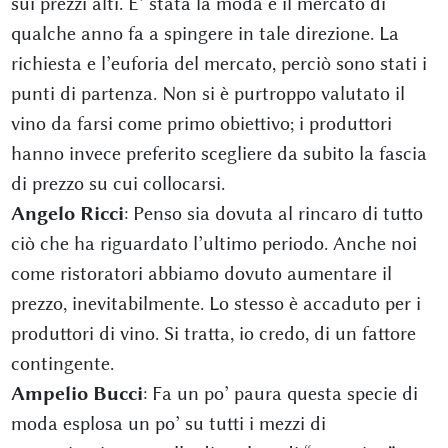
sui prezzi alti. E’ stata la moda e il mercato di
qualche anno fa a spingere in tale direzione. La
richiesta e l’euforia del mercato, perciò sono stati i
punti di partenza. Non si è purtroppo valutato il
vino da farsi come primo obiettivo; i produttori
hanno invece preferito scegliere da subito la fascia
di prezzo su cui collocarsi.
Angelo Ricci
: Penso sia dovuta al rincaro di tutto
ciò che ha riguardato l’ultimo periodo. Anche noi
come ristoratori abbiamo dovuto aumentare il
prezzo, inevitabilmente. Lo stesso è accaduto per i
produttori di vino. Si tratta, io credo, di un fattore
contingente.
Ampelio Bucci
: Fa un po’ paura questa specie di
moda esplosa un po’ su tutti i mezzi di