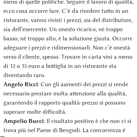
meno di quelle politiche. Seguire il lavoro di qualità,
ecco cosa occorre fare. C’è da rivedere tutto in un
ristorante, vanno rivisti i prezzi, sia del distributore,
sia dell’esercente. Un onesto ricarico, né troppo
basso, né troppo alto, è la soluzione giusta. Occorre
adeguare i prezzi e ridimensionarli. Non c’è onestà
verso il cliente, spesso. Trovare in carta vini a meno
di 12 o 15 euro a bottiglia in un ristorante sta
diventando raro.
Angelo Ricci
: Con gli aumenti dei prezzi si rende
necessario prestare molta attenzione alla qualità,
garantendo il rapporto qualità-prezzo si possono
superare molte difficoltà.
Ampelio Bucci
: Il risultato positivo è che non ci si
trova più nel Paese di Bengodi. La concorrenza è