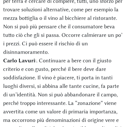
per terra e cercare di compiere, tutti, uno sforzo per
trovare soluzioni alternative, come per esempio la
mezza bottiglia o il vino al bicchiere al ristorante.
Non si può più pensare che il consumatore beva
tutto ciò che gli si passa. Occorre calmierare un po’
i prezzi. Ci può essere il rischio di un
disinnamoramento.
Carlo Lavuri
:. Continuare a bere con il giusto
criterio e con gusto, perché il bere deve dare
soddisfazione. Il vino è piacere, ti porta in tanti
luoghi diversi, si abbina alle tante cucine, fa parte
di un’identità. Non si può abbandonare il campo,
perché troppo interessante. La “zonazione” viene
avvertita come un valore di primaria importanza,
ma occorrono più denominazioni di origine vere e