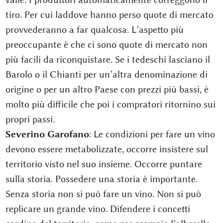
tiro. Per cui laddove hanno perso quote di mercato
provvederanno a far qualcosa. L’aspetto più
preoccupante è che ci sono quote di mercato non
più facili da riconquistare. Se i tedeschi lasciano il
Barolo o il Chianti per un’altra denominazione di
origine o per un altro Paese con prezzi più bassi, è
molto più difficile che poi i compratori ritornino sui
propri passi.
Severino Garofano
: Le condizioni per fare un vino
devono essere metabolizzate, occorre insistere sul
territorio visto nel suo insieme. Occorre puntare
sulla storia. Possedere una storia è importante.
Senza storia non si può fare un vino. Non si può
replicare un grande vino. Difendere i concetti