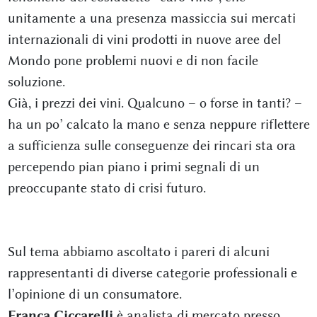
unitamente a una presenza massiccia sui mercati
internazionali di vini prodotti in nuove aree del
Mondo pone problemi nuovi e di non facile
soluzione.
Già, i prezzi dei vini. Qualcuno – o forse in tanti? –
ha un po’ calcato la mano e senza neppure riflettere
a sufficienza sulle conseguenze dei rincari sta ora
percependo pian piano i primi segnali di un
preoccupante stato di crisi futuro.
Sul tema abbiamo ascoltato i pareri di alcuni
rappresentanti di diverse categorie professionali e
l’opinione di un consumatore.
Franca Ciccarelli
è analista di mercato presso