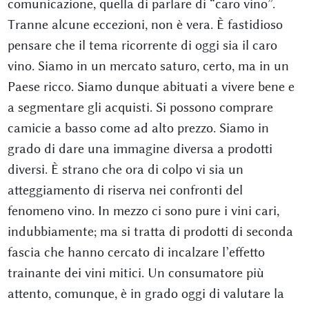
comunicazione, quella di parlare di “caro vino”.
Tranne alcune eccezioni, non è vera. È fastidioso
pensare che il tema ricorrente di oggi sia il caro
vino. Siamo in un mercato saturo, certo, ma in un
Paese ricco. Siamo dunque abituati a vivere bene e
a segmentare gli acquisti. Si possono comprare
camicie a basso come ad alto prezzo. Siamo in
grado di dare una immagine diversa a prodotti
diversi. È strano che ora di colpo vi sia un
atteggiamento di riserva nei confronti del
fenomeno vino. In mezzo ci sono pure i vini cari,
indubbiamente; ma si tratta di prodotti di seconda
fascia che hanno cercato di incalzare l’effetto
trainante dei vini mitici. Un consumatore più
attento, comunque, è in grado oggi di valutare la