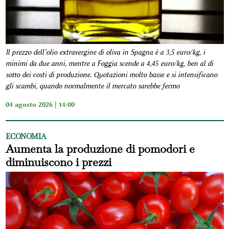
Il prezzo dell’olio extravergine di oliva in Spagna è a 3,5 euro/kg, i
minimi da due anni, mentre a Foggia scende a 4,45 euro/kg, ben al di
sotto dei costi di produzione. Quotazioni molto basse e si intensificano
gli scambi, quando normalmente il mercato sarebbe fermo
04 agosto 2026 | 14:00
ECONOMIA
Aumenta la produzione di pomodori e
diminuiscono i prezzi