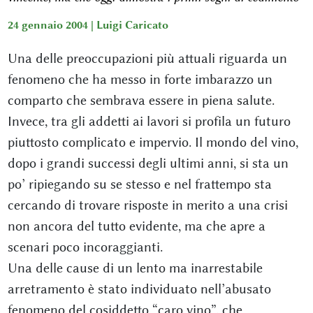
24 gennaio 2004 |
Luigi Caricato
Una delle preoccupazioni più attuali riguarda un
fenomeno che ha messo in forte imbarazzo un
comparto che sembrava essere in piena salute.
Invece, tra gli addetti ai lavori si profila un futuro
piuttosto complicato e impervio. Il mondo del vino,
dopo i grandi successi degli ultimi anni, si sta un
po’ ripiegando su se stesso e nel frattempo sta
cercando di trovare risposte in merito a una crisi
non ancora del tutto evidente, ma che apre a
scenari poco incoraggianti.
Una delle cause di un lento ma inarrestabile
arretramento è stato individuato nell’abusato
fenomeno del cosiddetto “caro vino”, che