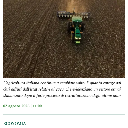
L'agricoltura italiana continua a cambiare volto. È quanto emerge dai
dati diffusi dall'Istat relativi al 2023, che evidenziano un settore ormai
stabilizzato dopo il forte processo di ristrutturazione degli ultimi anni
02 agosto 2026 | 11:00
ECONOMIA