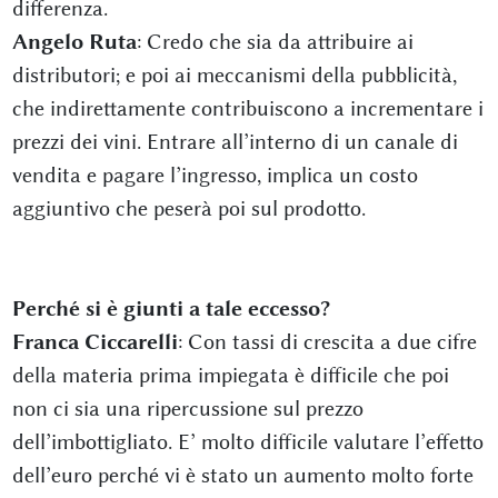
differenza.
Angelo Ruta
: Credo che sia da attribuire ai
distributori; e poi ai meccanismi della pubblicità,
che indirettamente contribuiscono a incrementare i
prezzi dei vini. Entrare all’interno di un canale di
vendita e pagare l’ingresso, implica un costo
aggiuntivo che peserà poi sul prodotto.
Perché si è giunti a tale eccesso?
Franca Ciccarelli
: Con tassi di crescita a due cifre
della materia prima impiegata è difficile che poi
non ci sia una ripercussione sul prezzo
dell’imbottigliato. E’ molto difficile valutare l’effetto
dell’euro perché vi è stato un aumento molto forte