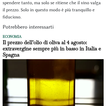
spendere tanto, ma solo se ritiene che il vino valga
il prezzo. Solo in questo modo è più tranquillo e
fiducioso.
Potrebbero interessarti
ECONOMIA
Il prezzo dell’olio di oliva al 4 agosto:
extravergine sempre più in basso in Italia e
Spagna