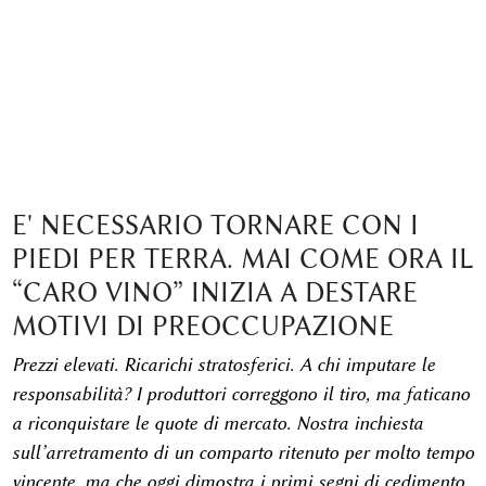
E' NECESSARIO TORNARE CON I
PIEDI PER TERRA. MAI COME ORA IL
“CARO VINO” INIZIA A DESTARE
MOTIVI DI PREOCCUPAZIONE
Prezzi elevati. Ricarichi stratosferici. A chi imputare le
responsabilità? I produttori correggono il tiro, ma faticano
a riconquistare le quote di mercato. Nostra inchiesta
sull’arretramento di un comparto ritenuto per molto tempo
vincente, ma che oggi dimostra i primi segni di cedimento