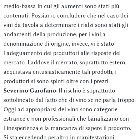
medio-bassa in cui gli aumenti sono stati più
contenuti. Possiamo concludere che nel caso dei
vini da tavola a determinare i rialzi sono stati gli
andamenti della produzione; per i vini a
denominazione di origine, invece, vi è stato
l’adeguamento dei produttori alle risposte del
mercato. Laddove il mercato, soprattutto estero,
acquistava entusiasticamente tali prodotti, i
produttori si sono spinti oltre con i prezzi.
Severino Garofano
: Il rischio è soprattutto
sottolineato dal fatto che di vino se ne parla troppo.
Oggi ad appropriarsi del vino sono categorie
estranee e non professionali che banalizzano con
l’inesperienza e la mancanza di sapere il prodotto.
Si sta eccedendo peraltro in manifestazioni