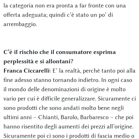
la categoria non era pronta a far fronte con una
offerta adeguata; quindi c’è stato un po’ di
arrembaggio.
C’è il rischio che il consumatore esprima
perplessità e si allontani?
Franca Ciccarelli
: E’ la realtà, perché tanto poi alla
fine adesso stanno tornando indietro. In ogni caso
il mondo delle denominazioni di origine è molto
vario per cui è difficile generalizzare. Sicuramente ci
sono prodotti che sono andati molto bene negli
ultimi anni – Chianti, Barolo, Barbaresco – che poi
hanno risentito degli aumenti dei prezzi all’origine.
Sicuramente poi ci sono i prodotti di fascia medio o