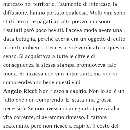
mercato nel territorio, l’aumento di interesse, la
diffusione, hanno portato qualcosa. Molti vini sono
stati cercati e pagati ad alto prezzo, ma sono
risultati però poco bevuti. Faceva moda avere una
data bottiglia, perché averla era un oggetto di culto
in certi ambienti. L’eccesso si è verificato in questo
senso. Si acquistava a tutte le cifre e di
conseguenza la stessa stampa promuoveva tale
moda. Si iniziava con vini importanti, ma non si
comprendevano bene questi vini.
Angelo Ricci
: Non riesco a capirlo. Non lo so, è un
fatto che non comprendo. E’ stata una grossa
necessità. Se non avessimo adeguato i prezzi alla
vita corrente, ci avremmo rimesso. Il fattore
scatenante però non riesco a capirlo. Il costo del