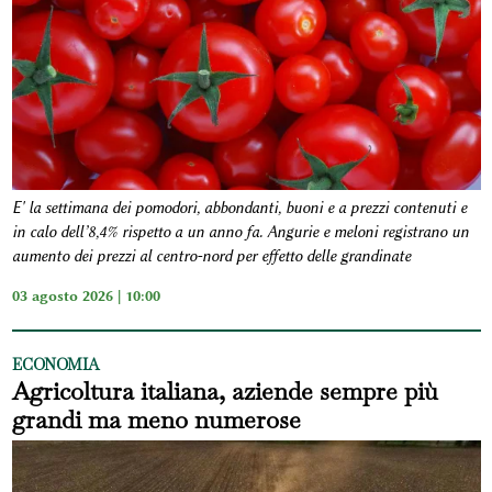
E' la settimana dei pomodori, abbondanti, buoni e a prezzi contenuti e
in calo dell’8,4% rispetto a un anno fa. Angurie e meloni registrano un
aumento dei prezzi al centro-nord per effetto delle grandinate
03 agosto 2026 | 10:00
ECONOMIA
Agricoltura italiana, aziende sempre più
grandi ma meno numerose