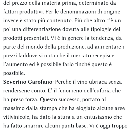
del prezzo della materia prima, determinato da
fattori produttivi. Per le denominazioni di origine
invece è stato più contenuto. Più che altro c’è un
po’ una differenziazione dovuta alle tipologie dei
prodotti presentati. Vi è in genere la tendenza, da
parte del mondo della produzione, ad aumentare i
prezzi laddove si nota che il mercato recepisce
l’aumento ed è possibile farlo finché questo è
possibile.
Severino Garofano
: Perché il vino ubriaca senza
rendersene conto. E’ il fenomeno dell’euforia che
ha preso forza. Questo successo, portato al
massimo dalla stampa che ha elogiato alcune aree
vitivinicole, ha dato la stura a un entusiasmo che
ha fatto smarrire alcuni punti base. Vi è oggi troppo