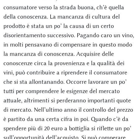
consumatore verso la strada buona, ch’è quella
della conoscenza. La mancanza di cultura del
prodotto è stata un po’ la causa di un certo
disorientamento successivo. Pagando caro un vino,
in molti pensavano di compensare in questo modo
la mancanza di conoscenza. Acquisire delle
conoscenze circa la provenienza e la qualità dei
vini, può contribuire a riprendere il consumatore
che si sta allontanando. Occorre lavorare un po’
tutti per comprendere le esigenze del mercato
attuale, altrimenti si perderanno importanti quote
di mercato. Nell’ultimo anno il controllo del prezzo
è partito da una certa cifra in poi. Quando c’è da
spendere più di 20 euro a bottiglia si riflette un po’
sull’opportunità dell’acquisto. Si può comperare