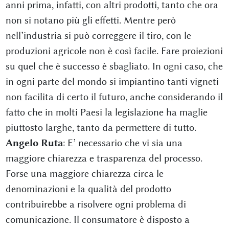
anni prima, infatti, con altri prodotti, tanto che ora
non si notano più gli effetti. Mentre però
nell’industria si può correggere il tiro, con le
produzioni agricole non è così facile. Fare proiezioni
su quel che è successo è sbagliato. In ogni caso, che
in ogni parte del mondo si impiantino tanti vigneti
non facilita di certo il futuro, anche considerando il
fatto che in molti Paesi la legislazione ha maglie
piuttosto larghe, tanto da permettere di tutto.
Angelo Ruta
: E’ necessario che vi sia una
maggiore chiarezza e trasparenza del processo.
Forse una maggiore chiarezza circa le
denominazioni e la qualità del prodotto
contribuirebbe a risolvere ogni problema di
comunicazione. Il consumatore è disposto a