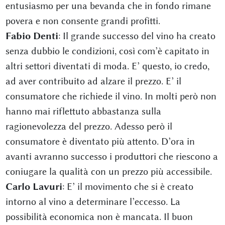
entusiasmo per una bevanda che in fondo rimane
povera e non consente grandi profitti.
Fabio Denti
: Il grande successo del vino ha creato
senza dubbio le condizioni, così com’è capitato in
altri settori diventati di moda. E’ questo, io credo,
ad aver contribuito ad alzare il prezzo. E’ il
consumatore che richiede il vino. In molti però non
hanno mai riflettuto abbastanza sulla
ragionevolezza del prezzo. Adesso però il
consumatore è diventato più attento. D’ora in
avanti avranno successo i produttori che riescono a
coniugare la qualità con un prezzo più accessibile.
Carlo Lavuri
: E’ il movimento che si è creato
intorno al vino a determinare l’eccesso. La
possibilità economica non è mancata. Il buon