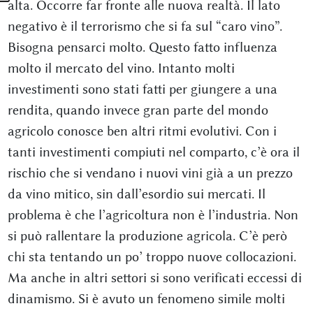
alta. Occorre far fronte alle nuova realtà. Il lato
negativo è il terrorismo che si fa sul “caro vino”.
Bisogna pensarci molto. Questo fatto influenza
molto il mercato del vino. Intanto molti
investimenti sono stati fatti per giungere a una
rendita, quando invece gran parte del mondo
agricolo conosce ben altri ritmi evolutivi. Con i
tanti investimenti compiuti nel comparto, c’è ora il
rischio che si vendano i nuovi vini già a un prezzo
da vino mitico, sin dall’esordio sui mercati. Il
problema è che l’agricoltura non è l’industria. Non
si può rallentare la produzione agricola. C’è però
chi sta tentando un po’ troppo nuove collocazioni.
Ma anche in altri settori si sono verificati eccessi di
dinamismo. Si è avuto un fenomeno simile molti