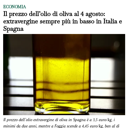
ECONOMIA
Il prezzo dell’olio di oliva al 4 agosto:
extravergine sempre più in basso in Italia e
Spagna
Il prezzo dell’olio extravergine di oliva in Spagna è a 3,5 euro/kg, i
minimi da due anni, mentre a Foggia scende a 4,45 euro/kg, ben al di