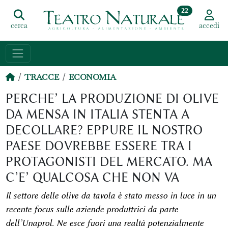
22
cerca
accedi
TRACCE
ECONOMIA
PERCHE’ LA PRODUZIONE DI OLIVE
DA MENSA IN ITALIA STENTA A
DECOLLARE? EPPURE IL NOSTRO
PAESE DOVREBBE ESSERE TRA I
PROTAGONISTI DEL MERCATO. MA
C’E’ QUALCOSA CHE NON VA
Il settore delle olive da tavola è stato messo in luce in un
recente focus sulle aziende produttrici da parte
dell’Unaprol. Ne esce fuori una realtà potenzialmente