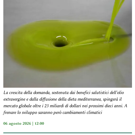
La crescita della domanda, sostenuta dai benefici salutistici dell'olio
extravergine e dalla diffusione della dieta mediterranea, spingerà il
mercato globale oltre i 23 miliardi di dollari nei prossimi dieci anni. A
frenare lo sviluppo saranno però cambiamenti climatici
06 agosto 2026 | 12:00