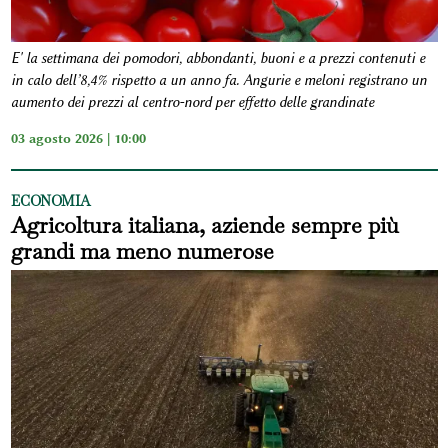
E' la settimana dei pomodori, abbondanti, buoni e a prezzi contenuti e
in calo dell’8,4% rispetto a un anno fa. Angurie e meloni registrano un
aumento dei prezzi al centro-nord per effetto delle grandinate
03 agosto 2026 | 10:00
ECONOMIA
Agricoltura italiana, aziende sempre più
grandi ma meno numerose