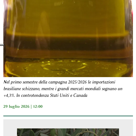
Nel primo semestre della campagna 2025/2026 le importazioni
brasiliane schizzano, mentre i grandi mercati mondiali segnano un
+4,3%. In controtendenza Stati Uniti e Canada
29 luglio 2026 | 12:00