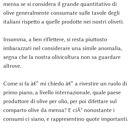
mensa se si considera il grande quantitativo di
olive generalmente consumate sulle tavole degli
italiani rispetto a quelle prodotte nei nostri oliveti.
Insomma, a ben riflettere, si resta piuttosto
imbarazzati nel considerare una simile anomalia,
segna che la nostra olivicoltura non sa guardare
altrove.
Come si fa â€“ mi chiedo â€“ a rivestire un ruolo di
primo piano, a livello internazionale, quale paese
produttore di olive per olio, per poi difettare sul
comparto olive da mensa? E ciÃ² nonostante i
consumi ci siano, e rappresentino quote importanti.