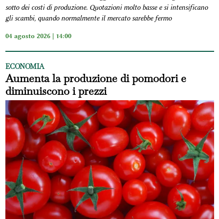
sotto dei costi di produzione. Quotazioni molto basse e si intensificano
gli scambi, quando normalmente il mercato sarebbe fermo
04 agosto 2026 | 14:00
ECONOMIA
Aumenta la produzione di pomodori e
diminuiscono i prezzi