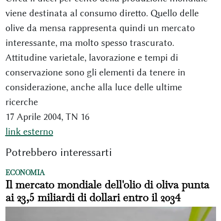
viene destinata al consumo diretto. Quello delle
olive da mensa rappresenta quindi un mercato
interessante, ma molto spesso trascurato.
Attitudine varietale, lavorazione e tempi di
conservazione sono gli elementi da tenere in
considerazione, anche alla luce delle ultime
ricerche
17 Aprile 2004, TN 16
link esterno
Potrebbero interessarti
ECONOMIA
Il mercato mondiale dell'olio di oliva punta
ai 23,5 miliardi di dollari entro il 2034