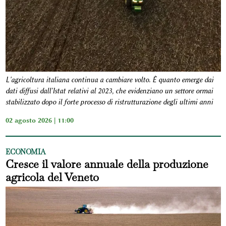
L'agricoltura italiana continua a cambiare volto. È quanto emerge dai
dati diffusi dall'Istat relativi al 2023, che evidenziano un settore ormai
stabilizzato dopo il forte processo di ristrutturazione degli ultimi anni
02 agosto 2026 | 11:00
ECONOMIA
Cresce il valore annuale della produzione
agricola del Veneto