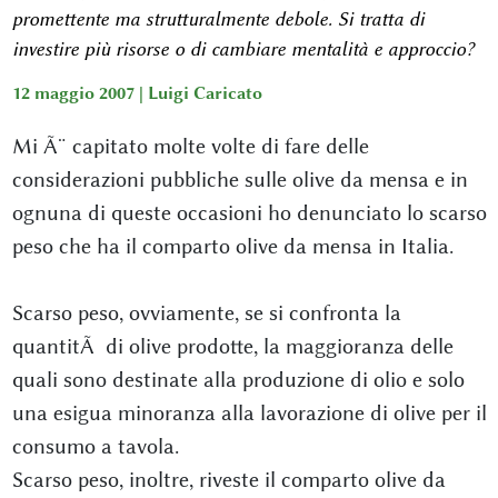
promettente ma strutturalmente debole. Si tratta di
investire più risorse o di cambiare mentalità e approccio?
12 maggio 2007 |
Luigi Caricato
Mi Ã¨ capitato molte volte di fare delle
considerazioni pubbliche sulle olive da mensa e in
ognuna di queste occasioni ho denunciato lo scarso
peso che ha il comparto olive da mensa in Italia.
Scarso peso, ovviamente, se si confronta la
quantitÃ di olive prodotte, la maggioranza delle
quali sono destinate alla produzione di olio e solo
una esigua minoranza alla lavorazione di olive per il
consumo a tavola.
Scarso peso, inoltre, riveste il comparto olive da