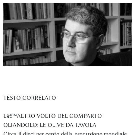
TESTO CORRELATO
Lâ€™ALTRO VOLTO DEL COMPARTO
OLIANDOLO: LE OLIVE DA TAVOLA
Circa il dieci per cento della produzione mondiale