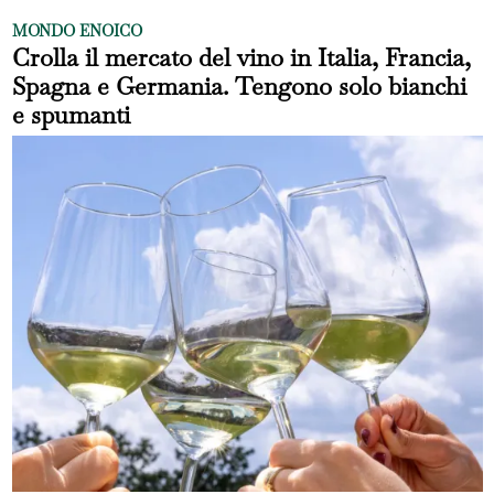
MONDO ENOICO
Crolla il mercato del vino in Italia, Francia,
Spagna e Germania. Tengono solo bianchi
e spumanti