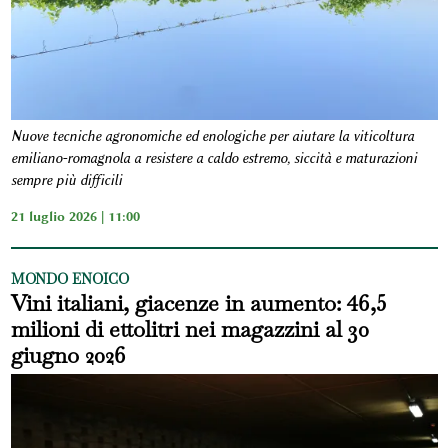
Nuove tecniche agronomiche ed enologiche per aiutare la viticoltura
emiliano-romagnola a resistere a caldo estremo, siccità e maturazioni
sempre più difficili
21 luglio 2026 | 11:00
MONDO ENOICO
Vini italiani, giacenze in aumento: 46,5
milioni di ettolitri nei magazzini al 30
giugno 2026