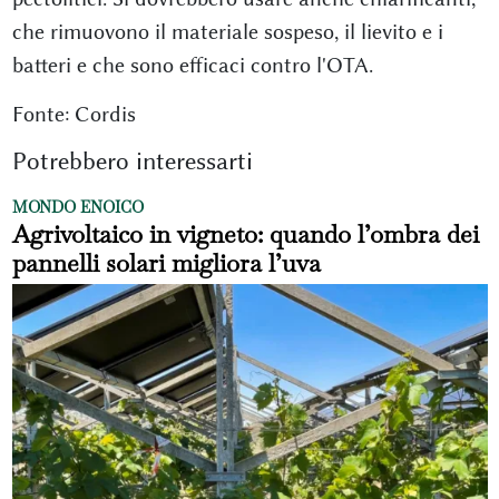
che rimuovono il materiale sospeso, il lievito e i
batteri e che sono efficaci contro l'OTA.
Fonte: Cordis
Potrebbero interessarti
MONDO ENOICO
Agrivoltaico in vigneto: quando l’ombra dei
pannelli solari migliora l’uva