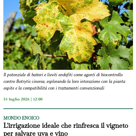
Il potenziale di batteri e lieviti endofiti come agenti di biocontrollo
contro Botrytis cinerea, esplorando la loro interazione con la pianta
ospite e la compatibilità con i trattamenti convenzionali
31 luglio 2026 | 12:00
MONDO ENOICO
L'irrigazione ideale che rinfresca il vigneto
per salvare uva e vino