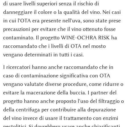
di usare livelli superiori senza il rischio di
danneggiare il colore o la qualità del vino. Nei casi
in cui l'OTA era presente nell'uva, sono state prese
precauzioni per evitare che il vino ottenuto fosse
contaminato. Il progetto WINE-OCHRA RISK ha
raccomandato che i livelli di OTA nel mosto
vengano determinati in tutti i casi.
I ricercatori hanno anche raccomandato che in
caso di contaminazione significativa con OTA
vengano valutate diverse procedure, come ridurre o
evitare la macerazione della buccia. I partner del
progetto hanno anche proposto l'uso del filtraggio o
della centrifuga per contribuire alla depurazione
del vino invece di usare il trattamento con enzimi
pectolitici. Si dovrebbero usare anche chiarificanti,