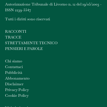
Autorizzazione Tribunale di Livorno n. 12 del 19/05/2003 -
ISSN 2239-5547
Tutti i diritti sono riservati
RACCONTI
TRACCE
STRETTAMENTE TECNICO
PENSIERI E PAROLE
Chi siamo
Contattaci
Pubblicità
Abbonamento
Disclaimer
Privacy Policy
Cookie Policy