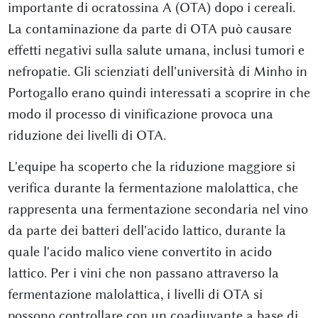
importante di ocratossina A (OTA) dopo i cereali.
La contaminazione da parte di OTA può causare
effetti negativi sulla salute umana, inclusi tumori e
nefropatie. Gli scienziati dell'università di Minho in
Portogallo erano quindi interessati a scoprire in che
modo il processo di vinificazione provoca una
riduzione dei livelli di OTA.
L'equipe ha scoperto che la riduzione maggiore si
verifica durante la fermentazione malolattica, che
rappresenta una fermentazione secondaria nel vino
da parte dei batteri dell'acido lattico, durante la
quale l'acido malico viene convertito in acido
lattico. Per i vini che non passano attraverso la
fermentazione malolattica, i livelli di OTA si
possono controllare con un coadiuvante a base di