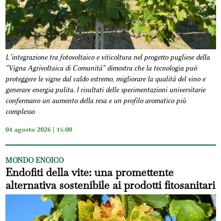
L’integrazione tra fotovoltaico e viticoltura nel progetto pugliese della
“Vigna Agrivoltaica di Comunità” dimostra che la tecnologia può
proteggere le vigne dal caldo estremo, migliorare la qualità del vino e
generare energia pulita. I risultati delle sperimentazioni universitarie
confermano un aumento della resa e un profilo aromatico più
complesso
04 agosto 2026 | 15:00
MONDO ENOICO
Endofiti della vite: una promettente
alternativa sostenibile ai prodotti fitosanitari