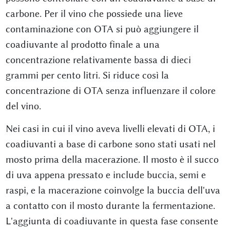
carbone. Per il vino che possiede una lieve
contaminazione con OTA si può aggiungere il
coadiuvante al prodotto finale a una
concentrazione relativamente bassa di dieci
grammi per cento litri. Si riduce così la
concentrazione di OTA senza influenzare il colore
del vino.
Nei casi in cui il vino aveva livelli elevati di OTA, i
coadiuvanti a base di carbone sono stati usati nel
mosto prima della macerazione. Il mosto è il succo
di uva appena pressato e include buccia, semi e
raspi, e la macerazione coinvolge la buccia dell'uva
a contatto con il mosto durante la fermentazione.
L'aggiunta di coadiuvante in questa fase consente