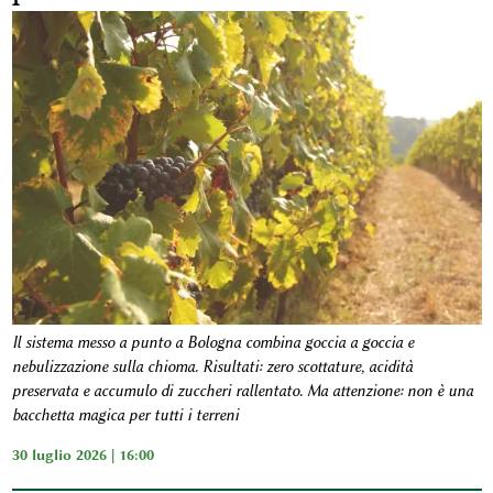
Il sistema messo a punto a Bologna combina goccia a goccia e
nebulizzazione sulla chioma. Risultati: zero scottature, acidità
preservata e accumulo di zuccheri rallentato. Ma attenzione: non è una
bacchetta magica per tutti i terreni
30 luglio 2026 | 16:00