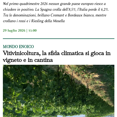
Nel primo quadrimestre 2026 nessun grande paese europeo riesce a
chiudere in positivo. La Spagna crolla dell'8,5%, l'Italia perde il 6,2%.
Tra le denominazioni, brillano Cremant e Bordeaux bianco, mentre
crollano i rossi e i Riesling della Mosella
29 luglio 2026 | 15:00
MONDO ENOICO
Vitivinicoltura, la sfida climatica si gioca in
vigneto e in cantina