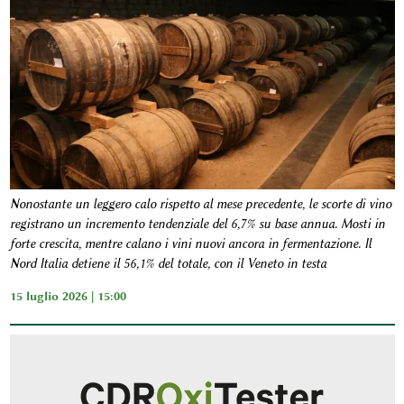
Nonostante un leggero calo rispetto al mese precedente, le scorte di vino
registrano un incremento tendenziale del 6,7% su base annua. Mosti in
forte crescita, mentre calano i vini nuovi ancora in fermentazione. Il
Nord Italia detiene il 56,1% del totale, con il Veneto in testa
15 luglio 2026 | 15:00