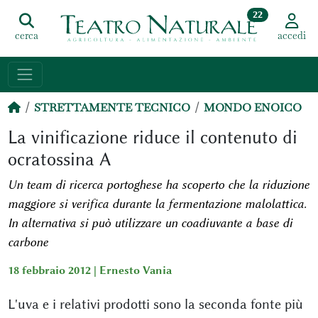
22
cerca
accedi
STRETTAMENTE TECNICO
MONDO ENOICO
La vinificazione riduce il contenuto di
ocratossina A
Un team di ricerca portoghese ha scoperto che la riduzione
maggiore si verifica durante la fermentazione malolattica.
In alternativa si può utilizzare un coadiuvante a base di
carbone
18 febbraio 2012 |
Ernesto Vania
L'uva e i relativi prodotti sono la seconda fonte più