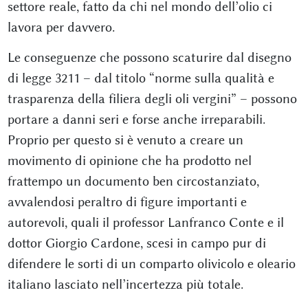
settore reale, fatto da chi nel mondo dell’olio ci
lavora per davvero.
Le conseguenze che possono scaturire dal disegno
di legge 3211 – dal titolo “norme sulla qualità e
trasparenza della filiera degli oli vergini” – possono
portare a danni seri e forse anche irreparabili.
Proprio per questo si è venuto a creare un
movimento di opinione che ha prodotto nel
frattempo un documento ben circostanziato,
avvalendosi peraltro di figure importanti e
autorevoli, quali il professor Lanfranco Conte e il
dottor Giorgio Cardone, scesi in campo pur di
difendere le sorti di un comparto olivicolo e oleario
italiano lasciato nell’incertezza più totale.