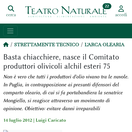
22
cerca
accedi
STRETTAMENTE TECNICO
L'ARCA OLEARIA
Basta chiacchiere, nasce il Comitato
produttori olivicoli alchil esteri 75
Non è vero che tutti i produttori d'olio vivano tra le nuvole.
In Puglia, in contrapposizione ai presunti difensori del
comparto oleario, di cui si fa portabandiera la senatrice
Mongiello, si reagisce attraverso un movimento di
opinione. Obiettivo: evitare danni irreparabili
14 luglio 2012 |
Luigi Caricato