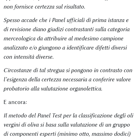
non fornisce certezza sul risultato.
Spesso accade che i Panel ufficiali di prima istanza e
di revisione diano giudizi contrastanti sulla categoria
merceologica da attribuire al medesimo campione
analizzato e/o giungono a identificare difetti diversi
con intensità diverse.
Circostanze di tal stregua si pongono in contrasto con
l’esigenza della certezza necessaria a conferire valore
probatorio alla valutazione organolettica.
E ancora:
Il metodo del Panel Test per la classificazione degli oli
vergini di oliva si basa sulla valutazione di un gruppo
di componenti esperti (minimo otto, massimo dodici)