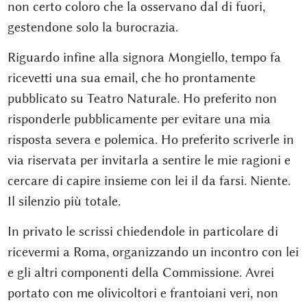
non certo coloro che la osservano dal di fuori,
gestendone solo la burocrazia.
Riguardo infine alla signora Mongiello, tempo fa
ricevetti una sua email, che ho prontamente
pubblicato su Teatro Naturale. Ho preferito non
risponderle pubblicamente per evitare una mia
risposta severa e polemica. Ho preferito scriverle in
via riservata per invitarla a sentire le mie ragioni e
cercare di capire insieme con lei il da farsi. Niente.
Il silenzio più totale.
In privato le scrissi chiedendole in particolare di
ricevermi a Roma, organizzando un incontro con lei
e gli altri componenti della Commissione. Avrei
portato con me olivicoltori e frantoiani veri, non