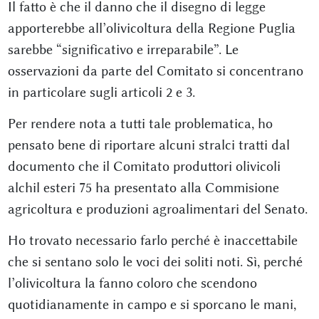
Il fatto è che il danno che il disegno di legge
apporterebbe all’olivicoltura della Regione Puglia
sarebbe “significativo e irreparabile”. Le
osservazioni da parte del Comitato si concentrano
in particolare sugli articoli 2 e 3.
Per rendere nota a tutti tale problematica, ho
pensato bene di riportare alcuni stralci tratti dal
documento che il Comitato produttori olivicoli
alchil esteri 75 ha presentato alla Commisione
agricoltura e produzioni agroalimentari del Senato.
Ho trovato necessario farlo perché è inaccettabile
che si sentano solo le voci dei soliti noti. Sì, perché
l’olivicoltura la fanno coloro che scendono
quotidianamente in campo e si sporcano le mani,