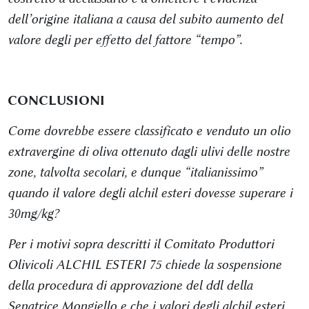
dell’origine italiana a causa del subito aumento del
valore degli per effetto del fattore “tempo”.
CONCLUSIONI
Come dovrebbe essere classificato e venduto un olio
extravergine di oliva ottenuto dagli ulivi delle nostre
zone, talvolta secolari, e dunque “italianissimo”
quando il valore degli alchil esteri dovesse superare i
30mg/kg?
Per i motivi sopra descritti il Comitato Produttori
Olivicoli ALCHIL ESTERI 75 chiede la sospensione
della procedura di approvazione del ddl della
Senatrice Mongiello e che i valori degli alchil esteri