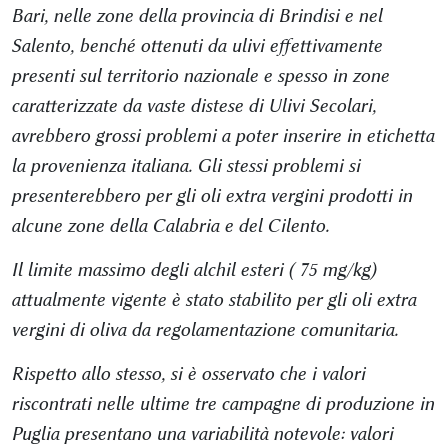
Bari, nelle zone della provincia di Brindisi e nel
Salento, benché ottenuti da ulivi effettivamente
presenti sul territorio nazionale e spesso in zone
caratterizzate da vaste distese di Ulivi Secolari,
avrebbero grossi problemi a poter inserire in etichetta
la provenienza italiana. Gli stessi problemi si
presenterebbero per gli oli extra vergini prodotti in
alcune zone della Calabria e del Cilento.
Il limite massimo degli alchil esteri ( 75 mg/kg)
attualmente vigente è stato stabilito per gli oli extra
vergini di oliva da regolamentazione comunitaria.
Rispetto allo stesso, si è osservato che i valori
riscontrati nelle ultime tre campagne di produzione in
Puglia presentano una variabilità notevole: valori