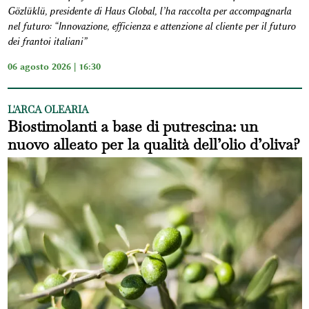
Gözlüklü, presidente di Haus Global, l’ha raccolta per accompagnarla
nel futuro: “Innovazione, efficienza e attenzione al cliente per il futuro
dei frantoi italiani”
06 agosto 2026 | 16:30
L'ARCA OLEARIA
Biostimolanti a base di putrescina: un
nuovo alleato per la qualità dell’olio d’oliva?