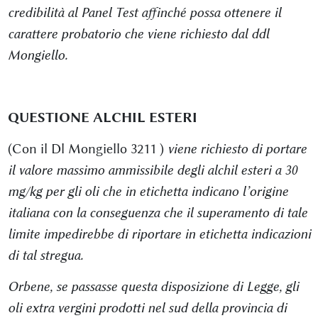
credibilità al Panel Test affinché possa ottenere il
carattere probatorio che viene richiesto dal ddl
Mongiello.
QUESTIONE ALCHIL ESTERI
(Con il Dl Mongiello 3211 )
viene richiesto di portare
il valore massimo ammissibile degli alchil esteri a 30
mg/kg per gli oli che in etichetta indicano l’origine
italiana con la conseguenza che il superamento di tale
limite impedirebbe di riportare in etichetta indicazioni
di tal stregua.
Orbene, se passasse questa disposizione di Legge, gli
oli extra vergini prodotti nel sud della provincia di