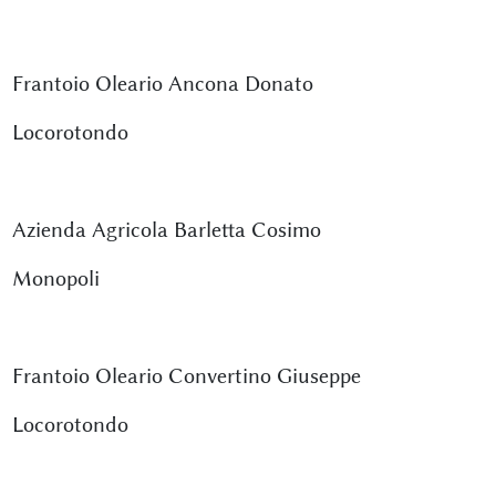
Frantoio Oleario Ancona Donato
Locorotondo
Azienda Agricola Barletta Cosimo
Monopoli
Frantoio Oleario Convertino Giuseppe
Locorotondo