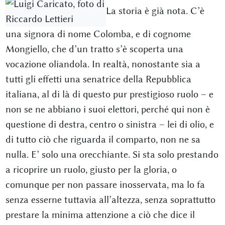
La storia è già nota. C’è
una signora di nome Colomba, e di cognome
Mongiello, che d’un tratto s’è scoperta una
vocazione oliandola. In realtà, nonostante sia a
tutti gli effetti una senatrice della Repubblica
italiana, al di là di questo pur prestigioso ruolo – e
non se ne abbiano i suoi elettori, perché qui non è
questione di destra, centro o sinistra – lei di olio, e
di tutto ciò che riguarda il comparto, non ne sa
nulla. E’ solo una orecchiante. Si sta solo prestando
a ricoprire un ruolo, giusto per la gloria, o
comunque per non passare inosservata, ma lo fa
senza esserne tuttavia all’altezza, senza soprattutto
prestare la minima attenzione a ciò che dice il