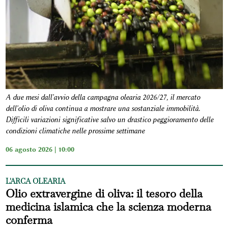
A due mesi dall'avvio della campagna olearia 2026/27, il mercato
dell'olio di oliva continua a mostrare una sostanziale immobilità.
Difficili variazioni significative salvo un drastico peggioramento delle
condizioni climatiche nelle prossime settimane
06 agosto 2026 | 10:00
L'ARCA OLEARIA
Olio extravergine di oliva: il tesoro della
medicina islamica che la scienza moderna
conferma