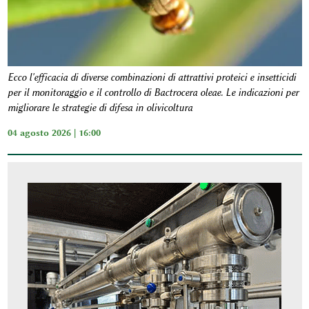
Ecco l'efficacia di diverse combinazioni di attrattivi proteici e insetticidi
per il monitoraggio e il controllo di Bactrocera oleae. Le indicazioni per
migliorare le strategie di difesa in olivicoltura
04 agosto 2026 | 16:00