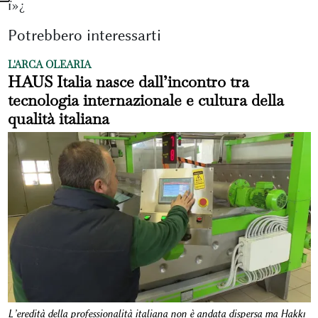
ï»¿
Potrebbero interessarti
L'ARCA OLEARIA
HAUS Italia nasce dall’incontro tra
tecnologia internazionale e cultura della
qualità italiana
L’eredità della professionalità italiana non è andata dispersa ma Hakkı