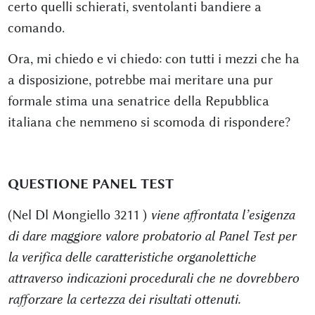
certo quelli schierati, sventolanti bandiere a
comando.
Ora, mi chiedo e vi chiedo: con tutti i mezzi che ha
a disposizione, potrebbe mai meritare una pur
formale stima una senatrice della Repubblica
italiana che nemmeno si scomoda di rispondere?
QUESTIONE PANEL TEST
(Nel Dl Mongiello 3211 )
viene affrontata l’esigenza
di dare maggiore valore probatorio al Panel Test per
la verifica delle caratteristiche organolettiche
attraverso indicazioni procedurali che ne dovrebbero
rafforzare la certezza dei risultati ottenuti.