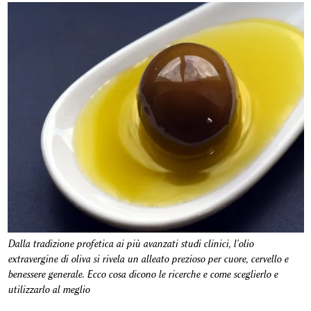
Dalla tradizione profetica ai più avanzati studi clinici, l'olio
extravergine di oliva si rivela un alleato prezioso per cuore, cervello e
benessere generale. Ecco cosa dicono le ricerche e come sceglierlo e
utilizzarlo al meglio