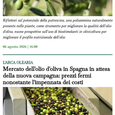
Riflettori sul potenziale della putrescina, una poliammina naturalmente
presente nelle piante, come strumento per migliorare la qualità dell'olio
d'oliva. nuove prospettive sull'uso di biostimolanti in olivicoltura per
migliorare il profilo nutrizionale dell'olio
06 agosto 2026 | 16:00
L'ARCA OLEARIA
Mercato dell'olio d'oliva in Spagna in attesa
della nuova campagna: prezzi fermi
nonostante l'impennata dei costi