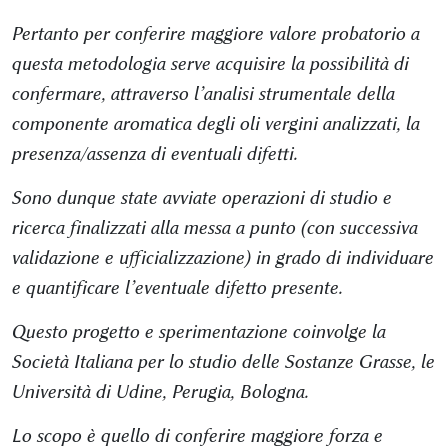
Pertanto per conferire maggiore valore probatorio a
questa metodologia serve acquisire la possibilità di
confermare, attraverso l’analisi strumentale della
componente aromatica degli oli vergini analizzati, la
presenza/assenza di eventuali difetti.
Sono dunque state avviate operazioni di studio e
ricerca finalizzati alla messa a punto (con successiva
validazione e ufficializzazione) in grado di individuare
e quantificare l’eventuale difetto presente.
Questo progetto e sperimentazione coinvolge la
Società Italiana per lo studio delle Sostanze Grasse, le
Università di Udine, Perugia, Bologna.
Lo scopo è quello di conferire maggiore forza e