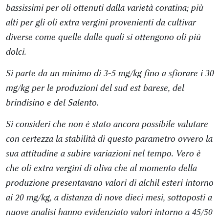
bassissimi per oli ottenuti dalla varietà coratina; più
alti per gli oli extra vergini provenienti da cultivar
diverse come quelle dalle quali si ottengono oli più
dolci.
Si parte da un minimo di 3-5 mg/kg fino a sfiorare i 30
mg/kg per le produzioni del sud est barese, del
brindisino e del Salento.
Si consideri che non è stato ancora possibile valutare
con certezza la stabilità di questo parametro ovvero la
sua attitudine a subire variazioni nel tempo. Vero è
che oli extra vergini di oliva che al momento della
produzione presentavano valori di alchil esteri intorno
ai 20 mg/kg, a distanza di nove dieci mesi, sottoposti a
nuove analisi hanno evidenziato valori intorno a 45/50