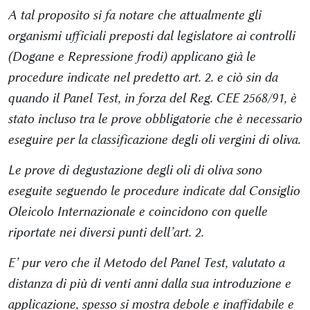
A tal proposito si fa notare che attualmente gli
organismi ufficiali preposti dal legislatore ai controlli
(Dogane e Repressione frodi) applicano già le
procedure indicate nel predetto art. 2. e ciò sin da
quando il Panel Test, in forza del Reg. CEE 2568/91, è
stato incluso tra le prove obbligatorie che è necessario
eseguire per la classificazione degli oli vergini di oliva.
Le prove di degustazione degli oli di oliva sono
eseguite seguendo le procedure indicate dal Consiglio
Oleicolo Internazionale e coincidono con quelle
riportate nei diversi punti dell’art. 2.
E’ pur vero che il Metodo del Panel Test, valutato a
distanza di più di venti anni dalla sua introduzione e
applicazione, spesso si mostra debole e inaffidabile e