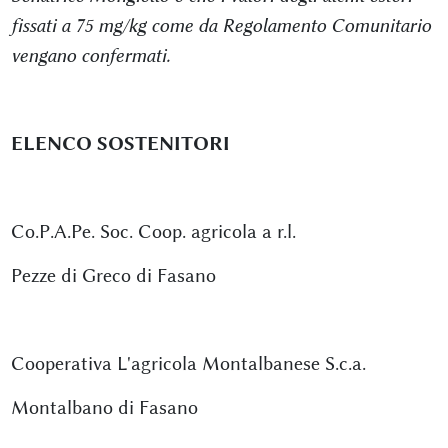
fissati a 75 mg/kg come da Regolamento Comunitario
vengano confermati.
ELENCO SOSTENITORI
Co.P.A.Pe. Soc. Coop. agricola a r.l.
Pezze di Greco di Fasano
Cooperativa L'agricola Montalbanese S.c.a.
Montalbano di Fasano