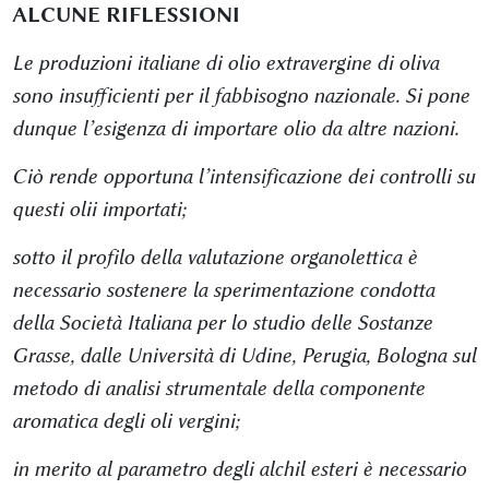
ALCUNE RIFLESSIONI
Le produzioni italiane di olio extravergine di oliva
sono insufficienti per il fabbisogno nazionale. Si pone
dunque l’esigenza di importare olio da altre nazioni.
Ciò rende opportuna l’intensificazione dei controlli su
questi olii importati;
sotto il profilo della valutazione organolettica è
necessario sostenere la sperimentazione condotta
della Società Italiana per lo studio delle Sostanze
Grasse, dalle Università di Udine, Perugia, Bologna sul
metodo di analisi strumentale della componente
aromatica degli oli vergini;
in merito al parametro degli alchil esteri è necessario