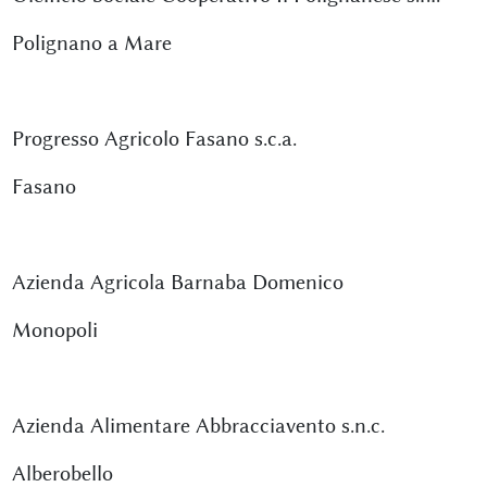
Polignano a Mare
Progresso Agricolo Fasano s.c.a.
Fasano
Azienda Agricola Barnaba Domenico
Monopoli
Azienda Alimentare Abbracciavento s.n.c.
Alberobello