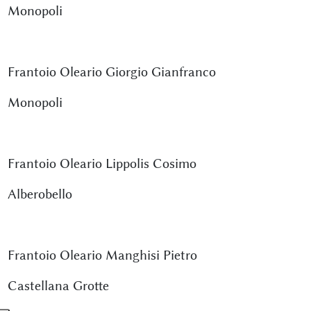
Monopoli
Frantoio Oleario Giorgio Gianfranco
Monopoli
Frantoio Oleario Lippolis Cosimo
Alberobello
Frantoio Oleario Manghisi Pietro
Castellana Grotte