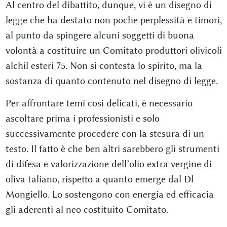
Al centro del dibattito, dunque, vi è un disegno di
legge che ha destato non poche perplessità e timori,
al punto da spingere alcuni soggetti di buona
volontà a costituire un Comitato produttori olivicoli
alchil esteri 75. Non si contesta lo spirito, ma la
sostanza di quanto contenuto nel disegno di legge.
Per affrontare temi così delicati, è necessario
ascoltare prima i professionisti e solo
successivamente procedere con la stesura di un
testo. Il fatto è che ben altri sarebbero gli strumenti
di difesa e valorizzazione dell’olio extra vergine di
oliva taliano, rispetto a quanto emerge dal Dl
Mongiello. Lo sostengono con energia ed efficacia
gli aderenti al neo costituito Comitato.