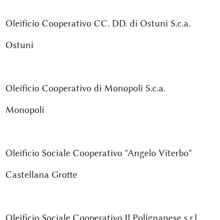
Oleificio Cooperativo CC. DD. di Ostuni S.c.a.
Ostuni
Oleificio Cooperativo di Monopoli S.c.a.
Monopoli
Oleificio Sociale Cooperativo "Angelo Viterbo"
Castellana Grotte
Oleificio Sociale Cooperativo Il Polignanese s.r.l.