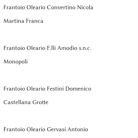
Frantoio Oleario Convertino Nicola
Martina Franca
Frantoio Oleario F.lli Amodio s.n.c.
Monopoli
Frantoio Oleario Festini Domenico
Castellana Grotte
Frantoio Oleario Gervasi Antonio