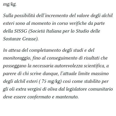
mg/kg.
Sulla possibilità dell’incremento del valore degli alchil
esteri sono al momento in corso verifiche da parte
della SISSG (Società Italiana per lo Studio delle
Sostanze Grasse).
In attesa del completamento degli studi e del
monitoraggio, fino al conseguimento di risultati che
posseggano la necessaria autorevolezza scientifica, a
parere di chi scrive dunque, l’attuale limite massimo
degli alchil esteri ( 75 mg/kg) così come stabilito per
gli oli extra vergini di oliva dal legislatore comunitario
deve essere confermato e mantenuto.