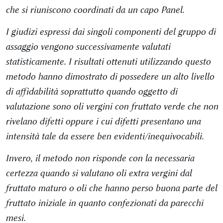
che si riuniscono coordinati da un capo Panel.
I giudizi espressi dai singoli componenti del gruppo di
assaggio vengono successivamente valutati
statisticamente. I risultati ottenuti utilizzando questo
metodo hanno dimostrato di possedere un alto livello
di affidabilità soprattutto quando oggetto di
valutazione sono oli vergini con fruttato verde che non
rivelano difetti oppure i cui difetti presentano una
intensità tale da essere ben evidenti/inequivocabili.
Invero, il metodo non risponde con la necessaria
certezza quando si valutano oli extra vergini dal
fruttato maturo o oli che hanno perso buona parte del
fruttato iniziale in quanto confezionati da parecchi
mesi.