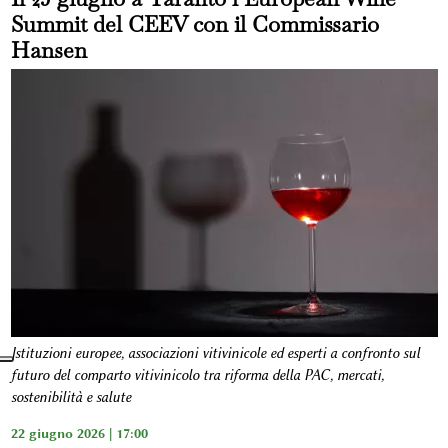
Summit del CEEV con il Commissario
Hansen
Istituzioni europee, associazioni vitivinicole ed esperti a confronto sul
futuro del comparto vitivinicolo tra riforma della PAC, mercati,
sostenibilità e salute
22 giugno 2026 | 17:00