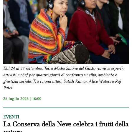
Dal 24 al 27 settembre, Terra Madre Salone del Gusto riunisce esperti,
attivisti e chef per quattro giorni di confronto su cibo, ambiente e
giustizia sociale. Tra i nomi attesi, Satish Kumar, Alice Waters e Raj
Patel
25 luglio 2026 | 16:00
EVENTI
La Conserva della Neve celebra i frutti della
natura