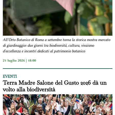
All’Orto Botanico di Roma a settembre torna la storica mostra mercato
di giardinaggio: due giorni tra biodiversità, cultura, vivaismo
d'eccellenza e incontri dedicati al patrimonio botanico
21 luglio 2026 | 18:00
EVENTI
Terra Madre Salone del Gusto 2026 dà un
volto alla biodiversità