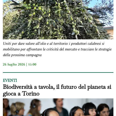
Uniti per dare valore all'olio e al territorio: i produttori calabresi si
mobilitano per affrontare le criticità del mercato e tracciare le strategie
della prossima campagna
26 luglio 2026 | 15:00
EVENTI
Biodiversità a tavola, il futuro del pianeta si
gioca a Torino