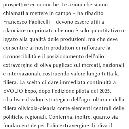
prospettive economiche. Le azioni che siamo
chiamati a mettere in campo – ha ribadito
Francesco Paolicelli – devono essere utili a
rilanciare un primato che non è solo quantitativo o
legato alla qualità delle produzioni, ma che deve
consentire ai nostri produttori di rafforzare la
riconoscibilità e il posizionamento dell’olio
extravergine di oliva pugliese sui mercati, nazionali
e internazionali, costruendo valore lungo tutta la
filiera. La scelta di dare immediata continuità a
EVOLIO Expo, dopo l’edizione pilota del 2025,
ribadisce il valore strategico dell’agricoltura e della
filiera olivicola-olearia come elementi centrali delle
politiche regionali. Conferma, inoltre, quanto sia
fondamentale per l’olio extravergine di oliva il