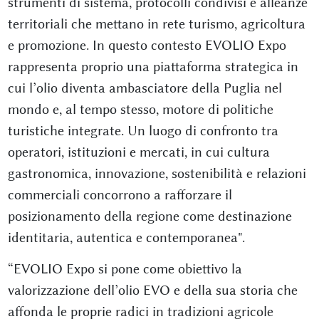
strumenti di sistema, protocolli condivisi e alleanze
territoriali che mettano in rete turismo, agricoltura
e promozione. In questo contesto EVOLIO Expo
rappresenta proprio una piattaforma strategica in
cui l’olio diventa ambasciatore della Puglia nel
mondo e, al tempo stesso, motore di politiche
turistiche integrate. Un luogo di confronto tra
operatori, istituzioni e mercati, in cui cultura
gastronomica, innovazione, sostenibilità e relazioni
commerciali concorrono a rafforzare il
posizionamento della regione come destinazione
identitaria, autentica e contemporanea".
“EVOLIO Expo si pone come obiettivo la
valorizzazione dell’olio EVO e della sua storia che
affonda le proprie radici in tradizioni agricole