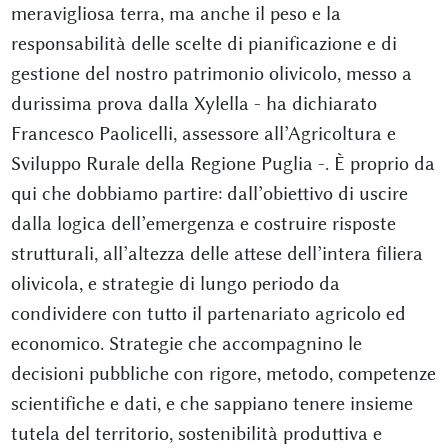
meravigliosa terra, ma anche il peso e la
responsabilità delle scelte di pianificazione e di
gestione del nostro patrimonio olivicolo, messo a
durissima prova dalla Xylella - ha dichiarato
Francesco Paolicelli, assessore all’Agricoltura e
Sviluppo Rurale della Regione Puglia -. È proprio da
qui che dobbiamo partire: dall’obiettivo di uscire
dalla logica dell’emergenza e costruire risposte
strutturali, all’altezza delle attese dell’intera filiera
olivicola, e strategie di lungo periodo da
condividere con tutto il partenariato agricolo ed
economico. Strategie che accompagnino le
decisioni pubbliche con rigore, metodo, competenze
scientifiche e dati, e che sappiano tenere insieme
tutela del territorio, sostenibilità produttiva e