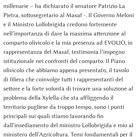
millenarie – ha dichiarato il senatore Patrizio La
Pietra, sottosegretario al Masaf -. Il Governo Meloni
e il Ministro Lollobrigida credono fortemente
nell’importanza di dare la massima attenzione al
comparto olivicolo e la mia presenza ad EVOLIO, in
rappresentanza del Masaf, testimonia l’impegno
istituzionale nei confronti del comparto. Il Piano
olivicolo che abbiamo appena presentato, il tavolo
di filiera che coinvolge tutti i rappresentanti del
settore e la forte volontà di trovare una soluzione al
problema della Xylella che sta affliggendo il
territorio pugliese da troppo tempo, sono i punti
principali sui quali stiamo lavorando fin
dall’insediamento del ministro Lollobrigida e mio al
ministero dell’Agricoltura. Temi fondamentali per il