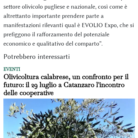
settore olivicolo pugliese e nazionale, così come è
altrettanto importante prendere parte a
manifestazioni rilevanti qual è EVOLIO Expo, che si
prefiggono il rafforzamento del potenziale
economico e qualitativo del comparto”.
Potrebbero interessarti
EVENTI
Olivicoltura calabrese, un confronto per il
futuro: il 29 luglio a Catanzaro l'incontro
delle cooperative