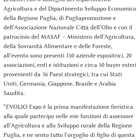
Agricoltura e del Dipartimento Sviluppo Economico
della Regione Puglia, di Pugliapromozione e
dell’Associazione Nazionale Città dell’Olio e con il
patrocinio del MASAF – Ministero dell’Agricoltura,
della Sovranità Alimentare e delle Foreste,
all’evento sono presenti 150 aziende espositrici, 20
associazioni, enti e istituzioni e circa 50 buyer esteri
provenienti da 16 Paesi strategici, tra cui Stati
Uniti, Germania, Giappone, Brasile e Arabia
Saudita.
“EVOLIO Expo è la prima manifestazione fieristica
alla quale partecipo nelle mie funzioni di assessore
all’Agricoltura e allo Sviluppo rurale della Regione
Puglia, e ne sento tutto l’orgoglio di figlio di questa