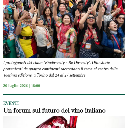
I protagonisti del claim "Biodiversity - Be Diversity". Otto storie
provenienti da quattro continenti raccontano il tema al centro della
16esima edizione, a Torino dal 24 al 27 settembre
20 luglio 2026 | 18:00
EVENTI
Un forum sul futuro del vino italiano