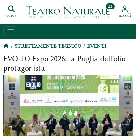
22
cerca
accedi
STRETTAMENTE TECNICO
EVENTI
EVOLIO Expo 2026: la Puglia dell'olio
protagonista