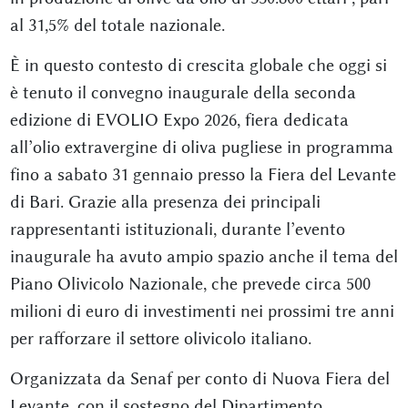
al 31,5% del totale nazionale.
È in questo contesto di crescita globale che oggi si
è tenuto il convegno inaugurale della seconda
edizione di EVOLIO Expo 2026, fiera dedicata
all’olio extravergine di oliva pugliese in programma
fino a sabato 31 gennaio presso la Fiera del Levante
di Bari. Grazie alla presenza dei principali
rappresentanti istituzionali, durante l’evento
inaugurale ha avuto ampio spazio anche il tema del
Piano Olivicolo Nazionale, che prevede circa 500
milioni di euro di investimenti nei prossimi tre anni
per rafforzare il settore olivicolo italiano.
Organizzata da Senaf per conto di Nuova Fiera del
Levante, con il sostegno del Dipartimento