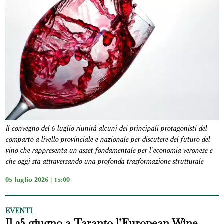
Il convegno del 6 luglio riunirà alcuni dei principali protagonisti del
comparto a livello provinciale e nazionale per discutere del futuro del
vino che rappresenta un asset fondamentale per l’economia veronese e
che oggi sta attraversando una profonda trasformazione strutturale
05 luglio 2026 | 15:00
EVENTI
Il 25 giugno a Taranto l’European Wine