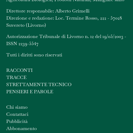
Direttore responsabile: Alberto Grimelli
Direzione e redazione: Loc. Termine Rosso, 222 - 57028
Suvereto (Livorno)
Autorizzazione Tribunale di Livorno n. 12 del 19/05/2003 -
ISSN 2239-5547
Tutti i diritti sono riservati
RACCONTI
TRACCE
STRETTAMENTE TECNICO
PENSIERI E PAROLE
Chi siamo
Contattaci
Pubblicità
Abbonamento