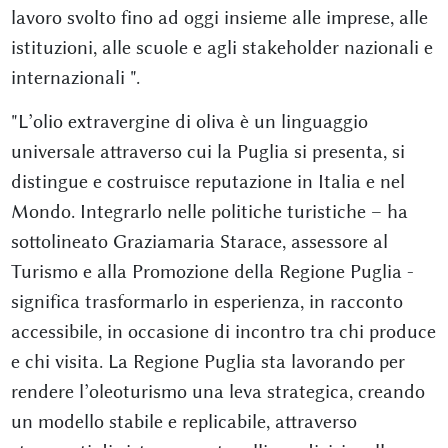
lavoro svolto fino ad oggi insieme alle imprese, alle
istituzioni, alle scuole e agli stakeholder nazionali e
internazionali ".
"L’olio extravergine di oliva è un linguaggio
universale attraverso cui la Puglia si presenta, si
distingue e costruisce reputazione in Italia e nel
Mondo. Integrarlo nelle politiche turistiche – ha
sottolineato Graziamaria Starace, assessore al
Turismo e alla Promozione della Regione Puglia -
significa trasformarlo in esperienza, in racconto
accessibile, in occasione di incontro tra chi produce
e chi visita. La Regione Puglia sta lavorando per
rendere l’oleoturismo una leva strategica, creando
un modello stabile e replicabile, attraverso