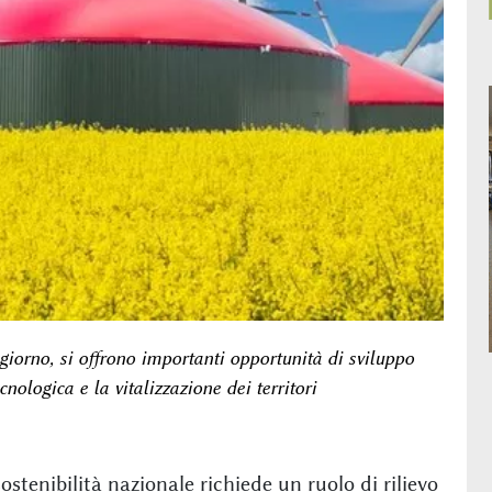
giorno, si offrono importanti opportunità di sviluppo
nologica e la vitalizzazione dei territori
sostenibilità nazionale richiede un ruolo di rilievo