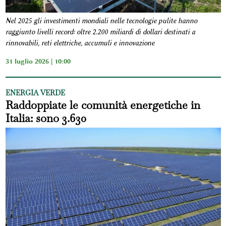
Nel 2025 gli investimenti mondiali nelle tecnologie pulite hanno
raggiunto livelli record: oltre 2.200 miliardi di dollari destinati a
rinnovabili, reti elettriche, accumuli e innovazione
31 luglio 2026 | 10:00
ENERGIA VERDE
Raddoppiate le comunità energetiche in
Italia: sono 3.630