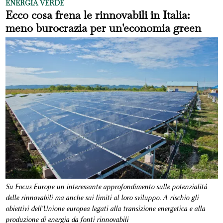
ENERGIA VERDE
Ecco cosa frena le rinnovabili in Italia:
meno burocrazia per un'economia green
Su Focus Europe un interessante approfondimento sulle potenzialità
delle rinnovabili ma anche sui limiti al loro sviluppo. A rischio gli
obiettivi dell'Unione europea legati alla transizione energetica e alla
produzione di energia da fonti rinnovabili