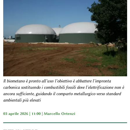
Il biometano è pronto all’uso: l’obiettivo è abbattere l’impronta
carbonica sostituendo i combustibili fossili dove l’elettrificazione non è
ancora sufficiente, guidando il comparto metallurgico verso standard
ambientali più elevati
03 aprile 2026 | 11:00 |
Marcello Ortenzi