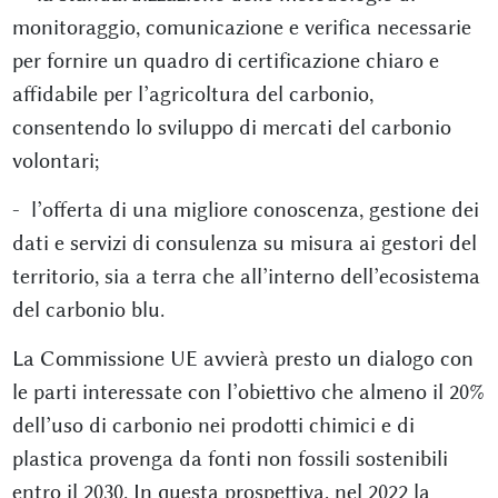
monitoraggio, comunicazione e verifica necessarie
per fornire un quadro di certificazione chiaro e
affidabile per l’agricoltura del carbonio,
consentendo lo sviluppo di mercati del carbonio
volontari;
- l’offerta di una migliore conoscenza, gestione dei
dati e servizi di consulenza su misura ai gestori del
territorio, sia a terra che all’interno dell’ecosistema
del carbonio blu.
La Commissione UE avvierà presto un dialogo con
le parti interessate con l’obiettivo che almeno il 20%
dell’uso di carbonio nei prodotti chimici e di
plastica provenga da fonti non fossili sostenibili
entro il 2030. In questa prospettiva, nel 2022 la