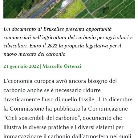
Un documento di Bruxelles presenta opportunità
commerciali nell’agricoltura del carbonio per agricoltori e
silvicoltori. Entro il 2022 la proposta legislativa per il
nuovo mercato del carbonio
21 gennaio 2022 |
Marcello Ortenzi
L’economia europea avrò ancora bisogno del
carbonio anche se è necessario ridurre
drasticamente l’uso di quello fossile. Il 15 dicembre
la Commissione ha pubblicato la Comunicazione
“Cicli sostenibili del carbonio”, documento che
illustra le diverse pratiche e i diversi sistemi per
immagazzinare il carbonio dall’atmosfera nei suoli