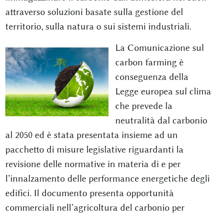
attraverso soluzioni basate sulla gestione del
territorio, sulla natura o sui sistemi industriali.
La Comunicazione sul
carbon farming è
conseguenza della
Legge europea sul clima
che prevede la
neutralità dal carbonio
al 2050 ed è stata presentata insieme ad un
pacchetto di misure legislative riguardanti la
revisione delle normative in materia di e per
l’innalzamento delle performance energetiche degli
edifici. Il documento presenta opportunità
commerciali nell’agricoltura del carbonio per