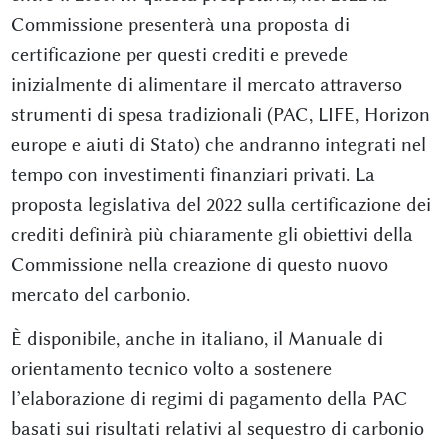
Commissione presenterà una proposta di
certificazione per questi crediti e prevede
inizialmente di alimentare il mercato attraverso
strumenti di spesa tradizionali (PAC, LIFE, Horizon
europe e aiuti di Stato) che andranno integrati nel
tempo con investimenti finanziari privati. La
proposta legislativa del 2022 sulla certificazione dei
crediti definirà più chiaramente gli obiettivi della
Commissione nella creazione di questo nuovo
mercato del carbonio.
È disponibile, anche in italiano, il Manuale di
orientamento tecnico volto a sostenere
l’elaborazione di regimi di pagamento della PAC
basati sui risultati relativi al sequestro di carbonio