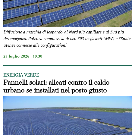
Diffusione a macchia di leopardo: al Nord più capillare e al Sud più
disomogenea. Potenza complessiva di ben 303 megawatt (MW) e 38mila
utenze connesse alle configurazioni
27 luglio 2026 | 10:30
ENERGIA VERDE
Pannelli solari: alleati contro il caldo
urbano se installati nel posto giusto