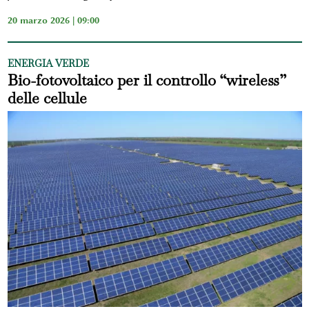
20 marzo 2026 | 09:00
ENERGIA VERDE
Bio-fotovoltaico per il controllo “wireless”
delle cellule