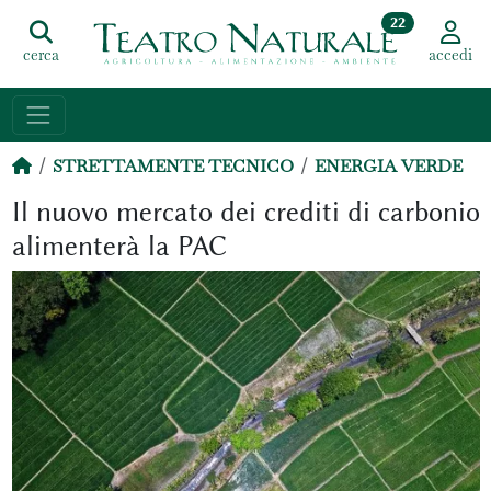
22
cerca
accedi
STRETTAMENTE TECNICO
ENERGIA VERDE
Il nuovo mercato dei crediti di carbonio
alimenterà la PAC