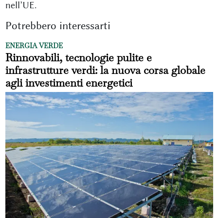
nell’UE.
Potrebbero interessarti
ENERGIA VERDE
Rinnovabili, tecnologie pulite e
infrastrutture verdi: la nuova corsa globale
agli investimenti energetici