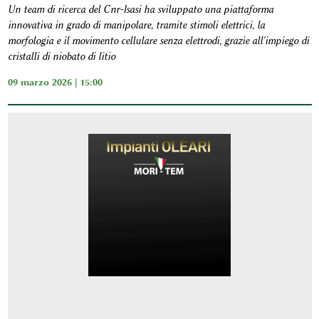
Un team di ricerca del Cnr-Isasi ha sviluppato una piattaforma
innovativa in grado di manipolare, tramite stimoli elettrici, la
morfologia e il movimento cellulare senza elettrodi, grazie all'impiego di
cristalli di niobato di litio
09 marzo 2026 | 15:00