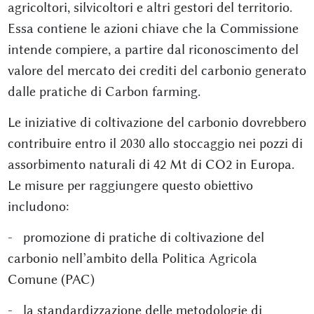
agricoltori, silvicoltori e altri gestori del territorio.
Essa contiene le azioni chiave che la Commissione
intende compiere, a partire dal riconoscimento del
valore del mercato dei crediti del carbonio generato
dalle pratiche di Carbon farming.
Le iniziative di coltivazione del carbonio dovrebbero
contribuire entro il 2030 allo stoccaggio nei pozzi di
assorbimento naturali di 42 Mt di CO2 in Europa.
Le misure per raggiungere questo obiettivo
includono:
- promozione di pratiche di coltivazione del
carbonio nell’ambito della Politica Agricola
Comune (PAC)
- la standardizzazione delle metodologie di