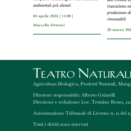
ambientali più elevati
transizione en
produzione di
03 aprile 2026 | 11:00 |
rinnovabili
Marcello Ortenzi
20 marzo 202
Agricoltura Biologica, Prodotti Naturali, Mang
Direttore responsabile: Alberto Grimelli
Direzione e redazione: Loc. Termine Rosso, 222
Autorizzazione Tribunale di Livorno n. 12 del 1
Tutti i diritti sono riservati