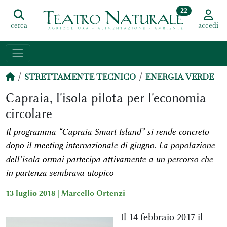
22
cerca
accedi
STRETTAMENTE TECNICO
ENERGIA VERDE
Capraia, l'isola pilota per l'economia
circolare
Il programma “Capraia Smart Island” si rende concreto
dopo il meeting internazionale di giugno. La popolazione
dell’isola ormai partecipa attivamente a un percorso che
in partenza sembrava utopico
13 luglio 2018 |
Marcello Ortenzi
Il 14 febbraio 2017 il