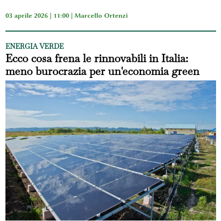
03 aprile 2026 | 11:00 |
Marcello Ortenzi
ENERGIA VERDE
Ecco cosa frena le rinnovabili in Italia:
meno burocrazia per un'economia green