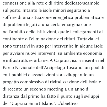
connessione alla rete e di ritiro dedicato/scambio
sul posto. Intanto le isole minori seguitano a
soffrire di una situazione energetica problematica e
di problemi legati a una certa emarginazione
nell’ambito delle istituzioni, quale i collegamenti al
continente o l’eliminazione dei rifiuti. Tuttavia, ci
sono tentativi in atto per intervenire in alcune isole
per avviare nuovi interventi su ambiente economia
e infrastrutture urbane. A Capraia, isola inserita nel
Parco Nazionale dell’Arcipelago Toscano, un pool di
enti pubblici e associazioni sta sviluppando un
progetto complessivo di rivitalizzazione dell’isola e
di recente un secondo meeting a un anno di
distanza dal primo ha fatto il punto sugli sviluppi
del "Capraia Smart Island". L’obiettivo