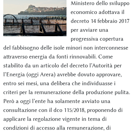
Ministero dello sviluppo
economico adottava il
decreto 14 febbraio 2017
per avviare una
progressiva copertura
del fabbisogno delle isole minori non interconnesse
attraverso energia da fonti rinnovabili. Come
stabilito da un articolo del decreto l’Autorità per
l’Energia (oggi Arera) avrebbe dovuto approvare,
entro sei mesi, una delibera che individuasse i
criteri per la remunerazione della produzione pulita.
Però a oggi l’ente ha solamente avviato una
consultazione con il dco 115/2018, proponendo di
applicare la regolazione vigente in tema di
condizioni di accesso alla remunerazione, di