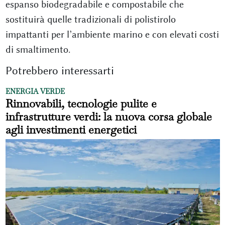
espanso biodegradabile e compostabile che
sostituirà quelle tradizionali di polistirolo
impattanti per l’ambiente marino e con elevati costi
di smaltimento.
Potrebbero interessarti
ENERGIA VERDE
Rinnovabili, tecnologie pulite e
infrastrutture verdi: la nuova corsa globale
agli investimenti energetici