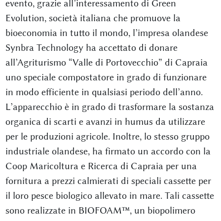
evento, grazie all’interessamento di Green
Evolution, società italiana che promuove la
bioeconomia in tutto il mondo, l’impresa olandese
Synbra Technology ha accettato di donare
all’Agriturismo “Valle di Portovecchio” di Capraia
uno speciale compostatore in grado di funzionare
in modo efficiente in qualsiasi periodo dell’anno.
L’apparecchio è in grado di trasformare la sostanza
organica di scarti e avanzi in humus da utilizzare
per le produzioni agricole. Inoltre, lo stesso gruppo
industriale olandese, ha firmato un accordo con la
Coop Maricoltura e Ricerca di Capraia per una
fornitura a prezzi calmierati di speciali cassette per
il loro pesce biologico allevato in mare. Tali cassette
sono realizzate in BIOFOAM™, un biopolimero