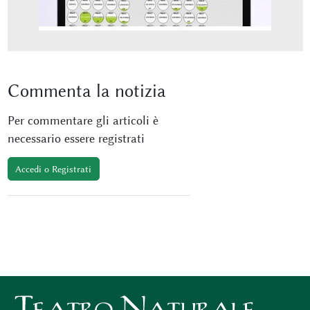
Commenta
la notizia
Per commentare gli articoli è
necessario essere registrati
Accedi o Registrati