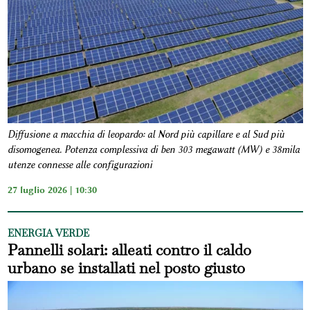
Diffusione a macchia di leopardo: al Nord più capillare e al Sud più
disomogenea. Potenza complessiva di ben 303 megawatt (MW) e 38mila
utenze connesse alle configurazioni
27 luglio 2026 | 10:30
ENERGIA VERDE
Pannelli solari: alleati contro il caldo
urbano se installati nel posto giusto