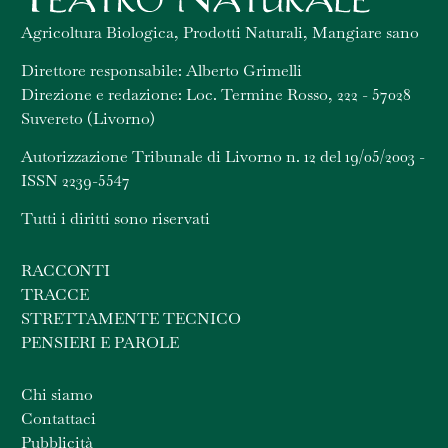
Agricoltura Biologica, Prodotti Naturali, Mangiare sano
Direttore responsabile: Alberto Grimelli
Direzione e redazione: Loc. Termine Rosso, 222 - 57028
Suvereto (Livorno)
Autorizzazione Tribunale di Livorno n. 12 del 19/05/2003 -
ISSN 2239-5547
Tutti i diritti sono riservati
RACCONTI
TRACCE
STRETTAMENTE TECNICO
PENSIERI E PAROLE
Chi siamo
Contattaci
Pubblicità