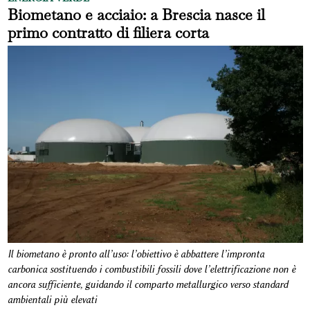
Biometano e acciaio: a Brescia nasce il
primo contratto di filiera corta
Il biometano è pronto all’uso: l’obiettivo è abbattere l’impronta
carbonica sostituendo i combustibili fossili dove l’elettrificazione non è
ancora sufficiente, guidando il comparto metallurgico verso standard
ambientali più elevati