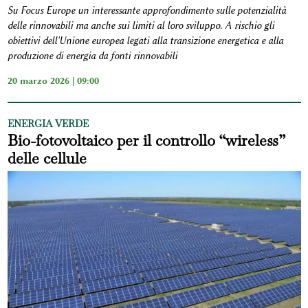
Su Focus Europe un interessante approfondimento sulle potenzialità
delle rinnovabili ma anche sui limiti al loro sviluppo. A rischio gli
obiettivi dell'Unione europea legati alla transizione energetica e alla
produzione di energia da fonti rinnovabili
20 marzo 2026 | 09:00
ENERGIA VERDE
Bio-fotovoltaico per il controllo “wireless”
delle cellule