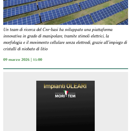
Un team di ricerca del Cnr-Isasi ha sviluppato una piattaforma
innovativa in grado di manipolare, tramite stimoli elettrici, la
morfologia e il movimento cellulare senza elettrodi, grazie all'impiego di
cristalli di niobato di litio
09 marzo 2026 | 15:00