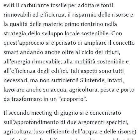
eviti il carburante fossile per adottare fonti
rinnovabili ed efficienza, il risparmio delle risorse e
la qualità delle materie prime rientrino nella
strategia dello sviluppo locale sostenibile. Con
quest’approccio si è pensato di ampliare il concetto
smart andando anche oltre al ciclo dei rifiuti,
all’energia rinnovabile, alla mobilità sostenibile e
all’efficienza degli edifici. Tali aspetti sono tutti
necessari, ma non sufficienti! S’intende, infatti,
lavorare anche su acqua, agricoltura, pesca e porto
da trasformare in un “ecoporto”.
Il secondo meeting di giugno si è concentrato
sull’approfondimento di due argomenti specifici,
agricoltura (uso efficiente dell’acqua e delle risorse)