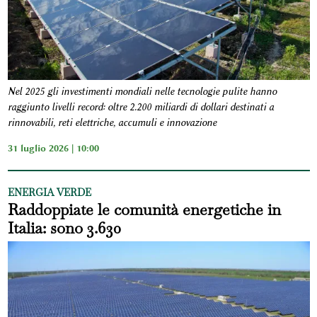
Nel 2025 gli investimenti mondiali nelle tecnologie pulite hanno
raggiunto livelli record: oltre 2.200 miliardi di dollari destinati a
rinnovabili, reti elettriche, accumuli e innovazione
31 luglio 2026 | 10:00
ENERGIA VERDE
Raddoppiate le comunità energetiche in
Italia: sono 3.630