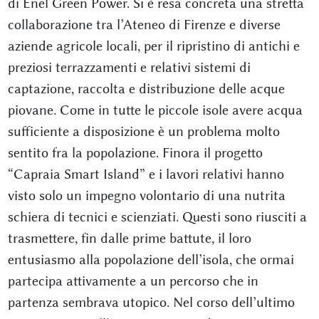
di Enel Green Power. Si è resa concreta una stretta
collaborazione tra l’Ateneo di Firenze e diverse
aziende agricole locali, per il ripristino di antichi e
preziosi terrazzamenti e relativi sistemi di
captazione, raccolta e distribuzione delle acque
piovane. Come in tutte le piccole isole avere acqua
sufficiente a disposizione è un problema molto
sentito fra la popolazione. Finora il progetto
“Capraia Smart Island” e i lavori relativi hanno
visto solo un impegno volontario di una nutrita
schiera di tecnici e scienziati. Questi sono riusciti a
trasmettere, fin dalle prime battute, il loro
entusiasmo alla popolazione dell’isola, che ormai
partecipa attivamente a un percorso che in
partenza sembrava utopico. Nel corso dell’ultimo