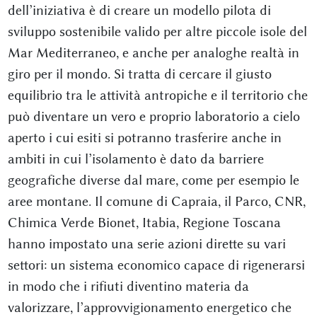
dell’iniziativa è di creare un modello pilota di
sviluppo sostenibile valido per altre piccole isole del
Mar Mediterraneo, e anche per analoghe realtà in
giro per il mondo. Si tratta di cercare il giusto
equilibrio tra le attività antropiche e il territorio che
può diventare un vero e proprio laboratorio a cielo
aperto i cui esiti si potranno trasferire anche in
ambiti in cui l’isolamento è dato da barriere
geografiche diverse dal mare, come per esempio le
aree montane. Il comune di Capraia, il Parco, CNR,
Chimica Verde Bionet, Itabia, Regione Toscana
hanno impostato una serie azioni dirette su vari
settori: un sistema economico capace di rigenerarsi
in modo che i rifiuti diventino materia da
valorizzare, l’approvvigionamento energetico che