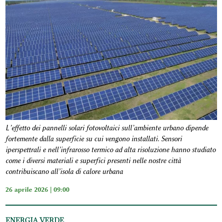
L’effetto dei pannelli solari fotovoltaici sull’ambiente urbano dipende
fortemente dalla superficie su cui vengono installati. Sensori
iperspettrali e nell’infrarosso termico ad alta risoluzione hanno studiato
come i diversi materiali e superfici presenti nelle nostre città
contribuiscano all’isola di calore urbana
26 aprile 2026 | 09:00
ENERGIA VERDE