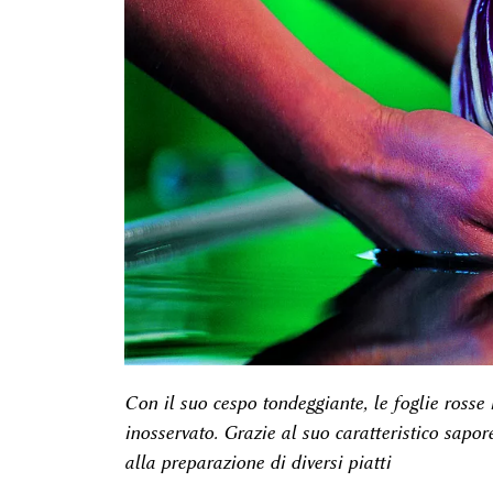
Con il suo cespo tondeggiante, le foglie rosse 
inosservato. Grazie al suo caratteristico sap
alla preparazione di diversi piatti