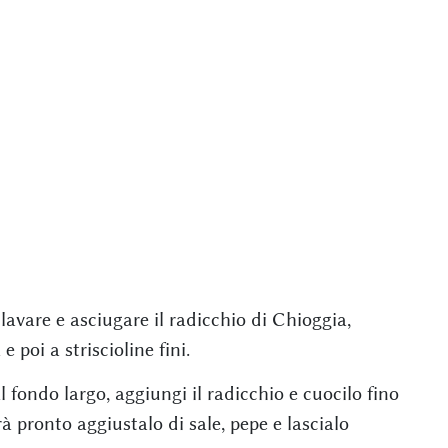
 lavare e asciugare il radicchio di Chioggia,
 poi a striscioline fini.
 fondo largo, aggiungi il radicchio e cuocilo fino
à pronto aggiustalo di sale, pepe e lascialo