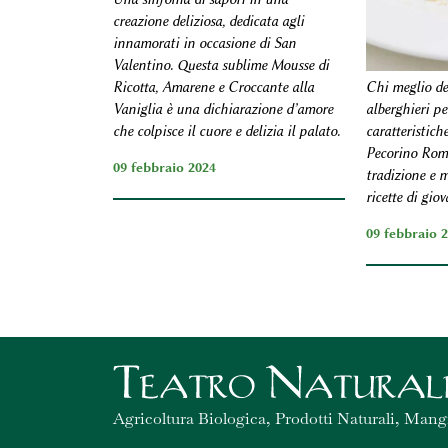
creazione deliziosa, dedicata agli
innamorati in occasione di San
Valentino. Questa sublime Mousse di
Ricotta, Amarene e Croccante alla
Chi meglio deg
Vaniglia è una dichiarazione d’amore
alberghieri pe
che colpisce il cuore e delizia il palato.
caratteristich
Pecorino Rom
09 febbraio 2024
tradizione e 
ricette di gio
09 febbraio 
Agricoltura Biologica, Prodotti Naturali, Mang