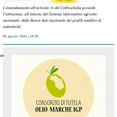
L’emendamento all’articolo 15 del ColtivaItalia prevede
l’istituzione, all’interno del Sistema informativo agricolo
nazionale, della Banca dati nazionale dei profili analitici di
autenticità
06 agosto 2026 | 10:30