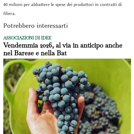
40 milioni per abbattere le spese dei produttori in contratti di
filiera.
Potrebbero interessarti
ASSOCIAZIONI DI IDEE
Vendemmia 2026, al via in anticipo anche
nel Barese e nella Bat