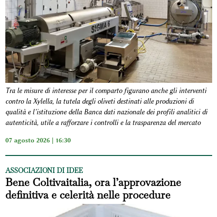
Tra le misure di interesse per il comparto figurano anche gli interventi
contro la Xylella, la tutela degli oliveti destinati alle produzioni di
qualità e l’istituzione della Banca dati nazionale dei profili analitici di
autenticità, utile a rafforzare i controlli e la trasparenza del mercato
07 agosto 2026 | 16:30
ASSOCIAZIONI DI IDEE
Bene Coltivaitalia, ora l’approvazione
definitiva e celerità nelle procedure