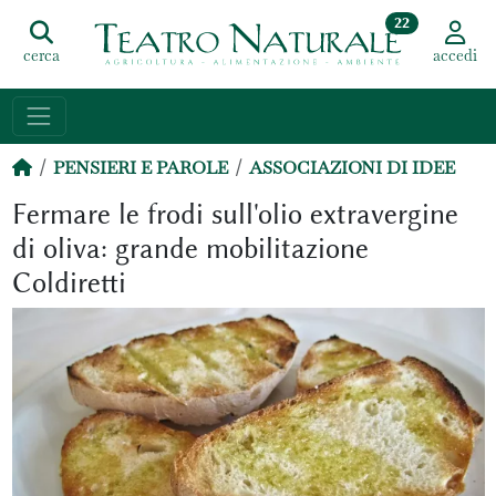
22
cerca
accedi
PENSIERI E PAROLE
ASSOCIAZIONI DI IDEE
Fermare le frodi sull'olio extravergine
di oliva: grande mobilitazione
Coldiretti