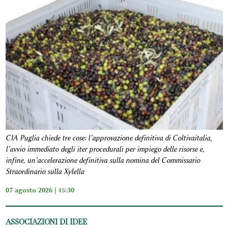
CIA Puglia chiede tre cose: l’approvazione definitiva di Coltivaitalia,
l’avvio immediato degli iter procedurali per impiego delle risorse e,
infine, un’accelerazione definitiva sulla nomina del Commissario
Straordinario sulla Xylella
07 agosto 2026 | 15:30
ASSOCIAZIONI DI IDEE