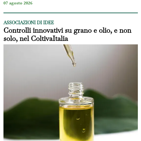
07 agosto 2026
ASSOCIAZIONI DI IDEE
Controlli innovativi su grano e olio, e non
solo, nel ColtivaItalia