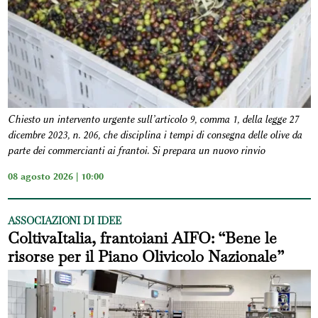
Chiesto un intervento urgente sull’articolo 9, comma 1, della legge 27
dicembre 2023, n. 206, che disciplina i tempi di consegna delle olive da
parte dei commercianti ai frantoi. Si prepara un nuovo rinvio
08 agosto 2026 | 10:00
ASSOCIAZIONI DI IDEE
ColtivaItalia, frantoiani AIFO: “Bene le
risorse per il Piano Olivicolo Nazionale”