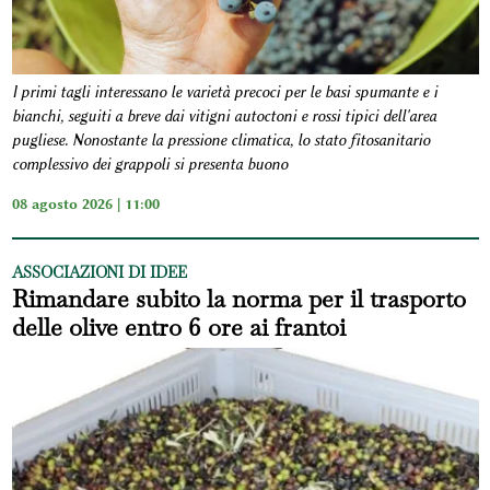
I primi tagli interessano le varietà precoci per le basi spumante e i
bianchi, seguiti a breve dai vitigni autoctoni e rossi tipici dell'area
pugliese. Nonostante la pressione climatica, lo stato fitosanitario
complessivo dei grappoli si presenta buono
08 agosto 2026 | 11:00
ASSOCIAZIONI DI IDEE
Rimandare subito la norma per il trasporto
delle olive entro 6 ore ai frantoi