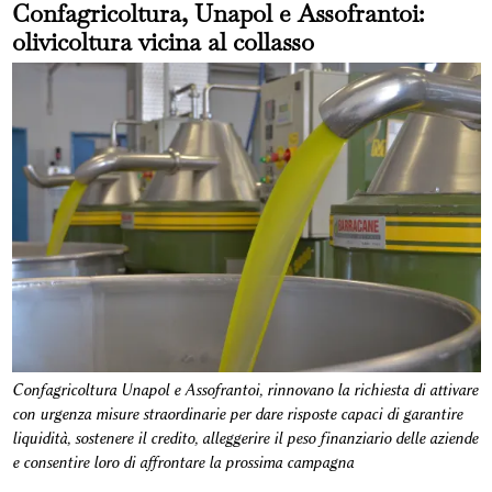
Confagricoltura, Unapol e Assofrantoi:
olivicoltura vicina al collasso
Confagricoltura Unapol e Assofrantoi, rinnovano la richiesta di attivare
con urgenza misure straordinarie per dare risposte capaci di garantire
liquidità, sostenere il credito, alleggerire il peso finanziario delle aziende
e consentire loro di affrontare la prossima campagna