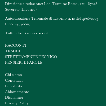
Direzione e redazione: Loc. Termine Rosso, 222 - 57028
Suvereto (Livorno)
Autorizzazione Tribunale di Livorno n. 12 del 19/05/2003 -
ISSN 2239-5547
Tutti i diritti sono riservati
RACCONTI
TRACCE
STRETTAMENTE TECNICO
PENSIERI E PAROLE
Chi siamo
Contattaci
Pubblicità
Abbonamento
Disclaimer
Privacy Policy