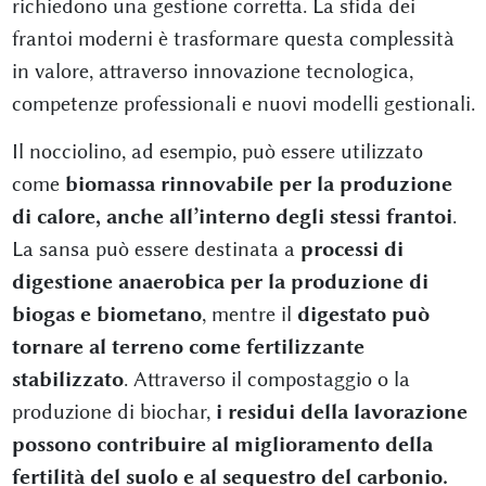
richiedono una gestione corretta. La sfida dei
frantoi moderni è trasformare questa complessità
in valore, attraverso innovazione tecnologica,
competenze professionali e nuovi modelli gestionali.
Il nocciolino, ad esempio, può essere utilizzato
come
biomassa rinnovabile per la produzione
di calore, anche all’interno degli stessi frantoi
.
La sansa può essere destinata a
processi di
digestione anaerobica per la produzione di
biogas e biometano
, mentre il
digestato può
tornare al terreno come fertilizzante
stabilizzato
. Attraverso il compostaggio o la
produzione di biochar,
i residui della lavorazione
possono contribuire al miglioramento della
fertilità del suolo e al sequestro del carbonio.