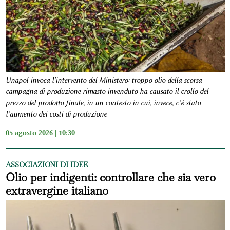
Unapol invoca l'intervento del Ministero: troppo olio della scorsa
campagna di produzione rimasto invenduto ha causato il crollo del
prezzo del prodotto finale, in un contesto in cui, invece, c’è stato
l’aumento dei costi di produzione
05 agosto 2026 | 10:30
ASSOCIAZIONI DI IDEE
Olio per indigenti: controllare che sia vero
extravergine italiano