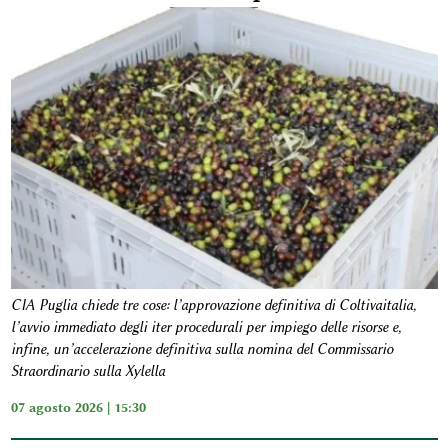
CIA Puglia chiede tre cose: l’approvazione definitiva di Coltivaitalia,
l’avvio immediato degli iter procedurali per impiego delle risorse e,
infine, un’accelerazione definitiva sulla nomina del Commissario
Straordinario sulla Xylella
07 agosto 2026 | 15:30