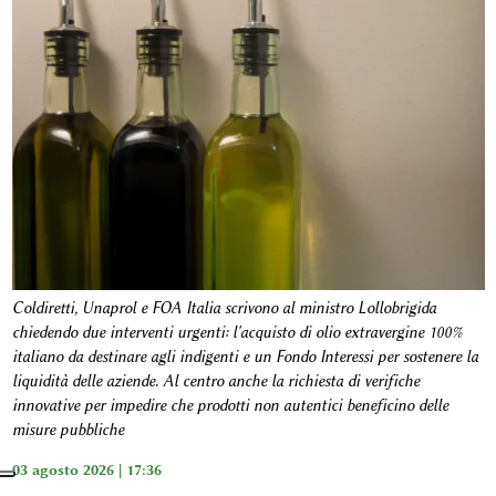
Coldiretti, Unaprol e FOA Italia scrivono al ministro Lollobrigida
chiedendo due interventi urgenti: l'acquisto di olio extravergine 100%
italiano da destinare agli indigenti e un Fondo Interessi per sostenere la
liquidità delle aziende. Al centro anche la richiesta di verifiche
innovative per impedire che prodotti non autentici beneficino delle
misure pubbliche
03 agosto 2026 | 17:36