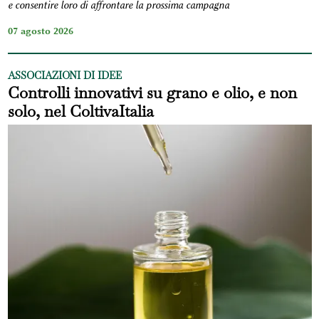
e consentire loro di affrontare la prossima campagna
07 agosto 2026
ASSOCIAZIONI DI IDEE
Controlli innovativi su grano e olio, e non
solo, nel ColtivaItalia