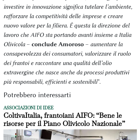
investire in innovazione significa tutelare l’ambiente,
rafforzare la competitività delle imprese e creare
nuovo valore per la filiera. È questa la direzione del
lavoro che AIFO sta portando avanti insieme a Italia
Olivicola
–
conclude Amoroso
–
aumentare la
consapevolezza dei consumatori, valorizzare il ruolo
dei frantoi e raccontare una qualità dell’olio
extravergine che nasce anche da processi produttivi
più responsabili, efficienti e sostenibili
”.
Potrebbero interessarti
ASSOCIAZIONI DI IDEE
ColtivaItalia, frantoiani AIFO: “Bene le
risorse per il Piano Olivicolo Nazionale”