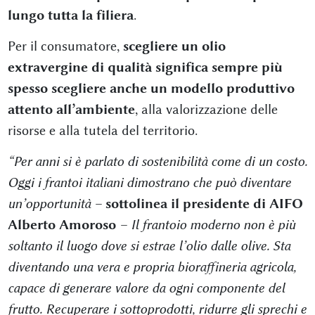
lungo tutta la filiera
.
Per il consumatore,
scegliere un olio
extravergine di qualità significa sempre più
spesso scegliere anche un modello produttivo
attento all’ambiente
, alla valorizzazione delle
risorse e alla tutela del territorio.
“Per anni si è parlato di sostenibilità come di un costo.
Oggi i frantoi italiani dimostrano che può diventare
un’opportunità –
sottolinea il presidente di AIFO
Alberto Amoroso
– Il frantoio moderno non è più
soltanto il luogo dove si estrae l’olio dalle olive. Sta
diventando una vera e propria bioraffineria agricola,
capace di generare valore da ogni componente del
frutto. Recuperare i sottoprodotti, ridurre gli sprechi e