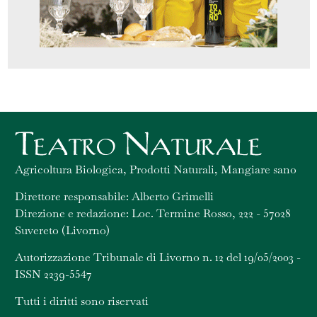
Agricoltura Biologica, Prodotti Naturali, Mangiare sano
Direttore responsabile: Alberto Grimelli
Direzione e redazione: Loc. Termine Rosso, 222 - 57028
Suvereto (Livorno)
Autorizzazione Tribunale di Livorno n. 12 del 19/05/2003 -
ISSN 2239-5547
Tutti i diritti sono riservati