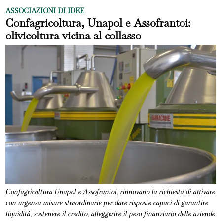
ASSOCIAZIONI DI IDEE
Confagricoltura, Unapol e Assofrantoi:
olivicoltura vicina al collasso
Confagricoltura Unapol e Assofrantoi, rinnovano la richiesta di attivare
con urgenza misure straordinarie per dare risposte capaci di garantire
liquidità, sostenere il credito, alleggerire il peso finanziario delle aziende