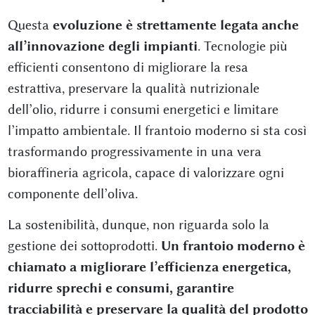
Questa
evoluzione è strettamente legata anche
all’innovazione degli impianti
. Tecnologie più
efficienti consentono di migliorare la resa
estrattiva, preservare la qualità nutrizionale
dell’olio, ridurre i consumi energetici e limitare
l’impatto ambientale. Il frantoio moderno si sta così
trasformando progressivamente in una vera
bioraffineria agricola, capace di valorizzare ogni
componente dell’oliva.
La sostenibilità, dunque, non riguarda solo la
gestione dei sottoprodotti.
Un frantoio moderno è
chiamato a migliorare l’efficienza energetica,
ridurre sprechi e consumi, garantire
tracciabilità e preservare la qualità del prodotto