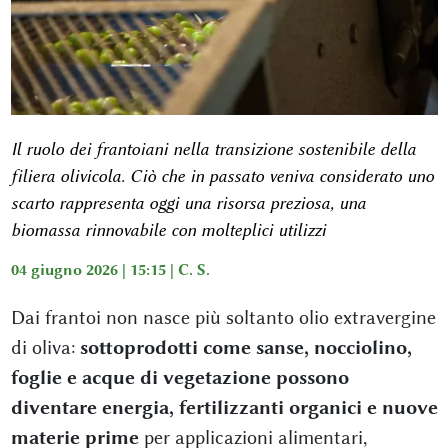
Il ruolo dei frantoiani nella transizione sostenibile della
filiera olivicola. Ciò che in passato veniva considerato uno
scarto rappresenta oggi una risorsa preziosa, una
biomassa rinnovabile con molteplici utilizzi
04 giugno 2026 | 15:15 |
C. S.
Dai frantoi non nasce più soltanto olio extravergine
di oliva:
sottoprodotti come sanse, nocciolino,
foglie e acque di vegetazione possono
diventare energia, fertilizzanti organici e nuove
materie prime
per applicazioni alimentari,