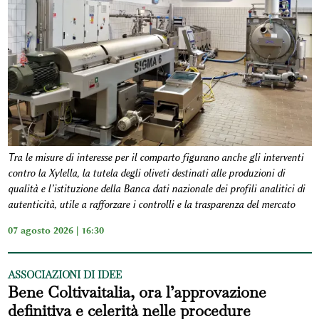
Tra le misure di interesse per il comparto figurano anche gli interventi
contro la Xylella, la tutela degli oliveti destinati alle produzioni di
qualità e l’istituzione della Banca dati nazionale dei profili analitici di
autenticità, utile a rafforzare i controlli e la trasparenza del mercato
07 agosto 2026 | 16:30
ASSOCIAZIONI DI IDEE
Bene Coltivaitalia, ora l’approvazione
definitiva e celerità nelle procedure