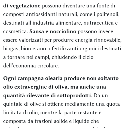
di vegetazione
possono diventare una fonte di
composti antiossidanti naturali, come i polifenoli,
destinati all’industria alimentare, nutraceutica e
cosmetica.
Sansa e nocciolino
possono invece
essere valorizzati per produrre energia rinnovabile,
biogas, biometano o fertilizzanti organici destinati
a tornare nei campi, chiudendo il ciclo
dell’economia circolare.
Ogni campagna olearia produce non soltanto
olio extravergine di oliva, ma anche una
quantità rilevante di sottoprodotti
. Da un
quintale di olive si ottiene mediamente una quota
limitata di olio, mentre la parte restante è
composta da frazioni solide e liquide che