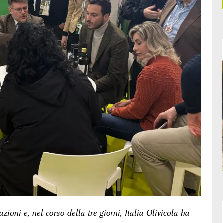
ioni e, nel corso della tre giorni, Italia Olivicola ha