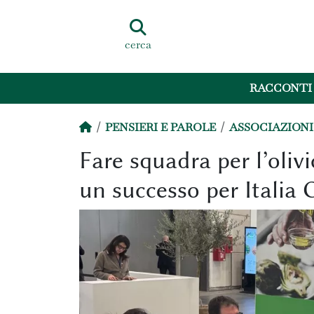
cerca
RACCONTI
PENSIERI E PAROLE
ASSOCIAZIONI 
Fare squadra per l’olivi
un successo per Italia O