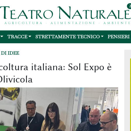
TRACCE
STRETTAMENTE TECNICO
PENSIERI
DI IDEE
coltura italiana: Sol Expo è
livicola