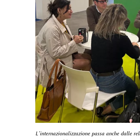
L’internazionalizzazione passa anche dalle relaz