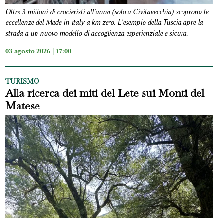
Oltre 3 milioni di crocieristi all'anno (solo a Civitavecchia) scoprono le
eccellenze del Made in Italy a km zero. L'esempio della Tuscia apre la
strada a un nuovo modello di accoglienza esperienziale e sicura.
03 agosto 2026 | 17:00
TURISMO
Alla ricerca dei miti del Lete sui Monti del
Matese