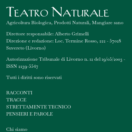
Agricoltura Biologica, Prodotti Naturali, Mangiare sano
Direttore responsabile: Alberto Grimelli
Direzione e redazione: Loc. Termine Rosso, 222 - 57028
Suvereto (Livorno)
Autorizzazione Tribunale di Livorno n. 12 del 19/05/2003 -
ISSN 2239-5547
Tutti i diritti sono riservati
RACCONTI
TRACCE
STRETTAMENTE TECNICO
PENSIERI E PAROLE
Chi siamo