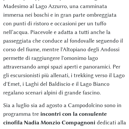
Madesimo al Lago Azzurro, una camminata
immersa nei boschi e in gran parte ombreggiata
con punti di ristoro e occasioni per un tuffo
nell’acqua. Piacevole e adatta a tutti anche la
passeggiata che conduce al fondovalle seguendo il
corso del fiume, mentre l'Altopiano degli Andossi
permette di raggiungere l'omonimo lago
attraversando ampi spazi aperti e panoramici. Per
gli escursionisti più allenati, i trekking verso il Lago
d'Emet, i Laghi del Baldiscio e il Lago Bianco
regalano scenari alpini di grande fascino.
Sia a luglio sia ad agosto a Campodolcino sono in
programma tre
incontri con la consulente
cinofila Nadia Monzio Compagnoni
dedicati alla