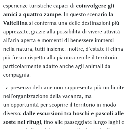
esperienze turistiche capaci di
coinvolgere gli
amici a quattro zampe
. In questo scenario
la
Valtellina
si conferma una delle destinazioni più
apprezzate, grazie alla possibilità di vivere attività
all'aria aperta e momenti di benessere immersi
nella natura, tutti insieme. Inoltre, d’estate il clima
più fresco rispetto alla pianura rende il territorio
particolarmente adatto anche agli animali da
compagnia.
La presenza del cane non rappresenta più un limite
nell'organizzazione della vacanza, ma
un'opportunità per scoprire il territorio in modo
diverso:
dalle escursioni tra boschi e pascoli alle
soste nei rifugi
, fino alle passeggiate lungo laghi e