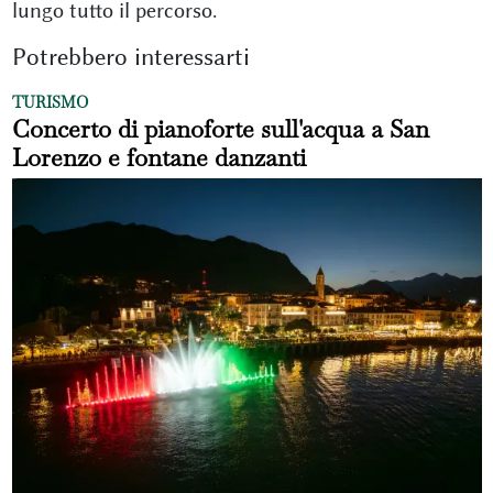
lungo tutto il percorso.
Potrebbero interessarti
TURISMO
Concerto di pianoforte sull'acqua a San
Lorenzo e fontane danzanti