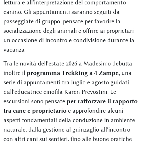
lettura e all'interpretazione del comportamento
canino. Gli appuntamenti saranno seguiti da
passeggiate di gruppo, pensate per favorire la
socializzazione degli animali e offrire ai proprietari
un'occasione di incontro e condivisione durante la
vacanza
Tra le novità dell'estate 2026 a Madesimo debutta
inoltre il
programma
Trekking a 4 Zampe
, una
serie di appuntamenti tra luglio e agosto guidati
dall'educatrice cinofila Karen Prevostini. Le
escursioni sono pensate
per rafforzare il rapporto
tra cane e proprietario
e approfondire alcuni
aspetti fondamentali della conduzione in ambiente
naturale, dalla gestione al guinzaglio all'incontro
con altri cani sui sentieri, fino alle buone pratiche