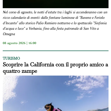
Nel corso di agosoto, le notti d’estate tra i laghi si accenderanno con un
ricco calendario di eventi: dalle fontane luminose di "Baveno e Feriolo
d’Incanto" allo storico Palio Remiero notturno e lo spettacolo "Sinfonia
d’acqua e luce" a Verbania, fino alla festa patronale di San Vito a
Omegna
08 agosto 2026 | 16:00
TURISMO
Scoprire la California con il proprio amico a
quattro zampe