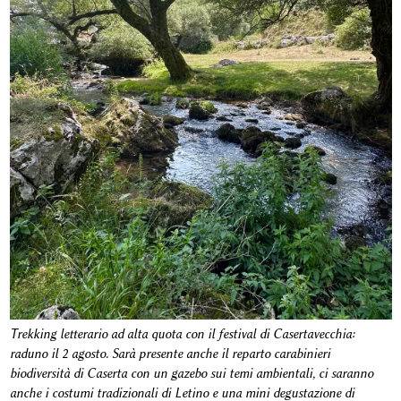
Trekking letterario ad alta quota con il festival di Casertavecchia:
raduno il 2 agosto. Sarà presente anche il reparto carabinieri
biodiversità di Caserta con un gazebo sui temi ambientali, ci saranno
anche i costumi tradizionali di Letino e una mini degustazione di