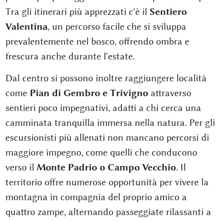
Tra gli itinerari più apprezzati c'è il
Sentiero
Valentina
, un percorso facile che si sviluppa
prevalentemente nel bosco, offrendo ombra e
frescura anche durante l'estate.
Dal centro si possono inoltre raggiungere località
come
Pian di Gembro e Trivigno
attraverso
sentieri poco impegnativi, adatti a chi cerca una
camminata tranquilla immersa nella natura. Per gli
escursionisti più allenati non mancano percorsi di
maggiore impegno, come quelli che conducono
verso il
Monte Padrio o Campo Vecchio
. Il
territorio offre numerose opportunità per vivere la
montagna in compagnia del proprio amico a
quattro zampe, alternando passeggiate rilassanti a