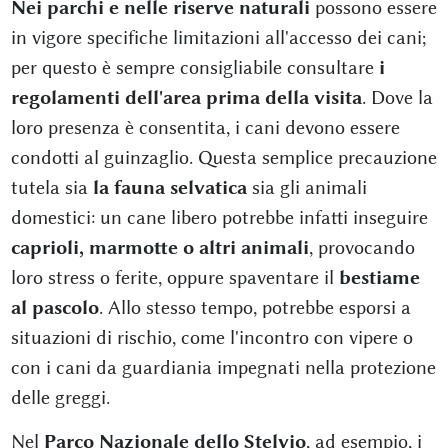
Nei parchi e nelle riserve naturali
possono essere
in vigore specifiche limitazioni all'accesso dei cani;
per questo è sempre consigliabile consultare
i
regolamenti dell'area prima della visita
. Dove la
loro presenza è consentita, i cani devono essere
condotti al guinzaglio. Questa semplice precauzione
tutela sia
la fauna selvatica
sia gli animali
domestici: un cane libero potrebbe infatti inseguire
caprioli, marmotte o altri animali
, provocando
loro stress o ferite, oppure spaventare il
bestiame
al pascolo
. Allo stesso tempo, potrebbe esporsi a
situazioni di rischio, come l'incontro con vipere o
con i cani da guardiania impegnati nella protezione
delle greggi.
Nel
Parco Nazionale dello Stelvio
, ad esempio, i