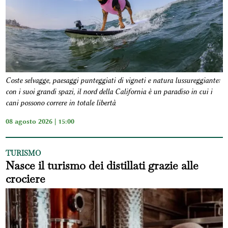
Coste selvagge, paesaggi punteggiati di vigneti e natura lussureggiante:
con i suoi grandi spazi, il nord della California è un paradiso in cui i
cani possono correre in totale libertà
08 agosto 2026 | 15:00
TURISMO
Nasce il turismo dei distillati grazie alle
crociere