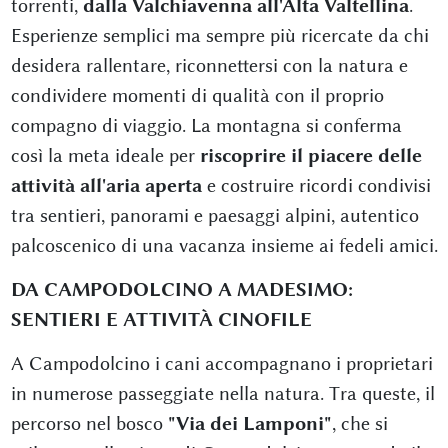
torrenti,
dalla Valchiavenna all'Alta Valtellina
.
Esperienze semplici ma sempre più ricercate da chi
desidera rallentare, riconnettersi con la natura e
condividere momenti di qualità con il proprio
compagno di viaggio. La montagna si conferma
così la meta ideale per
riscoprire il piacere delle
attività all'aria aperta
e costruire ricordi condivisi
tra sentieri, panorami e paesaggi alpini, autentico
palcoscenico di una vacanza insieme ai fedeli amici.
DA CAMPODOLCINO A MADESIMO:
SENTIERI E ATTIVITÀ CINOFILE
A Campodolcino i cani accompagnano i proprietari
in numerose passeggiate nella natura. Tra queste, il
percorso nel bosco
"Via dei Lamponi"
, che si