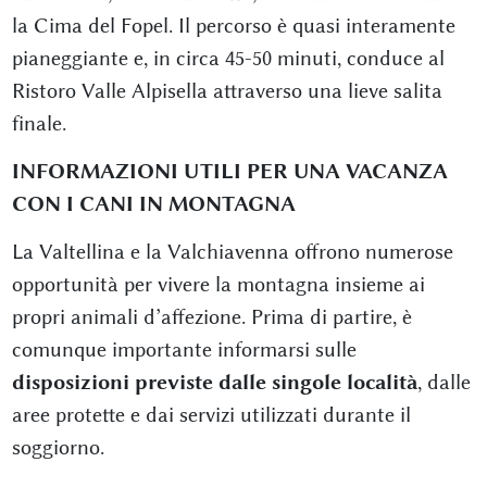
la Cima del Fopel. Il percorso è quasi interamente
pianeggiante e, in circa 45-50 minuti, conduce al
Ristoro Valle Alpisella attraverso una lieve salita
finale.
INFORMAZIONI UTILI PER UNA VACANZA
CON I CANI IN MONTAGNA
La Valtellina e la Valchiavenna offrono numerose
opportunità per vivere la montagna insieme ai
propri animali d’affezione. Prima di partire, è
comunque importante informarsi sulle
disposizioni previste dalle singole località
, dalle
aree protette e dai servizi utilizzati durante il
soggiorno.