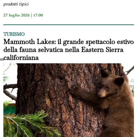
prodotti tipici
27 luglio 2026 | 17:00
TURISMO
Mammoth Lakes: il grande spettacolo estivo
della fauna selvatica nella Eastern Sierra
californiana