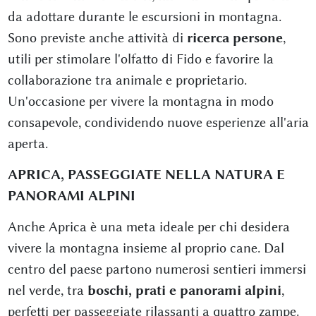
da adottare durante le escursioni in montagna.
Sono previste anche attività di
ricerca persone
,
utili per stimolare l'olfatto di Fido e favorire la
collaborazione tra animale e proprietario.
Un'occasione per vivere la montagna in modo
consapevole, condividendo nuove esperienze all'aria
aperta.
APRICA, PASSEGGIATE NELLA NATURA E
PANORAMI ALPINI
Anche Aprica è una meta ideale per chi desidera
vivere la montagna insieme al proprio cane. Dal
centro del paese partono numerosi sentieri immersi
nel verde, tra
boschi, prati e panorami alpini
,
perfetti per passeggiate rilassanti a quattro zampe.