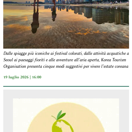
Dalle spiagge più iconiche ai festival colorati, dalle attività acquatiche a
Seoul ai paesaggi fioriti e alle avventure all’aria aperta, Korea Tourism
Organisation presenta cinque modi suggestivi per vivere l’estate coreana
19 luglio 2026 | 16:00