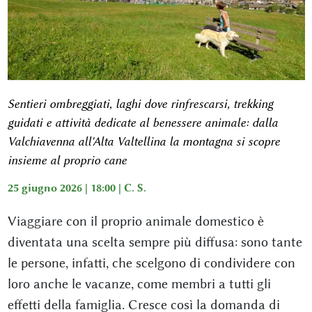
Sentieri ombreggiati, laghi dove rinfrescarsi, trekking
guidati e attività dedicate al benessere animale: dalla
Valchiavenna all'Alta Valtellina la montagna si scopre
insieme al proprio cane
25 giugno 2026 | 18:00 |
C. S.
Viaggiare con il proprio animale domestico è
diventata una scelta sempre più diffusa: sono tante
le
persone, infatti, che scelgono di condividere con
loro anche le vacanze, come
membri a tutti gli
effetti della famiglia
. Cresce così la domanda di