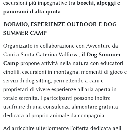
escursioni più impegnative tra
boschi, alpeggi e
panorami d'alta quota
.
BORMIO, ESPERIENZE OUTDOOR E DOG
SUMMER CAMP
Organizzato in collaborazione con Avventure da
Cani a Santa Caterina Valfurva,
il Dog Summer
Camp
propone attività nella natura con educatori
cinofili, escursioni in montagna, momenti di gioco e
servizi di dog sitting, permettendo a cani e
proprietari di vivere esperienze all'aria aperta in
totale serenità. I partecipanti possono inoltre
usufruire di una consulenza alimentare gratuita
dedicata al proprio animale da compagnia.
Ad arricchire ulteriormente l'offerta dedicata agli