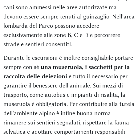
cani sono ammessi nelle aree autorizzate ma
devono essere sempre tenuti al guinzaglio. Nell'area
lombarda del Parco possono accedere
esclusivamente alle zone B, C e D e percorrere
strade e sentieri consentiti.
Durante le escursioni è inoltre consigliabile portare
sempre con sé
una museruola, i sacchetti per la
raccolta delle deiezioni
e tutto il necessario per
garantire il benessere dell'animale. Sui mezzi di
trasporto, come autobus e impianti di risalita, la
museruola è obbligatoria. Per contribuire alla tutela
dell'ambiente alpino è infine buona norma
rimanere sui sentieri segnalati, rispettare la fauna
selvatica e adottare comportamenti responsabili