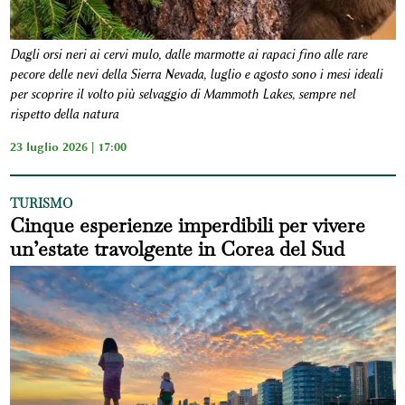
Dagli orsi neri ai cervi mulo, dalle marmotte ai rapaci fino alle rare
pecore delle nevi della Sierra Nevada, luglio e agosto sono i mesi ideali
per scoprire il volto più selvaggio di Mammoth Lakes, sempre nel
rispetto della natura
23 luglio 2026 | 17:00
TURISMO
Cinque esperienze imperdibili per vivere
un’estate travolgente in Corea del Sud