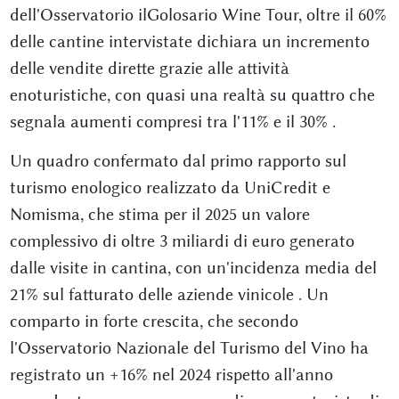
dell'Osservatorio ilGolosario Wine Tour, oltre il 60%
delle cantine intervistate dichiara un incremento
delle vendite dirette grazie alle attività
enoturistiche, con quasi una realtà su quattro che
segnala aumenti compresi tra l'11% e il 30%
.
Un quadro confermato dal primo rapporto sul
turismo enologico realizzato da UniCredit e
Nomisma, che stima per il 2025 un valore
complessivo di oltre 3 miliardi di euro generato
dalle visite in cantina, con un'incidenza media del
21% sul fatturato delle aziende vinicole
. Un
comparto in forte crescita, che secondo
l'Osservatorio Nazionale del Turismo del Vino ha
registrato un +16% nel 2024 rispetto all'anno