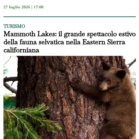
27 luglio 2026 | 17:00
TURISMO
Mammoth Lakes: il grande spettacolo estivo
della fauna selvatica nella Eastern Sierra
californiana