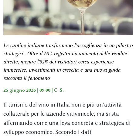
Le cantine italiane trasformano l'accoglienza in un pilastro
strategico. Oltre il 60% registra un aumento delle vendite
dirette, mentre l'82% dei visitatori cerca esperienze
immersive. Investimenti in crescita e una nuova guida
racconta il fenomeno
25 giugno 2026 | 09:00 |
C. S.
Il turismo del vino in Italia non è più un'attività
collaterale per le aziende vitivinicole, ma si sta
affermando come una leva concreta e strategica di
sviluppo economico. Secondo i dati