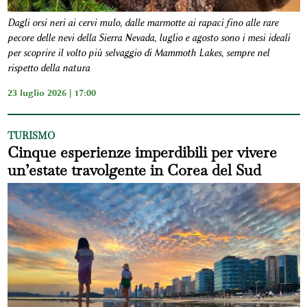
Dagli orsi neri ai cervi mulo, dalle marmotte ai rapaci fino alle rare
pecore delle nevi della Sierra Nevada, luglio e agosto sono i mesi ideali
per scoprire il volto più selvaggio di Mammoth Lakes, sempre nel
rispetto della natura
23 luglio 2026 | 17:00
TURISMO
Cinque esperienze imperdibili per vivere
un’estate travolgente in Corea del Sud