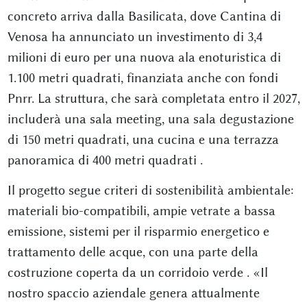
concreto arriva dalla Basilicata, dove Cantina di
Venosa ha annunciato un investimento di 3,4
milioni di euro per una nuova ala enoturistica di
1.100 metri quadrati, finanziata anche con fondi
Pnrr. La struttura, che sarà completata entro il 2027,
includerà una sala meeting, una sala degustazione
di 150 metri quadrati, una cucina e una terrazza
panoramica di 400 metri quadrati
.
Il progetto segue criteri di sostenibilità ambientale:
materiali bio-compatibili, ampie vetrate a bassa
emissione, sistemi per il risparmio energetico e
trattamento delle acque, con una parte della
costruzione coperta da un corridoio verde
. «Il
nostro spaccio aziendale genera attualmente