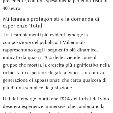
precedente, con una spesa media per enoturista di
400 euro
.
Millennials protagonisti e la domanda di
esperienze "totali"
Tra i cambiamenti più evidenti emerge la
composizione del pubblico. I Millennials
rappresentano oggi il segmento più dinamico,
indicato da quasi il 70% delle aziende come il
gruppo che mostra la crescita più significativa nella
richiesta di esperienze legate al vino
. Una nuova
generazione di appassionati che cerca qualcosa di
più di una semplice degustazione.
Dai dati emerge infatti che l'82% dei turisti del vino
desidera esperienze immersive, che combinano la