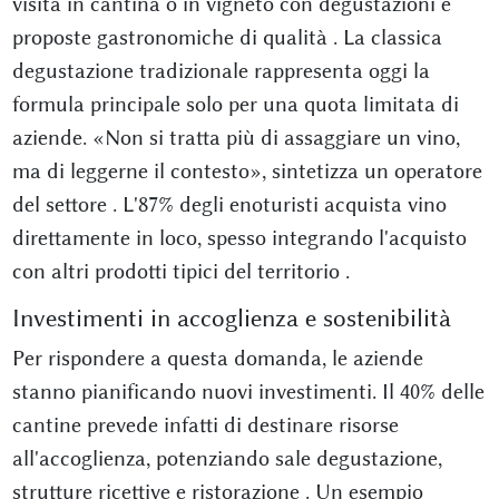
visita in cantina o in vigneto con degustazioni e
proposte gastronomiche di qualità
. La classica
degustazione tradizionale rappresenta oggi la
formula principale solo per una quota limitata di
aziende. «Non si tratta più di assaggiare un vino,
ma di leggerne il contesto», sintetizza un operatore
del settore
. L'87% degli enoturisti acquista vino
direttamente in loco, spesso integrando l'acquisto
con altri prodotti tipici del territorio
.
Investimenti in accoglienza e sostenibilità
Per rispondere a questa domanda, le aziende
stanno pianificando nuovi investimenti. Il 40% delle
cantine prevede infatti di destinare risorse
all'accoglienza, potenziando sale degustazione,
strutture ricettive e ristorazione
. Un esempio