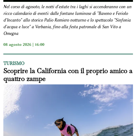
Nel corso di agosoto, le notti d’estate tra i laghi si accenderanno con un
ricco calendario di eventi: dalle fontane luminose di "Baveno e Feriolo
d’Incanto" allo storico Palio Remiero notturno e lo spettacolo "Sinfonia
d’acqua e luce" a Verbania, fino alla festa patronale di San Vito a
Omegna
08 agosto 2026 | 16:00
TURISMO
Scoprire la California con il proprio amico a
quattro zampe