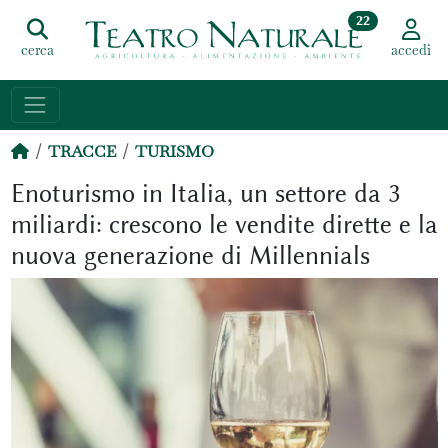
22
cerca
accedi
TRACCE
TURISMO
Enoturismo in Italia, un settore da 3
miliardi: crescono le vendite dirette e la
nuova generazione di Millennials