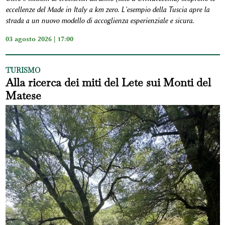
eccellenze del Made in Italy a km zero. L'esempio della Tuscia apre la
strada a un nuovo modello di accoglienza esperienziale e sicura.
03 agosto 2026 | 17:00
TURISMO
Alla ricerca dei miti del Lete sui Monti del
Matese