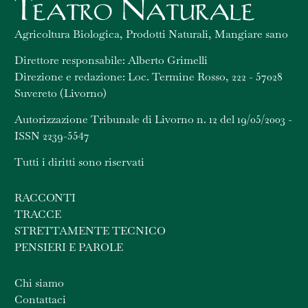
Agricoltura Biologica, Prodotti Naturali, Mangiare sano
Direttore responsabile: Alberto Grimelli
Direzione e redazione: Loc. Termine Rosso, 222 - 57028
Suvereto (Livorno)
Autorizzazione Tribunale di Livorno n. 12 del 19/05/2003 -
ISSN 2239-5547
Tutti i diritti sono riservati
RACCONTI
TRACCE
STRETTAMENTE TECNICO
PENSIERI E PAROLE
Chi siamo
Contattaci