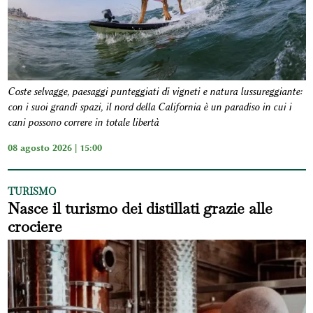
Coste selvagge, paesaggi punteggiati di vigneti e natura lussureggiante:
con i suoi grandi spazi, il nord della California è un paradiso in cui i
cani possono correre in totale libertà
08 agosto 2026 | 15:00
TURISMO
Nasce il turismo dei distillati grazie alle
crociere