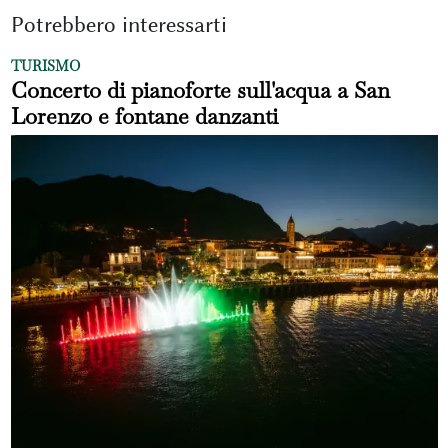
Potrebbero interessarti
TURISMO
Concerto di pianoforte sull'acqua a San
Lorenzo e fontane danzanti