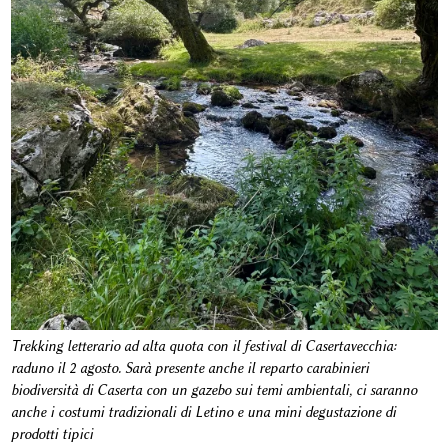
Trekking letterario ad alta quota con il festival di Casertavecchia:
raduno il 2 agosto. Sarà presente anche il reparto carabinieri
biodiversità di Caserta con un gazebo sui temi ambientali, ci saranno
anche i costumi tradizionali di Letino e una mini degustazione di
prodotti tipici