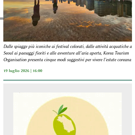
Dalle spiagge più iconiche ai festival colorati, dalle attività acquatiche a
Seoul ai paesaggi fioriti e alle avventure all’aria aperta, Korea Tourism
Organisation presenta cinque modi suggestivi per vivere l’estate coreana
19 luglio 2026 | 16:00