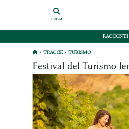
cerca
RACCONTI
TRACCE
TURISMO
Festival del Turismo le