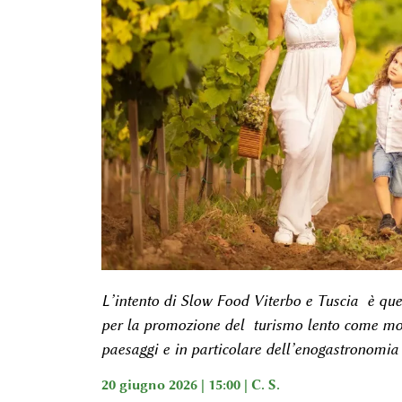
L’intento di Slow Food Viterbo e Tuscia è que
per la promozione del turismo lento come mode
paesaggi e in particolare dell’enogastronomia 
20 giugno 2026 | 15:00 |
C. S.