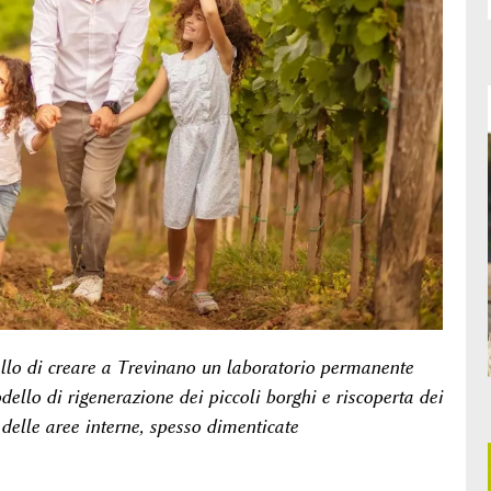
llo di creare a Trevinano un laboratorio permanente
llo di rigenerazione dei piccoli borghi e riscoperta dei
delle aree interne, spesso dimenticate