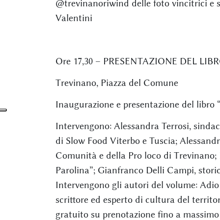
@trevinanoriwind delle foto vincitrici e
Valentini
Ore 17,30 – PRESENTAZIONE DEL LIB
Trevinano, Piazza del Comune
Inaugurazione e presentazione del libro “
Intervengono: Alessandra Terrosi, sindac
di Slow Food Viterbo e Tuscia; Alessandr
Comunità e della Pro loco di Trevinano; I
Parolina”; Gianfranco Delli Campi, storic
Intervengono gli autori del volume: Adi
scrittore ed esperto di cultura del territ
gratuito su prenotazione fino a massimo 