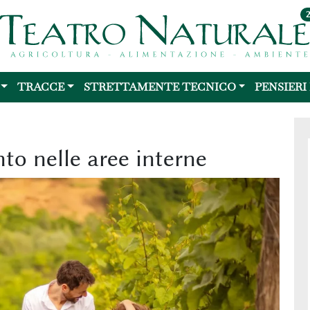
TRACCE
STRETTAMENTE TECNICO
PENSIERI
nto nelle aree interne