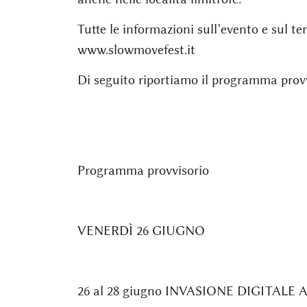
Tutte le informazioni sull’evento e sul ter
www.slowmovefest.it
Di seguito riportiamo il programma provv
Programma provvisorio
VENERDÌ 26 GIUGNO
26 al 28 giugno INVASIONE DIGITALE