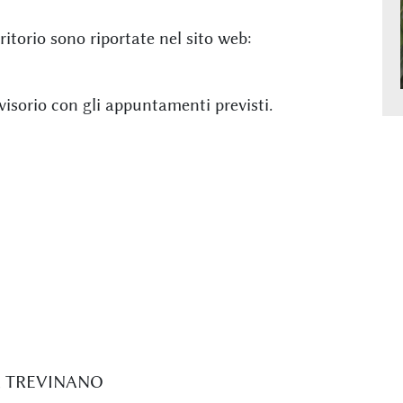
ritorio sono riportate nel sito web:
isorio con gli appuntamenti previsti.
 A TREVINANO